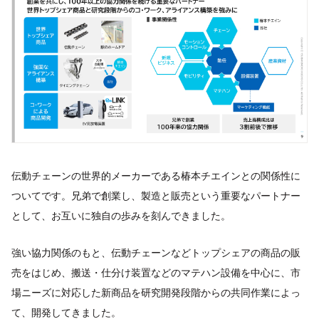
伝動チェーンの世界的メーカーである椿本チエインとの関係性に
ついてです。兄弟で創業し、製造と販売という重要なパートナー
として、お互いに独自の歩みを刻んできました。
強い協力関係のもと、伝動チェーンなどトップシェアの商品の販
売をはじめ、搬送・仕分け装置などのマテハン設備を中心に、市
場ニーズに対応した新商品を研究開発段階からの共同作業によっ
て、開発してきました。