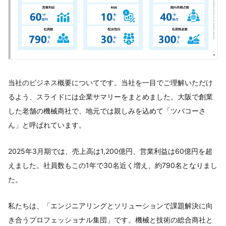
当社のビジネス概要についてです。当社を一目でご理解いただけ
るよう、スライドには企業サマリーをまとめました。大阪で創業
した老舗の機械商社で、地元では親しみを込めて「ツバコーさ
ん」と呼ばれています。
2025年3月期では、売上高は1,200億円、営業利益は60億円を超
えました。社員数もこの1年で30名近く増え、約790名となりまし
た。
私たちは、「エンジニアリングとソリューションで課題解決に向
き合うプロフェッショナル集団」です。機械と技術の総合商社と