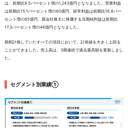
は、前期比9.5パーセント増の1,243億円となりました。営業利益
は前期比15.1パーセント増の60億円、経常利益は前期比16.8パー
セント増の65億円、親会社株主に帰属する当期純利益は前期比
17.3パーセント増の46億円となりました。
期初計画していたすべての項目において、計画値を大きく上回る
ことができました。売上高は、3期連続で過去最高額を更新しまし
た。
セグメント別業績①