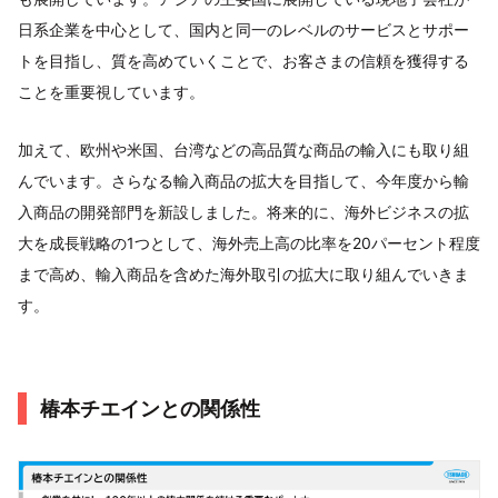
日系企業を中心として、国内と同一のレベルのサービスとサポー
トを目指し、質を高めていくことで、お客さまの信頼を獲得する
ことを重要視しています。
加えて、欧州や米国、台湾などの高品質な商品の輸入にも取り組
んでいます。さらなる輸入商品の拡大を目指して、今年度から輸
入商品の開発部門を新設しました。将来的に、海外ビジネスの拡
大を成長戦略の1つとして、海外売上高の比率を20パーセント程度
まで高め、輸入商品を含めた海外取引の拡大に取り組んでいきま
す。
椿本チエインとの関係性