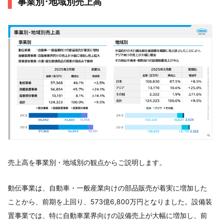
事業別･地域別売上高
売上高を事業別・地域別の観点からご説明します。
動伝事業は、自動車・一般産業向けの部品販売が着実に増加した
ことから、前期を上回り、573億6,800万円となりました。設備装
置事業では、特に自動車業界向けの設備売上が大幅に増加し、前