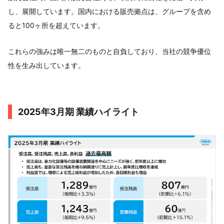
し、展開しています。国内における販売拠点は、グループを含め
ると100ヶ所を超えています。
これらの強みは唯一無二のものと自負しており、当社の競争優位
性を生み出しています。
2025年3月期 業績ハイライト