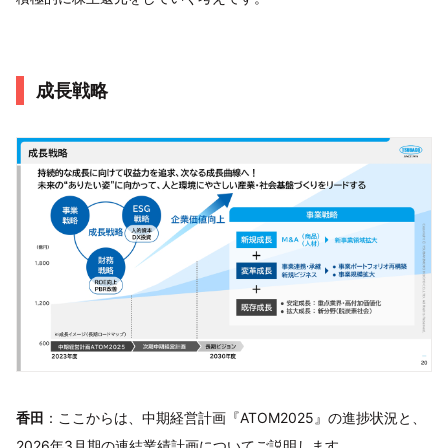
成長戦略
香田
：ここからは、中期経営計画『ATOM2025』の進捗状況と、
2026年3月期の連結業績計画についてご説明します。