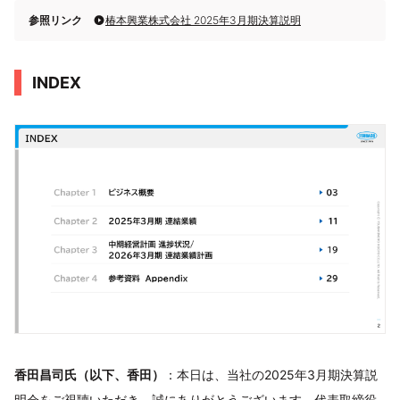
参照リンク
椿本興業株式会社 2025年3月期決算説明
INDEX
香田昌司氏（以下、香田）
：本日は、当社の2025年3月期決算説
明会をご視聴いただき、誠にありがとうございます。代表取締役