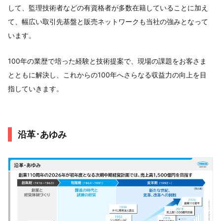
して、監理技術者などの有資格者が多数在籍していることに加え
て、幅広い取引先基盤と販売ネットワークも当社の強みとなって
います。
100年の業歴で培った経験と技術提案で、現場の課題をお客さま
とともに解決し、これからの100年へさらなる収益力の向上を目
指していきます。
沿革･あゆみ