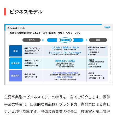
ビジネスモデル
主要事業別のビジネスモデルの特長を一言でご紹介します。動伝
事業の特長は、圧倒的な商品数とブランド力、商品力による商社
力および利益率です。設備装置事業の特長は、技術室と施工管理