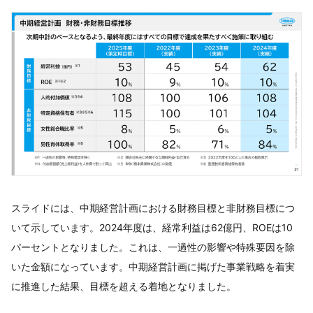
スライドには、中期経営計画における財務目標と非財務目標につ
いて示しています。2024年度は、経常利益は62億円、ROEは10
パーセントとなりました。これは、一過性の影響や特殊要因を除
いた金額になっています。中期経営計画に掲げた事業戦略を着実
に推進した結果、目標を超える着地となりました。