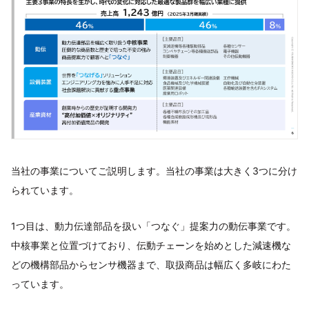
当社の事業についてご説明します。当社の事業は大きく3つに分け
られています。
1つ目は、動力伝達部品を扱い「つなぐ」提案力の動伝事業です。
中核事業と位置づけており、伝動チェーンを始めとした減速機な
どの機構部品からセンサ機器まで、取扱商品は幅広く多岐にわた
っています。