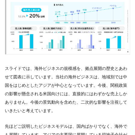
スライドでは、海外ビジネスの規模感を、拠点展開の歴史とあわ
せて図表に示しています。当社の海外ビジネスは、地域別では中
国をはじめとしたアジアが中心となっています。今後、関税政策
の影響が懸念される米国向けには、直接的にはわずかな売上しか
ありません。今後の景気動向を含めた、二次的な影響を注視して
いきたいと考えています。
先ほどご説明したビジネスモデルは、国内ばかりでなく、海外で
も展開しています。アジアの主要国に展開している現地子会社が