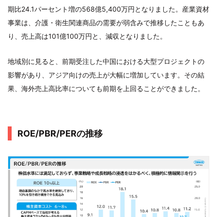
期比24.1パーセント増の568億5,400万円となりました。産業資材
事業は、介護・衛生関連商品の需要が弱含みで推移したこともあ
り、売上高は101億100万円と、減収となりました。
地域別に見ると、前期受注した中国における大型プロジェクトの
影響があり、アジア向けの売上が大幅に増加しています。その結
果、海外売上高比率についても前期を上回ることができました。
ROE/PBR/PERの推移