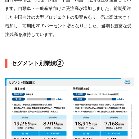
ます。自動車・一般産業向けに受注高が増加しました。前期受注
した中国向けの大型プロジェクトの影響もあり、売上高は大きく
増加し、前期比20.9パーセント増となりました。当期も豊富な受
注残高を維持しています。
セグメント別業績②