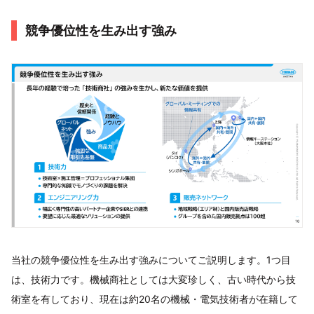
競争優位性を生み出す強み
当社の競争優位性を生み出す強みについてご説明します。1つ目
は、技術力です。機械商社としては大変珍しく、古い時代から技
術室を有しており、現在は約20名の機械・電気技術者が在籍して