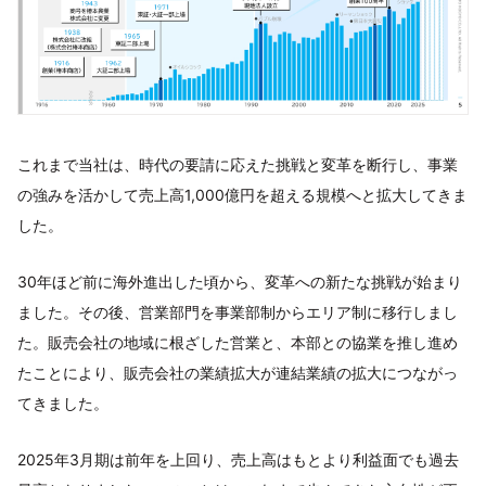
これまで当社は、時代の要請に応えた挑戦と変革を断行し、事業
の強みを活かして売上高1,000億円を超える規模へと拡大してきま
した。
30年ほど前に海外進出した頃から、変革への新たな挑戦が始まり
ました。その後、営業部門を事業部制からエリア制に移行しまし
た。販売会社の地域に根ざした営業と、本部との協業を推し進め
たことにより、販売会社の業績拡大が連結業績の拡大につながっ
てきました。
2025年3月期は前年を上回り、売上高はもとより利益面でも過去