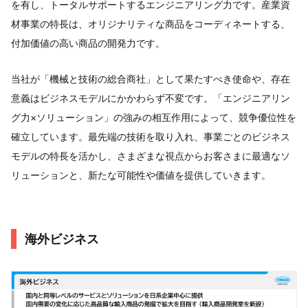
を有し、トータルサポートするエンジニアリング力です。産業資
材事業の特長は、オリジナリティな商品をコーディネートする、
付加価値の高い商品の開発力です。
当社が「機械と技術の総合商社」として果たすべき使命や、存在
意義はビジネスモデルにかかわらず不変です。「エンジニアリン
グ力×ソリューション」の強みの相互作用によって、競争優位性を
確立しています。最先端の技術を取り入れ、事業ごとのビジネス
モデルの特長を活かし、さまざまな視点からお客さまに最適なソ
リューションと、新たな可能性や価値を提供していきます。
海外ビジネス