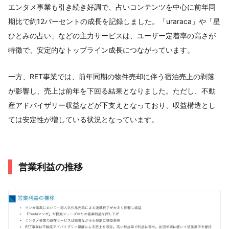
エンタメ事業も引き続き好調で、占いコンテンツを中心に前年同
期比で約12パーセントの成長を記録しました。「uraraca」や「星
ひとみの占い」などの主力サービスは、ユーザー定着率の高さが
特徴で、安定的なトップライン成長につながっています。
一方、RET事業では、前年同期の物件売却に伴う宿泊売上の剥落
が影響し、売上は前年を下回る結果となりました。ただし、不動
産アドバイザリー収益などが下支えとなっており、収益構造とし
ては安定性が増している状況となっています。
営業利益の推移