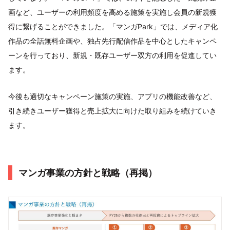
画など、ユーザーの利用頻度を高める施策を実施し会員の新規獲
得に繋げることができました。「マンガPark」では、メディア化
作品の全話無料企画や、独占先行配信作品を中心としたキャンペ
ーンを行っており、新規・既存ユーザー双方の利用を促進してい
ます。
今後も適切なキャンペーン施策の実施、アプリの機能改善など、
引き続きユーザー獲得と売上拡大に向けた取り組みを続けていき
ます。
マンガ事業の方針と戦略（再掲）