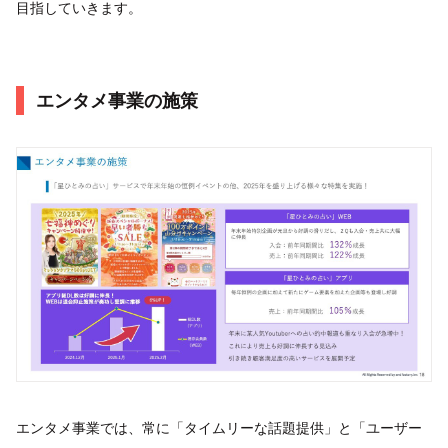
目指していきます。
エンタメ事業の施策
エンタメ事業では、常に「タイムリーな話題提供」と「ユーザー