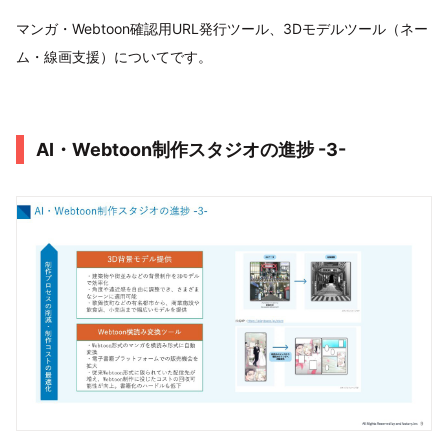
マンガ・Webtoon確認用URL発行ツール、3Dモデルツール（ネー
ム・線画支援）についてです。
AI・Webtoon制作スタジオの進捗 -3-