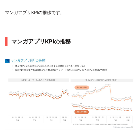
マンガアプリKPIの推移です。
マンガアプリKPIの推移