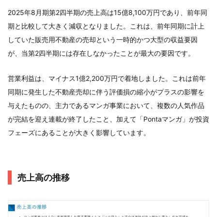
2025年8月期第2四半期の売上高は15億8,100万円であり、前年同
期と比較して大きく減収となりました。これは、前年同期に計上
していた販売用不動産の売却という一時的かつ大型の収益要因
が、当第2四半期には存在しなかったことが最大の要因です。
営業利益は、マイナス1億2,200万円で着地しました。これは前年
同期に発生した不動産売却に伴う評価損の縮小がプラスの影響を
与えたものの、主力であるマンガ事業において、複数の人気作品
が完結を迎え連載が終了したこと、加えて「Pontaマンガ」が投資
フェーズにあることが大きく影響しています。
売上高の推移