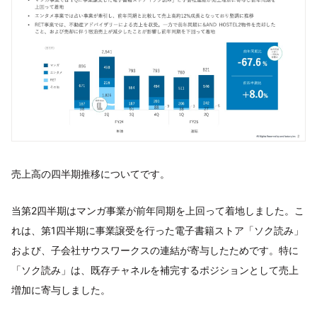
売上高の四半期推移についてです。
当第2四半期はマンガ事業が前年同期を上回って着地しました。こ
れは、第1四半期に事業譲受を行った電子書籍ストア「ソク読み」
および、子会社サウスワークスの連結が寄与したためです。特に
「ソク読み」は、既存チャネルを補完するポジションとして売上
増加に寄与しました。