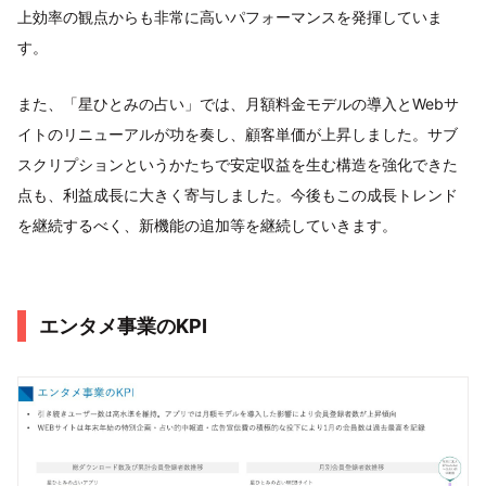
上効率の観点からも非常に高いパフォーマンスを発揮していま
す。
また、「星ひとみの占い」では、月額料金モデルの導入とWebサ
イトのリニューアルが功を奏し、顧客単価が上昇しました。サブ
スクリプションというかたちで安定収益を生む構造を強化できた
点も、利益成長に大きく寄与しました。今後もこの成長トレンド
を継続するべく、新機能の追加等を継続していきます。
エンタメ事業のKPI