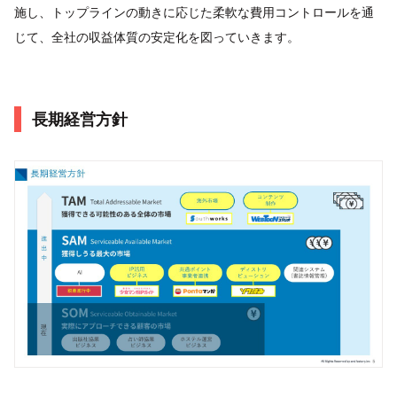
施し、トップラインの動きに応じた柔軟な費用コントロールを通
じて、全社の収益体質の安定化を図っていきます。
長期経営方針