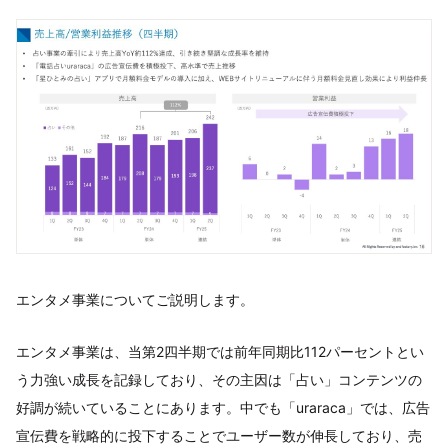
エンタメ事業についてご説明します。
エンタメ事業は、当第2四半期では前年同期比112パーセントとい
う力強い成長を記録しており、その主因は「占い」コンテンツの
好調が続いていることにあります。中でも「uraraca」では、広告
宣伝費を戦略的に投下することでユーザー数が伸長しており、売