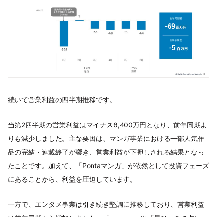
続いて営業利益の四半期推移です。
当第2四半期の営業利益はマイナス6,400万円となり、前年同期よ
りも減少しました。主な要因は、マンガ事業における一部人気作
品の完結・連載終了が響き、営業利益が下押しされる結果となっ
たことです。加えて、「Pontaマンガ」が依然として投資フェーズ
にあることから、利益を圧迫しています。
一方で、エンタメ事業は引き続き堅調に推移しており、営業利益