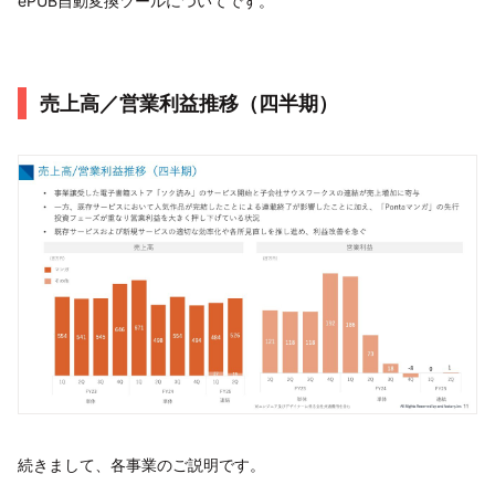
ePUB自動変換ツールについてです。
売上高／営業利益推移（四半期）
続きまして、各事業のご説明です。