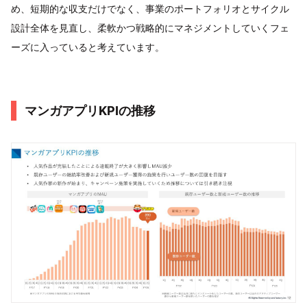
め、短期的な収支だけでなく、事業のポートフォリオとサイクル
設計全体を見直し、柔軟かつ戦略的にマネジメントしていくフェ
ーズに入っていると考えています。
マンガアプリKPIの推移