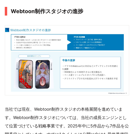
Webtoon制作スタジオの進捗
当社では現在、Webtoon制作スタジオの本格展開を進めていま
す。Webtoon制作スタジオについては、当社の成長エンジンとし
て位置づけている戦略事業です。2025年中に5作品から7作品を公