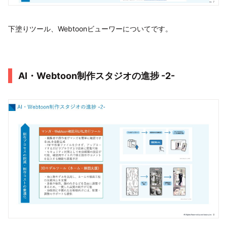
下塗りツール、Webtoonビューワーについてです。
AI・Webtoon制作スタジオの進捗 -2-