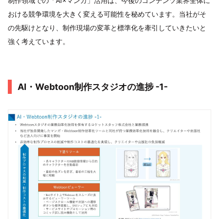
制作領域での「AI×マンガ」活用は、今後のコンテンツ業界全体に
おける競争環境を大きく変える可能性を秘めています。当社がそ
の先駆けとなり、制作現場の変革と標準化を牽引していきたいと
強く考えています。
AI・Webtoon制作スタジオの進捗 -1-