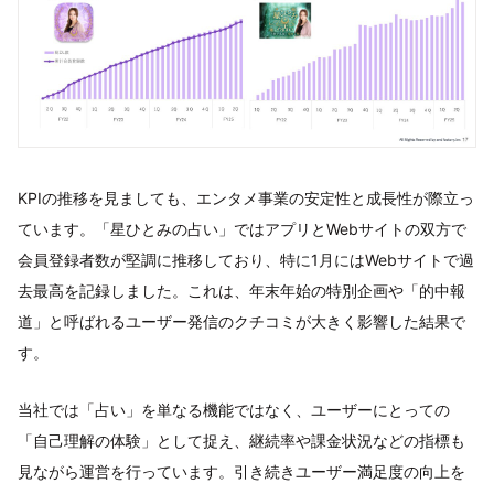
KPIの推移を見ましても、エンタメ事業の安定性と成長性が際立っ
ています。「星ひとみの占い」ではアプリとWebサイトの双方で
会員登録者数が堅調に推移しており、特に1月にはWebサイトで過
去最高を記録しました。これは、年末年始の特別企画や「的中報
道」と呼ばれるユーザー発信のクチコミが大きく影響した結果で
す。
当社では「占い」を単なる機能ではなく、ユーザーにとっての
「自己理解の体験」として捉え、継続率や課金状況などの指標も
見ながら運営を行っています。引き続きユーザー満足度の向上を