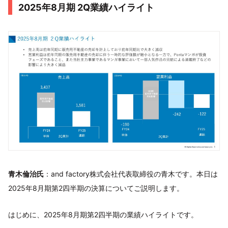
2025年8月期 2Q業績ハイライト
青木倫治氏
：and factory株式会社代表取締役の青木です。本日は
2025年8月期第2四半期の決算についてご説明します。
はじめに、2025年8月期第2四半期の業績ハイライトです。