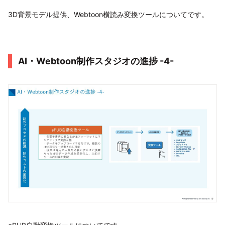
3D背景モデル提供、Webtoon横読み変換ツールについてです。
AI・Webtoon制作スタジオの進捗 -4-