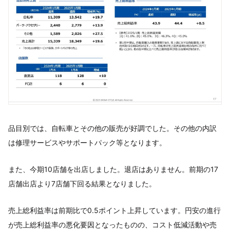
品目別では、自転車とその他の販売が好調でした。その他の内訳
は修理サービスやサポートパック等となります。
また、今期10店舗を出店しました。退店はありません。前期の17
店舗出店より7店舗下回る結果となりました。
売上総利益率は前期比で0.5ポイント上昇しています。円安の進行
が売上総利益率の悪化要因となったものの、コスト低減活動や売