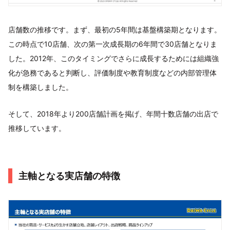
店舗数の推移です。まず、最初の5年間は基盤構築期となります。
この時点で10店舗、次の第一次成長期の6年間で30店舗となりま
した。2012年、このタイミングでさらに成長するためには組織強
化が急務であると判断し、評価制度や教育制度などの内部管理体
制を構築しました。
そして、2018年より200店舗計画を掲げ、年間十数店舗の出店で
推移しています。
主軸となる実店舗の特徴