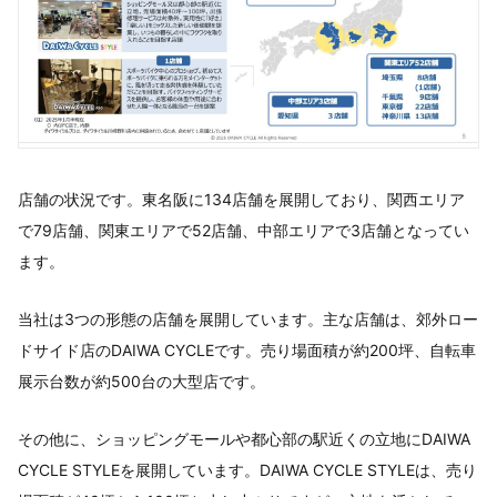
店舗の状況です。東名阪に134店舗を展開しており、関西エリア
で79店舗、関東エリアで52店舗、中部エリアで3店舗となってい
ます。
当社は3つの形態の店舗を展開しています。主な店舗は、郊外ロー
ドサイド店のDAIWA CYCLEです。売り場面積が約200坪、自転車
展示台数が約500台の大型店です。
その他に、ショッピングモールや都心部の駅近くの立地にDAIWA
CYCLE STYLEを展開しています。DAIWA CYCLE STYLEは、売り