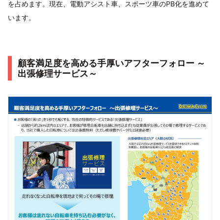
を占めます。現在、電動アシスト車、スポーツ車のPB化を進めて
います。
顧客満足度を高める手厚いアフターフォロー ～
出張修理サービス～