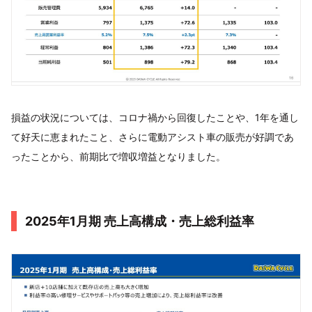
損益の状況については、コロナ禍から回復したことや、1年を通し
て好天に恵まれたこと、さらに電動アシスト車の販売が好調であ
ったことから、前期比で増収増益となりました。
2025年1月期 売上高構成・売上総利益率