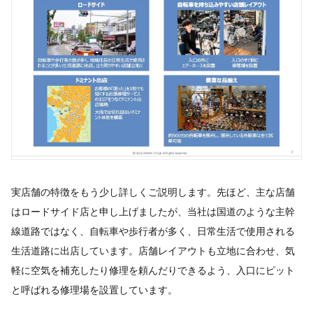
実店舗の特徴をもう少し詳しくご説明します。先ほど、主な店舗
はロードサイド店と申し上げましたが、当社は国道のような主幹
線道路ではなく、自転車や歩行者が多く、日常生活で使用される
生活道路に出店しています。店舗レイアウトも立地に合わせ、気
軽に空気を補充したり修理を頼んだりできるよう、入口にピット
と呼ばれる修理場を設置しています。