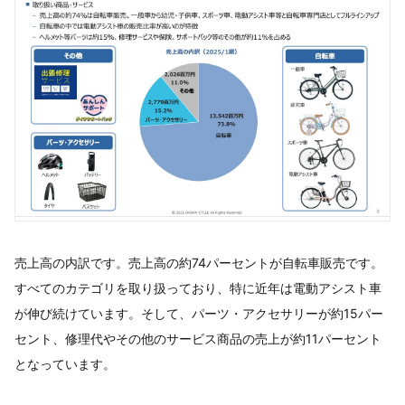
売上高の内訳です。売上高の約74パーセントが自転車販売です。
すべてのカテゴリを取り扱っており、特に近年は電動アシスト車
が伸び続けています。そして、パーツ・アクセサリーが約15パー
セント、修理代やその他のサービス商品の売上が約11パーセント
となっています。