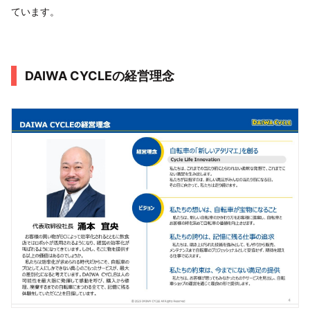
ています。
DAIWA CYCLEの経営理念