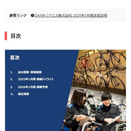
参照リンク
DAIWA CYCLE株式会社 2025年1月期決算説明
目次