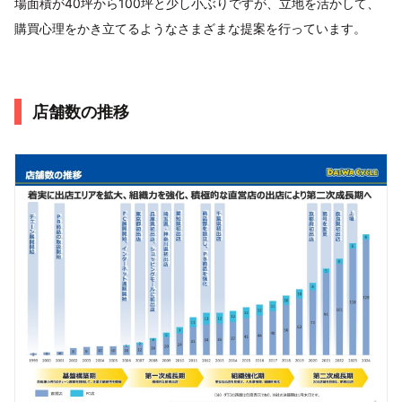
場面積が40坪から100坪と少し小ぶりですが、立地を活かして、
購買心理をかき立てるようなさまざまな提案を行っています。
店舗数の推移