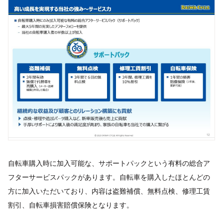
自転車購入時に加入可能な、サポートパックという有料の総合ア
フターサービスパックがあります。自転車を購入したほとんどの
方に加入いただいており、内容は盗難補償、無料点検、修理工賃
割引、自転車損害賠償保険となります。