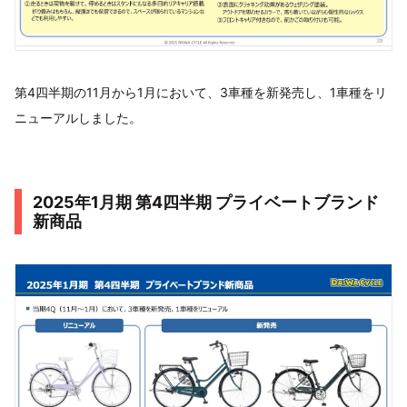
第4四半期の11月から1月において、3車種を新発売し、1車種をリ
ニューアルしました。
2025年1月期 第4四半期 プライベートブランド
新商品