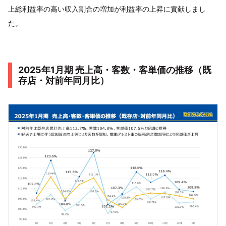
上総利益率の高い収入割合の増加が利益率の上昇に貢献しまし
た。
2025年1月期 売上高・客数・客単価の推移（既
存店・対前年同月比）