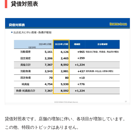
貸借対照表
貸借対照表です。店舗の増加に伴い、各項目が増加しています。
この他、特段のトピックはありません。