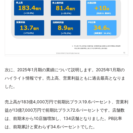
次に、2025年1月期の業績について説明します。2025年1月期の
ハイライト情報です。売上高、営業利益ともに過去最高となりま
した。
売上高が183億4,000万円で前期比プラス19.6パーセント、営業利
益が13億7,000万円で前期比プラス72.6パーセントです。店舗数
は、前期末から10店舗増加し、134店舗となりました。PB比率
は、前期累計と変わらず34.6パーセントでした。