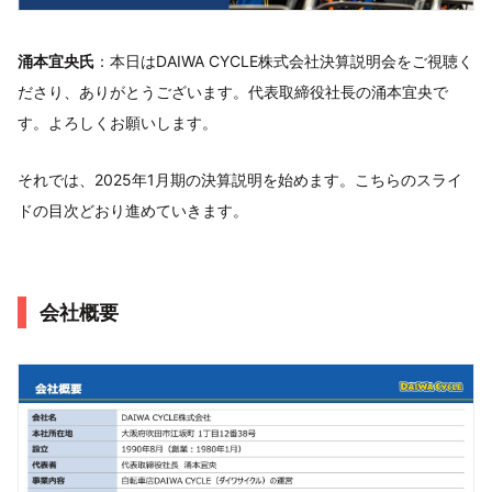
涌本宜央氏
：本日はDAIWA CYCLE株式会社決算説明会をご視聴く
ださり、ありがとうございます。代表取締役社長の涌本宜央で
す。よろしくお願いします。
それでは、2025年1月期の決算説明を始めます。こちらのスライ
ドの目次どおり進めていきます。
会社概要