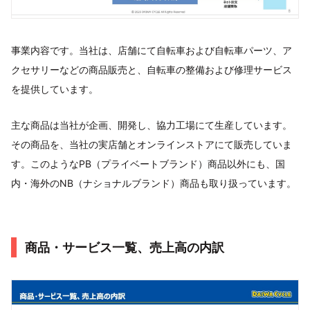
事業内容です。当社は、店舗にて自転車および自転車パーツ、ア
クセサリーなどの商品販売と、自転車の整備および修理サービス
を提供しています。
主な商品は当社が企画、開発し、協力工場にて生産しています。
その商品を、当社の実店舗とオンラインストアにて販売していま
す。このようなPB（プライベートブランド）商品以外にも、国
内・海外のNB（ナショナルブランド）商品も取り扱っています。
商品・サービス一覧、売上高の内訳