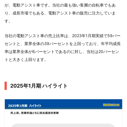
が、電動アシスト車です。当社の最も強い客層の自転車でもあ
り、成長市場でもある、電動アシスト車の販売に注力していま
す。
当社の電動アシスト車の売上比率は、2023年1月期実績で59パー
セントと、業界全体の39パーセントを上回っており、年平均成長
率は業界全体が6パーセントであるのに対し、当社は20パーセン
トと大きく上回ります。
2025年1月期 ハイライト