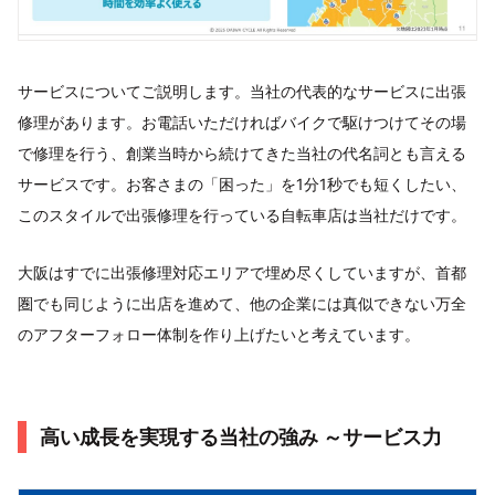
サービスについてご説明します。当社の代表的なサービスに出張
修理があります。お電話いただければバイクで駆けつけてその場
で修理を行う、創業当時から続けてきた当社の代名詞とも言える
サービスです。お客さまの「困った」を1分1秒でも短くしたい、
このスタイルで出張修理を行っている自転車店は当社だけです。
大阪はすでに出張修理対応エリアで埋め尽くしていますが、首都
圏でも同じように出店を進めて、他の企業には真似できない万全
のアフターフォロー体制を作り上げたいと考えています。
高い成長を実現する当社の強み ～サービス力