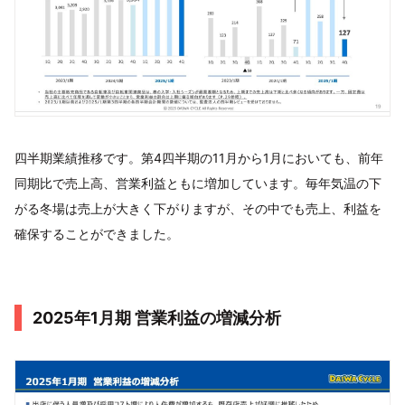
四半期業績推移です。第4四半期の11月から1月においても、前年
同期比で売上高、営業利益ともに増加しています。毎年気温の下
がる冬場は売上が大きく下がりますが、その中でも売上、利益を
確保することができました。
2025年1月期 営業利益の増減分析