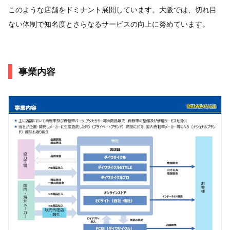
このような店舗をドミナント展開しています。大阪では、切れ目
ない体制で知名度とさらなるサービスの向上に努めています。
事業内容