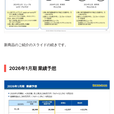
新商品のご紹介のスライドの続きです。
2026年1月期 業績予想