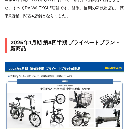
た。すべてDAIWA CYCLE店舗です。結果、当期の新規出店は、関
東6店舗、関西4店舗となりました。
2025年1月期 第4四半期 プライベートブランド
新商品