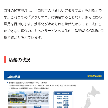
当社の経営理念は、「自転車の『新しいアタリマエ』を創る」で
す。これまでの「アタリマエ」に満足することなく、さらに次の
満足を目指します。効率化が求められる時代だからこそ、人にし
かできない真心のこもったサービスの提供が、DAIWA CYCLEの目
指す道だと考えています。
店舗の状況