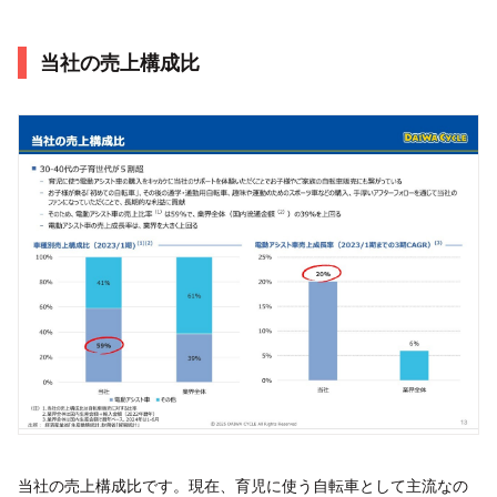
当社の売上構成比
当社の売上構成比です。現在、育児に使う自転車として主流なの