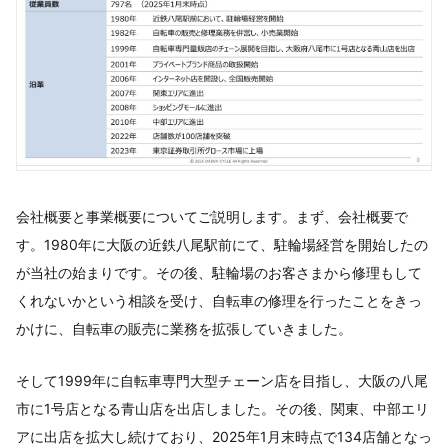
会社概要と事業概要についてご説明します。まず、会社概要で
す。1980年に大阪の近鉄八尾駅前にて、駐輪場経営を開始したの
が当社の始まりです。その後、駐輪場のお客さまから修理もして
くれないかという相談を受け、自転車の修理を行ったことをきっ
かけに、自転車の販売に業務を拡張していきました。
そして1999年に自転車専門大型チェーン店を目指し、大阪の八尾
市に1号店となる青山店を出店しました。その後、関東、中部エリ
アに出店を拡大し続けており、2025年1月末時点で134店舗となっ