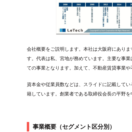
会社概要をご説明します。本社は大阪府にあります
す。代表は私、宮地が務めています。主要な事業
ての事業となります。加えて、不動産賃貸事業や
資本金や従業員数などは、スライドに記載してい
籍しています。創業者である取締役会長の平野を
事業概要（セグメント区分別）