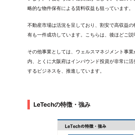
略的な物件保有による賃料収益も狙っています。
不動産市場は活況を呈しており、割安で高収益の
有も一件成功しています。こちらは、後ほどご説
その他事業としては、ウェルスマネジメント事業
内、とくに大阪府はインバウンド投資が非常に活
するビジネスを、推進しています。
LeTechの特徴・強み