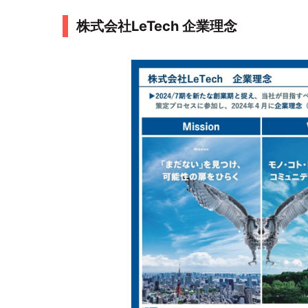
株式会社LeTech 企業理念