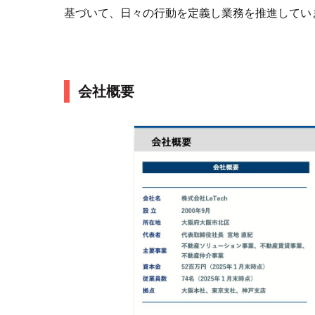
基づいて、日々の行動を定義し業務を推進してい
会社概要