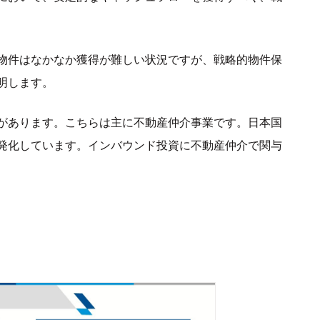
物件はなかなか獲得が難しい状況ですが、戦略的物件保
明します。
があります。こちらは主に不動産仲介事業です。日本国
発化しています。インバウンド投資に不動産仲介で関与