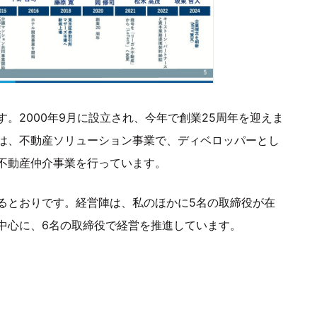
。2000年9月に設立され、今年で創業25周年を迎えま
は、不動産ソリューション事業で、ディベロッパーとし
不動産仲介事業を行っています。
るとおりです。経営陣は、私のほかに5名の取締役が在
中心に、6名の取締役で経営を推進しています。