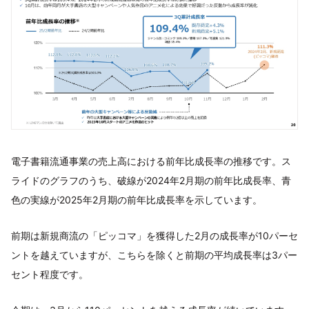
電子書籍流通事業の売上高における前年比成長率の推移です。ス
ライドのグラフのうち、破線が2024年2月期の前年比成長率、青
色の実線が2025年2月期の前年比成長率を示しています。
前期は新規商流の「ピッコマ」を獲得した2月の成長率が10パーセ
ントを越えていますが、こちらを除くと前期の平均成長率は3パー
セント程度です。