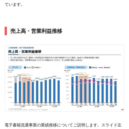
ています。
売上高・営業利益推移
電子書籍流通事業の業績推移についてご説明します。スライド左