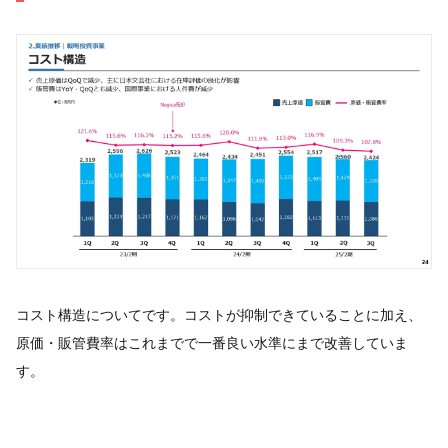
コスト構造についてです。コストが抑制できていることに加え、
原価・販管費率はこれまでで一番良い水準にまで改善していま
す。