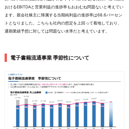
おけるEBITDAと営業利益の進捗率もおおむね問題ないと考えてい
ます。親会社株主に帰属する当期純利益の進捗率は68.6パーセン
トとなりました。こちらも社内の想定を上回って着地しており、
通期業績予想に対しては問題ない水準だと考えています。
電子書籍流通事業 季節性について