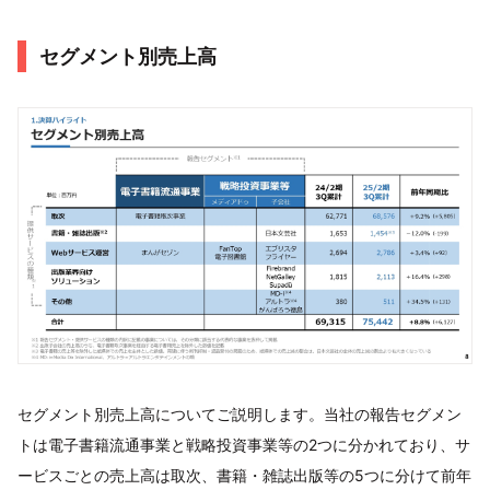
セグメント別売上高
セグメント別売上高についてご説明します。当社の報告セグメン
トは電子書籍流通事業と戦略投資事業等の2つに分かれており、サ
ービスごとの売上高は取次、書籍・雑誌出版等の5つに分けて前年