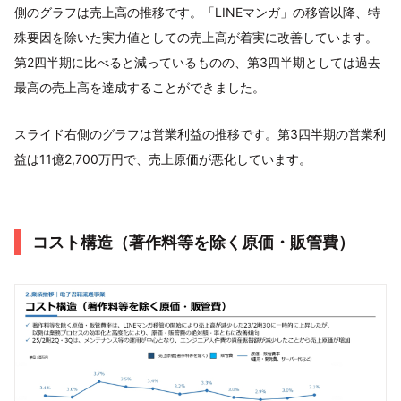
側のグラフは売上高の推移です。「LINEマンガ」の移管以降、特
殊要因を除いた実力値としての売上高が着実に改善しています。
第2四半期に比べると減っているものの、第3四半期としては過去
最高の売上高を達成することができました。
スライド右側のグラフは営業利益の推移です。第3四半期の営業利
益は11億2,700万円で、売上原価が悪化しています。
コスト構造（著作料等を除く原価・販管費）