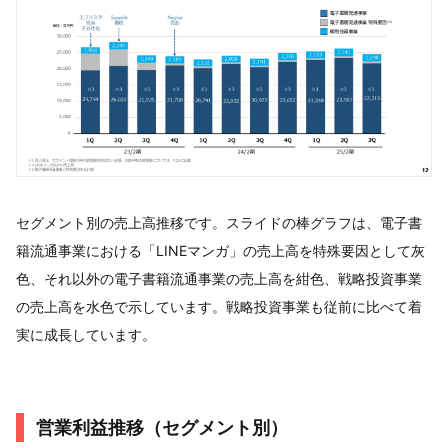
セグメント別の売上高推移です。スライドの棒グラフは、電子書
籍流通事業における「LINEマンガ」の売上高を特殊要因として灰
色、それ以外の電子書籍流通事業の売上高を紺色、戦略投資事業
の売上高を水色で示しています。戦略投資事業も従前に比べて着
実に成長しています。
営業利益推移（セグメント別）