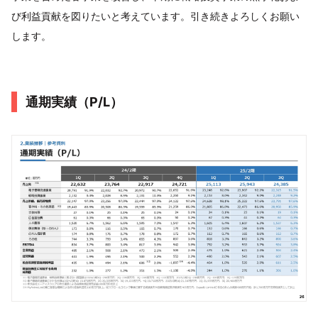
び利益貢献を図りたいと考えています。引き続きよろしくお願い
します。
通期実績（P/L）