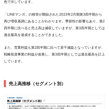
色で示しています。
「LINEマンガ」の移管が開始された2023年2月期第3四半期から
再び増収基調にあることがわかります。季節性の影響もあり、第2
四半期に比べると売上高は減収していますが、第3四半期としては
過去最高を達成することができました。
また、営業利益も第2四半期に比べて若干減益となっていますが、
戦略投資事業の利益が改善し、第3四半期としては過去最高を計上
しています。
売上高推移（セグメント別）