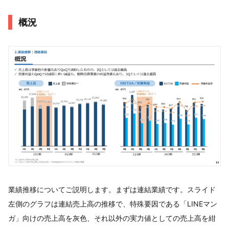
概況
業績推移についてご説明します。まずは連結業績です。スライド
左側のグラフは連結売上高の推移で、特殊要因である「LINEマン
ガ」向けの売上高を灰色、それ以外の実力値としての売上高を紺