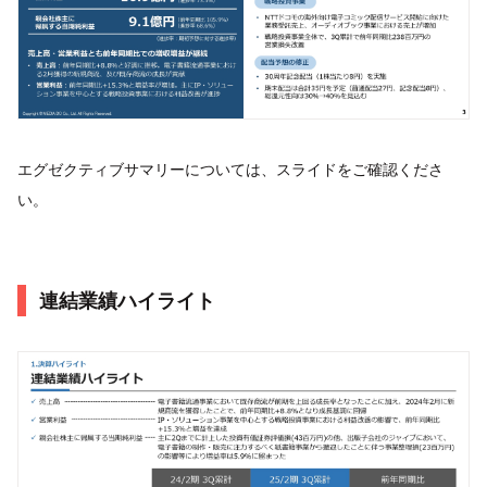
エグゼクティブサマリーについては、スライドをご確認くださ
い。
連結業績ハイライト