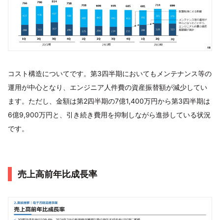
コスト構造についてです。第3四半期においてもメンテナンス等の
運用が中心となり、エンジニア人件費の資産振替額が減少してい
ます。ただし、金額は第2四半期の7億1,400万円から第3四半期は
6億9,900万円と、引き続き費用を抑制しながら進捗している状況
です。
売上高前年比成長率