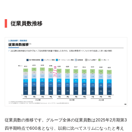
従業員数推移
従業員数の推移です。グループ全体の従業員数は2025年2月期第3
四半期時点で600名となり、以前に比べてスリムになったと考え