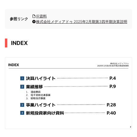
IR資料
参照リンク
株式会社メディアドゥ 2025年2月期第3四半期決算説明
INDEX