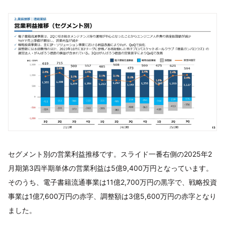
セグメント別の営業利益推移です。スライド一番右側の2025年2
月期第3四半期単体の営業利益は5億9,400万円となっています。
そのうち、電子書籍流通事業は11億2,700万円の黒字で、戦略投資
事業は1億7,600万円の赤字、調整額は3億5,600万円の赤字となり
ました。