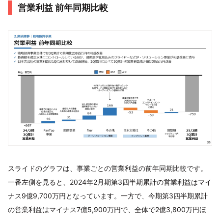
営業利益 前年同期比較
スライドのグラフは、事業ごとの営業利益の前年同期比較です。
一番左側を見ると、2024年2月期第3四半期累計の営業利益はマイ
ナス9億9,700万円となっています。一方で、今期第3四半期累計
の営業利益はマイナス7億5,900万円で、全体で2億3,800万円ほ