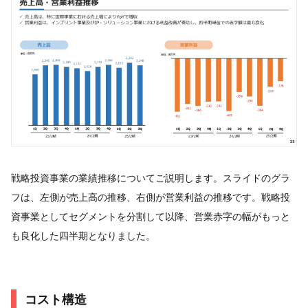
戦略投資事業の業績推移についてご説明します。スライドのグラ
フは、左側が売上高の推移、右側が営業利益の推移です。戦略投
資事業としてセグメントを分割して以降、営業赤字の幅がもっと
も良化した四半期となりました。
コスト構造