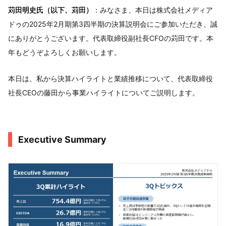
苅田明史氏（以下、苅田）
：みなさま、本日は株式会社メディア
ドゥの2025年2月期第3四半期の決算説明会にご参加いただき、誠
にありがとうございます。代表取締役副社長CFOの苅田です。本
年もどうぞよろしくお願いします。
本日は、私から決算ハイライトと業績推移について、代表取締役
社長CEOの藤田から事業ハイライトについてご説明します。
Executive Summary