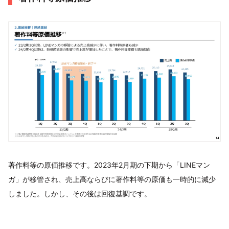
著作料等の原価推移です。2023年2月期の下期から「LINEマン
ガ」が移管され、売上高ならびに著作料等の原価も一時的に減少
しました。しかし、その後は回復基調です。