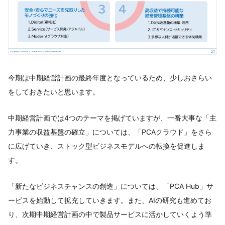
今期は中期経営計画の最終年度となっているため、少しおさらい
をしておきたいと思います。
中期経営計画では4つのテーマを掲げていますが、一番大事な「主
力事業の収益基盤の確立」については、「PCAクラウド」をさら
に広げていき、ストック型ビジネスモデルへの転換を促進しま
す。
「新たなビジネスチャンスの創造」については、「PCA Hub」サ
ービスを始動して拡充していきます。また、AIの研究も進めてお
り、次期中期経営計画の中で製品サービスに活かしていくよう準