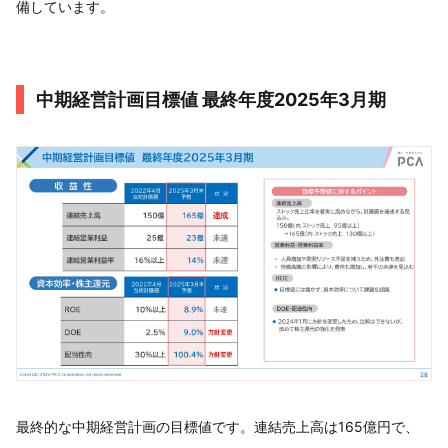
備しています。
中期経営計画目標値 最終年度2025年3月期
最終的な中期経営計画の目標値です。連結売上高は165億円で、