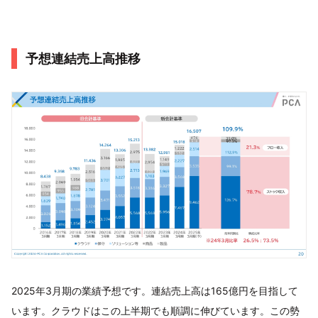
予想連結売上高推移
2025年3月期の業績予想です。連結売上高は165億円を目指して
います。クラウドはこの上半期でも順調に伸びています。この勢