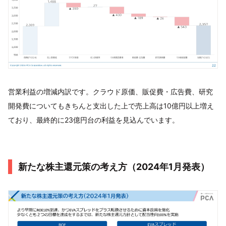
営業利益の増減内訳です。クラウド原価、販促費・広告費、研究
開発費についてもきちんと支出した上で売上高は10億円以上増え
ており、最終的に23億円台の利益を見込んでいます。
新たな株主還元策の考え方（2024年1月発表）