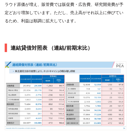
ラウド原価が増え、販管費では販促費・広告費、研究開発費が予
定どおり増加しています。ただし、売上高がそれ以上に伸びてい
るため、利益は順調に拡大しています。
連結貸借対照表 （連結/前期末比）