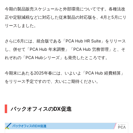
今期の製品販売スケジュールと外部環境についてです。各種法改
正や定額減税などに対応した従来製品の対応版を、4月と5月にリ
リースしました。
さらに6月には、統合版である「PCA Hub HR Suite」をリリース
し、併せて「PCA Hub 年末調整」「PCA Hub 労務管理」と、そ
れぞれの「PCA Hubシリーズ」も発売したところです。
今期末にあたる2025年春には、いよいよ「PCA Hub 経費精算」
をリリース予定ですので、大いにご期待ください。
バックオフィスのDX促進