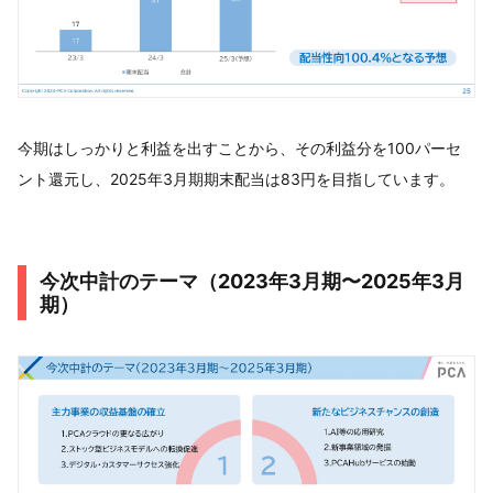
今期はしっかりと利益を出すことから、その利益分を100パーセ
ント還元し、2025年3月期期末配当は83円を目指しています。
今次中計のテーマ（2023年3月期〜2025年3月
期）