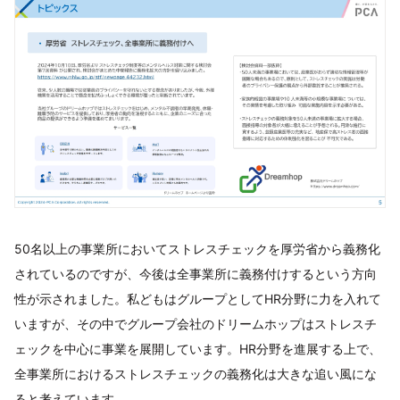
50名以上の事業所においてストレスチェックを厚労省から義務化
されているのですが、今後は全事業所に義務付けするという方向
性が示されました。私どもはグループとしてHR分野に力を入れて
いますが、その中でグループ会社のドリームホップはストレスチ
ェックを中心に事業を展開しています。HR分野を進展する上で、
全事業所におけるストレスチェックの義務化は大きな追い風にな
ると考えています。