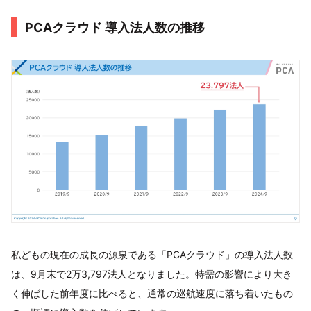
PCAクラウド 導入法人数の推移
私どもの現在の成長の源泉である「PCAクラウド」の導入法人数
は、9月末で2万3,797法人となりました。特需の影響により大き
く伸ばした前年度に比べると、通常の巡航速度に落ち着いたもの