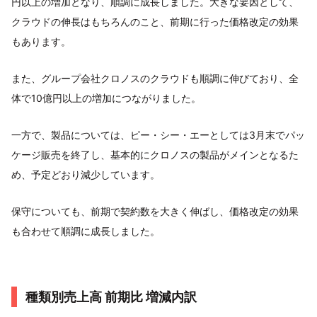
円以上の増加となり、順調に成長しました。大きな要因として、
クラウドの伸長はもちろんのこと、前期に行った価格改定の効果
もあります。
また、グループ会社クロノスのクラウドも順調に伸びており、全
体で10億円以上の増加につながりました。
一方で、製品については、ピー・シー・エーとしては3月末でパッ
ケージ販売を終了し、基本的にクロノスの製品がメインとなるた
め、予定どおり減少しています。
保守についても、前期で契約数を大きく伸ばし、価格改定の効果
も合わせて順調に成長しました。
種類別売上高 前期比 増減内訳