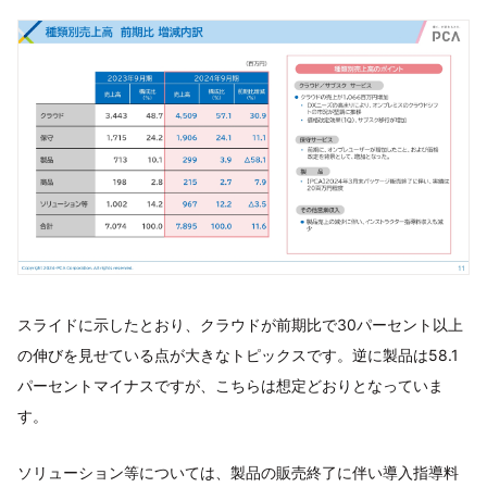
スライドに示したとおり、クラウドが前期比で30パーセント以上
の伸びを見せている点が大きなトピックスです。逆に製品は58.1
パーセントマイナスですが、こちらは想定どおりとなっていま
す。
ソリューション等については、製品の販売終了に伴い導入指導料