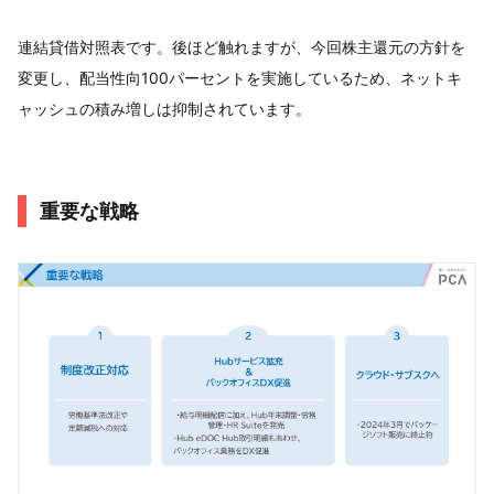
連結貸借対照表です。後ほど触れますが、今回株主還元の方針を
変更し、配当性向100パーセントを実施しているため、ネットキ
ャッシュの積み増しは抑制されています。
重要な戦略