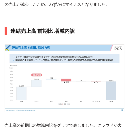
の売上が減少したため、わずかにマイナスとなりました。
連結売上高 前期比 増減内訳
売上高の前期比の増減内訳をグラフで表しました。クラウドが大