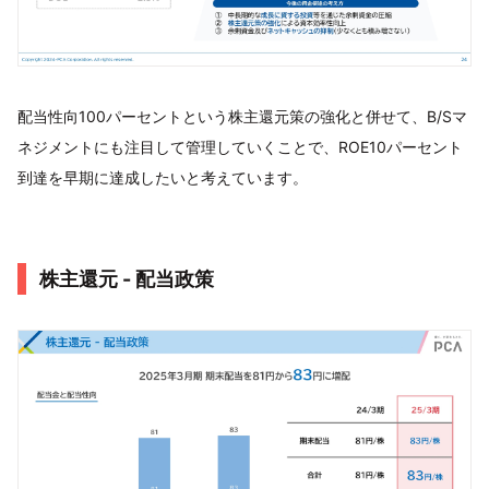
配当性向100パーセントという株主還元策の強化と併せて、B/Sマ
ネジメントにも注目して管理していくことで、ROE10パーセント
到達を早期に達成したいと考えています。
株主還元 - 配当政策