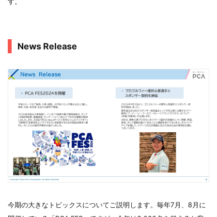
す。
News Release
今期の大きなトピックスについてご説明します。毎年7月、8月に