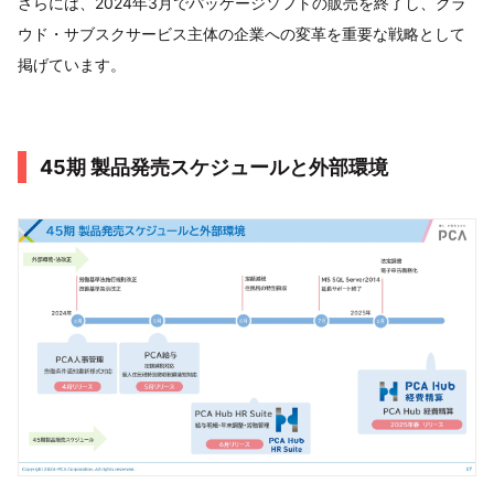
さらには、2024年3月でパッケージソフトの販売を終了し、クラ
ウド・サブスクサービス主体の企業への変革を重要な戦略として
掲げています。
45期 製品発売スケジュールと外部環境