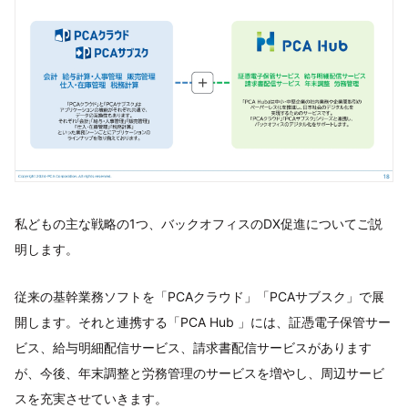
私どもの主な戦略の1つ、バックオフィスのDX促進についてご説
明します。
従来の基幹業務ソフトを「PCAクラウド」「PCAサブスク」で展
開します。それと連携する「PCA Hub 」には、証憑電子保管サー
ビス、給与明細配信サービス、請求書配信サービスがあります
が、今後、年末調整と労務管理のサービスを増やし、周辺サービ
スを充実させていきます。