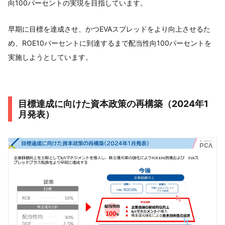
向100パーセントの実現を目指しています。
早期に目標を達成させ、かつEVAスプレッドをより向上させるた
め、ROE10パーセントに到達するまで配当性向100パーセントを
実施しようとしています。
目標達成に向けた資本政策の再構築（2024年1
月発表）