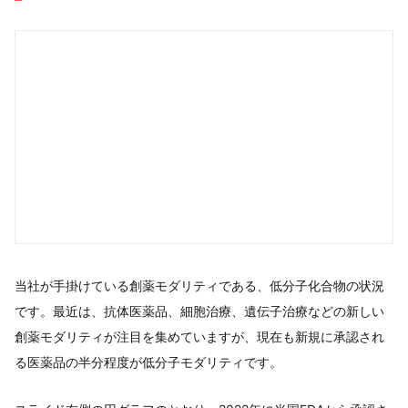
当社が手掛けている創薬モダリティである、低分子化合物の状況
です。最近は、抗体医薬品、細胞治療、遺伝子治療などの新しい
創薬モダリティが注目を集めていますが、現在も新規に承認され
る医薬品の半分程度が低分子モダリティです。