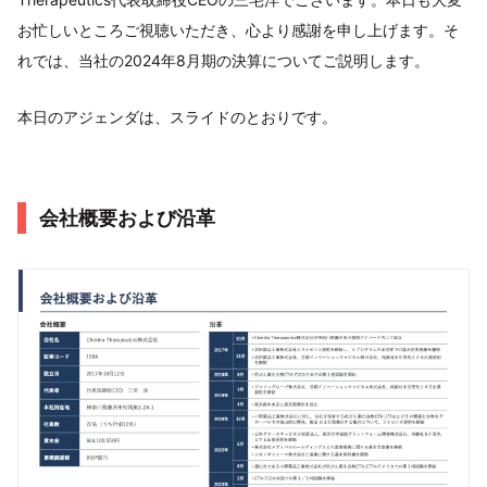
お忙しいところご視聴いただき、心より感謝を申し上げます。そ
れでは、当社の2024年8月期の決算についてご説明します。
本日のアジェンダは、スライドのとおりです。
会社概要および沿革