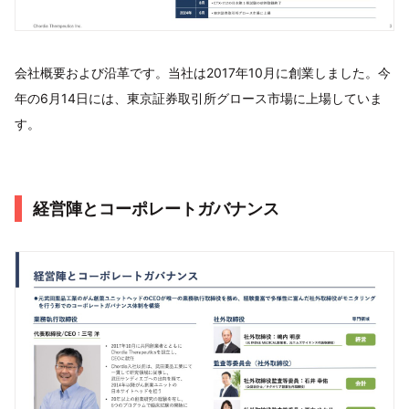
会社概要および沿革です。当社は2017年10月に創業しました。今
年の6月14日には、東京証券取引所グロース市場に上場していま
す。
経営陣とコーポレートガバナンス