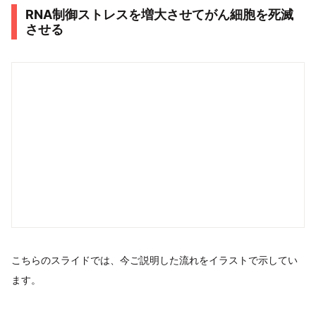
RNA制御ストレスを増大させてがん細胞を死滅
させる
こちらのスライドでは、今ご説明した流れをイラストで示してい
ます。