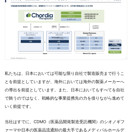
私たちは、日本においては可能な限り自社で製造販売まで行うこ
とを前提としていますが、海外においては海外の製薬メーカーへ
の導出を前提としています。また、日本においてもすべてを自社
で賄うのではなく、戦略的な事業提携先の力を借りながら進めて
いく前提です。
当社はすでに、CDMO（医薬品開発製造受託機関）のシオノギフ
ァーマや日本の医薬品流通卸の最大手であるメディパルホールデ