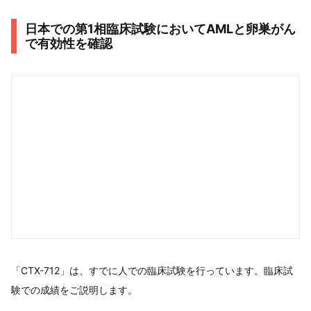
日本での第1相臨床試験においてAMLと卵巣がん
で有効性を確認
「CTX-712」は、すでに人での臨床試験を行っています。臨床試
験での成績をご説明します。