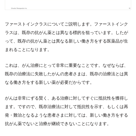
ファーストインクラスについてご説明します。ファーストインク
ラスは、既存の抗がん薬とは異なる標的を狙っています。したが
って、既存の抗がん薬とは異なる新しい働き方をする医薬品が生
まれることになります。
これは、がん治療にとって非常に重要なことです。なぜならば、
既存の治療法に失敗したがんの患者さまは、既存の治療法とは異
なる働き方をする新しい薬が必要だからです。
がんは非常にずる賢く、ある治療に対してすぐに抵抗性を獲得し
ます。ですので、既存治療法に対して抵抗性を示す、もしくは再
発・難治となるような患者さまに対しては、新しい働き方をする
抗がん薬でないと治療が継続できないことになります。