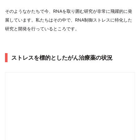
そのようなかたちで今、RNAを取り囲む研究が非常に飛躍的に発
展しています。私たちはその中で、RNA制御ストレスに特化した
研究と開発を行っているところです。
ストレスを標的としたがん治療薬の状況