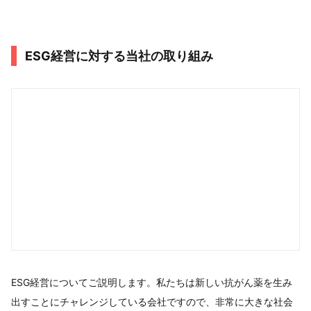
ESG経営に対する当社の取り組み
ESG経営についてご説明します。私たちは新しい抗がん薬を生み
出すことにチャレンジしている会社ですので、非常に大きな社会