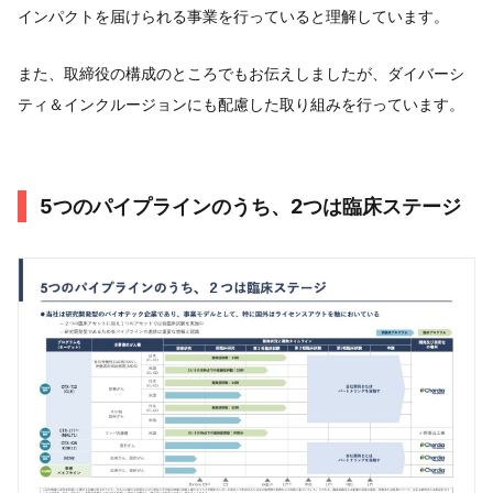
インパクトを届けられる事業を行っていると理解しています。
また、取締役の構成のところでもお伝えしましたが、ダイバーシ
ティ＆インクルージョンにも配慮した取り組みを行っています。
5つのパイプラインのうち、2つは臨床ステージ