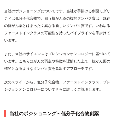
当社のポジショニングについてです。当社が手掛ける創薬モダリ
ティは低分子化合物で、狙う抗がん薬の標的タンパク質は、既存
の抗がん薬とはまったく異なる新しいタンパク質です。いわゆる
ファーストインクラスの可能性を持ったパイプラインを手掛けて
います。
また、当社のサイエンスはプレシジョンオンコロジーに基づいて
います。こちらはがんの弱点や特徴を理解した上で、抗がん薬の
標的となるようなタンパク質を見出すアプローチです。
次のスライドから、低分子化合物、ファーストインクラス、プレ
シジョンオンコロジーについてさらに詳しくご説明します。
当社のポジショニング～低分子化合物創薬