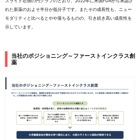
スライド右側の円グラフのとおり、2022年に米国FDAから承認さ
れた新薬のおよそ半分が低分子です。またその成長性も、ニュー
モダリティと比べるとやや落ちるものの、引き続き高い成長性を
示しています。
当社のポジショニング～ファーストインクラス創
薬