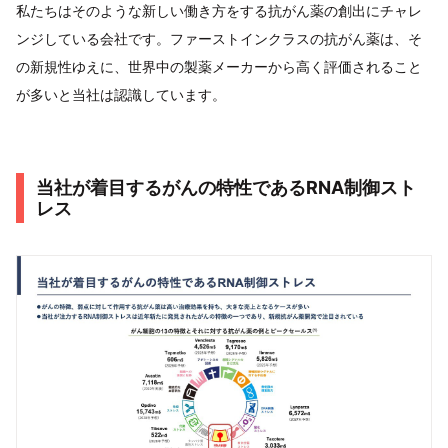
私たちはそのような新しい働き方をする抗がん薬の創出にチャレ
ンジしている会社です。ファーストインクラスの抗がん薬は、そ
の新規性ゆえに、世界中の製薬メーカーから高く評価されること
が多いと当社は認識しています。
当社が着目するがんの特性であるRNA制御スト
レス