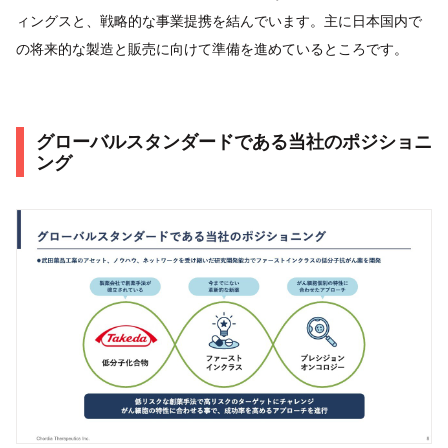
ィングスと、戦略的な事業提携を結んでいます。主に日本国内で
の将来的な製造と販売に向けて準備を進めているところです。
グローバルスタンダードである当社のポジショニ
ング