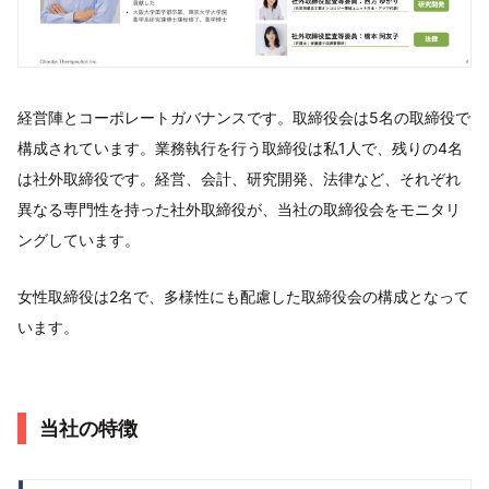
経営陣とコーポレートガバナンスです。取締役会は5名の取締役で
構成されています。業務執行を行う取締役は私1人で、残りの4名
は社外取締役です。経営、会計、研究開発、法律など、それぞれ
異なる専門性を持った社外取締役が、当社の取締役会をモニタリ
ングしています。
女性取締役は2名で、多様性にも配慮した取締役会の構成となって
います。
当社の特徴