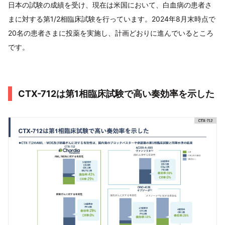
日本の試験の成績を受け、現在は米国において、白血病の患者さ
まに対する第1/2相臨床試験を行っています。2024年8月末時点で
20名の患者さまに投薬を実施し、計画どおりに進んでいるところ
です。
CTX-712は第1相臨床試験で高い奏効率を示した