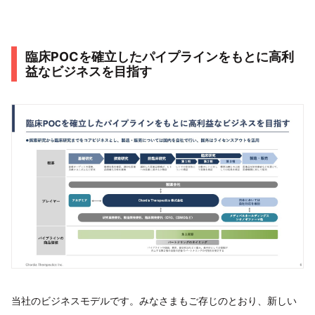
臨床POCを確立したパイプラインをもとに高利
益なビジネスを目指す
当社のビジネスモデルです。みなさまもご存じのとおり、新しい