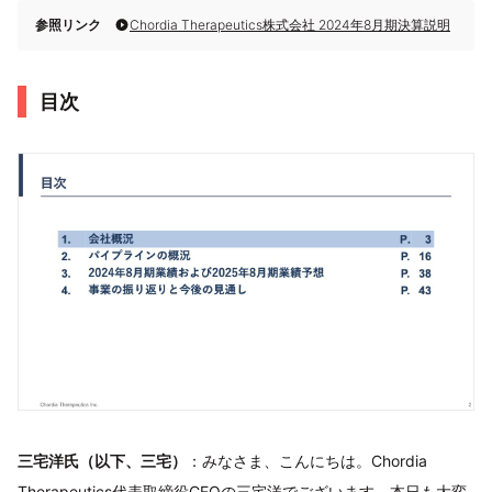
参照リンク
Chordia Therapeutics株式会社 2024年8月期決算説明
目次
三宅洋氏（以下、三宅）
：みなさま、こんにちは。Chordia
Therapeutics代表取締役CEOの三宅洋でございます。本日も大変