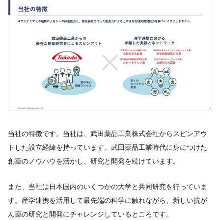
当社の特徴です。当社は、武田薬品工業株式会社からスピンアウ
トした設立経緯を持っています。武田薬品工業時代に身につけた
創薬のノウハウを活かし、研究と開発を続けています。
また、当社は日本国内のいくつかの大学と共同研究を行っていま
す。産学連携を活用して最先端の科学に触れながら、新しい抗が
ん薬の研究と開発にチャレンジしているところです。