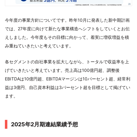
今年度の事業方針についてです。昨年10月に発表した新中期計画
では、27年度に向けて新たな事業構造へシフトをしていくとお伝
えしました。今年度もその目標に向かって、着実に増収増益を積
み重ねていきたいと考えています。
各セグメントの自社事業を拡大しながら、トータルで収益率を上
げていきたいと考えています。売上高は100億円超、調整後
EBITDAは10億円超、EBITDAマージンは10パーセント超、経常利
益は3億円、自己資本利益は3パーセント超を目標として掲げてい
ます。
2025年2月期連結業績予想