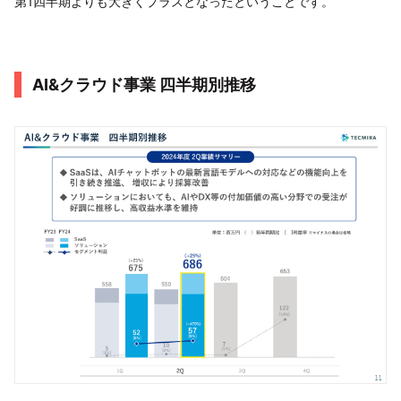
第1四半期よりも大きくプラスとなったということです。
AI&クラウド事業 四半期別推移