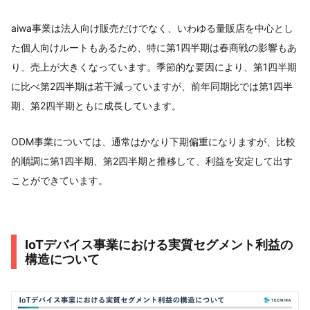
aiwa事業は法人向け販売だけでなく、いわゆる量販店を中心とし
た個人向けルートもあるため、特に第1四半期は春商戦の影響もあ
り、売上が大きくなっています。季節的な要因により、第1四半期
に比べ第2四半期は若干減っていますが、前年同期比では第1四半
期、第2四半期ともに成長しています。
ODM事業については、通常はかなり下期偏重になりますが、比較
的順調に第1四半期、第2四半期と推移して、利益を安定して出す
ことができています。
IoTデバイス事業における実質セグメント利益の
構造について