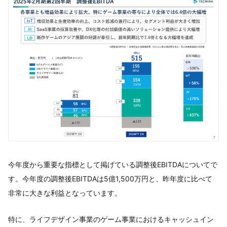
今年度から重要な指標として掲げている調整後EBITDAについてで
す。今年度の調整後EBITDAは5億1,500万円と、昨年度に比べて
非常に大きな利益となっています。
特に、ライフデザイン事業のゲーム事業におけるキャッシュイン