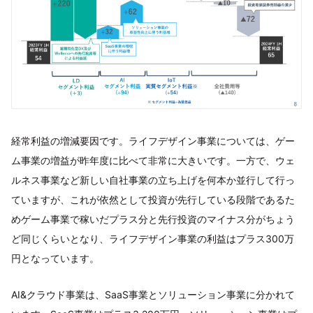
経常利益の増減要因です。ライフデザイン事業については、ゲー
ム事業の増益が昨年度に比べて非常に大きいです。一方で、ウェ
ルネス事業など新しい自社事業の立ち上げを何本か並行して行っ
ていますが、これが依然として投資が先行している段階であるた
めゲーム事業で稼いだプラス分と先行投資のマイナス分がちょう
ど同じくらいとなり、ライフデザイン事業の利益はプラス300万
円となっています。
AI&クラウド事業は、SaaS事業とソリューション事業に分かれて