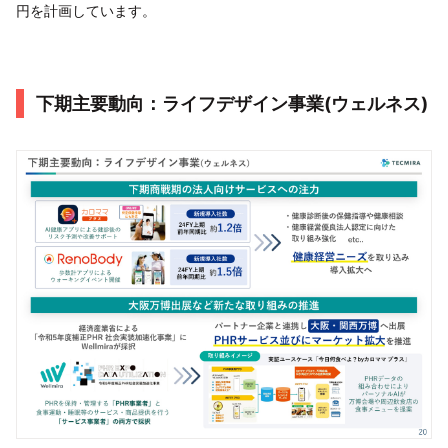
円を計画しています。
下期主要動向：ライフデザイン事業(ウェルネス)