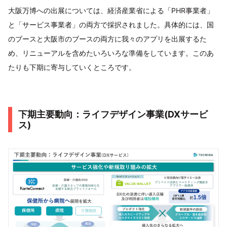
大阪万博への出展については、経済産業省による「PHR事業者」
と「サービス事業者」の両方で採択されました。具体的には、国
のブースと大阪市のブースの両方に我々のアプリを出展するた
め、リニューアルを含めたいろいろな準備をしています。このあ
たりも下期に寄与していくところです。
下期主要動向：ライフデザイン事業(DXサービ
ス)