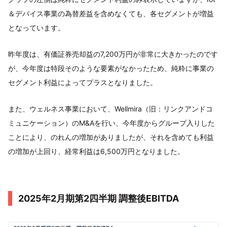
＆デバイス事業の為替差益を含めなくても、各セグメントが増益
となっています。
昨年度は、有価証券売却益の7,200万円が非常に大きかったのです
が、今年度は特段そのような要素がなかったため、純粋に事業の
セグメント利益によってプラスとなりました。
また、ウェルネス事業において、Wellmira（旧：リンクアンドコ
ミュニケーション）のM&Aを行い、今年度からグループ入りした
ことにより、のれんの増加がありましたが、それを含めても利益
の増加が上回り、経常利益は6,500万円となりました。
2025年2月期第2四半期 調整後EBITDA