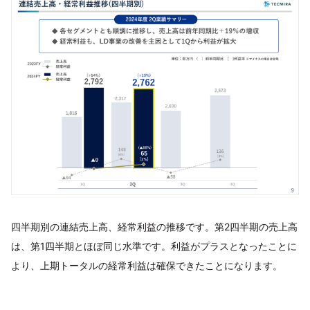
四半期別の連結売上高、経常利益の推移です。第2四半期の売上高
は、第1四半期とほぼ同じ水準です。利益がプラスとなったことに
より、上期トータルの経常利益は確保できたことになります。