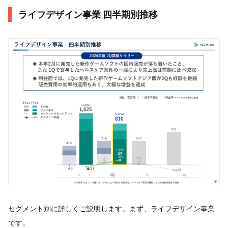
ライフデザイン事業 四半期別推移
セグメント別に詳しくご説明します。まず、ライフデザイン事業
です。