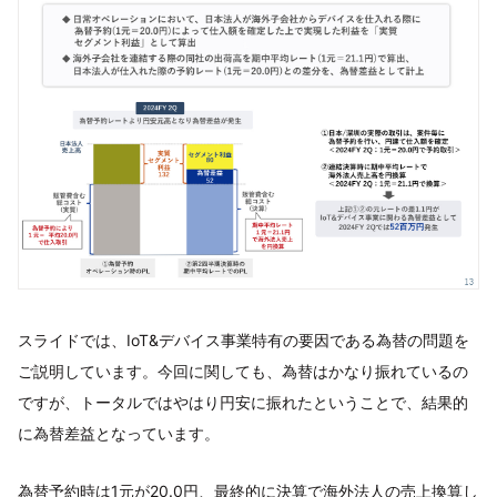
スライドでは、IoT&デバイス事業特有の要因である為替の問題を
ご説明しています。今回に関しても、為替はかなり振れているの
ですが、トータルではやはり円安に振れたということで、結果的
に為替差益となっています。
為替予約時は1元が20.0円、最終的に決算で海外法人の売上換算し