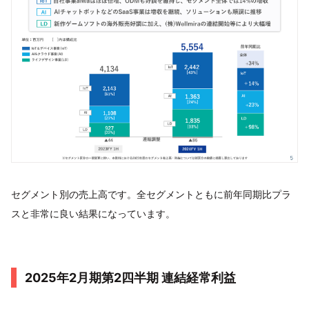
セグメント別の売上高です。全セグメントともに前年同期比プラ
スと非常に良い結果になっています。
2025年2月期第2四半期 連結経常利益