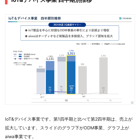
IoT&デバイス事業です。第1四半期と比べて第2四半期は、売上が
拡大しています。スライドのグラフ下がODM事業、グラフ上が
aiwa事業です。