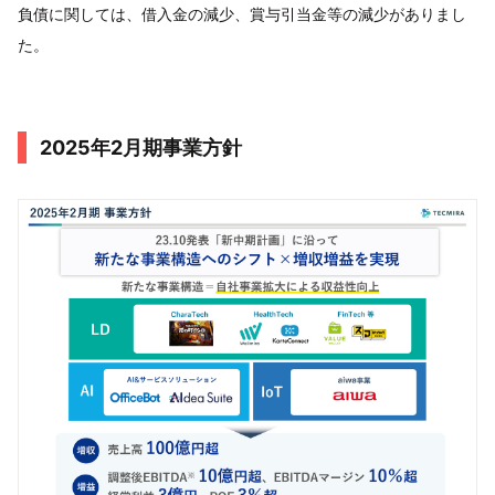
負債に関しては、借入金の減少、賞与引当金等の減少がありまし
た。
2025年2月期事業方針