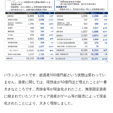
バランスシートです。総資産100億円超という状態は変わってい
ません。資産に関しては、現預金が10億円ほど増えたことが一番
大きなところです。売掛金等が現金化されたこと、無形固定資産
に積まれていたソフトウェア資産がゲーム等の販売によって現金
化されたことにより、大きく増加しました。