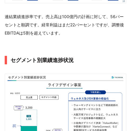
連結業績進捗率です。売上高は100億円の計画に対して、56パー
セントと順調です。経常利益はまだ22パーセントですが、調整後
EBITDAは5割を超えています。
セグメント別業績進捗状況