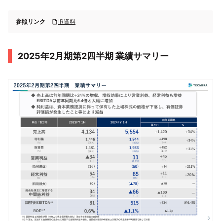
参照リンク
IR資料
2025年2月期第2四半期 業績サマリー