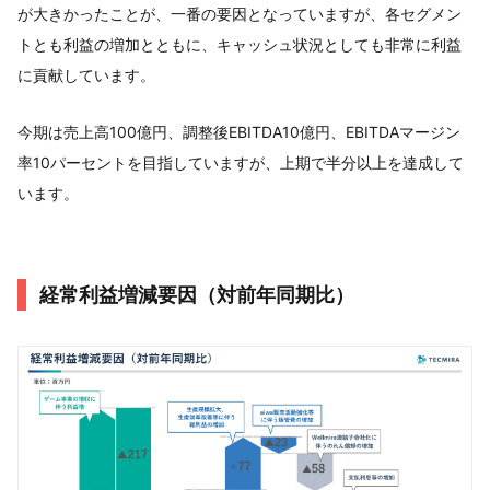
が大きかったことが、一番の要因となっていますが、各セグメン
トとも利益の増加とともに、キャッシュ状況としても非常に利益
に貢献しています。
今期は売上高100億円、調整後EBITDA10億円、EBITDAマージン
率10パーセントを目指していますが、上期で半分以上を達成して
います。
経常利益増減要因（対前年同期比）