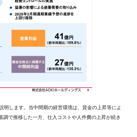
ご説明します。当中間期の経営環境は、賃金の上昇等によ
基調で推移した一方、仕入コストや人件費の上昇が続き