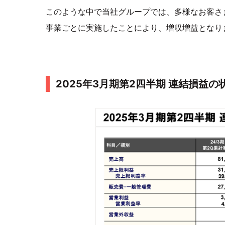
このような中で当社グループでは、多様なお客さ
事業ごとに実施したことにより、増収増益となり
2025年3月期第2四半期 連結損益の