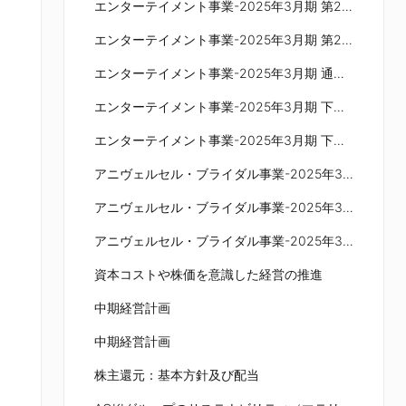
エンターテイメント事業-2025年3月期 第2四半期の概況
エンターテイメント事業-2025年3月期 第2四半期の概要：既存店の状況
エンターテイメント事業-2025年3月期 通期の見通し
エンターテイメント事業-2025年3月期 下期の取り組み
エンターテイメント事業-2025年3月期 下期の取り組み
アニヴェルセル・ブライダル事業-2025年3月期 第2四半期の概況
アニヴェルセル・ブライダル事業-2025年3月期 第2四半期の概況：トピックス
アニヴェルセル・ブライダル事業-2025年3月期 通期の見通し
資本コストや株価を意識した経営の推進
中期経営計画
中期経営計画
株主還元：基本方針及び配当