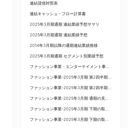
連結貸借対照表
連結キャッシュ・フロー計算書
2025年3月期通期 連結業績予想サマリ
2025年3月期通期 連結業績予想
2014年3月期以降の通期連結業績推移
2025年3月期通期 セグメント別業績予想
ファッション事業・エンターテイメント事業 営業利益の上・下半期構成
ファッション事業-2025年3月期 第2四半期の概況
ファッション事業-2025年3月期 第2四半期の概要：既存店の状況
ファッション事業-2025年3月期 通期の見通し
ファッション事業-2025年3月期 下期の取り組み
ファッション事業-2025年3月期 下期の取り組み