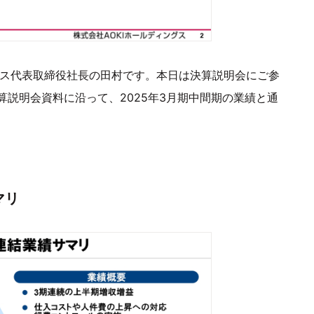
ングス代表取締役社長の田村です。本日は決算説明会にご参
説明会資料に沿って、2025年3月期中間期の業績と通
マリ