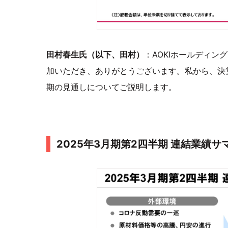
田村春生氏（以下、田村）
：AOKIホールディ
加いただき、ありがとうございます。私から、決算
期の見通しについてご説明します。
2025年3月期第2四半期 連結業績サ