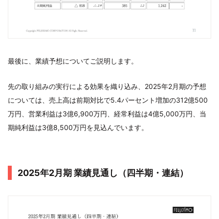
最後に、業績予想についてご説明します。
先の取り組みの実行による効果を織り込み、2025年2月期の予想
については、売上高は前期対比で5.4パーセント増加の312億500
万円、営業利益は3億6,900万円、経常利益は4億5,000万円、当
期純利益は3億8,500万円を見込んでいます。
2025年2月期 業績見通し（四半期・連結）