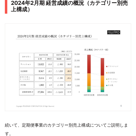
2024年2月期 経営成績の概況（カテゴリー別売
上構成）
続いて、定期便事業のカテゴリー別売上構成についてご説明しま
す。