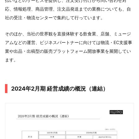
払いなどのサービスを提供し、注文受け付けから問い合わせ対
応、情報処理、商品管理、注文品発送までの業務についても、自
社の受注・物流センターで集約して行っています。
そのほか、当社の世界観を直接体験する飲食業、店舗、ミュージ
アムなどの運営、ビジネスパートナーに向けては物流・EC支援事
業や出品・出稿型の販売プラットフォーム開放事業を展開してい
ます。
2024年2月期 経営成績の概況（連結）