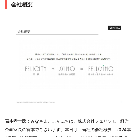
会社概要
宮本孝一氏
：みなさま、こんにちは。株式会社フェリシモ、経営
企画室長の宮本でございます。本日は、当社の会社概要、2024年