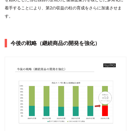
着手することにより、第2の収益の柱の育成をさらに加速させま
す。
今後の戦略（継続商品の開発を強化）