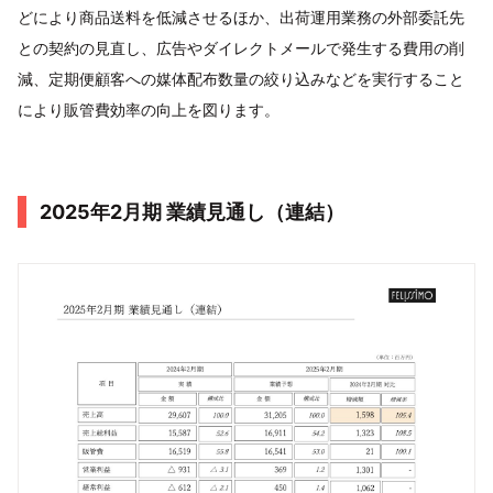
どにより商品送料を低減させるほか、出荷運用業務の外部委託先
との契約の見直し、広告やダイレクトメールで発生する費用の削
減、定期便顧客への媒体配布数量の絞り込みなどを実行すること
により販管費効率の向上を図ります。
2025年2月期 業績見通し（連結）