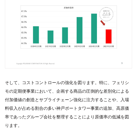
そして、コストコントロールの強化を図ります。特に、フェリシ
モの定期便事業において、企画する商品の圧倒的な差別化による
付加価値の創造とサプライチェーン強化に注力することや、入場
料収入が占める割合の多い神戸ポートタワー事業の追加、高原価
率であったグループ会社を整理することにより原価率の低減を図
ります。