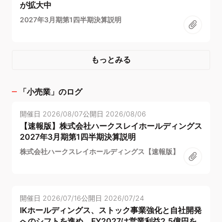
が拡大中
2027年3月期第1四半期決算説明
もっとみる
「
小売業
」のログ
開催日
2026/08/07
公開日
2026/08/06
【速報版】株式会社ハークスレイホールディングス
2027年3月期第1四半期決算説明
株式会社ハークスレイホールディングス【速報版】
開催日
2026/07/16
公開日
2026/07/24
IKホールディングス、ストック事業強化と自社開発
へのシフトを進め、FY2027は営業利益2.5億円を