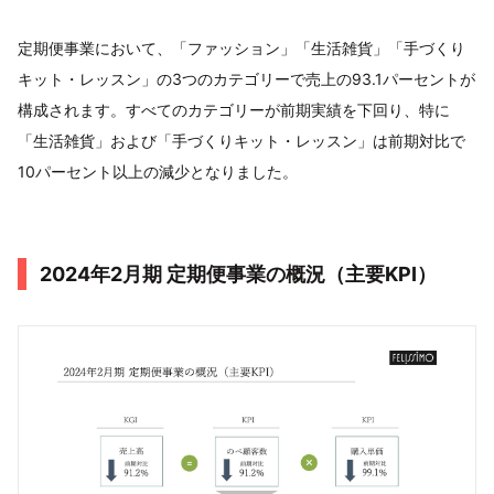
定期便事業において、「ファッション」「生活雑貨」「手づくり
キット・レッスン」の3つのカテゴリーで売上の93.1パーセントが
構成されます。すべてのカテゴリーが前期実績を下回り、特に
「生活雑貨」および「手づくりキット・レッスン」は前期対比で
10パーセント以上の減少となりました。
2024年2月期 定期便事業の概況（主要KPI）