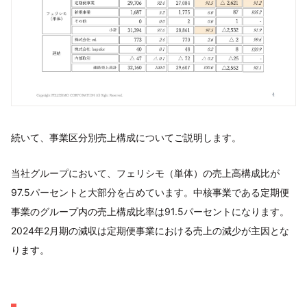
続いて、事業区分別売上構成についてご説明します。
当社グループにおいて、フェリシモ（単体）の売上高構成比が
97.5パーセントと大部分を占めています。中核事業である定期便
事業のグループ内の売上構成比率は91.5パーセントになります。
2024年2月期の減収は定期便事業における売上の減少が主因とな
ります。