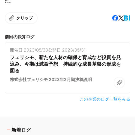
た。
クリップ
前回の決算ログ
開催日
2023/05/30
公開日
2023/05/31
フェリシモ、新たな人材の確保と育成など投資を見
込み、今期は減益予想 持続的な成長基盤の形成を
図る
株式会社フェリシモ 2023年2月期決算説明
この企業のログ一覧をみる
新着ログ