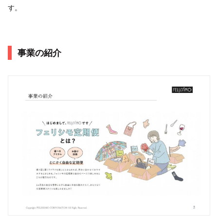
す。
事業の紹介