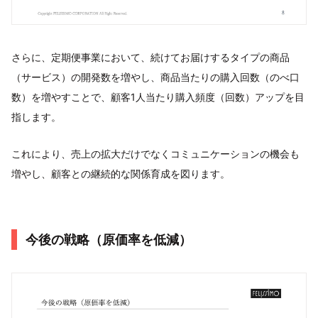
さらに、定期便事業において、続けてお届けするタイプの商品
（サービス）の開発数を増やし、商品当たりの購入回数（のべ口
数）を増やすことで、顧客1人当たり購入頻度（回数）アップを目
指します。
これにより、売上の拡大だけでなくコミュニケーションの機会も
増やし、顧客との継続的な関係育成を図ります。
今後の戦略（原価率を低減）