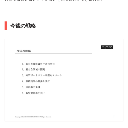
今後の戦略