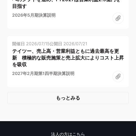
目指す
2026年5月期決算説明
開催日
2026/07/15
公開日
2026/07/21
テイツー、売上高・営業利益ともに過去最高を更
新 積極的な販売施策と売上拡大によりコスト上昇
を吸収
2027年2月期第1四半期決算説明
もっとみる
法人の方はこちら