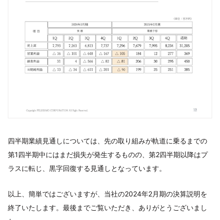
四半期業績見通しについては、先の取り組みが軌道に乗るまでの
第1四半期中にはまだ損失が発生するものの、第2四半期以降はプ
ラスに転じ、黒字回復する見通しとなっています。
以上、簡単ではございますが、当社の2024年2月期の決算説明を
終了いたします。最後までご覧いただき、ありがとうございまし