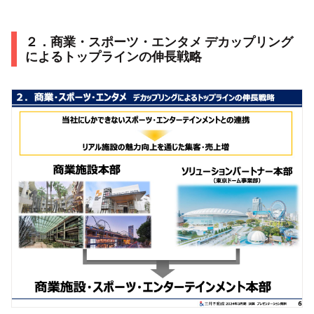
２．商業・スポーツ・エンタメ デカップリング
によるトップラインの伸長戦略