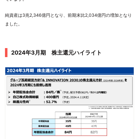
純資産は3兆2,346億円となり、前期末比2,034億円の増加となり
ました。
2024年3月期 株主還元ハイライト