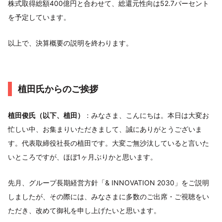
株式取得総額400億円と合わせて、総還元性向は52.7パーセント
を予定しています。
以上で、決算概要の説明を終わります。
植田氏からのご挨拶
植田俊氏（以下、植田）
：みなさま、こんにちは。本日は大変お
忙しい中、お集まりいただきまして、誠にありがとうございま
す。代表取締役社長の植田です。大変ご無沙汰していると言いた
いところですが、ほぼ1ヶ月ぶりかと思います。
先月、グループ長期経営方針「& INNOVATION 2030」をご説明
しましたが、その際には、みなさまに多数のご出席・ご視聴をい
ただき、改めて御礼を申し上げたいと思います。