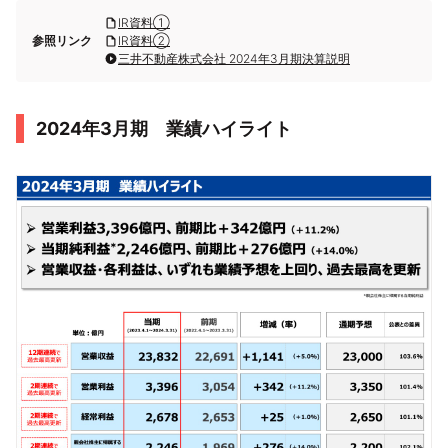
IR資料①
参照リンク
IR資料②
三井不動産株式会社 2024年3月期決算説明
2024年3月期 業績ハイライト