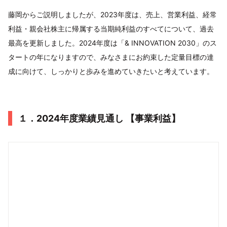
藤岡からご説明しましたが、2023年度は、売上、営業利益、経常
利益・親会社株主に帰属する当期純利益のすべてについて、過去
最高を更新しました。2024年度は「& INNOVATION 2030」のス
タートの年になりますので、みなさまにお約束した定量目標の達
成に向けて、しっかりと歩みを進めていきたいと考えています。
１．2024年度業績見通し 【事業利益】