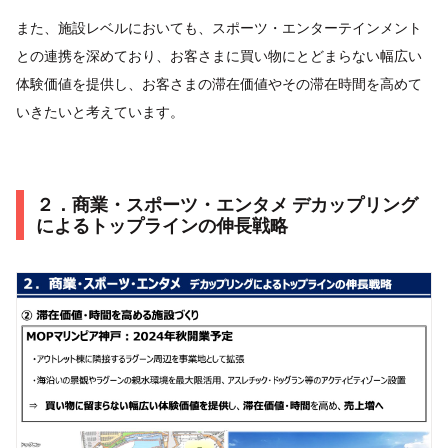
また、施設レベルにおいても、スポーツ・エンターテインメント
との連携を深めており、お客さまに買い物にとどまらない幅広い
体験価値を提供し、お客さまの滞在価値やその滞在時間を高めて
いきたいと考えています。
２．商業・スポーツ・エンタメ デカップリング
によるトップラインの伸長戦略