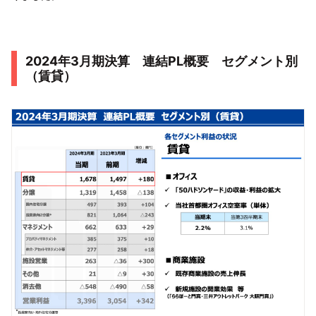
2024年3月期決算 連結PL概要 セグメント別
（賃貸）