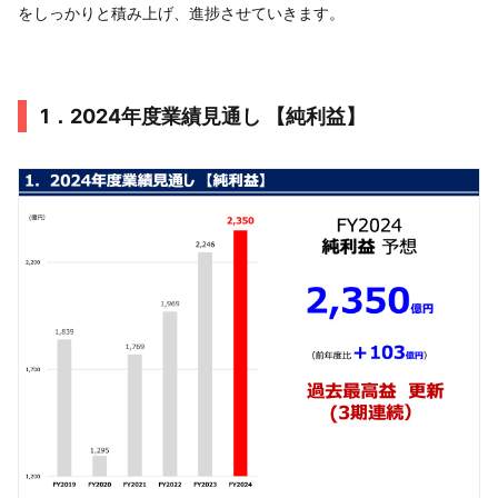
をしっかりと積み上げ、進捗させていきます。
1．2024年度業績見通し 【純利益】