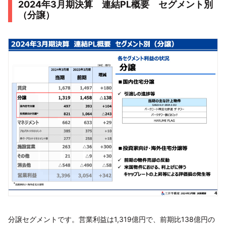
2024年3月期決算 連結PL概要 セグメント別
（分譲）
分譲セグメントです。営業利益は1,319億円で、前期比138億円の