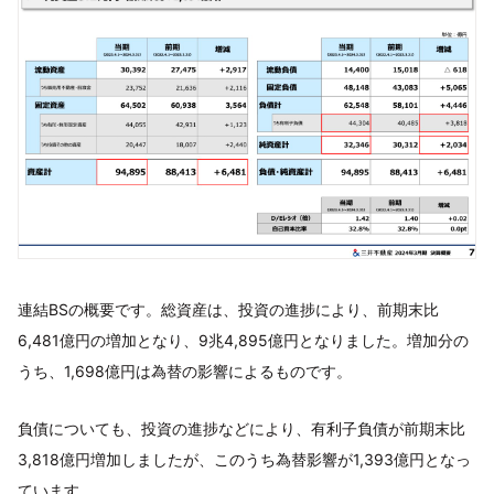
連結BSの概要です。総資産は、投資の進捗により、前期末比
6,481億円の増加となり、9兆4,895億円となりました。増加分の
うち、1,698億円は為替の影響によるものです。
負債についても、投資の進捗などにより、有利子負債が前期末比
3,818億円増加しましたが、このうち為替影響が1,393億円となっ
ています。