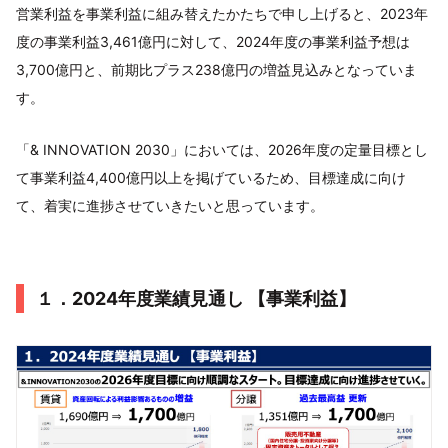
営業利益を事業利益に組み替えたかたちで申し上げると、2023年
度の事業利益3,461億円に対して、2024年度の事業利益予想は
3,700億円と、前期比プラス238億円の増益見込みとなっていま
す。
「& INNOVATION 2030」においては、2026年度の定量目標とし
て事業利益4,400億円以上を掲げているため、目標達成に向け
て、着実に進捗させていきたいと思っています。
１．2024年度業績見通し 【事業利益】