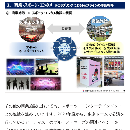
その他の商業施設においても、スポーツ・エンターテインメント
との連携を進めていきます。2023年度から、東京ドームで公演を
行っているアーティストのブルーノ・マーズの関連イベントを