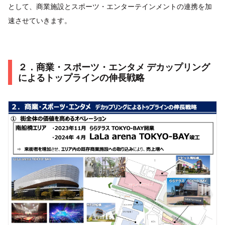
として、商業施設とスポーツ・エンターテインメントの連携を加
速させていきます。
２．商業・スポーツ・エンタメ デカップリング
によるトップラインの伸長戦略