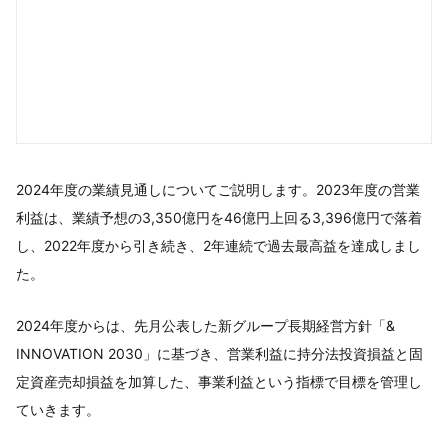
2024年度の業績見通しについてご説明します。2023年度の営業
利益は、業績予想の3,350億円を46億円上回る3,396億円で落着
し、2022年度から引き続き、2年連続で過去最高益を達成しまし
た。
2024年度からは、先月公表した新グループ長期経営方針「&
INNOVATION 2030」に基づき、営業利益に持分法投資損益と固
定資産売却損益を加算した、事業利益という指標で目標を管理し
ていきます。