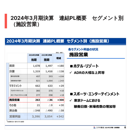
2024年3月期決算 連結PL概要 セグメント別
（施設営業）