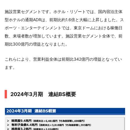
施設営業セグメントです。ホテル・リゾートでは、国内宿泊主体
型ホテルの通期ADRは、前期比約1.6倍と大幅に上昇しました。ス
ポーツ・エンターテインメントでは、東京ドームにおける稼働日
数、来場者数が増加しています。施設営業セグメント全体で、前
期比300億円の増益となりました。
これらにより、営業利益全体は前期比342億円の増益となってい
ます。
2024年3月期 連結BS概要