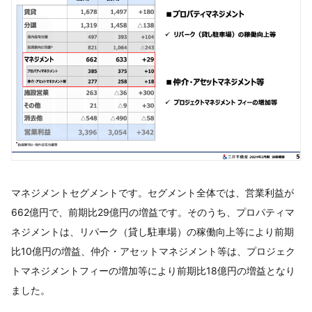
マネジメントセグメントです。セグメント全体では、営業利益が
662億円で、前期比29億円の増益です。そのうち、プロパティマ
ネジメントは、リパーク（貸し駐車場）の稼働向上等により前期
比10億円の増益、仲介・アセットマネジメント等は、プロジェク
トマネジメントフィーの増加等により前期比18億円の増益となり
ました。