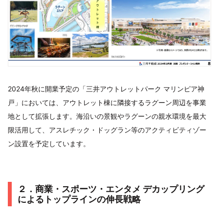
2024年秋に開業予定の「三井アウトレットパーク マリンピア神
戸」においては、アウトレット棟に隣接するラグーン周辺を事業
地として拡張します。海沿いの景観やラグーンの親水環境を最大
限活用して、アスレチック・ドッグラン等のアクティビティゾー
ン設置を予定しています。
２．商業・スポーツ・エンタメ デカップリング
によるトップラインの伸長戦略