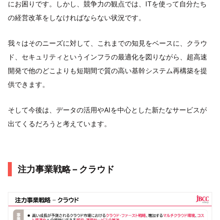
にお困りです。しかし、競争力の観点では、ITを使って自分たち
の経営改革をしなければならない状況です。
我々はそのニーズに対して、これまでの知見をベースに、クラウ
ド、セキュリティというインフラの最適化を図りながら、超高速
開発で他のどこよりも短期間で質の高い基幹システム再構築を提
供できます。
そして今後は、データの活用やAIを中心とした新たなサービスが
出てくるだろうと考えています。
注力事業戦略 – クラウド