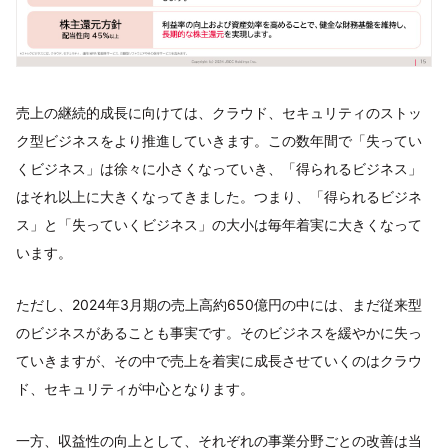
売上の継続的成長に向けては、クラウド、セキュリティのストッ
ク型ビジネスをより推進していきます。この数年間で「失ってい
くビジネス」は徐々に小さくなっていき、「得られるビジネス」
はそれ以上に大きくなってきました。つまり、「得られるビジネ
ス」と「失っていくビジネス」の大小は毎年着実に大きくなって
います。
ただし、2024年3月期の売上高約650億円の中には、まだ従来型
のビジネスがあることも事実です。そのビジネスを緩やかに失っ
ていきますが、その中で売上を着実に成長させていくのはクラウ
ド、セキュリティが中心となります。
一方、収益性の向上として、それぞれの事業分野ごとの改善は当