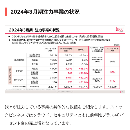
2024年3月期注力事業の状況
我々が注力している事業の具体的な数値をご紹介します。ストッ
クビジネスではクラウド、セキュリティともに前年比プラス40パ
ーセント台の売上増となっています。