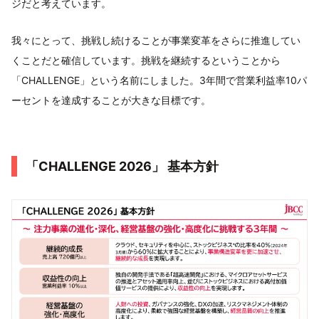
ジだと考えています。
我々にとって、挑戦し続けることが事業変革をさらに推進してい
くことだと確信しています。挑戦を継続するということから
「CHALLENGE」という名前にしました。3年間で営業利益率10パ
ーセントを達成することが大きな目標です。
「CHALLENGE 2026」 基本方針