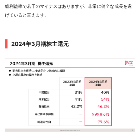
総利益率で若干のマイナスはありますが、非常に健全な成長を遂
げていると言えます。
2024年3月期株主還元