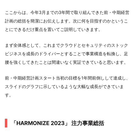
ここからは、今年3月までの3年間で取り組んできた前・中期経営
計画の総括を簡潔にお伝えします。次に何を目指すのかというこ
とにできるだけ重点を置いてご説明していきます。
まず全体感として、これまでクラウドとセキュリティのストック
ビジネスを成長のドライバーとすることで事業構造を転換し、足
腰を強くしてきたことは間違いなく実証できていると思います。
前・中期経営計画スタート当初の目標を1年間前倒しして達成し、
スライドのグラフに示しているような大幅な成長ができていま
す。
「HARMONIZE 2023」 注力事業総括