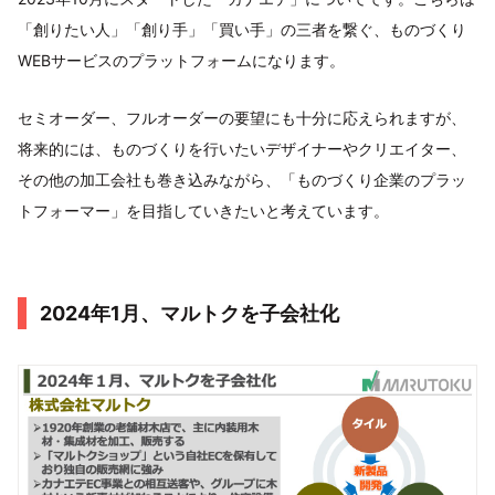
「創りたい人」「創り手」「買い手」の三者を繋ぐ、ものづくり
WEBサービスのプラットフォームになります。
セミオーダー、フルオーダーの要望にも十分に応えられますが、
将来的には、ものづくりを行いたいデザイナーやクリエイター、
その他の加工会社も巻き込みながら、「ものづくり企業のプラッ
トフォーマー」を目指していきたいと考えています。
2024年1月、マルトクを子会社化