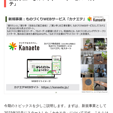
テ」
今期のトピックスを少しご説明します。まずは、新規事業として
2023年10月にスタートした「カナエテ」についてです。こちらは