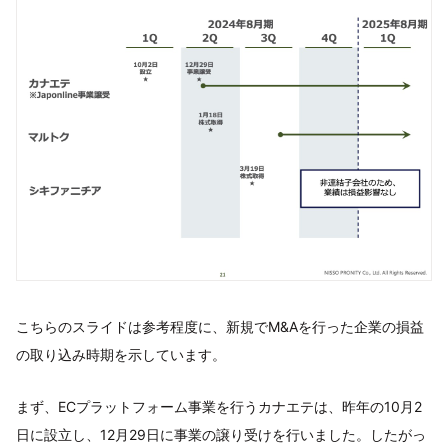
こちらのスライドは参考程度に、新規でM&Aを行った企業の損益
の取り込み時期を示しています。
まず、ECプラットフォーム事業を行うカナエテは、昨年の10月2
日に設立し、12月29日に事業の譲り受けを行いました。したがっ