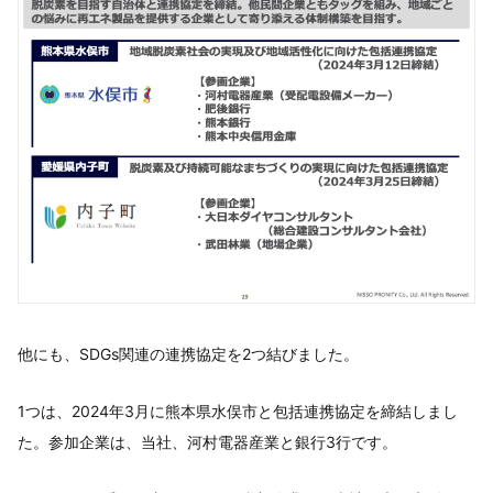
他にも、SDGs関連の連携協定を2つ結びました。
1つは、2024年3月に熊本県水俣市と包括連携協定を締結しまし
た。参加企業は、当社、河村電器産業と銀行3行です。