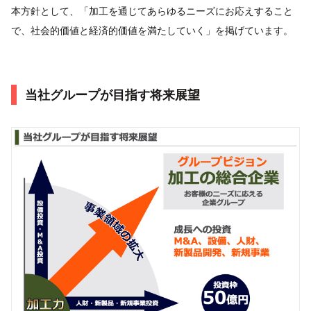
本方針として、「加工を通じてあらゆるニーズにお応えすること
で、社会的価値と経済的価値を満たしていく」を掲げています。
当社グループが目指す将来展望