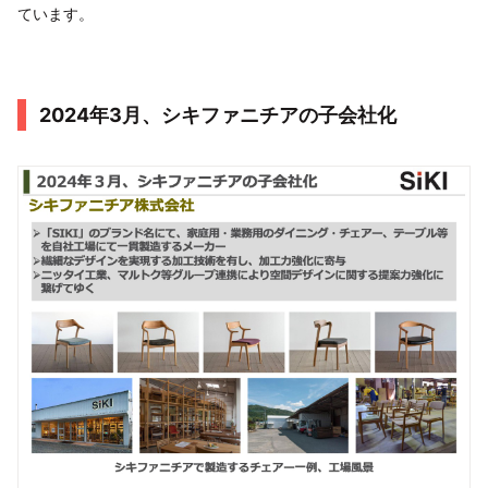
ています。
2024年3月、シキファニチアの子会社化