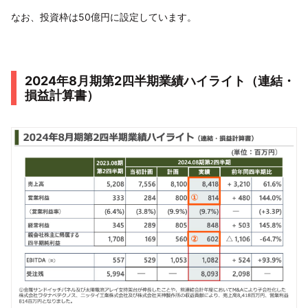
なお、投資枠は50億円に設定しています。
2024年8月期第2四半期業績ハイライト（連結・
損益計算書）