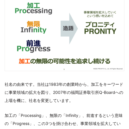
社名の由来です。当社は1983年の創業時から、加工をキーワード
に事業領域の拡大を図り、2007年の福岡証券取引所Q-Boardへの
上場を機に、社名を変更しています。
加工の「Processing」、無限の「Infinity」、前進するという意味
の「Progress」、この3つを掛け合わせ、事業領域を拡大してい