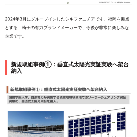
2024年3月にグループインしたシキファニチアです。福岡を拠点
とする、椅子の有力ブランドメーカーで、今後が非常に楽しみな
企業です。
新規取組事例①：垂直式太陽光実証実験へ架台
納入