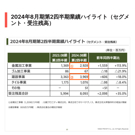
2024年8月期第2四半期業績ハイライト（セグメ
ント・受注残高）