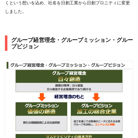
くという想いを込め、社名を日創工業から日創プロニティに変更
しました。
グループ経営理念・グループミッション・グルー
プビジョン