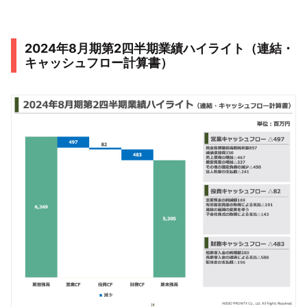
2024年8月期第2四半期業績ハイライト（連結・
キャッシュフロー計算書）