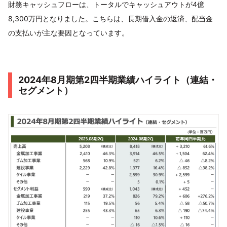
財務キャッシュフローは、トータルでキャッシュアウトが4億
8,300万円となりました。こちらは、長期借入金の返済、配当金
の支払いが主な要因となっています。
2024年8月期第2四半期業績ハイライト（連結・
セグメント）