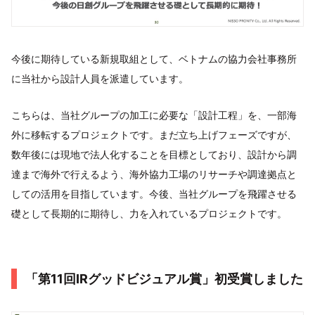
今後に期待している新規取組として、ベトナムの協力会社事務所
に当社から設計人員を派遣しています。
こちらは、当社グループの加工に必要な「設計工程」を、一部海
外に移転するプロジェクトです。まだ立ち上げフェーズですが、
数年後には現地で法人化することを目標としており、設計から調
達まで海外で行えるよう、海外協力工場のリサーチや調達拠点と
しての活用を目指しています。今後、当社グループを飛躍させる
礎として長期的に期待し、力を入れているプロジェクトです。
「第11回IRグッドビジュアル賞」初受賞しました