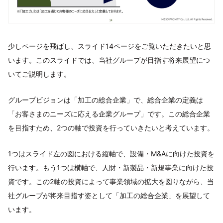
少しページを飛ばし、スライド14ページをご覧いただきたいと思
います。このスライドでは、当社グループが目指す将来展望につ
いてご説明します。
グループビジョンは「加工の総合企業」で、総合企業の定義は
「お客さまのニーズに応える企業グループ」です。この総合企業
を目指すため、2つの軸で投資を行っていきたいと考えています。
1つはスライド左の図における縦軸で、設備・M&Aに向けた投資を
行います。もう1つは横軸で、人財・新製品・新規事業に向けた投
資です。この2軸の投資によって事業領域の拡大を図りながら、当
社グループが将来目指す姿として「加工の総合企業」を展望して
います。