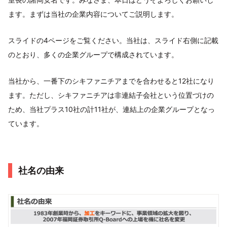
ます。まずは当社の企業内容についてご説明します。
スライドの4ページをご覧ください。当社は、スライド右側に記載
のとおり、多くの企業グループで構成されています。
当社から、一番下のシキファニチアまでを合わせると12社になり
ます。ただし、シキファニチアは非連結子会社という位置づけの
ため、当社プラス10社の計11社が、連結上の企業グループとなっ
ています。
社名の由来