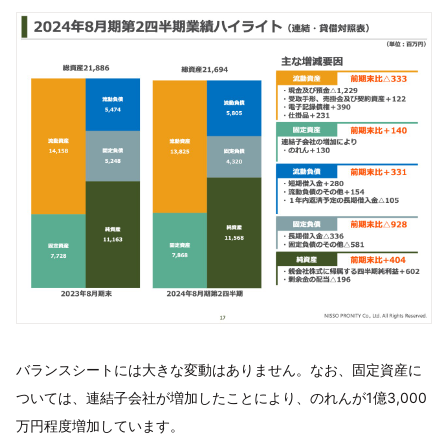
バランスシートには大きな変動はありません。なお、固定資産に
ついては、連結子会社が増加したことにより、のれんが1億3,000
万円程度増加しています。