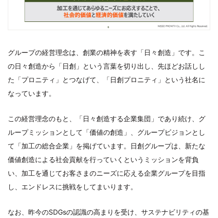
グループの経営理念は、創業の精神を表す「日々創造」です。こ
の日々創造から「日創」という言葉を切り出し、先ほどお話しし
た「プロニティ」とつなげて、「日創プロニティ」という社名に
なっています。
この経営理念のもと、「日々創造する企業集団」であり続け、グ
ループミッションとして「価値の創造」、グループビジョンとし
て「加工の総合企業」を掲げています。日創グループは、新たな
価値創造による社会貢献を行っていくというミッションを背負
い、加工を通じてお客さまのニーズに応える企業グループを目指
し、エンドレスに挑戦をしてまいります。
なお、昨今のSDGsの認識の高まりを受け、サステナビリティの基