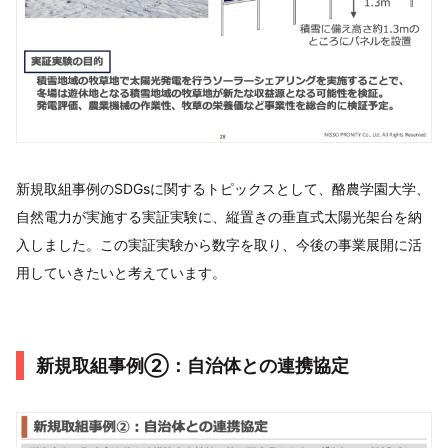
新規取組事例のSDGsに関するトピックスとして、酪農学園大学、
自然電力が実施する実証実験に、縦置きの垂直式太陽光架台を納
入しました。この実証実験から数字を取り、今後の事業展開に活
用していきたいと考えています。
新規取組事例②：自治体との連携協定