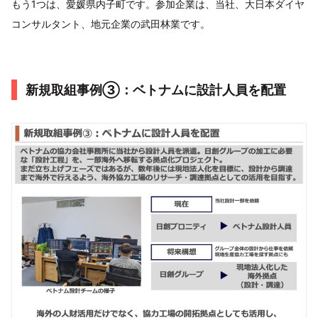
もう1つは、愛媛県内子町です。参加企業は、当社、大日本ダイヤ
コンサルタント、地元企業の武田林業です。
新規取組事例③：ベトナムに設計人員を配置