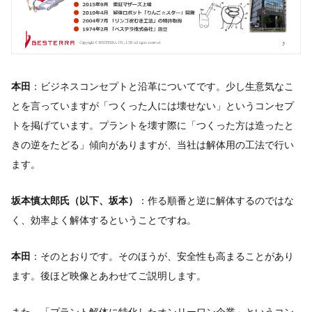
本田
：ビジネスコンセプトと沿革についてです。少し生意気なこ
とを言っていますが「つくった人には壊せない」というコンセプ
トを掲げています。プラントを壊す際に「つくった方は造ったと
きの逆をたどる」傾向がありますが、当社は解体用の工法で行い
ます。
坂本慎太郎氏（以下、坂本）
：作る順番と逆に解体するのではな
く、効率よく解体するということですね。
本田
：そのとおりです。そのほうが、安全性も高まることがあり
ます。後ほど映像とあわせてご説明します。
また、「プラント解体に特化したオンリーワン企業」というコン