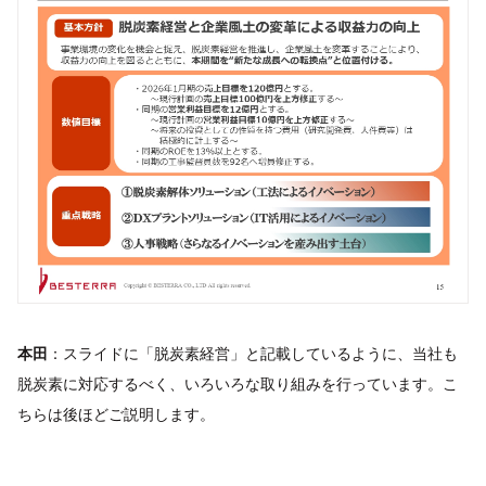
本田
：スライドに「脱炭素経営」と記載しているように、当社も
脱炭素に対応するべく、いろいろな取り組みを行っています。こ
ちらは後ほどご説明します。