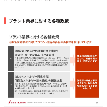
プラント業界に対する各種政策