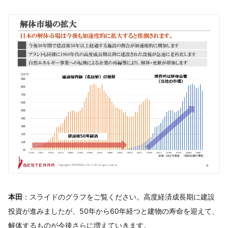
本田
：スライドのグラフをご覧ください。高度経済成長期に建設
投資が進みましたが、50年から60年経つと建物の寿命を迎えて、
解体するものが今後さらに増えていきます。