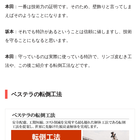
本田
：一番は技術力の証明です。そのため、壁飾りと言ってしま
えばそのようなことになります。
坂本
：それでも特許があるということは信頼に値しますし、技術
を守ることにもなると思います。
本田
：守っているのは実際に使っている特許で、リンゴ皮むき工
法や、この後ご紹介する転倒工法などです。
ベステラの転倒工法