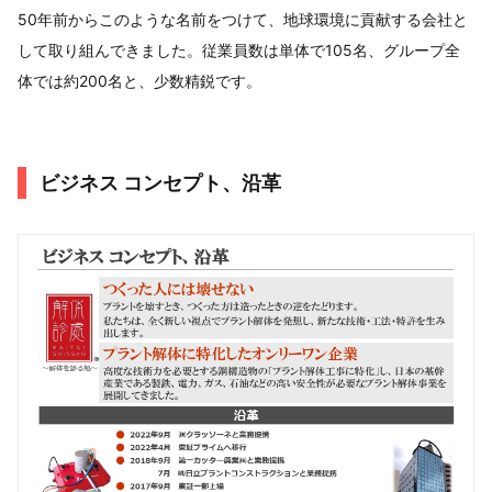
50年前からこのような名前をつけて、地球環境に貢献する会社と
して取り組んできました。従業員数は単体で105名、グループ全
体では約200名と、少数精鋭です。
ビジネス コンセプト、沿革