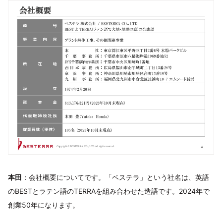
本田
：会社概要についてです。「ベステラ」という社名は、英語
のBESTとラテン語のTERRAを組み合わせた造語です。2024年で
創業50年になります。