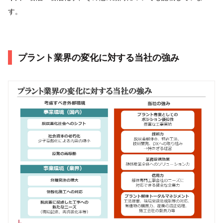
す。
プラント業界の変化に対する当社の強み