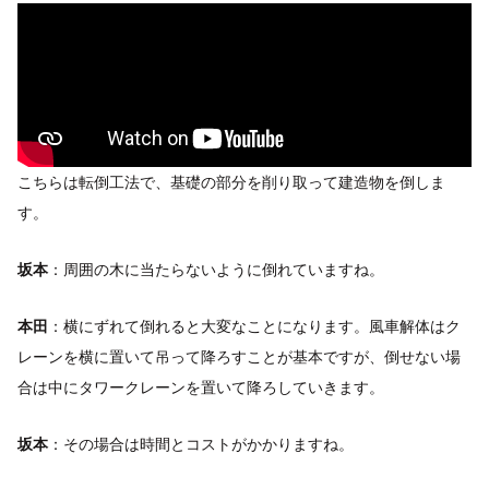
こちらは転倒工法で、基礎の部分を削り取って建造物を倒しま
す。
坂本
：周囲の木に当たらないように倒れていますね。
本田
：横にずれて倒れると大変なことになります。風車解体はク
レーンを横に置いて吊って降ろすことが基本ですが、倒せない場
合は中にタワークレーンを置いて降ろしていきます。
坂本
：その場合は時間とコストがかかりますね。