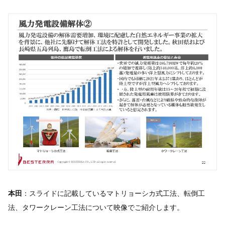
本田
：スライドに記載しているマトリョーシカ式工法、転倒工
法、タワークレーン工法について映像でご紹介します。