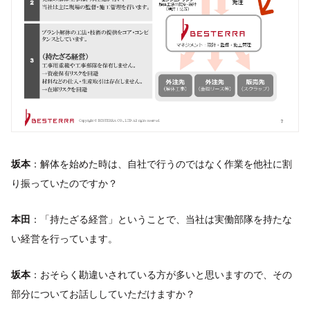
坂本
：解体を始めた時は、自社で行うのではなく作業を他社に割
り振っていたのですか？
本田
：「持たざる経営」ということで、当社は実働部隊を持たな
い経営を行っています。
坂本
：おそらく勘違いされている方が多いと思いますので、その
部分についてお話ししていただけますか？