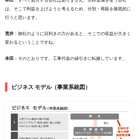
は、そこで利益を上げようと考えるため、分別・再販を徹底的に
行うと思います。
荒井
：御社のように目利きの力があると、そこでの収益が大きく
変わるということですね。
本田
：そのとおりです。工事代金の値引きに転嫁しています。
ビジネス モデル（事業系統図）