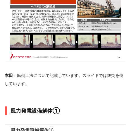
本田
：転倒工法について記載しています。スライドでは煙突を倒
しています。
風力発電設備解体①