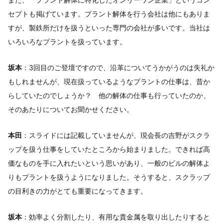
セプトも掲げています。プラント解体を行う会社は他にもありま
すが、製鉄所だけを扱うといった専門の会社が多いです。当社は
いろいろなプラントを扱っています。
坂本
：3回目のご登壇ですので、沿革についてうかがうのは失礼か
もしれませんが、現在扱っているようなプラントの仕事は、昔か
らしていたのでしょうか？ 他の解体の仕事も行っていたのか、
そのあたりについてお聞かせください。
本田
：スライドには記載していませんが、現会長の吉野がスクラ
ップを扱う仕事をしていたところから始まりました。できれば高
価なものを手に入れたいという思いがあり、一般のビルの解体よ
りもプラントを扱うようになりました。そうすると、スクラップ
の目利きの力がとても重要になってきます。
坂本
：効率よく分割したり、有用な貴金属を取り出したりすると