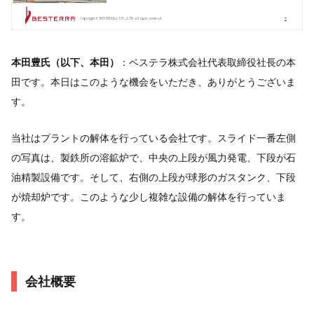
本田豊氏（以下、本田）
：ベステラ株式会社代表取締役社長の本
田です。本日はこのような機会をいただき、ありがとうございま
す。
当社はプラントの解体を行っている会社です。スライド一番左側
の写真は、製鉄所の溶鉱炉で、中央の上段が風力発電、下段が石
油精製設備です。そして、右側の上段が球形のガスタンク、下段
が焼却炉です。このような少し複雑な設備の解体を行っていま
す。
会社概要