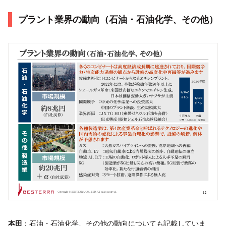
プラント業界の動向（石油・石油化学、その他）
本田
：石油・石油化学、その他の動向についても記載していま