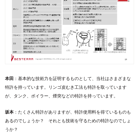
本田
：基本的な技術力を証明するものとして、当社はさまざまな
特許を持っています。リンゴ皮むき工法も特許を取っています
が、タンク、ボイラー、煙突などの特許を持っています。
坂本
：たくさん特許がありますが、特許使用料を得ているものも
あるのでしょうか？ それとも技術を守るための特許なのでしょ
うか？