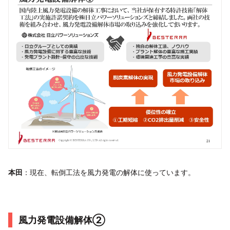
本田
：現在、転倒工法を風力発電の解体に使っています。
風力発電設備解体②