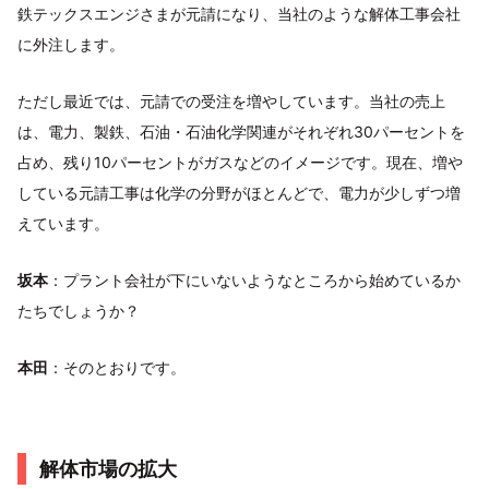
鉄テックスエンジさまが元請になり、当社のような解体工事会社
に外注します。
ただし最近では、元請での受注を増やしています。当社の売上
は、電力、製鉄、石油・石油化学関連がそれぞれ30パーセントを
占め、残り10パーセントがガスなどのイメージです。現在、増や
している元請工事は化学の分野がほとんどで、電力が少しずつ増
えています。
坂本
：プラント会社が下にいないようなところから始めているか
たちでしょうか？
本田
：そのとおりです。
解体市場の拡大