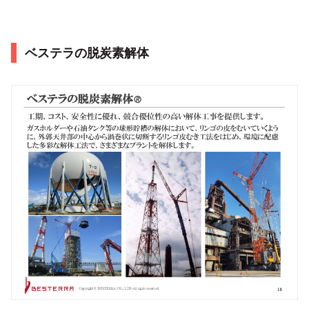
ベステラの脱炭素解体