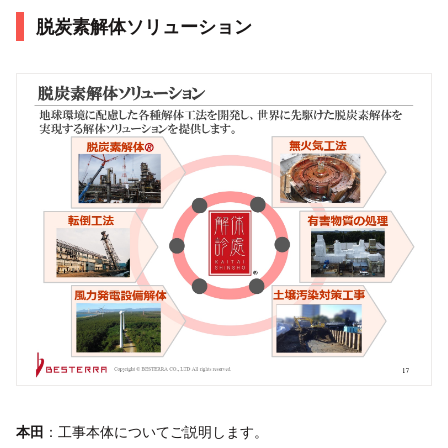
脱炭素解体ソリューション
本田
：工事本体についてご説明します。