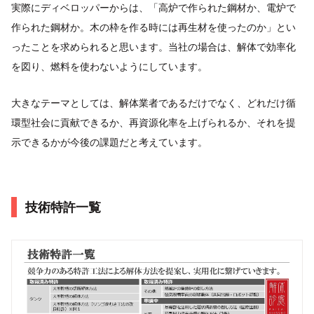
実際にディベロッパーからは、「高炉で作られた鋼材か、電炉で
作られた鋼材か。木の枠を作る時には再生材を使ったのか」とい
ったことを求められると思います。当社の場合は、解体で効率化
を図り、燃料を使わないようにしています。
大きなテーマとしては、解体業者であるだけでなく、どれだけ循
環型社会に貢献できるか、再資源化率を上げられるか、それを提
示できるかが今後の課題だと考えています。
技術特許一覧