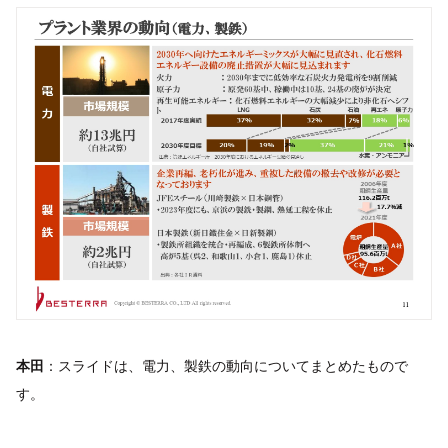
本田
：スライドは、電力、製鉄の動向についてまとめたもので
す。