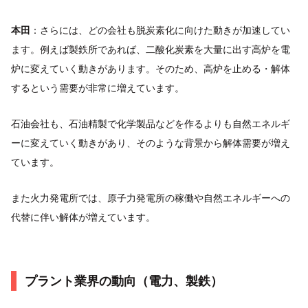
本田
：さらには、どの会社も脱炭素化に向けた動きが加速してい
ます。例えば製鉄所であれば、二酸化炭素を大量に出す高炉を電
炉に変えていく動きがあります。そのため、高炉を止める・解体
するという需要が非常に増えています。
石油会社も、石油精製で化学製品などを作るよりも自然エネルギ
ーに変えていく動きがあり、そのような背景から解体需要が増え
ています。
また火力発電所では、原子力発電所の稼働や自然エネルギーへの
代替に伴い解体が増えています。
プラント業界の動向（電力、製鉄）