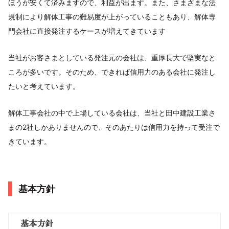
ほうが安くて済みますので、利益が出ます。また、さまざまな法
規制により解体工事の難易度が上がっていることもあり、解体専
門会社に直接発注するケースが増えてきています
当社がお客さまとしている発注元の会社は、重厚長大で堅実なと
ころが多いです。そのため、できれば信用力のある会社に発注し
たいと考えています。
解体工事会社の中で上場している会社は、当社と田中建設工業さ
まの2社しかありませんので、そのあたりは信用力を持って受注で
きています。
基本方針