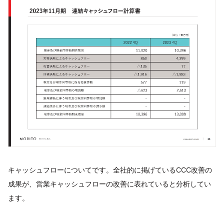
キャッシュフローについてです。全社的に掲げているCCC改善の
成果が、営業キャッシュフローの改善に表れていると分析してい
ます。