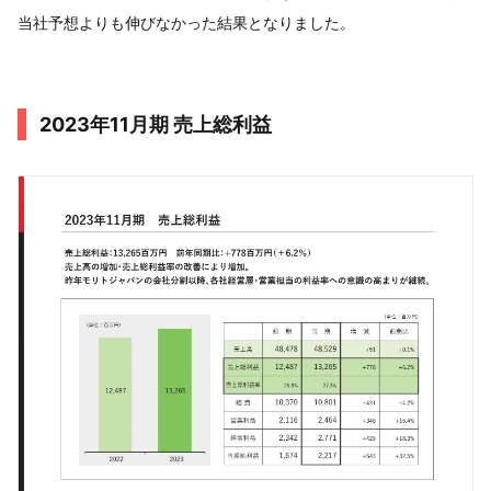
当社予想よりも伸びなかった結果となりました。
2023年11月期 売上総利益