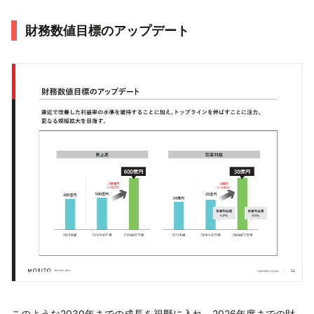
財務数値目標のアップデート
このような2030年までの成長を視野に入れ、2026年度までの財