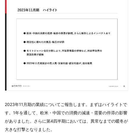
2023年11月期の業績についてご報告します。まずはハイライトで
す。1年を通して、欧米・中国での消費の減速・需要の停滞の影響
がありました。さらに第4四半期においては、異常なまでの暖冬が
大きな打撃となりました。