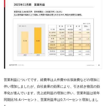
営業利益についてです。経費率は人件費や出張旅費などの増加に
伴い増加しましたが、自社倉庫の効果により、引き続き物流の効
率化が進んでいます。売上総利益の増加に伴い、営業利益は前年
同期比16.4パーセント、営業利益率は0.7パーセント増加しまし