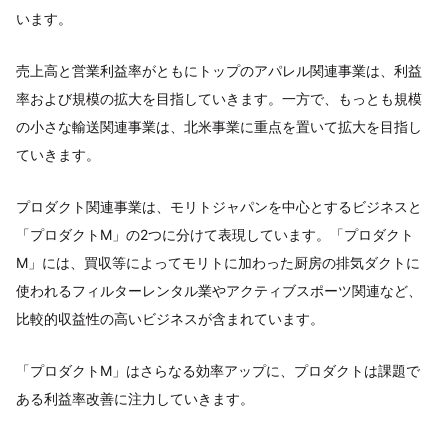
います。
売上高と営業利益率がともにトップのアパレル関連事業は、利益
率および規模の拡大を目指していきます。一方で、もっとも規模
の小さな輸送関連事業は、北米事業に重点を置いて拡大を目指し
ていきます。
プロダクト関連事業は、モリトジャパンを中心とするビジネスと
「プロダクトM」の2つに分けて表現しています。「プロダクト
M」には、買収等によってモリトに加わった厨房の排気ダクトに
使われるフィルターレンタル業やアクティブスポーツ関連など、
比較的収益性の高いビジネスが含まれています。
「プロダクトM」はさらなる効率アップに、プロダクトは課題で
ある利益率改善に注力していきます。