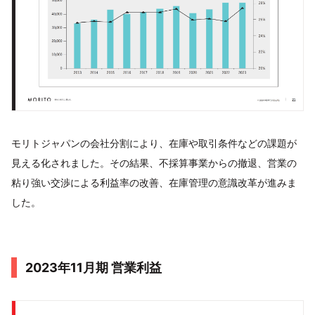
モリトジャパンの会社分割により、在庫や取引条件などの課題が
見える化されました。その結果、不採算事業からの撤退、営業の
粘り強い交渉による利益率の改善、在庫管理の意識改革が進みま
した。
2023年11月期 営業利益