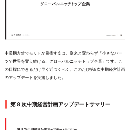
中長期方針でモリトが目指す姿は、従来と変わらず「小さなパー
ツで世界を変え続ける、グローバルニッチトップ企業」です。こ
の目標にできるだけ早く近づくべく、このたび第8次中期経営計画
のアップデートを実施しました。
第 8 次中期経営計画アップデートサマリー