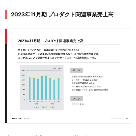
2023年11月期 プロダクト関連事業売上高