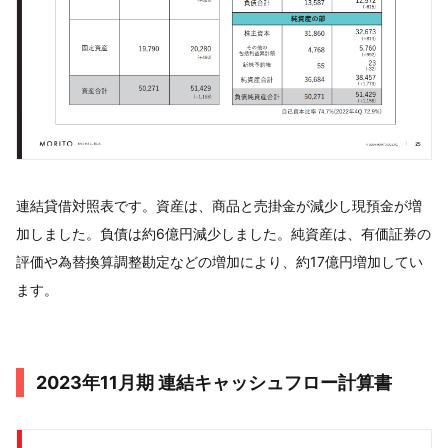
連結貸借対照表です。資産は、商品と売掛金が減少し現預金が増
加しました。負債は約6億円減少しました。純資産は、有価証券の
評価や為替換算調整勘定などの増加により、約17億円増加してい
ます。
2023年11月期 連結キャッシュフロー計算書