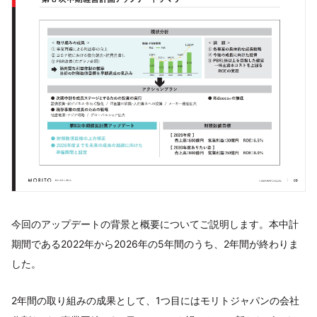
今回のアップデートの背景と概要についてご説明します。本中計
期間である2022年から2026年の5年間のうち、2年間が終わりま
した。
2年間の取り組みの成果として、1つ目にはモリトジャパンの会社