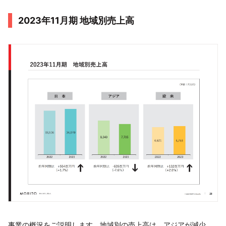
2023年11月期 地域別売上高
事業の概況をご説明します。地域別の売上高は、アジアが減少