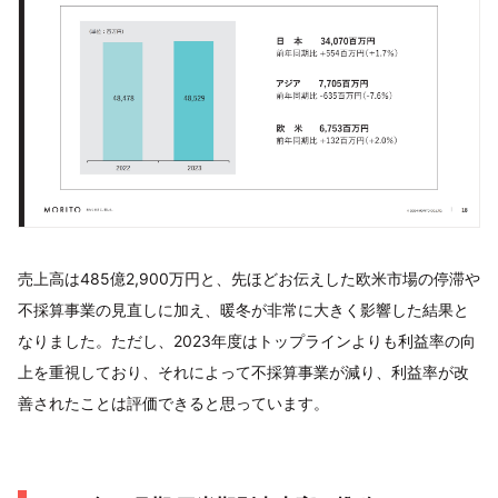
売上高は485億2,900万円と、先ほどお伝えした欧米市場の停滞や
不採算事業の見直しに加え、暖冬が非常に大きく影響した結果と
なりました。ただし、2023年度はトップラインよりも利益率の向
上を重視しており、それによって不採算事業が減り、利益率が改
善されたことは評価できると思っています。