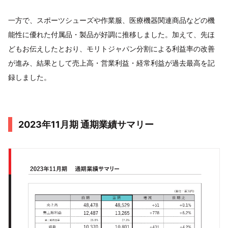
一方で、スポーツシューズや作業服、医療機器関連商品などの機
能性に優れた付属品・製品が好調に推移しました。加えて、先ほ
どもお伝えしたとおり、モリトジャパン分割による利益率の改善
が進み、結果として売上高・営業利益・経常利益が過去最高を記
録しました。
2023年11月期 通期業績サマリー