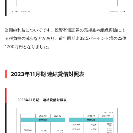
当期純利益についてです。投資有価証券の売却益や組織再編によ
る税負担の減少などがあり、前年同期比32.5パーセント増の22億
1700万円となりました。
2023年11月期 連結貸借対照表