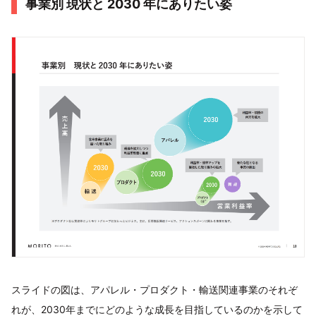
事業別 現状と 2030 年にありたい姿
スライドの図は、アパレル・プロダクト・輸送関連事業のそれぞ
れが、2030年までにどのような成長を目指しているのかを示して