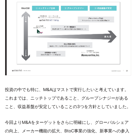
投資の中でも特に、M&Aはマストで実行したいと考えています。
これまでは、ニッチトップであること、グループシナジーがある
こと、収益基盤が安定していることの3つを方針としていました。
今回よりM&Aをターゲットをさらに明確にし、グローバルシェア
の向上、メーカー機能の拡大、BtoC事業の強化、新事業への参入