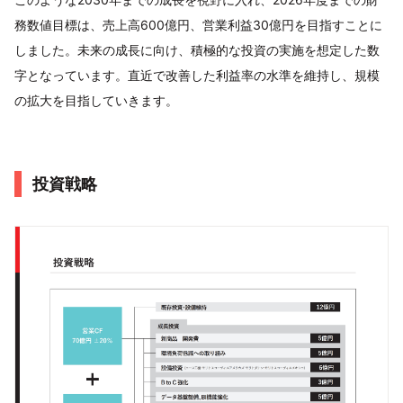
務数値目標は、売上高600億円、営業利益30億円を目指すことに
しました。未来の成長に向け、積極的な投資の実施を想定した数
字となっています。直近で改善した利益率の水準を維持し、規模
の拡大を目指していきます。
投資戦略