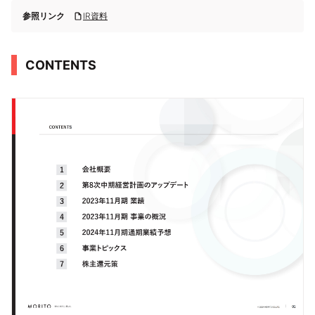
参照リンク
IR資料
CONTENTS