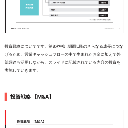
投資戦略についてです。第8次中計期間以降のさらなる成長につな
げるため、営業キャッシュフローの中で生まれたお金に加えて外
部調達も活用しながら、スライドに記載されている内容の投資を
実施していきます。
投資戦略 【M&A】