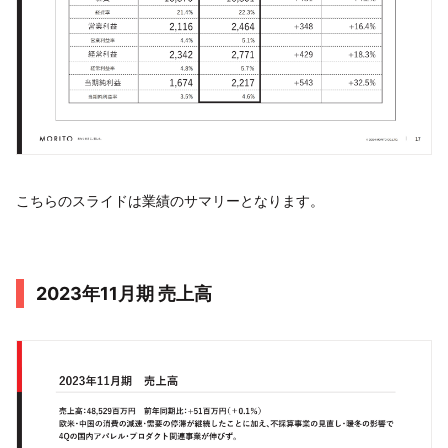
こちらのスライドは業績のサマリーとなります。
2023年11月期 売上高