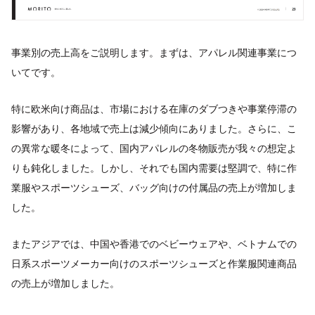
事業別の売上高をご説明します。まずは、アパレル関連事業につ
いてです。
特に欧米向け商品は、市場における在庫のダブつきや事業停滞の
影響があり、各地域で売上は減少傾向にありました。さらに、こ
の異常な暖冬によって、国内アパレルの冬物販売が我々の想定よ
りも鈍化しました。しかし、それでも国内需要は堅調で、特に作
業服やスポーツシューズ、バッグ向けの付属品の売上が増加しま
した。
またアジアでは、中国や香港でのベビーウェアや、ベトナムでの
日系スポーツメーカー向けのスポーツシューズと作業服関連商品
の売上が増加しました。