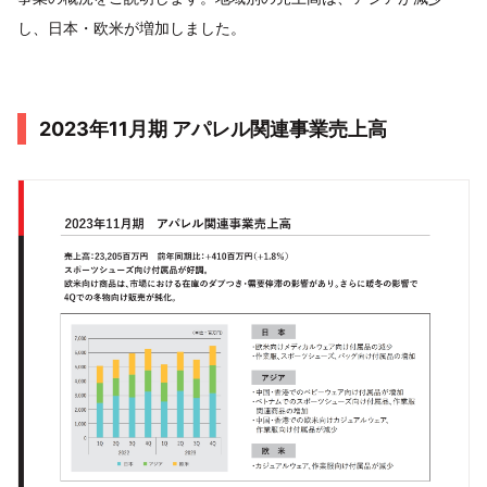
し、日本・欧米が増加しました。
2023年11月期 アパレル関連事業売上高