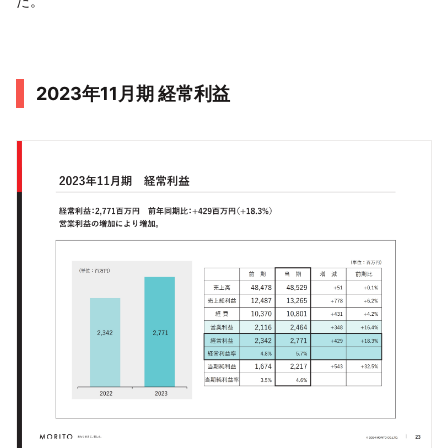
た。
2023年11月期 経常利益