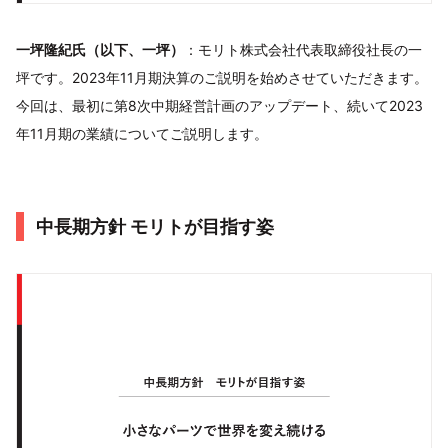
一坪隆紀氏（以下、一坪）
：モリト株式会社代表取締役社長の一
坪です。2023年11月期決算のご説明を始めさせていただきます。
今回は、最初に第8次中期経営計画のアップデート、続いて2023
年11月期の業績についてご説明します。
中長期方針 モリトが目指す姿