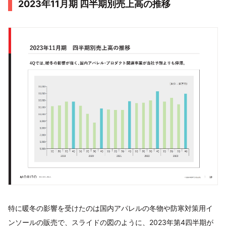
2023年11月期 四半期別売上高の推移
特に暖冬の影響を受けたのは国内アパレルの冬物や防寒対策用イ
ンソールの販売で、スライドの図のように、2023年第4四半期が