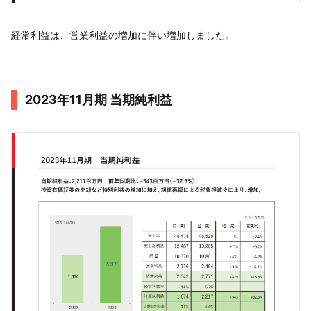
経常利益は、営業利益の増加に伴い増加しました。
2023年11月期 当期純利益