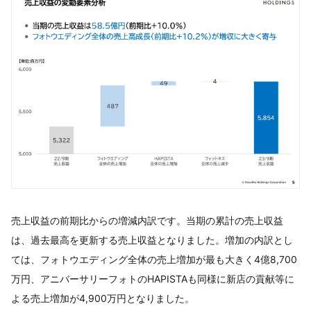
売上収益の前期比からの増減内訳です。当期の累計の売上収益
は、過去最高を更新する売上収益となりました。増加の内訳とし
ては、フォトウエディング全体の売上増加が最も大きく4億8,700
万円、アニバーサリーフォトのHAPISTAも同様に新店の貢献等に
よる売上増加が4,900万円となりました。