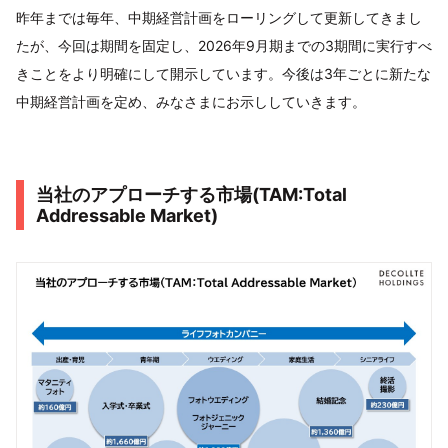
昨年までは毎年、中期経営計画をローリングして更新してきまし
たが、今回は期間を固定し、2026年9月期までの3期間に実行すべ
きことをより明確にして開示しています。今後は3年ごとに新たな
中期経営計画を定め、みなさまにお示ししていきます。
当社のアプローチする市場(TAM:Total
Addressable Market)