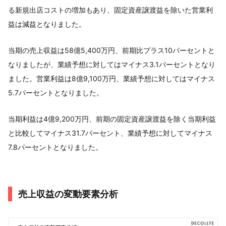
る新規出店コストの増加もあり、固定資産譲渡益を除いた営業利
益は減益となりました。
当期の売上収益は58億5,400万円、前期比プラス10パーセントと
なりましたが、業績予想に対してはマイナス3.1パーセントとなり
ました。営業利益は8億9,100万円、業績予想に対してはマイナス
5.7パーセントとなりました。
当期利益は4億9,200万円、前期の固定資産譲渡益を除く当期利益
と比較してマイナス31.7パーセント、業績予想に対してマイナス
7.8パーセントとなりました。
売上収益の変動要素分析