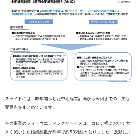
スライドには、昨年開示した中期経営計画から今回までの、主な
変更点をまとめています。
主力事業のフォトウエディングサービスは、コロナ禍において大
きく減少した婚姻組数が昨年で約50万組となりました。反動によ