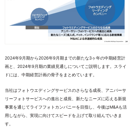
2024年9月期から2026年9月期までの新たな3ヶ年の中期経営計
画と、2024年9月期の業績見通しについてご説明します。スライ
ドには、中期経営計画の骨子をまとめています。
当社はフォトウエディングサービスのさらなる成長、アニバーサ
リーフォトサービスへの進出と成長、新たなニーズに応える新規
事業を通じてライフフォトカンパニーを目指し、今後はM&Aも活
用しながら、実現に向けてスピードを上げて取り組んでいきま
す。