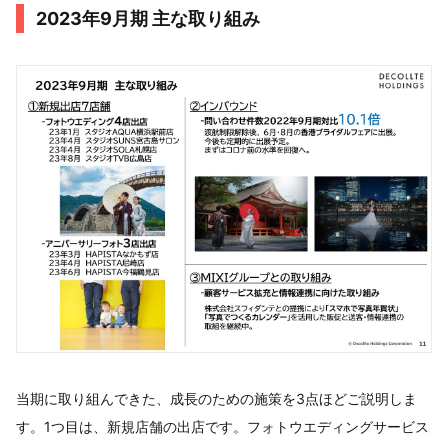
2023年9月期 主な取り組み
当期に取り組んできた、成長のための施策を3点ほどご説明しま
す。1つ目は、新規店舗の出店です。フォトウエディングサービス