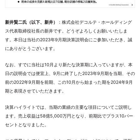
新井賢二氏（以下、新井）
：株式会社デコルテ・ホールディング
ス代表取締役社長の新井です。どうぞよろしくお願いいたしま
す。本日は当社の2023年9月期決算説明会にご参加いただき、誠
にありがとうございます。
なお、すでに当社は10月より新たな決算期に入っていますが、本
日の説明会では便宜上、9月に終了した2023年9月期を当期、その
前の2022年9月期を前期、この10月から始まった期を2024年9月
期と表現させていただきます。
決算ハイライトでは、当期の業績の主要な項目についてご説明し
ます。売上収益は58億5,000万円となり、前期比でプラス10パー
セントとなりました。