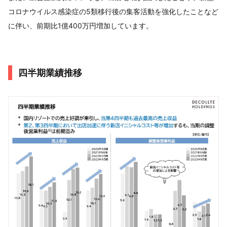
コロナウイルス感染症の5類移行後の集客活動を強化したことなど
に伴い、前期比1億400万円増加しています。
四半期業績推移