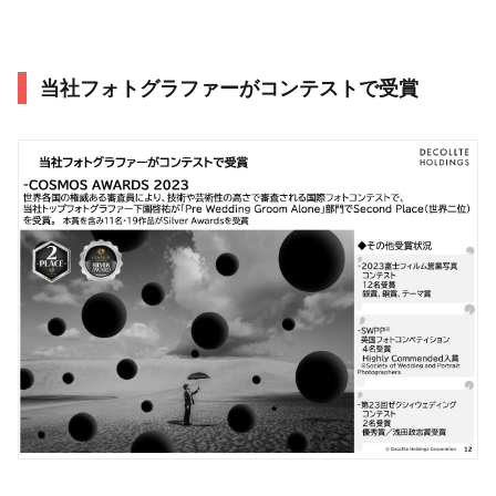
当社フォトグラファーがコンテストで受賞