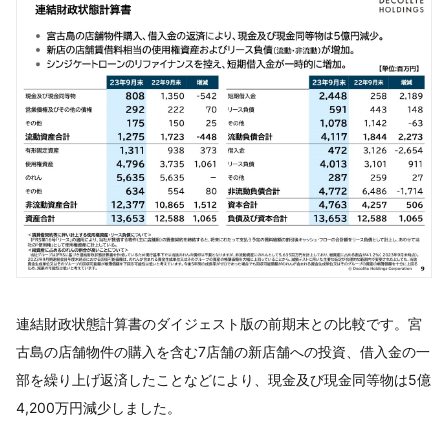
連結財政状態計算書のダイジェスト版の前期末との比較です。宮
古島の店舗物件の購入を含む7店舗の新店舗への投資、借入金の一
部を繰り上げ返済したことなどにより、現金及び現金同等物は5億
4,200万円減少しました。