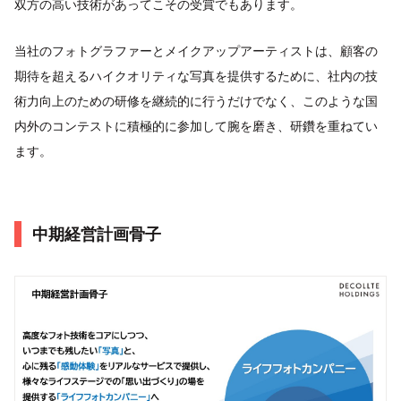
双方の高い技術があってこその受賞でもあります。
当社のフォトグラファーとメイクアップアーティストは、顧客の
期待を超えるハイクオリティな写真を提供するために、社内の技
術力向上のための研修を継続的に行うだけでなく、このような国
内外のコンテストに積極的に参加して腕を磨き、研鑽を重ねてい
ます。
中期経営計画骨子