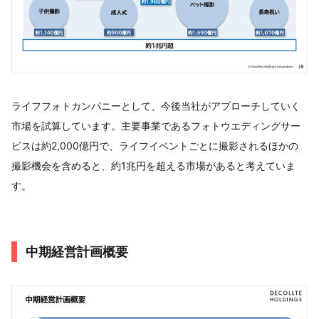
ライフフォトカンパニーとして、今後当社がアプローチしていく
市場を試算しています。主要事業であるフォトウエディングサー
ビスは約2,000億円で、ライフイベントごとに撮影されるほかの
撮影機会を含めると、約1兆円を超える市場があると考えていま
す。
中期経営計画概要