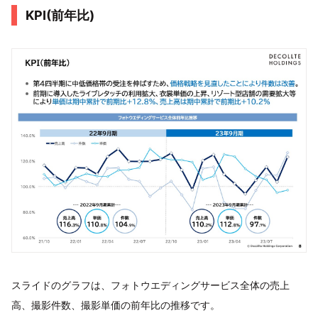
KPI(前年比)
スライドのグラフは、フォトウエディングサービス全体の売上
高、撮影件数、撮影単価の前年比の推移です。