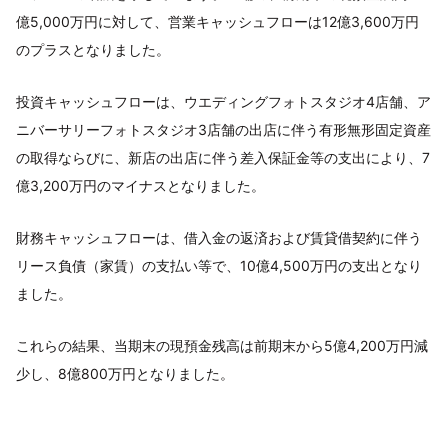
億5,000万円に対して、営業キャッシュフローは12億3,600万円
のプラスとなりました。
投資キャッシュフローは、ウエディングフォトスタジオ4店舗、ア
ニバーサリーフォトスタジオ3店舗の出店に伴う有形無形固定資産
の取得ならびに、新店の出店に伴う差入保証金等の支出により、7
億3,200万円のマイナスとなりました。
財務キャッシュフローは、借入金の返済および賃貸借契約に伴う
リース負債（家賃）の支払い等で、10億4,500万円の支出となり
ました。
これらの結果、当期末の現預金残高は前期末から5億4,200万円減
少し、8億800万円となりました。