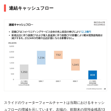
連結キャッシュフロー
スライドのウォーターフォールチャートは当期におけるキャッシ
ュフローの増減を示しています。左端の、前期末の現預金残高13