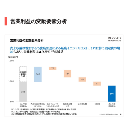
営業利益の変動要素分析