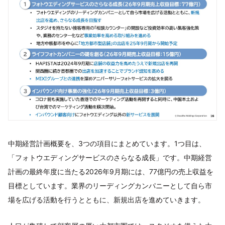
中期経営計画概要を、3つの項目にまとめています。1つ目は、
「フォトウエディングサービスのさらなる成長」です。中期経営
計画の最終年度に当たる2026年9月期には、77億円の売上収益を
目標としています。業界のリーディングカンパニーとして自ら市
場を広げる活動を行うとともに、新規出店を進めていきます。