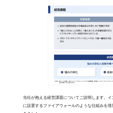
当社が抱える経営課題についてご説明します。イ
に設置するファイアウォールのような仕組みを境