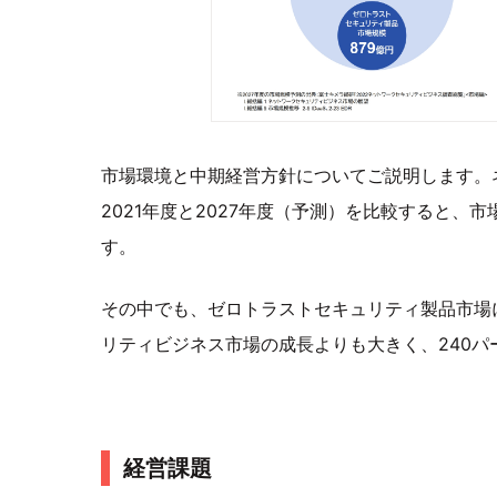
市場環境と中期経営方針についてご説明します。
2021年度と2027年度（予測）を比較すると、
す。
その中でも、ゼロトラストセキュリティ製品市場
リティビジネス市場の成長よりも大きく、240
経営課題