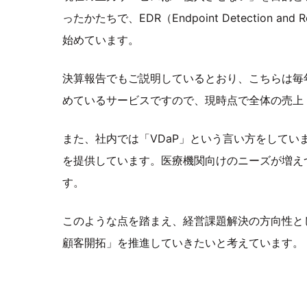
ったかたちで、EDR（Endpoint Detection
始めています。
決算報告でもご説明しているとおり、こちらは毎
めているサービスですので、現時点で全体の売上
また、社内では「VDaP」という言い方をしてい
を提供しています。医療機関向けのニーズが増え
す。
このような点を踏まえ、経営課題解決の方向性と
顧客開拓」を推進していきたいと考えています。