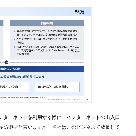
ンターネットを利用する際に、インターネットの出入口
界防御型と言いますが、当社はこのビジネスで成長して