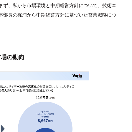
まず、私から市場環境と中期経営方針について、技術本
本部長の梶浦から中期経営方針に基づいた営業戦略につ
市場の動向