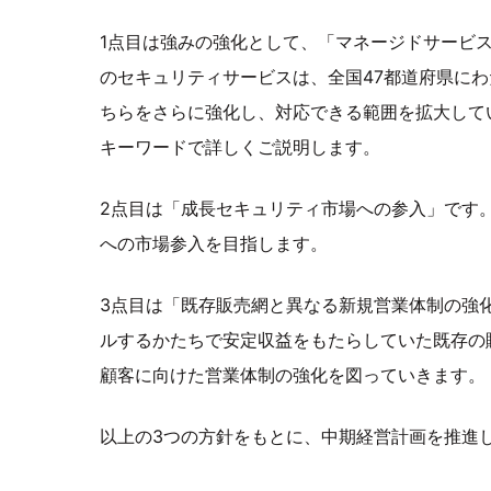
1点目は強みの強化として、「マネージドサービ
のセキュリティサービスは、全国47都道府県にわ
ちらをさらに強化し、対応できる範囲を拡大してい
キーワードで詳しくご説明します。
2点目は「成長セキュリティ市場への参入」です
への市場参入を目指します。
3点目は「既存販売網と異なる新規営業体制の強
ルするかたちで安定収益をもたらしていた既存の
顧客に向けた営業体制の強化を図っていきます。
以上の3つの方針をもとに、中期経営計画を推進