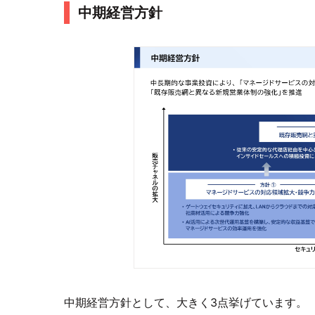
中期経営方針
中期経営方針として、大きく3点挙げています。