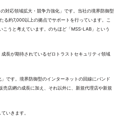
スの対応領域拡大・競争力強化」です。当社の境界防御型
たる約7,000以上の拠点でサポートを行っています。こ
こうと考えています。のちほど「MSS-LAB」という
。成長が期待されているゼロトラストセキュリティ領域
化」です。境界防御型のインターネットの回線にバンド
販売店網の成長に加え、それ以外に、新規代理店や新規
していきます。