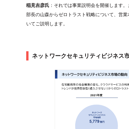
稲見吉彦氏
：それでは事業説明会を開催します。
部長の山森からゼロトラスト戦略について、営業
いてご説明します。
ネットワークセキュリティビジネス