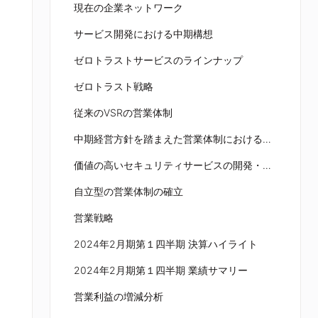
現在の企業ネットワーク
サービス開発における中期構想
ゼロトラストサービスのラインナップ
ゼロトラスト戦略
従来のVSRの営業体制
中期経営方針を踏まえた営業体制における課題
価値の高いセキュリティサービスの開発・販売・提供力の強化
自立型の営業体制の確立
営業戦略
2024年2月期第１四半期 決算ハイライト
2024年2月期第１四半期 業績サマリー
営業利益の増減分析