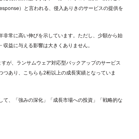
 and Response）と言われる、侵入ありきのサービスの提供を
年非常に高い伸びを示しています。ただし、少額から始
・収益に与える影響は大きくありません。
ますが、ランサムウェア対応型バックアップのサービス
つつあり、こちらも2桁以上の成長実績となっていま
して、「強みの深化」「成長市場への投資」「戦略的な