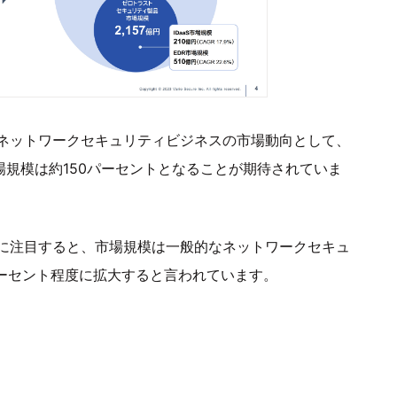
ネットワークセキュリティビジネスの市場動向として、
市場規模は約150パーセントとなることが期待されていま
に注目すると、市場規模は一般的なネットワークセキュ
パーセント程度に拡大すると言われています。