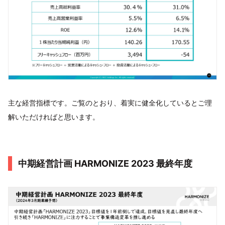
主な経営指標です。ご覧のとおり、着実に健全化しているとご理
解いただければと思います。
中期経営計画 HARMONIZE 2023 最終年度