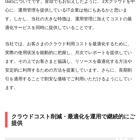
IaaSについてです。冒頭でもお伝えしたように、3大クラウドを中
心に、運用管理を提供しているIT企業は他にもあるかと思いま
す。しかし、当社の大きな特徴は、運用管理に加えてコストの最
適化サービスを同時に提供していることです。
当社では、お客さまのクラウド利用コストを最適化するために、
実際の使用状況を能動的に把握し、月次でレポートを提供してい
ます。その上でお客さまと協議し、リソースを最適化する方法や
安定的に利用するための方法を提案しています。さらに、長期割
引を適用することで割安な価格でご利用いただけるようにしてい
ます。
クラウドコスト削減・最適化を運用で継続的にご
提供