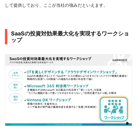
して提供しており、ここが当社の強みだといえます。
SaaSの投資対効果最大化を実現するワークショ
ップ