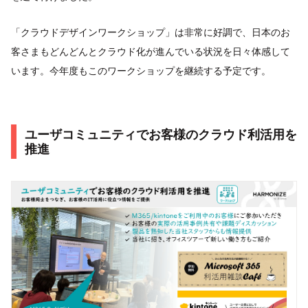
「クラウドデザインワークショップ」は非常に好調で、日本のお
客さまもどんどんとクラウド化が進んでいる状況を日々体感して
います。今年度もこのワークショップを継続する予定です。
ユーザコミュニティでお客様のクラウド利活用を
推進