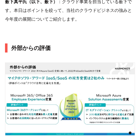
薮下真平氏（以下、薮下）
：クラウド事業を担当している薮下で
す。本日はポイントを絞って、当社のクラウドビジネスの強みと
今年度の展開についてご紹介します。
外部からの評価