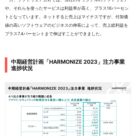
や、それらを使ったサービスは利益率が高く、プラス16パーセン
トとなっています。ネットすると売上はマイナスですが、付加価
値の高いソフトウェアのビジネスの伸長によって、売上総利益を
プラス7.4パーセントまで伸ばすことができました。
中期経営計画「HARMONIZE 2023」注力事業
進捗状況