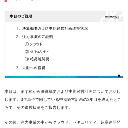
本日は、まず私から決算概要および中期経営計画についてお話し
します。3年単位で回している中期経営計画の2年目を終えたとこ
ろで、その進捗状況をご報告します。
その後、注力事業の中からクラウド、セキュリティ、超高速開発