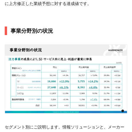
に上方修正した業績予想に対する達成値です。
事業分野別の状況
セグメント別にご説明します。情報ソリューションと、メーカー