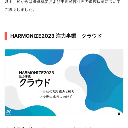
以上、私からは決算概要および中期経営計画の進捗状況について
ご説明しました。
HARMONIZE2023 注力事業 クラウド