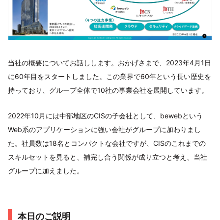
当社の概要についてお話しします。おかげさまで、2023年4月1日
に60年目をスタートしました。この業界で60年という長い歴史を
持っており、グループ全体で10社の事業会社を展開しています。
2022年10月には中部地区のCISの子会社として、bewebという
Web系のアプリケーションに強い会社がグループに加わりまし
た。社員数は18名とコンパクトな会社ですが、CISのこれまでの
スキルセットを見ると、補完し合う関係が成り立つと考え、当社
グループに加えました。
本日のご説明