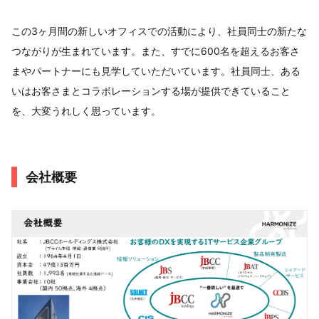
この3ヶ月間の新しいオフィスでの活動により、社員同士の新たな
つながりが生まれています。また、すでに600名を超えるお客さ
まやパートナーにも見学していただいています。社員同士、ある
いはお客さまとコラボレーションする場が提供できていること
を、大変うれしく思っています。
会社概要