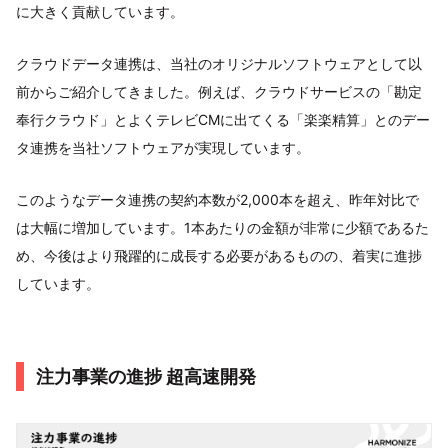
に大きく貢献しています。
クラウドデータ連携は、当社のオリジナルソフトウェアとして以
前からご紹介してきました。例えば、クラウドサービスの「勘定
奉行クラウド」とよくテレビCMに出てくる「楽楽精算」とのデー
タ連携を当社ソフトウェアが実現しています。
このようなデータ連携の契約本数が2,000本を超え、昨年対比で
は大幅に増加しています。1本あたりの金額が非常に少額であるた
め、今後はより飛躍的に成長する必要があるものの、着実に進捗
しています。
注力事業の進捗 超高速開発