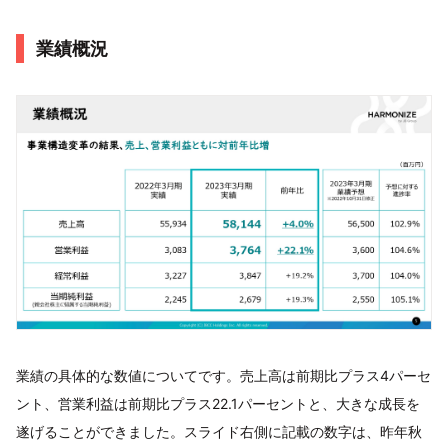
業績概況
業績の具体的な数値についてです。売上高は前期比プラス4パーセ
ント、営業利益は前期比プラス22.1パーセントと、大きな成長を
遂げることができました。スライド右側に記載の数字は、昨年秋