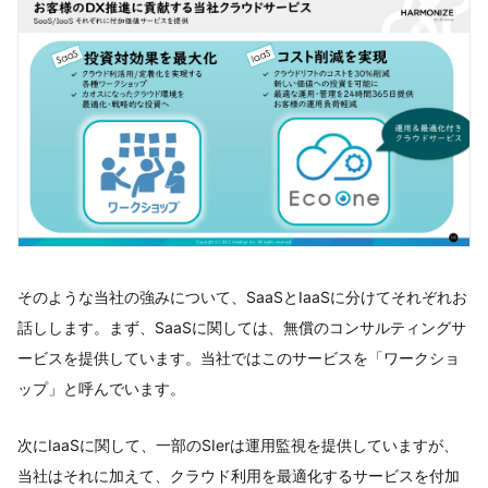
そのような当社の強みについて、SaaSとIaaSに分けてそれぞれお
話しします。まず、SaaSに関しては、無償のコンサルティングサ
ービスを提供しています。当社ではこのサービスを「ワークショ
ップ」と呼んでいます。
次にIaaSに関して、一部のSIerは運用監視を提供していますが、
当社はそれに加えて、クラウド利用を最適化するサービスを付加