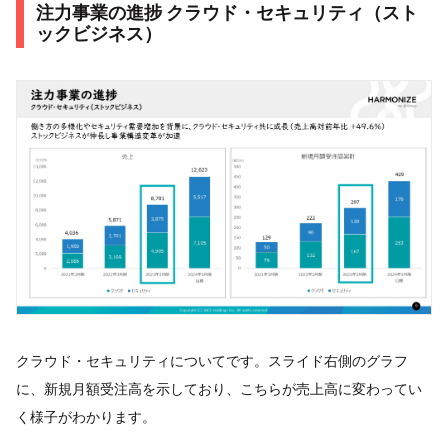
注力事業の進捗 クラウド・セキュリティ（スト
ックビジネス）
クラウド・セキュリティについてです。スライド右側のグラフ
に、新規月額受注高を示しており、こちらが売上高に変わってい
く様子がわかります。