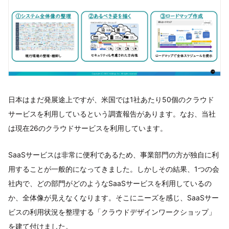
日本はまだ発展途上ですが、米国では1社あたり50個のクラウド
サービスを利用しているという調査報告があります。なお、当社
は現在26のクラウドサービスを利用しています。
SaaSサービスは非常に便利であるため、事業部門の方が独自に利
用することが一般的になってきました。しかしその結果、1つの会
社内で、どの部門がどのようなSaaSサービスを利用しているの
か、全体像が見えなくなります。そこにニーズを感じ、SaaSサー
ビスの利用状況を整理する「クラウドデザインワークショップ」
を建て付けました。