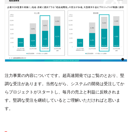
注力事業の内容についてです。超高速開発ではご覧のとおり、堅
調な受注があります。当然ながら、システムの開発は受注してか
らプロジェクトがスタートし、毎月の売上と利益に反映されま
す。堅調な受注を継続しているとご理解いただければと思いま
す。