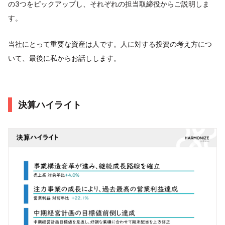
の3つをピックアップし、それぞれの担当取締役からご説明しま
す。
当社にとって重要な資産は人です。人に対する投資の考え方につ
いて、最後に私からお話しします。
決算ハイライト