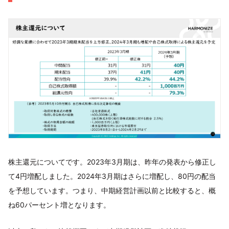
株主還元についてです。2023年3月期は、昨年の発表から修正し
て4円増配しました。2024年3月期はさらに増配し、80円の配当
を予想しています。つまり、中期経営計画以前と比較すると、概
ね60パーセント増となります。