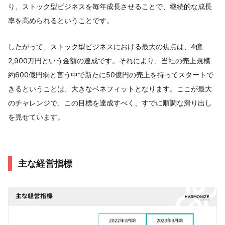
り、ストック型ビジネスを毎年成長させることで、継続的な成長
率を高められるということです。
したがって、ストック型ビジネスにおける最大の焦点は、4億
2,900万円という金額の達成です。それにより、当社の売上規模
約600億円弱と言う中で新たに50億円の売上を持ってスタートで
きるということは、大きなベネフィットとなります。ここが最大
のチャレンジで、この目標を達成すべく、すでに順調な滑り出し
を見せています。
主な経営指標