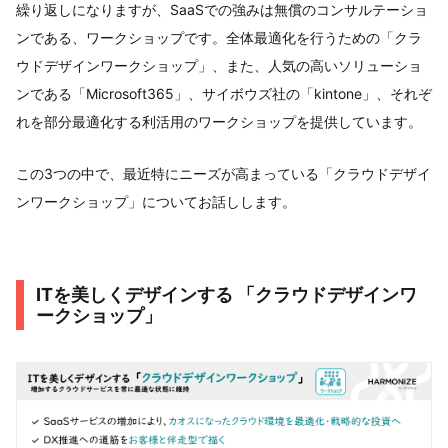
繰り返しになりますが、SaaSでの強みは無償のコンサルテーショ
ンである、ワークショップです。全体最適化を行うための「クラ
ウドデザインワークショップ」、また、人気の高いソリューショ
ンである「Microsoft365」、サイボウズ社の「kintone」、それぞ
れを部分最適化する利活用のワークショップを提供しています。
この3つの中で、最近特にニーズが高まっている「クラウドデザイ
ンワークショップ」についてお話しします。
ITを美しくデザインする 「クラウドデザインワ
ークショップ」