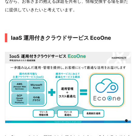
ながら、お客さまの抱える課題を共有し、情報交換する場を新た
に提供していきたいと考えています。
IaaS 運用付きクラウドサービス EcoOne