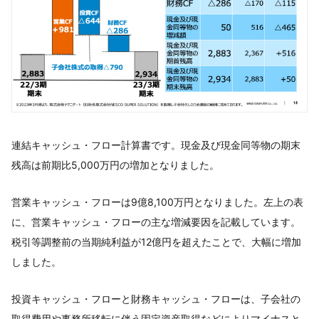
連結キャッシュ・フロー計算書です。現金及び現金同等物の期末
残高は前期比5,000万円の増加となりました。
営業キャッシュ・フローは9億8,100万円となりました。左上の表
に、営業キャッシュ・フローの主な増減要因を記載しています。
税引等調整前の当期純利益が12億円を超えたことで、大幅に増加
しました。
投資キャッシュ・フローと財務キャッシュ・フローは、子会社の
取得費用や事務所移転に伴う固定資産取得などによりマイナスと