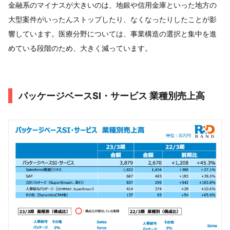
金融系のマイナスが大きいのは、地銀や信用金庫といった地方の
大型案件がいったんストップしたり、なくなったりしたことが影
響しています。医療分野については、事業構造の選択と集中を進
めている段階のため、大きく減っています。
パッケージベースSI・サービス 業種別売上高