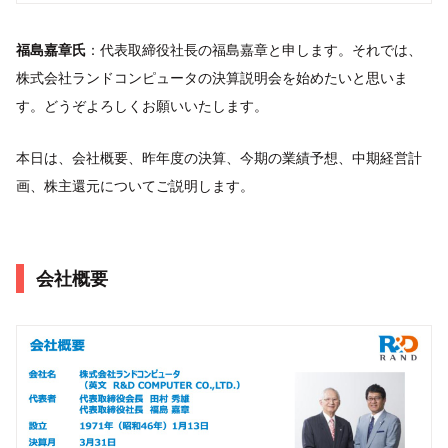
福島嘉章氏
：代表取締役社長の福島嘉章と申します。それでは、
株式会社ランドコンピュータの決算説明会を始めたいと思いま
す。どうぞよろしくお願いいたします。
本日は、会社概要、昨年度の決算、今期の業績予想、中期経営計
画、株主還元についてご説明します。
会社概要