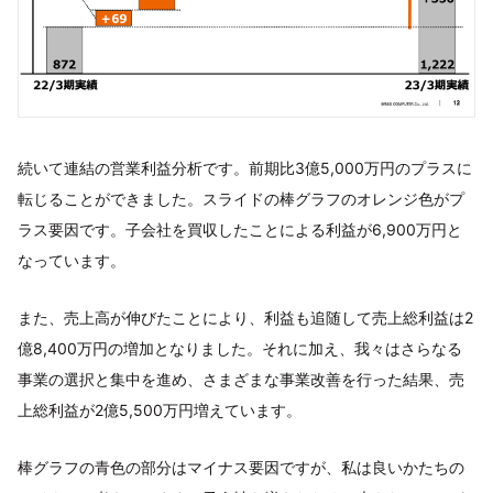
続いて連結の営業利益分析です。前期比3億5,000万円のプラスに
転じることができました。スライドの棒グラフのオレンジ色がプ
ラス要因です。子会社を買収したことによる利益が6,900万円と
なっています。
また、売上高が伸びたことにより、利益も追随して売上総利益は2
億8,400万円の増加となりました。それに加え、我々はさらなる
事業の選択と集中を進め、さまざまな事業改善を行った結果、売
上総利益が2億5,500万円増えています。
棒グラフの青色の部分はマイナス要因ですが、私は良いかたちの