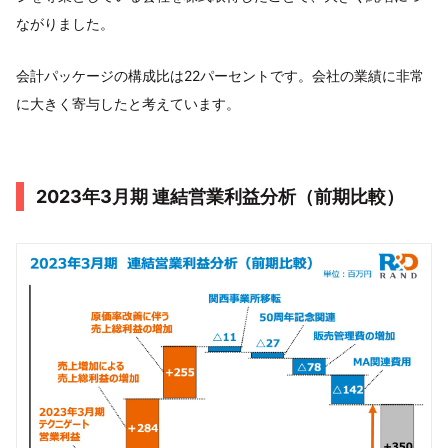
ながりました。
会計パッケージの構成比は22パーセントです。会社の業績に非常
に大きく寄与したと考えています。
2023年3月期 連結営業利益分析（前期比較）