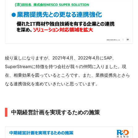
繰り返しになりますが、2021年4月、2022年4月にSAP、
SuperStreamに特徴を持つ会社が我々の仲間に入りました。現
在、相乗効果を図っているところです。また、業務提携先とさら
なる連携強化を進めていきたいと思っています。
中期経営計画を実現するための施策