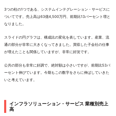
3つの柱の1つである、システムインテグレーション・サービスに
ついてです。売上高は63億4,500万円、前期比13パーセント増と
なりました。
スライドの円グラフは、構成比の変化を表しています。産業、流
通の部分が非常に大きくなってきました。買収した子会社の仕事
が増えたことも関係していますが、非常に好況です。
公共の部分も非常に好調で、絶対額は小さいですが、前期比53パ
ーセント伸びています。今期もこの数字をさらに伸ばしていきた
いと考えています。
インフラソリューション・サービス 業種別売上
高