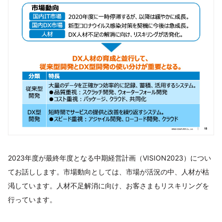
2023年度が最終年度となる中期経営計画（VISION2023）につい
てお話しします。市場動向としては、市場が活況の中、人材が枯
渇しています。人材不足解消に向け、お客さまもリスキリングを
行っています。