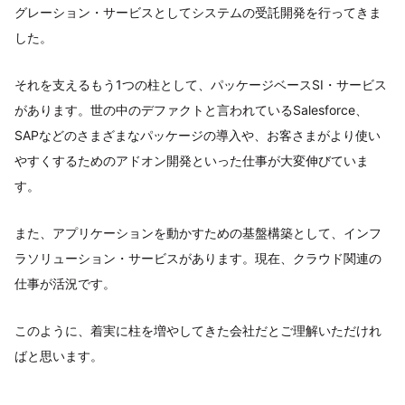
グレーション・サービスとしてシステムの受託開発を行ってきま
した。
それを支えるもう1つの柱として、パッケージベースSI・サービス
があります。世の中のデファクトと言われているSalesforce、
SAPなどのさまざまなパッケージの導入や、お客さまがより使い
やすくするためのアドオン開発といった仕事が大変伸びていま
す。
また、アプリケーションを動かすための基盤構築として、インフ
ラソリューション・サービスがあります。現在、クラウド関連の
仕事が活況です。
このように、着実に柱を増やしてきた会社だとご理解いただけれ
ばと思います。