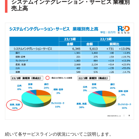
システムインテグレーション・サービス 業種別
売上高
続いて各サービスラインの状況についてご説明します。