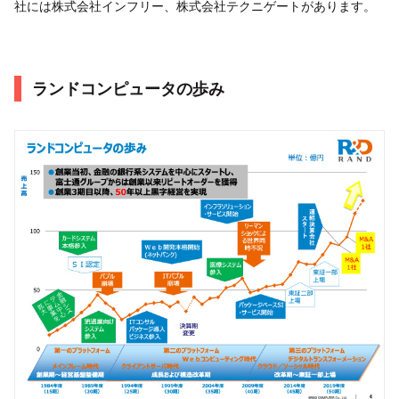
社には株式会社インフリー、株式会社テクニゲートがあります。
ランドコンピュータの歩み