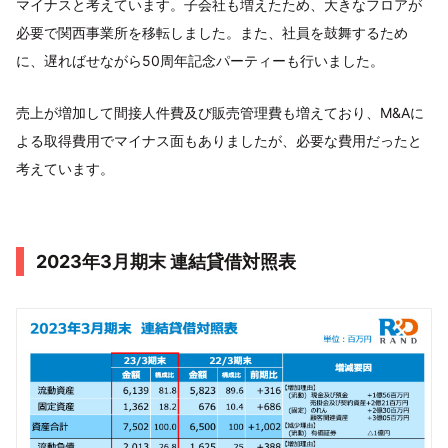
マイナスと考えています。子会社も増えたため、大きなフロアが
必要で関西事業所を移転しました。また、社員を鼓舞するため
に、遅ればせながら50周年記念パーティーも行いました。
売上が増加して間接人件費及び販売管理費も増えており、M&Aに
よる取得費用でマイナス面もありましたが、必要な費用だったと
考えています。
2023年3月期末 連結貸借対照表