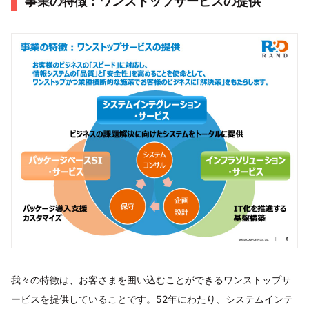
事業の特徴：ワンストップサービスの提供
我々の特徴は、お客さまを囲い込むことができるワンストップサ
ービスを提供していることです。52年にわたり、システムインテ