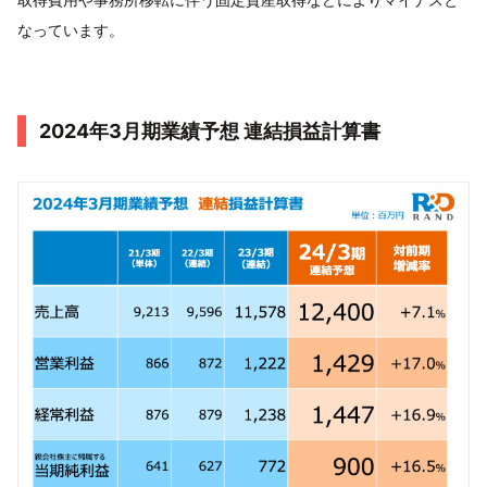
なっています。
2024年3月期業績予想 連結損益計算書