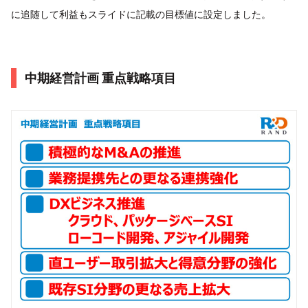
に追随して利益もスライドに記載の目標値に設定しました。
中期経営計画 重点戦略項目