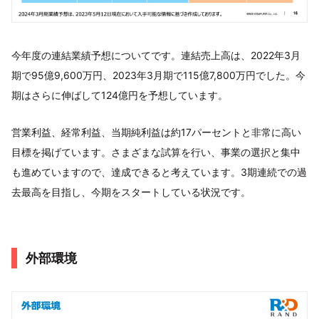
今年度の連結業績予想についてです。連結売上高は、2022年3月
期で95億9,600万円、2023年3月期で115億7,800万円でした。今
期はさらに伸ばして124億円を予想しています。
営業利益、経常利益、当期純利益は約17パーセントと非常に高い
目標を掲げています。さまざまな試算を行い、事業の選択と集中
も進めていますので、達成できると考えています。3期連続での過
去最高を目指し、今期をスタートしている状況です。
外部環境