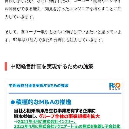
伸長しましたが、さらに伸ばすため、ローコード開発やアジャイ
ル開発ができる能力・知見を持ったエンジニアを増やすことに注
力していきます。
そして、直ユーザー取引もさらに伸ばしていきたいと思っていま
す。52年取り組んできたSI分野にも注力していきます。
中期経営計画を実現するための施策