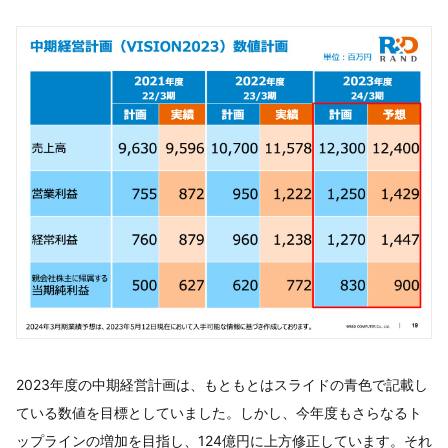
2023年度の中期経営計画は、もともとはスライドの青色で記載し
ている数値を目標としていました。しかし、今年度もさらなるト
ップラインの増加を目指し、124億円に上方修正しています。それ