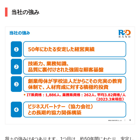
当社の強み
我々の強みは4つあります。1つ目は、約50年間にわたり、安定し