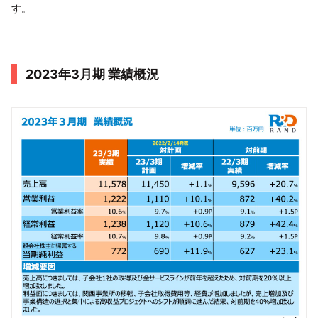
す。
2023年3月期 業績概況