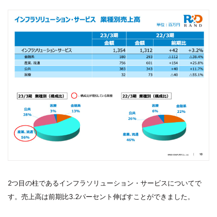
2つ目の柱であるインフラソリューション・サービスについてで
す。売上高は前期比3.2パーセント伸ばすことができました。