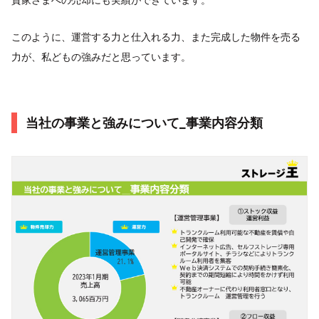
このように、運営する力と仕入れる力、また完成した物件を売る
力が、私どもの強みだと思っています。
当社の事業と強みについて_事業内容分類