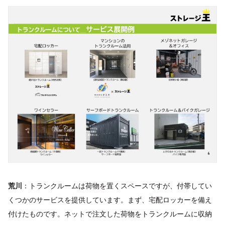
荒川
：トランクルームは荷物を置くスペースですが、付帯してい
くつかのサービスを提供しています。まず、宅配ロッカーを備え
付けたものです。ネットで注文した荷物をトランクルームに収納