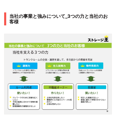
当社の事業と強みについて_3つの力と当社のお
客様