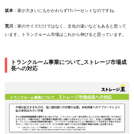
坂本
：家が大きいにもかかわらず11パーセントなのですね。
荒川
：家のサイズだけではなく、文化の違いなどもあると思って
います。トランクルーム市場はこれから伸びると思っています。
トランクルーム事業について_ストレージ市場成
長への対応