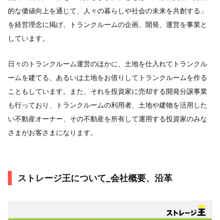
的な価値向上を通じて、人々の暮らしや社会の未来を共創する」
を経営理念に掲げ、トランクルームの企画、開発、運営を事業と
しています。
日々のトランクルーム運営のほかに、土地を仕入れてトランクル
ームを建てる、あるいは土地をお借りしてトランクルームを作る
こともしています。また、それを投資家に売却する開発分譲事業
も行っており、トランクルームの利用者、土地や建物を活用した
い不動産オーナー、その不動産を所有して運用する投資家のみな
さまがお客さまになります。
ストレージ王について_会社概要、沿革