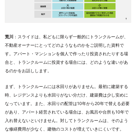
荒川
：スライドは、私どもに限らず一般的にトランクルームが、
不動産オーナーにとってどのようなものかをご説明した資料で
す。アパート・マンションを個人で作ったり投資されたりする場
合と、トランクルームに投資する場合には、どのような違いがあ
るのかをお話しします。
まず、トランクルームには水回りがありません。最初に建築する
時、レジデンスよりも水回りがない分だけ、建築費は少し安めに
なっています。また、水回りの配管は10年から20年で替える必要
があり、アパート経営されている場合は、お風呂や台所も10年で
入れ替えないといけません。対してトランクルームは、そのよう
な修繕費用が少なく、建物のコストが増えていきにくいです。