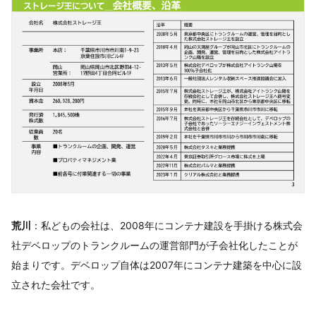
荒川
：私どもの会社は、2008年にコンテナ建設を手掛ける株式会
社デベロップのトランクルームの運営部門が子会社化したことが
始まりです。デベロップ自体は2007年にコンテナ建築を中心に設
立された会社です。