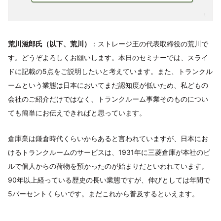
荒川滋郎氏（以下、荒川）
：ストレージ王の代表取締役の荒川で
す。どうぞよろしくお願いします。本日のセミナーでは、スライ
ドに記載の5点をご説明したいと考えています。また、トランクル
ームという業態は日本においてまだ認知度が低いため、私どもの
会社のご紹介だけではなく、トランクルーム事業そのものについ
ても簡単にお伝えできればと思っています。
倉庫業は鎌倉時代くらいからあると言われていますが、日本にお
けるトランクルームのサービスは、1931年に三菱倉庫が本社のビ
ルで個人からの荷物を預かったのが始まりだといわれています。
90年以上経っている歴史の長い業態ですが、伸びとしては年間で
5パーセントくらいです。まだこれから普及するといえます。