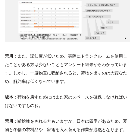
荒川
：また、認知度が低いため、実際にトランクルームを使用し
たことがある方は少ないこともアンケート結果からわかっていま
す。しかし、一度物置に収納されると、荷物を出すのは大変なた
め、解約率は低くなっています。
坂本
：荷物を戻すためにはまた家のスペースを確保しなければい
けないですものね。
荒川
：断捨離をされる方もいますが、日本は四季があるため、夏
物と冬物の衣料品や、家電を入れ替える作業が必然となります。