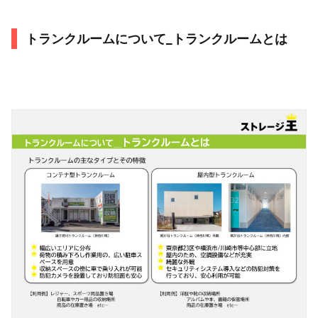
トランクルームについて_トランクルームとは