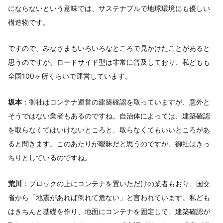
にならないという意味では、サステナブルで地球環境にも優しい
構造物です。
ですので、みなさまもいろいろなところで見かけたことがあると
思うのですが、ロードサイド型は非常に普及しており、私どもも
全国100ヶ所くらいで運営しています。
坂本
：御社はコンテナ運営の建築確認を取っていますが、意外と
そうではない業者もあるのですね。自治体によっては、建築確認
を取らなくてはいけないところと、取らなくてもいいところがあ
ると聞きます。このあたりが曖昧だと思うのですが、御社はきっ
ちりとしているのですね。
荒川
：ブロックの上にコンテナを置いただけの業者もおり、国交
省から「地震があれば倒れて危ない」と言われています。私ども
はきちんと基礎を作り、地面にコンテナを固定して、建築確認が