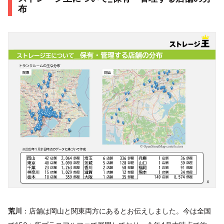
布
荒川
：店舗は岡山と関東両方にあるとお伝えしました。今は全国