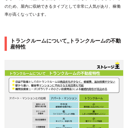
のため、屋内に収納できるタイプとして非常に人気があり、稼働
率が高くなっています。
トランクルームについて_トランクルームの不動
産特性