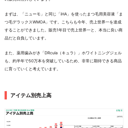
まずは、「ニューモ」と同じ「iHA」を使ったまつ毛用美容液「ま
つ毛デラックスWMOA」です。こちらも今年、売上世界一を達成
することができました。販売1年目で売上世界一と、本当に良い商
品だと自負しています。
また、薬用歯みがき「DRcula（キュラ）」ホワイトニングジェル
も、約半年で50万本を突破しているため、非常に期待できる商品
に育っていくと考えています。
アイテム別売上高