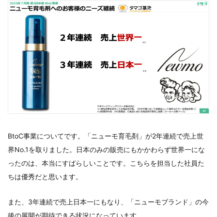
BtoC事業についてです。「ニューモ育毛剤」が2年連続で売上世
界No.1を取りました。日本のみの販売にもかかわらず世界一にな
ったのは、本当にすばらしいことです。こちらを担当した社員た
ちは優秀だと思います。
また、3年連続で売上日本一にもなり、「ニューモブランド」の今
後の展開が期待できる状況になっています。