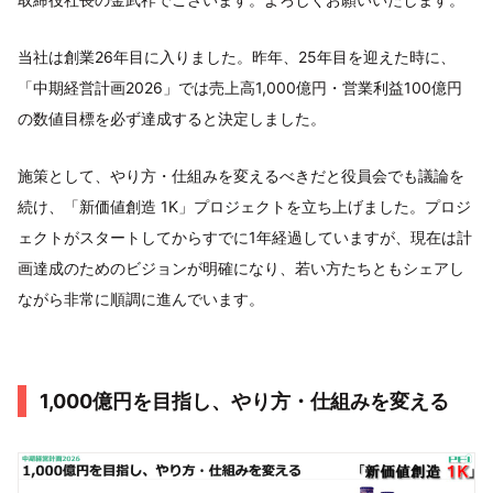
当社は創業26年目に入りました。昨年、25年目を迎えた時に、
「中期経営計画2026」では売上高1,000億円・営業利益100億円
の数値目標を必ず達成すると決定しました。
施策として、やり方・仕組みを変えるべきだと役員会でも議論を
続け、「新価値創造 1K」プロジェクトを立ち上げました。プロジ
ェクトがスタートしてからすでに1年経過していますが、現在は計
画達成のためのビジョンが明確になり、若い方たちともシェアし
ながら非常に順調に進んでいます。
1,000億円を目指し、やり方・仕組みを変える