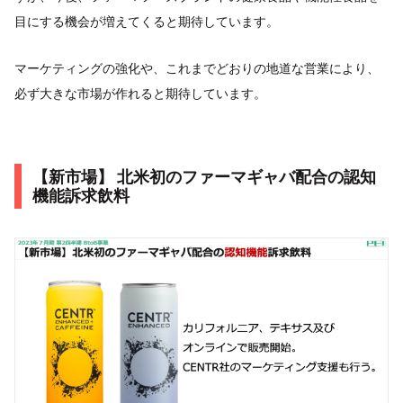
目にする機会が増えてくると期待しています。
マーケティングの強化や、これまでどおりの地道な営業により、
必ず大きな市場が作れると期待しています。
【新市場】 北米初のファーマギャバ配合の認知
機能訴求飲料