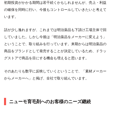
初期投資がかかる期間は若干続くかもしれませんが、売上・利益
の確保を同時に行い、今後もコントロールしていきたいと考えて
います。
話が少し逸れますが、これまでは明治薬品も下請け工場主体で回
していました。しかし今後は「明治薬品をメーカーに変えよう」
ということで、取り組みを行っています。来期からは明治薬品の
商品をブランドとして発売することが決定しているため、ドラッ
グストアで商品を目にする機会も増えると思います。
そのあたりも数字に反映していくということで、「素材メーカー
からメーカーへ」と掲げ、全社で取り組んでいます。
ニューモ育毛剤へのお客様のニーズ継続