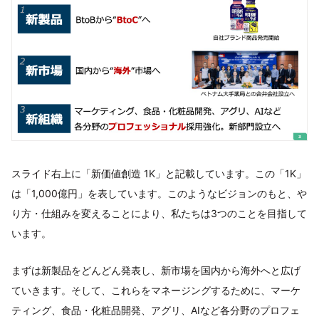
スライド右上に「新価値創造 1K」と記載しています。この「1K」
は「1,000億円」を表しています。このようなビジョンのもと、や
り方・仕組みを変えることにより、私たちは3つのことを目指して
います。
まずは新製品をどんどん発表し、新市場を国内から海外へと広げ
ていきます。そして、これらをマネージングするために、マーケ
ティング、食品・化粧品開発、アグリ、AIなど各分野のプロフェ