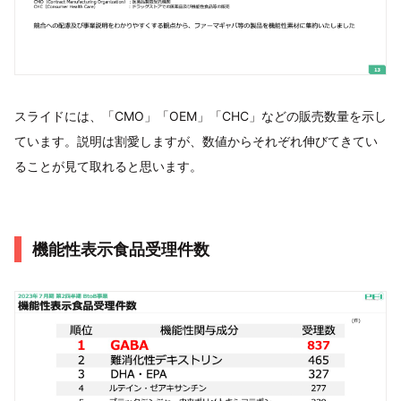
スライドには、「CMO」「OEM」「CHC」などの販売数量を示し
ています。説明は割愛しますが、数値からそれぞれ伸びてきてい
ることが見て取れると思います。
機能性表示食品受理件数