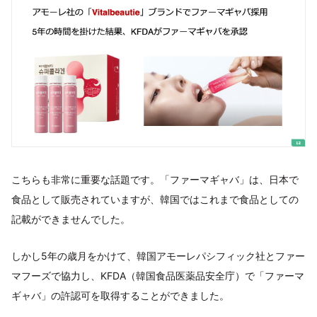
こちらも非常に重要な話題です。「ファーマギャバ」は、日本で
食品として販売されていますが、韓国ではこれまで食品としての
記載ができませんでした。
しかし5年の歳月をかけて、韓国アモーレパシフィック社とファー
マフーズで協力し、KFDA（韓国食品医薬品安全庁）で「ファーマ
ギャバ」の許認可を取得することができました。