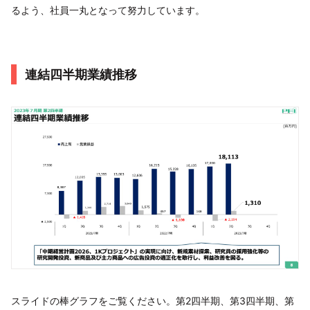
るよう、社員一丸となって努力しています。
連結四半期業績推移
スライドの棒グラフをご覧ください。第2四半期、第3四半期、第