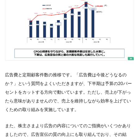
広告費と定期顧客件数の推移です。「広告費は今後どうなるの
か？」という質問をよくいただきますが、下半期は予算の20パー
セントをカットする方向で動いています。ただし、売上が下がっ
たら意味がありませんので、売上を維持しながら効率を上げてい
くための取り組みを実施しています。
また、株主さまより広告の内容についてのご指摘がいくつかあり
ましたので、広告宣伝の質の向上にも取り組んでおり、その結