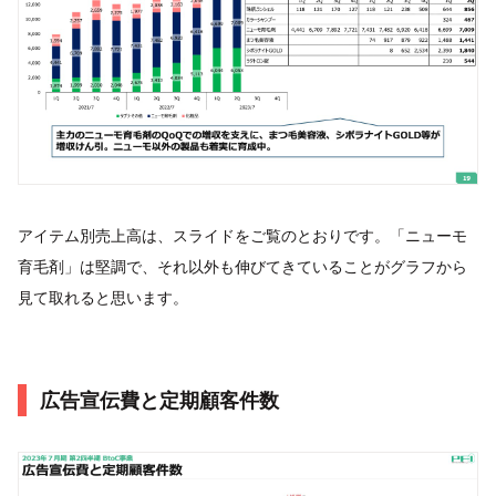
アイテム別売上高は、スライドをご覧のとおりです。「ニューモ
育毛剤」は堅調で、それ以外も伸びてきていることがグラフから
見て取れると思います。
広告宣伝費と定期顧客件数