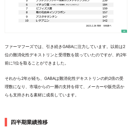
ファーマフーズでは、引き続きGABAに注力しています。以前は2
位の難消化性デキストリンと受理数を競っていたのですが、約2年
前に1位を取ることができました。
それから2年が経ち、GABAは難消化性デキストリンの約2倍の受
理数になり、市場からの一層の支持を得て、メーカーや販売店か
らも支持される素材に成長しています。
四半期業績推移