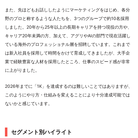
また、先ほどもお話ししたようにマーケティングをはじめ、各分
野のプロと称するような人たちを、3つのグループで約10名採用
しました。20年から25年以上の長期キャリアを持つ現役の方や、
キャリア20年未満の方、加えて、アグリやAIの部門で現在活躍し
ている海外のプロフェッショナル層を招聘しています。これまで
は新入社員を採用して時間をかけて育成してきましたが、大手企
業で経験豊富な人材を採用したところ、仕事のスピード感が非常
に上がりました。
2026年までに「1K」を達成するのは難しいことではありますが、
このようにやり方・仕組みを変えることにより十分達成可能では
ないかと感じています。
セグメント別ハイライト