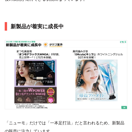
新製品が着実に成長中
「ニューモ」だけでは「一本足打法」だと言われるため、新製品
の販売に注力しています。