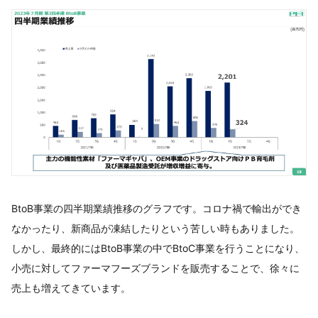
BtoB事業の四半期業績推移のグラフです。コロナ禍で輸出ができ
なかったり、新商品が凍結したりという苦しい時もありました。
しかし、最終的にはBtoB事業の中でBtoC事業を行うことになり、
小売に対してファーマフーズブランドを販売することで、徐々に
売上も増えてきています。