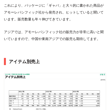
これにより、パッケージに「ギャバ」と大々的に書かれた商品が
アモーレパシフィック社から発売され、ヒットしていると聞いて
います。販売数量も年々伸びてきています。
アジアでは、アモーレパシフィック社の販売力が非常に高いと聞
いていますので、中国や東南アジアでの販売も期待してます。
アイテム別売上