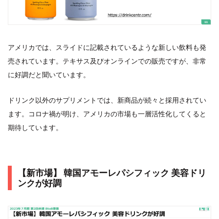
アメリカでは、スライドに記載されているような新しい飲料も発
売されています。テキサス及びオンラインでの販売ですが、非常
に好調だと聞いています。
ドリンク以外のサプリメントでは、新商品が続々と採用されてい
ます。コロナ禍が明け、アメリカの市場も一層活性化してくると
期待しています。
【新市場】 韓国アモーレパシフィック 美容ドリ
ンクが好調