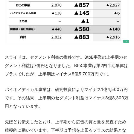
スライドは、セグメント利益の推移です。BtoB事業の上半期のセ
グメント利益は7億円となりました。BtoC事業は第2四半期単体は
プラスでしたが、上半期はマイナス8億5,700万円です。
バイオメディカル事業は、研究投資によりマイナス1億4,500万円
です。その結果、上半期のセグメント利益はマイナス8億8,300万
円となっています。
先ほどお伝えしたとおり、上半期から広告の質と量を見直すため
積極的に動いています。下半期は予想を上回るプラスの結果とな