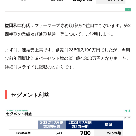
益田和二行氏
：ファーマーズ専務取締役の益田でございます。第2
四半期の業績及び通期見通し等について、ご説明します。
まずは、連結売上高です。前期は288億2,100万円でしたが、今期
は前年同期比21.9パーセント増の351億4,300万円となりました。
詳細はスライドに記載のとおりです。
セグメント利益