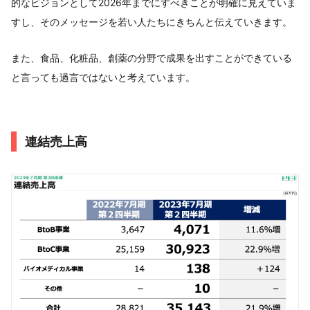
的なビジョンとして2026年までにすべきことが明確に見えていま
すし、そのメッセージを若い人たちにきちんと伝えていきます。
また、食品、化粧品、創薬の分野で成果を出すことができている
と言っても過言ではないと考えています。
連結売上高