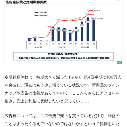
定期顧客件数は一時期大きく減ったものの、第4四半期に100万人
を突破し、現在はもう少し増えている状況です。新商品のライン
ナップや広告の改善がありますので、ここからさらにアクセルを
踏み、売上と利益に貢献したいと思っています。
広告費については、「広告費で売上を買っているだけで、利益の
ことはまったく考えていないのではないか」というご指摘をいた