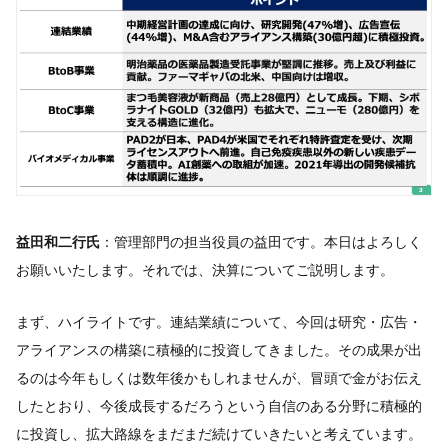
益田和二行氏
：管理部門の担当役員の益田です。本日はよろしく
お願いいたします。それでは、決算についてご説明します。
まず、ハイライトです。連結業績について、今回は研究・広告・
アライアンスの構築に積極的に投資してきました。その成果が出
るのは今年もしくは数年後かもしれませんが、冒頭で金がお伝え
したとおり、今後成長するだろうという自信のある分野に積極的
に投資し、拡大路線をまだまだ続けていきたいと考えています。