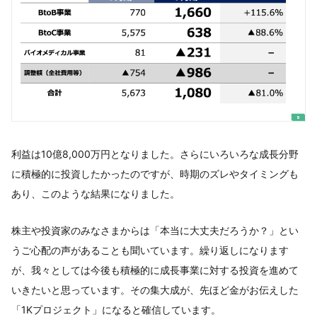
利益は10億8,000万円となりました。さらにいろいろな成長分野
に積極的に投資したかったのですが、時期のズレやタイミングも
あり、このような結果になりました。
株主や投資家のみなさまからは「本当に大丈夫だろうか？」とい
うご心配の声があることも聞いています。繰り返しになります
が、我々としては今後も積極的に成長事業に対する投資を進めて
いきたいと思っています。その集大成が、先ほど金がお伝えした
「1Kプロジェクト」になると確信しています。