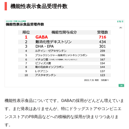
機能性表示食品受理件数
機能性表示食品についてです。GABAの採用がどんどん増えていま
す。まだ発表はありませんが、特にドラッグストアやコンビニエ
ンスストアのPB商品などへの積極的な採用が決まりつつありま
す。