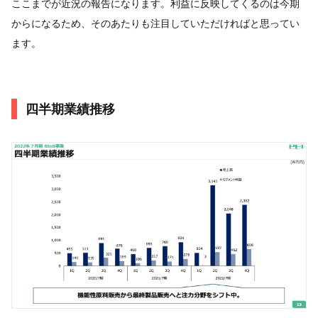
ここまでが近況の報告になります。利益に反映してくるのは今期
からになるため、そのあたりも注目していただければと思ってい
ます。
四半期業績推移