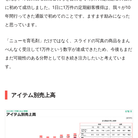
に初めて成功しました。1日に1万件の定期顧客獲得は、我々が10
年間行ってきた通販で初めてのことです。ますます励みになった
と思っています。
「ニューモ育毛剤」だけではなく、スライドの写真の商品をまん
べんなく受注して1万件という数字が達成できたため、今後もまだ
まだ可能性のある分野として引き続き注力したいと考えていま
す。
アイテム別売上高