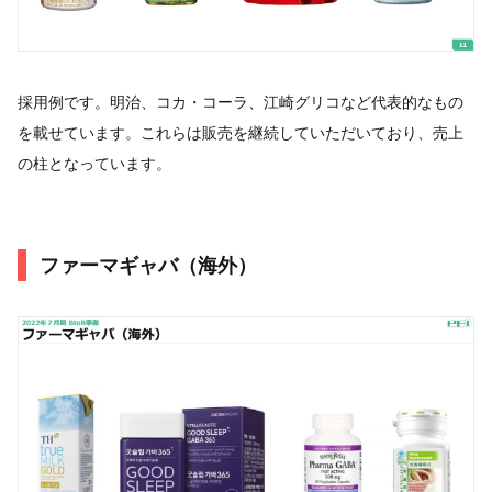
採用例です。明治、コカ・コーラ、江崎グリコなど代表的なもの
を載せています。これらは販売を継続していただいており、売上
の柱となっています。
ファーマギャバ（海外）