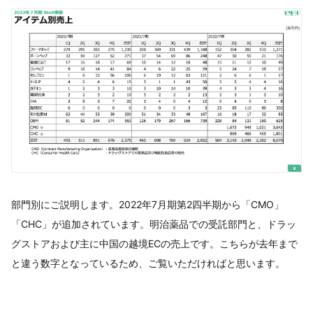
部門別にご説明します。2022年7月期第2四半期から「CMO」
「CHC」が追加されています。明治薬品での受託部門と、ドラッ
グストアおよび主に中国の越境ECの売上です。こちらが去年まで
と違う数字となっているため、ご覧いただければと思います。