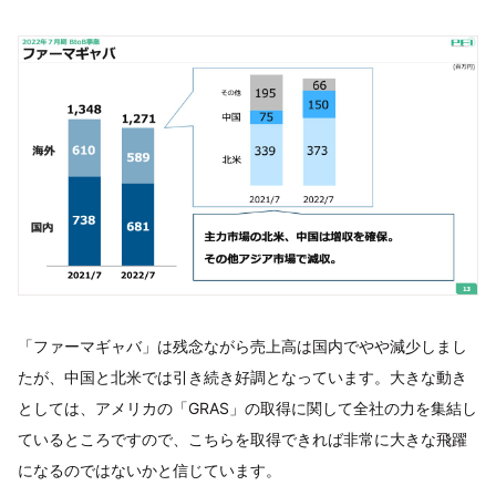
「ファーマギャバ」は残念ながら売上高は国内でやや減少しまし
たが、中国と北米では引き続き好調となっています。大きな動き
としては、アメリカの「GRAS」の取得に関して全社の力を集結し
ているところですので、こちらを取得できれば非常に大きな飛躍
になるのではないかと信じています。