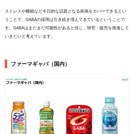
ストレスや睡眠など今日的な話題となる疾病をカバーできるとい
うことで、GABAの採用は引き続き増えてきているということで
す。GABAはまだまだ可能性があると信じ、研究・販売を推進して
いきたいと考えています。
ファーマギャバ（国内）