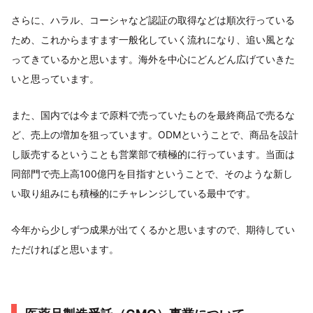
さらに、ハラル、コーシャなど認証の取得などは順次行っている
ため、これからますます一般化していく流れになり、追い風とな
ってきているかと思います。海外を中心にどんどん広げていきた
いと思っています。
また、国内では今まで原料で売っていたものを最終商品で売るな
ど、売上の増加を狙っています。ODMということで、商品を設計
し販売するということも営業部で積極的に行っています。当面は
同部門で売上高100億円を目指すということで、そのような新し
い取り組みにも積極的にチャレンジしている最中です。
今年から少しずつ成果が出てくるかと思いますので、期待してい
ただければと思います。