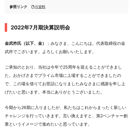
参照リンク
IR資料
2022年7月期決算説明会
金武祚氏（以下、金）
：みなさま、こんにちは。代表取締役の金
武祚でございます。よろしくお願いいたします。
ご承知のとおり、当社は今年で25周年を迎えることができまし
た。おかげさまでプライム市場に上場することができましたの
で、この場を借りてお世話になりましたみなさまに感謝を申し上
げたいと思います。本当にありがとうございました。
今期から26期に入りましたが、私たちはこれからまったく新しい
チャレンジを行っていきます。言い換えますと、第2ベンチャー創
業というイメージで進めたいと思っています。