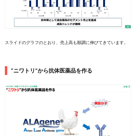
スライドのグラフのとおり、売上高も順調に伸びてきています。
“ニワトリ”から抗体医薬品を作る