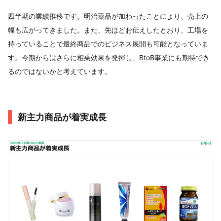
四半期の業績推移です。明治薬品が加わったことにより、売上の
幅も広がってきました。また、先ほどお伝えしたとおり、工場を
持っていることで最終商品でのビジネス展開も可能となっていま
す。今期からはさらに相乗効果を発揮し、BtoB事業にも期待でき
るのではないかと考えています。
新主力商品が着実成長