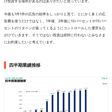
け投資する場所があるのはありがたいと思っています。
今後も1件1件の広告の効率をしっかりと見て、とにかく多くの広
告費を使うだけではなく、1年後、2年後に10パーセントや15パー
セントのリターンが返ってくるようにコントロールした運営を心
がけていきます。そうではない投資は絶対に行わないとみなさま
にお約束したいと考えています。
四半期業績推移