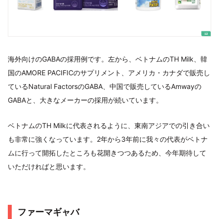
海外向けのGABAの採用例です。左から、ベトナムのTH Milk、韓
国のAMORE PACIFICのサプリメント、アメリカ・カナダで販売し
ているNatural FactorsのGABA、中国で販売しているAmwayの
GABAと、大きなメーカーの採用が続いています。
ベトナムのTH Milkに代表されるように、東南アジアでの引き合い
も非常に強くなっています。2年から3年前に我々の代表がベトナ
ムに行って開拓したところも花開きつつあるため、今年期待して
いただければと思います。
ファーマギャバ