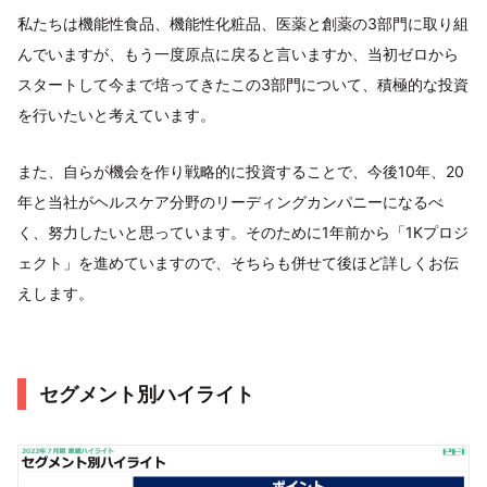
私たちは機能性食品、機能性化粧品、医薬と創薬の3部門に取り組
んでいますが、もう一度原点に戻ると言いますか、当初ゼロから
スタートして今まで培ってきたこの3部門について、積極的な投資
を行いたいと考えています。
また、自らが機会を作り戦略的に投資することで、今後10年、20
年と当社がヘルスケア分野のリーディングカンパニーになるべ
く、努力したいと思っています。そのために1年前から「1Kプロジ
ェクト」を進めていますので、そちらも併せて後ほど詳しくお伝
えします。
セグメント別ハイライト