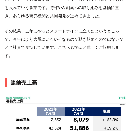
を入れていく事業です。特許やAI創薬への取り組みを基軸に置
き、あらゆる研究機関と共同開発を進めてきました。
その結果、去年にやっとスタートラインに立てたというところ
で、今年はより大胆にいろいろなものが動き始めるのではないか
と全社員で期待しています。こちらも後ほど詳しくご説明しま
す。
連結売上高