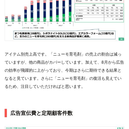
アイテム別売上高です。「ニューモ育毛剤」の売上の割合は減っ
ていますが、他の商品がカバーしています。加えて、8月から広告
の効率が飛躍的に上がっており、今期はさらに期待できる結果と
なると見ています。さらに「ニューモ育毛剤」の復活も見えてい
るため、注目していただければと思います。
広告宣伝費と定期顧客件数