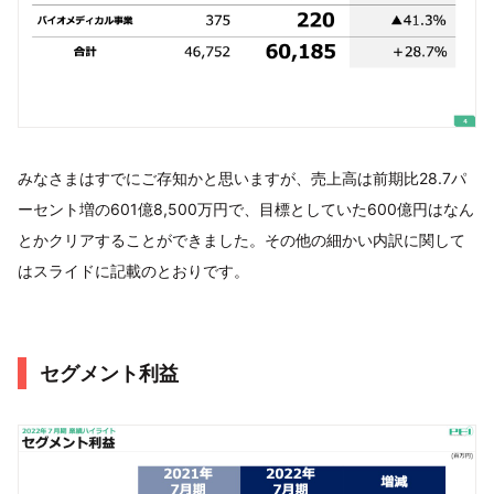
みなさまはすでにご存知かと思いますが、売上高は前期比28.7パ
ーセント増の601億8,500万円で、目標としていた600億円はなん
とかクリアすることができました。その他の細かい内訳に関して
はスライドに記載のとおりです。
セグメント利益