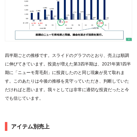
四半期ごとの推移です。スライドのグラフのとおり、売上は順調
に伸びてきています。投資が増えた第3四半期は、2021年第1四半
期に「ニューモ育毛剤」に投資したのと同じ現象が見て取れま
す。このあたりは今後の推移を見守っていただき、判断していた
だければと思います。我々としては非常に適切な投資だったと今
でも信じています。
アイテム別売上