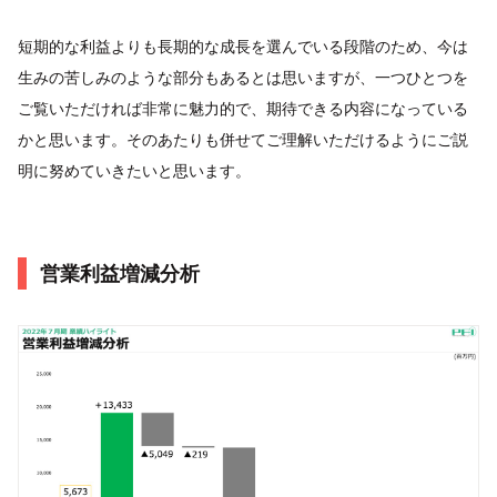
短期的な利益よりも長期的な成長を選んでいる段階のため、今は
生みの苦しみのような部分もあるとは思いますが、一つひとつを
ご覧いただければ非常に魅力的で、期待できる内容になっている
かと思います。そのあたりも併せてご理解いただけるようにご説
明に努めていきたいと思います。
営業利益増減分析