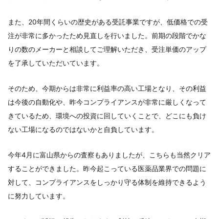
また、20年間くらいの歴史がある受託事業ですが、低価格での受
注が非常に多かったため見直しを行いました。前期の段階でかな
りの数のメーカーと相談してご理解いただき、受注単価のアップ
を了承していただいています。
そのため、今期からは非常に利益率の高い工場となり、その利益
は今後の自動化や、昨今コンプライアンスが非常に厳しくなって
きているため、環境への投資に回していくことで、どこにも負け
ない工場になるのではないかと自負しています。
今年4月に富山県からの査察もありましたが、こちらも当然クリア
することができました。昨今起こっている医薬品業界での問題に
対して、コンプライアンスをしっかり守る体制を維持できるよう
に努力しています。