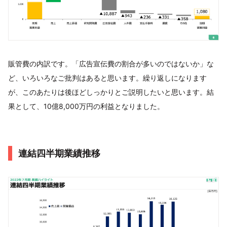
販管費の内訳です。「広告宣伝費の割合が多いのではないか」な
ど、いろいろなご批判はあると思います。繰り返しになります
が、このあたりは後ほどしっかりとご説明したいと思います。結
果として、10億8,000万円の利益となりました。
連結四半期業績推移