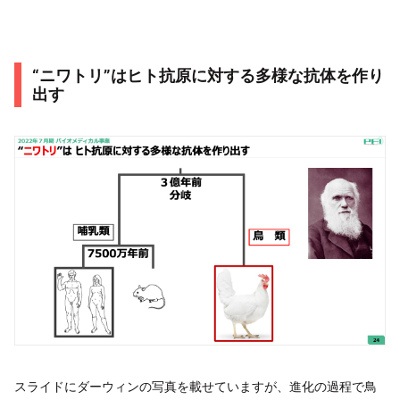
“ニワトリ”はヒト抗原に対する多様な抗体を作り
出す
スライドにダーウィンの写真を載せていますが、進化の過程で鳥