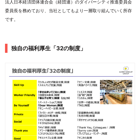
法人日本経済団体連合会（経団連）のダイバーシティ推進委員会
委員長を務めており、当社としてもより一層取り組んでいく所存
です。
独自の福利厚生「32の制度」