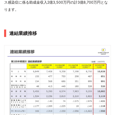
ス感染症に係る助成金収入2億3,500万円の計3億8,700万円とな
ります。
連結業績推移