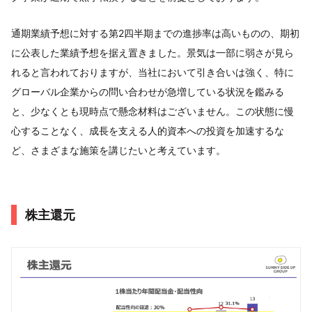
通期業績予想に対する第2四半期までの進捗率は高いものの、期初
に公表した業績予想を据え置きました。景気は一部に弱さが見ら
れると言われておりますが、当社において引き合いは強く、特に
グローバル企業からの問い合わせが急増している状況を鑑みる
と、少なくとも現時点で懸念材料はございません。この状態に慢
心することなく、成長を支える人的資本への投資を加速するな
ど、さまざまな施策を講じたいと考えています。
株主還元