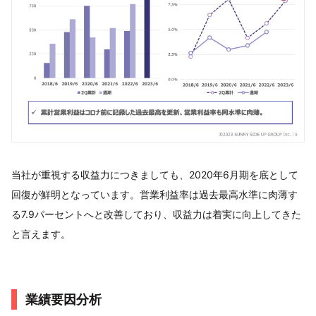
当社が重視する収益力につきましても、2020年6月期を底として
回復が鮮明となっています。営業利益率は過去最高水準に肉薄す
る7.9パーセントへと改善しており、収益力は着実に向上してきた
と言えます。
業績要因分析