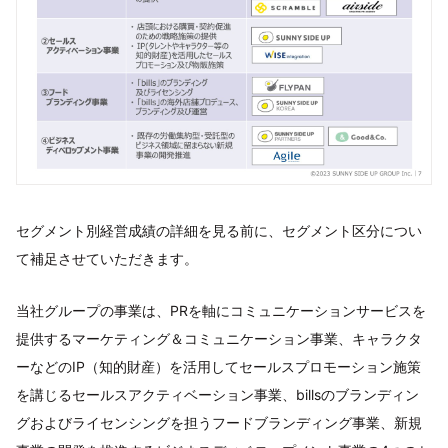
セグメント別経営成績の詳細を見る前に、セグメント区分につい
て補足させていただきます。
当社グループの事業は、PRを軸にコミュニケーションサービスを
提供するマーケティング＆コミュニケーション事業、キャラクタ
ーなどのIP（知的財産）を活用してセールスプロモーション施策
を講じるセールスアクティベーション事業、billsのブランディン
グおよびライセンシングを担うフードブランディング事業、新規