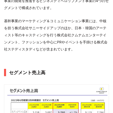
事業の開発を推進するビジネスディベロップメント事業の4つのセ
グメントで構成されています。
基幹事業のマーケティング＆コミュニケーション事業には、中核
を担う株式会社サニーサイドアップのほか、日本・韓国のアーテ
ィスト等のキャスティングを行う株式会社クムナムエンターテイ
ンメント、ファッションを中心にPRやイベントを手掛ける株式会
社ステディスタディなどが含まれています。
セグメント売上高