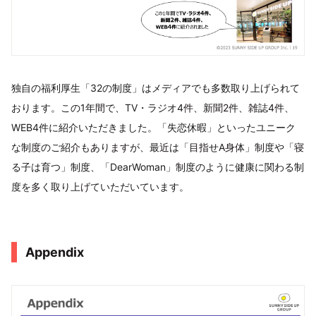
独自の福利厚生「32の制度」はメディアでも多数取り上げられて
おります。この1年間で、TV・ラジオ4件、新聞2件、雑誌4件、
WEB4件に紹介いただきました。「失恋休暇」といったユニーク
な制度のご紹介もありますが、最近は「目指せA身体」制度や「寝
る子は育つ」制度、「DearWoman」制度のように健康に関わる制
度を多く取り上げていただいています。
Appendix