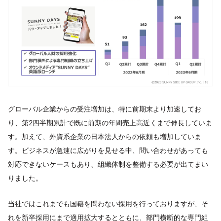
グローバル企業からの受注増加は、特に前期末より加速してお
り、第2四半期累計で既に前期の年間売上高近くまで伸長していま
す。加えて、外資系企業の日本法人からの依頼も増加していま
す。ビジネスが急速に広がりを見せる中、問い合わせがあっても
対応できないケースもあり、組織体制を整備する必要が出てまい
りました。
当社ではこれまでも国籍を問わない採用を行っておりますが、そ
れを新卒採用にまで適用拡大するとともに、部門横断的な専門組