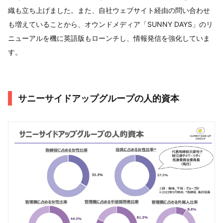
織も立ち上げました。また、自社ウェブサイト経由の問い合わせ
も増えていることから、オウンドメディア「SUNNY DAYS」のリ
ニューアルを機に英語版もローンチし、情報発信を強化していま
す。
サニーサイドアップグループの人的資本