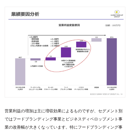
営業利益の増加は主に増収効果によるものですが、セグメント別
ではフードブランディング事業とビジネスディベロップメント事
業の改善幅が大きくなっています。特にフードブランディング事