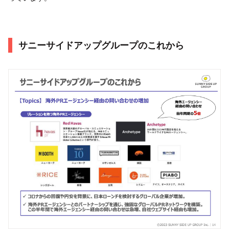
サニーサイドアップグループのこれから