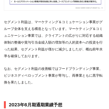
セグメント利益は、マーケティング＆コミュケーション事業がグ
ループ全体を支える構造となっています。マーケティング＆コミ
ュニケーション事業では、クライアントの広がりに対応する組織
体制の整備や賞与引当金繰入額の増加等の人的資本への投資を行
った結果、セグメント利益が僅かに減少しましたが、概ね前年水
準を確保しております。
なお、セグメント利益の改善幅ではフードブランディング事業、
ビジネスディベロップメント事業が寄与し、両事業ともに黒字転
換を果たしました。
2023年6月期通期業績予想