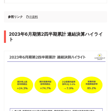
参照リンク
IR資料
2023年6月期第2四半期累計 連結決算ハイライ
ト