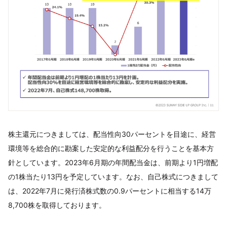
株主還元につきましては、配当性向30パーセントを目途に、経営
環境等を総合的に勘案した安定的な利益配分を行うことを基本方
針としています。2023年6月期の年間配当金は、前期より1円増配
の1株当たり13円を予定しています。なお、自己株式につきまして
は、2022年7月に発行済株式数の0.9パーセントに相当する14万
8,700株を取得しております。