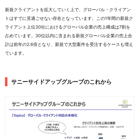
新規クライアントを拡大していく上で、グローバル・クライアン
トはすでに見過ごせない存在となっています。この1年間の新規ク
ライアント上位30社におけるグローバル企業の売上構成は7割を
占めています。30位以内に含まれる新規グローバル企業の売上合
計は前年の2.6倍となり、新規で大型案件を受注するケースも増え
ています。
サニーサイドアップグループのこれから