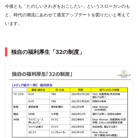
今後とも「たのしいさわぎをおこしたい」というスローガンのも
と、時代の潮流にあわせて適宜アップデートを図りたいと考えて
います。
独自の福利厚生「32の制度」