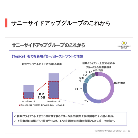
サニーサイドアップグループのこれから