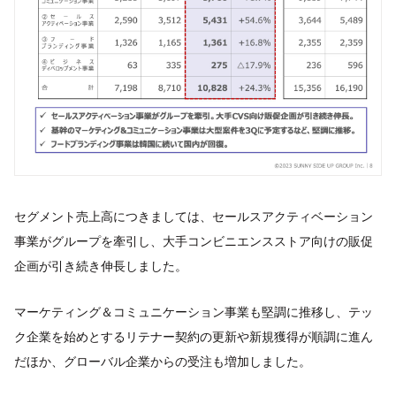
セグメント売上高につきましては、セールスアクティベーション
事業がグループを牽引し、大手コンビニエンスストア向けの販促
企画が引き続き伸長しました。
マーケティング＆コミュニケーション事業も堅調に推移し、テッ
ク企業を始めとするリテナー契約の更新や新規獲得が順調に進ん
だほか、グローバル企業からの受注も増加しました。