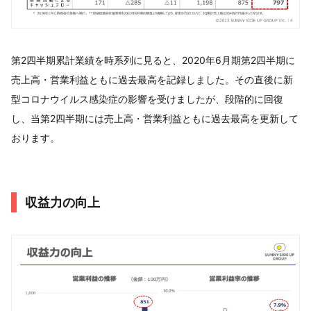
第2四半期累計業績を時系列に見ると、2020年6月期第2四半期に
売上高・営業利益ともに過去最高を記録しました。その直後に新
型コロナウイルス感染症の影響を受けましたが、段階的に回復
し、当第2四半期には売上高・営業利益ともに過去最高を更新して
おります。
収益力の向上