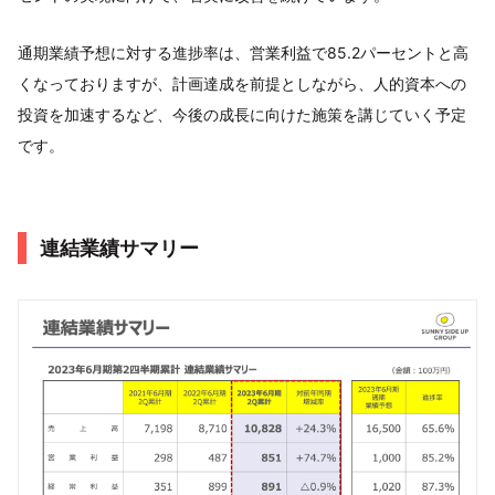
通期業績予想に対する進捗率は、営業利益で85.2パーセントと高
くなっておりますが、計画達成を前提としながら、人的資本への
投資を加速するなど、今後の成長に向けた施策を講じていく予定
です。
連結業績サマリー