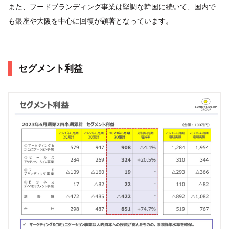
また、フードブランディング事業は堅調な韓国に続いて、国内で
も銀座や大阪を中心に回復が顕著となっています。
セグメント利益