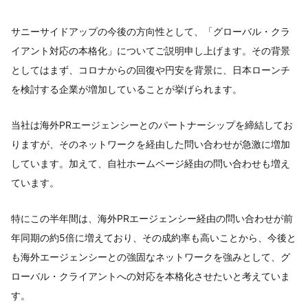
サニーサイドアップの今後の方向性として、「グローバル・クラ
イアント対応の本格化」についてご説明申し上げます。その背景
としてはまず、コロナからの回復や円安を背景に、日本ローンチ
を検討する企業が増加していることが挙げられます。
当社は海外PRエージェンシーとのパートナーシップを締結してお
りますが、そのネットワークを経由した問い合わせが急激に増加
しています。加えて、自社ホームページ経由の問い合わせも増え
ています。
特にこの半年間は、海外PRエージェンシー経由の問い合わせが前
年同期の約5倍に増えており、その成約率も高いことから、今後と
も海外エージェンシーとの強固なネットワークを強みとして、グ
ローバル・クライアントへの対応を本格化させたいと考えていま
す。