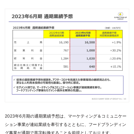
2023年6月期の通期業績予想は、マーケティング＆コミュニケー
ション事業が連結業績を牽引するとともに、フードブランディン
グ事業が通期で黒字転換することを前提としております。