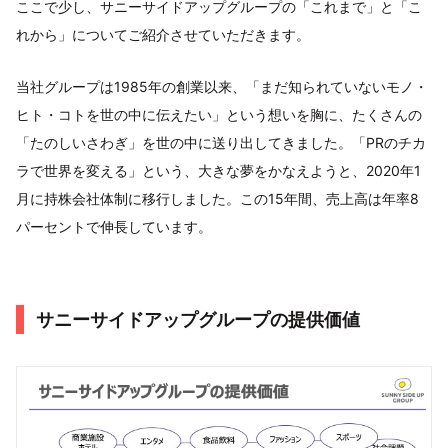
ここで少し、サニーサイドアップグループの「これまで」と「こ
れから」についてご紹介させていただきます。
当社グループは1985年の創業以来、「まだ知られていないモノ・
ヒト・コトを世の中に伝えたい」という想いを胸に、たくさんの
「たのしいさわぎ」を世の中に送り出してきました。「PRのチカ
ラで世界を変える」という、大きな夢をかなえようと、2020年1
月に持株会社体制に移行しました。この15年間、売上高は年率8
パーセントで伸長しています。
サニーサイドアップグループの提供価値