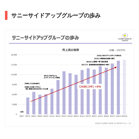
サニーサイドアップグループの歩み