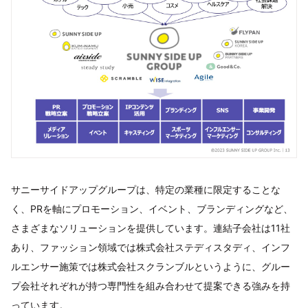
サニーサイドアップグループは、特定の業種に限定することな
く、PRを軸にプロモーション、イベント、ブランディングなど、
さまざまなソリューションを提供しています。連結子会社は11社
あり、ファッション領域では株式会社ステディスタディ、インフ
ルエンサー施策では株式会社スクランブルというように、グルー
プ会社それぞれが持つ専門性を組み合わせて提案できる強みを持
っています。