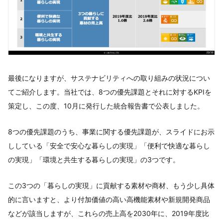
最後になりますが、サステナビリティへの取り組みの状況につい
てご紹介します。当社では、8つの優先課題とそれに対するKPIを
策定し、この度、10月に発行した統合報告書で公表しました。
8つの優先課題のうち、事業に関する優先課題が、スライドにお示
ししている「安全で安心な暮らしの実現」「便利で快適な暮らし
の実現」「環境と共生する暮らしの実現」の3つです。
この3つの「暮らしの実現」に貢献する素材や商材、もう少し具体
的に言いますと、より付加価値の高い高機能素材や新規開発商品
などが該当しますが、これらの売上高を2030年に、2019年度比