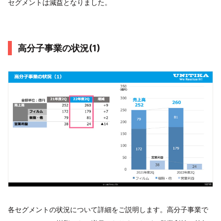
セグメントは減益となりました。
高分子事業の状況(1)
各セグメントの状況について詳細をご説明します。高分子事業で