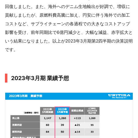
回復しました。また、海外へのデニム生地輸出が好調で、増収に
貢献しましたが、原燃料費高騰に加え、円安に伴う海外での加工
コストなど、サプライチェーンの各過程での大きなコストアップ
影響を受け、前年同期比で6億円減少と、大幅な減益、赤字拡大と
いう結果になりました。以上が2023年3月期第2四半期の決算説明
です。
2023年3月期 業績予想