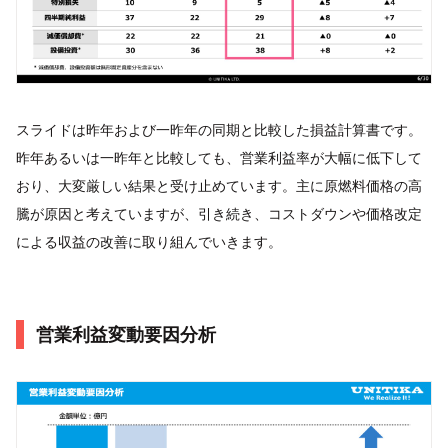
スライドは昨年および一昨年の同期と比較した損益計算書です。
昨年あるいは一昨年と比較しても、営業利益率が大幅に低下して
おり、大変厳しい結果と受け止めています。主に原燃料価格の高
騰が原因と考えていますが、引き続き、コストダウンや価格改定
による収益の改善に取り組んでいきます。
営業利益変動要因分析