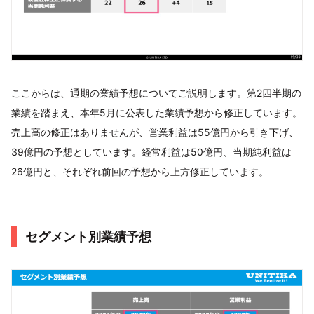
ここからは、通期の業績予想についてご説明します。第2四半期の
業績を踏まえ、本年5月に公表した業績予想から修正しています。
売上高の修正はありませんが、営業利益は55億円から引き下げ、
39億円の予想としています。経常利益は50億円、当期純利益は
26億円と、それぞれ前回の予想から上方修正しています。
セグメント別業績予想