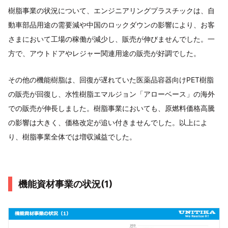
樹脂事業の状況について、エンジニアリングプラスチックは、自
動車部品用途の需要減や中国のロックダウンの影響により、お客
さまにおいて工場の稼働が減少し、販売が伸びませんでした。一
方で、アウトドアやレジャー関連用途の販売が好調でした。
その他の機能樹脂は、回復が遅れていた医薬品容器向けPET樹脂
の販売が回復し、水性樹脂エマルジョン「アローベース」の海外
での販売が伸長しました。樹脂事業においても、原燃料価格高騰
の影響は大きく、価格改定が追い付きませんでした。以上によ
り、樹脂事業全体では増収減益でした。
機能資材事業の状況(1)