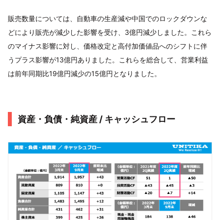
販売数量については、自動車の生産減や中国でのロックダウンな
どにより販売が減少した影響を受け、3億円減少しました。これら
のマイナス影響に対し、価格改定と高付加価値品へのシフトに伴
うプラス影響が13億円ありました。これらを総合して、営業利益
は前年同期比19億円減少の15億円となりました。
資産・負債・純資産 / キャッシュフロー