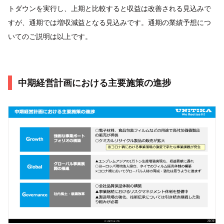
トダウンを実行し、上期と比較すると収益は改善される見込みで
すが、通期では増収減益となる見込みです。通期の業績予想につ
いてのご説明は以上です。
中期経営計画における主要施策の進捗