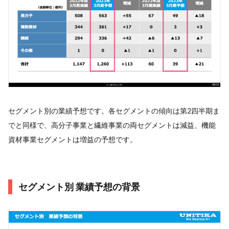
セグメント別の業績予想です。各セグメントの傾向は第2四半期ま
でと同様で、高分子事業と繊維事業の両セグメントは減益、機能
資材事業セグメントは増益の予想です。
セグメント別 業績予想の背景