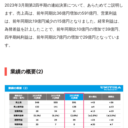
2023年3月期第2四半期の連結決算について、あらためてご説明し
ます。売上高は、前年同期比36億円増加の591億円、営業利益
は、前年同期比19億円減少の15億円となりました。経常利益は、
為替差益を計上したことで、前年同期比10億円の増加で39億円、
四半期純利益は、前年同期比7億円の増加で29億円となっていま
す。
業績の概要(2)