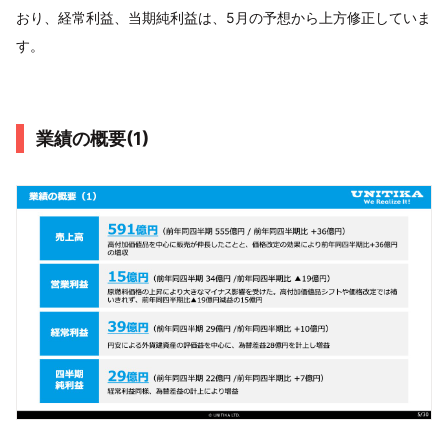
おり、経常利益、当期純利益は、5月の予想から上方修正していま
す。
業績の概要(1)