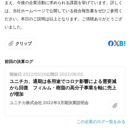
まえ、今後の企業活動に求められる課題を挙げています。詳しく
は、当社ホームページで公開している統合報告書をぜひご参照く
ださい。本日のご説明は以上となります。ご清聴ありがとうござ
いました。
クリップ
前回の決算ログ
開催日
2022/05/25
公開日
2022/06/02
ユニチカ、通期は各用途でコロナ影響による需要減
から回復 フィルム・樹脂の高分子事業を軸に売上
が増加
ユニチカ株式会社 2022年3月期決算説明会
この企業のログ一覧をみる