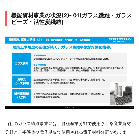
機能資材事業の状況(2)- 01(ガラス繊維・ガラス
ビーズ・活性炭繊維)
当社のガラス繊維事業には、各種産業分野で使用される産業資材
分野と、半導体や電子基板で使用される電子材料分野がありま