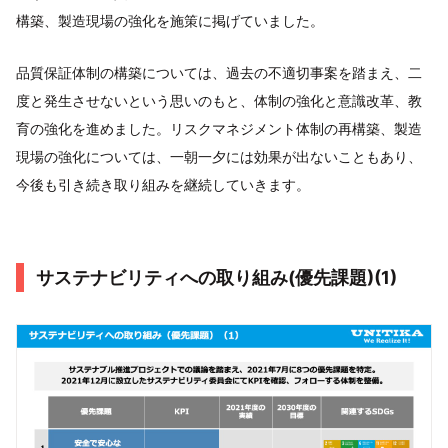
構築、製造現場の強化を施策に掲げていました。
品質保証体制の構築については、過去の不適切事案を踏まえ、二
度と発生させないという思いのもと、体制の強化と意識改革、教
育の強化を進めました。リスクマネジメント体制の再構築、製造
現場の強化については、一朝一夕には効果が出ないこともあり、
今後も引き続き取り組みを継続していきます。
サステナビリティへの取り組み(優先課題)(1)