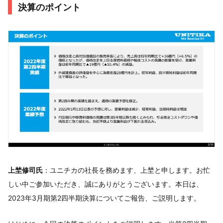
決算のポイント
上埜修司氏
：ユニチカの社長を務めます、上埜と申します。お忙
しい中ご参加いただき、誠にありがとうございます。本日は、
2023年3月期第2四半期決算についてご報告、ご説明します。