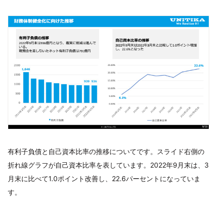
有利子負債と自己資本比率の推移についてです。スライド右側の
折れ線グラフが自己資本比率を表しています。2022年9月末は、3
月末に比べて1.0ポイント改善し、22.6パーセントになっていま
す。