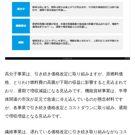
高分子事業は、引き続き価格改定に取り組みますが、原燃料価
格、とりわけ燃料費の高騰が下期の収益に影響すると見込まれて
おり、通期で増収減益になる見込みです。機能資材事業は、半導
体関連の市況が足元で急速に冷え込んでいるのが懸念材料です
が、各事業で引き続き価格改定とコストダウンに取り組み、通期
で増収増益となる見込みです。
繊維事業は、遅れている価格改定に引き続き取り組みながらコス