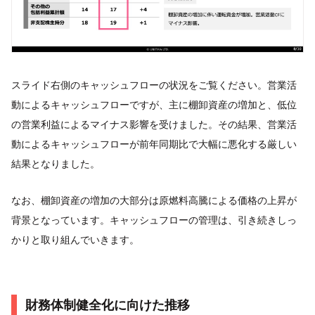
スライド右側のキャッシュフローの状況をご覧ください。営業活
動によるキャッシュフローですが、主に棚卸資産の増加と、低位
の営業利益によるマイナス影響を受けました。その結果、営業活
動によるキャッシュフローが前年同期比で大幅に悪化する厳しい
結果となりました。
なお、棚卸資産の増加の大部分は原燃料高騰による価格の上昇が
背景となっています。キャッシュフローの管理は、引き続きしっ
かりと取り組んでいきます。
財務体制健全化に向けた推移