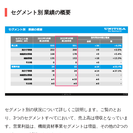
セグメント別 業績の概要
セグメント別の状況について詳しくご説明します。ご覧のとお
り、3つのセグメントすべてにおいて、売上高は増収となっていま
す。営業利益は、機能資材事業セグメントは増益、その他の2つの