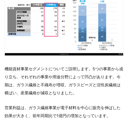
機能資材事業セグメントについてご説明します。5つの事業から成
り立ち、それぞれの事業や用途分野によって凹凸があります。今
期は、ガラス繊維と不織布が増収、ガラスビーズと活性炭繊維は
横ばい、産業繊維が減収となりました。
営業利益は、ガラス繊維事業が電子材料を中心に販売を伸ばした
効果が大きく、前年同期比で1億円の増加となっています。