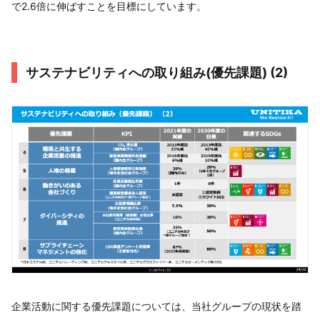
で2.6倍に伸ばすことを目標にしています。
サステナビリティへの取り組み(優先課題) (2)
企業活動に関する優先課題については、当社グループの現状を踏