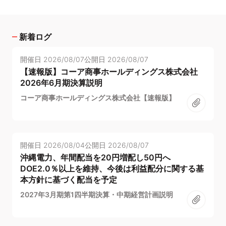
新着ログ
開催日
2026/08/07
公開日
2026/08/07
【速報版】コーア商事ホールディングス株式会社
2026年6月期決算説明
コーア商事ホールディングス株式会社【速報版】
開催日
2026/08/04
公開日
2026/08/07
沖縄電力、年間配当を20円増配し50円へ
DOE2.0％以上を維持、今後は利益配分に関する基
本方針に基づく配当を予定
2027年3月期第1四半期決算・中期経営計画説明