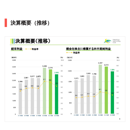
決算概要（推移）