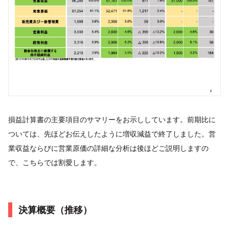
損益計算書の主要項目のサマリーをお示ししています。前期比に
ついては、先ほどお伝えしたように増収減益で終了しました。営
業収益ならびに営業原価の詳細な分析は後ほどご説明しますの
で、こちらでは割愛します。
決算概要（推移）