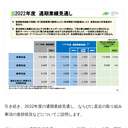
引き続き、2022年度の通期業績見通し、ならびに直近の取り組み
事項の進捗状況などについてご説明します。