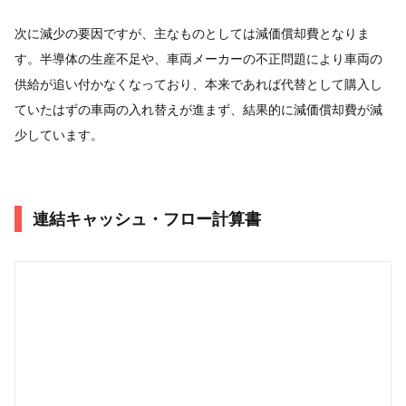
次に減少の要因ですが、主なものとしては減価償却費となりま
す。半導体の生産不足や、車両メーカーの不正問題により車両の
供給が追い付かなくなっており、本来であれば代替として購入し
ていたはずの車両の入れ替えが進まず、結果的に減価償却費が減
少しています。
連結キャッシュ・フロー計算書