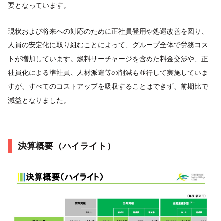
要となっています。
現状および将来への対応のために正社員登用や処遇改善を図り、
人員の安定化に取り組むことによって、グループ全体で労務コス
トが増加しています。燃料サーチャージを含めた料金交渉や、正
社員化による準社員、人材派遣等の削減も並行して実施していま
すが、すべてのコストアップを吸収することはできず、前期比で
減益となりました。
決算概要（ハイライト）