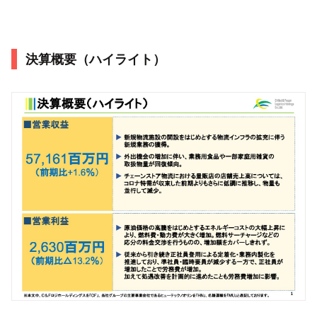
決算概要（ハイライト）