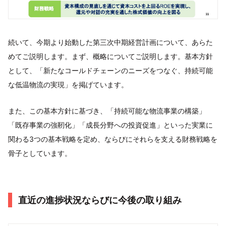
続いて、今期より始動した第三次中期経営計画について、あらた
めてご説明します。まず、概略についてご説明します。基本方針
として、「新たなコールドチェーンのニーズをつなぐ、持続可能
な低温物流の実現」を掲げています。
また、この基本方針に基づき、「持続可能な物流事業の構築」
「既存事業の強靭化」「成長分野への投資促進」といった実業に
関わる3つの基本戦略を定め、ならびにそれらを支える財務戦略を
骨子としています。
直近の進捗状況ならびに今後の取り組み