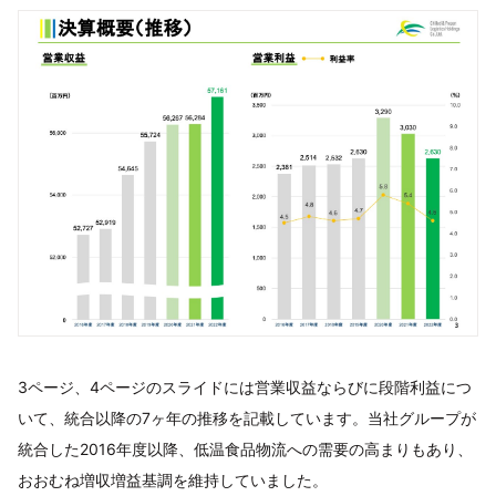
3ページ、4ページのスライドには営業収益ならびに段階利益につ
いて、統合以降の7ヶ年の推移を記載しています。当社グループが
統合した2016年度以降、低温食品物流への需要の高まりもあり、
おおむね増収増益基調を維持していました。