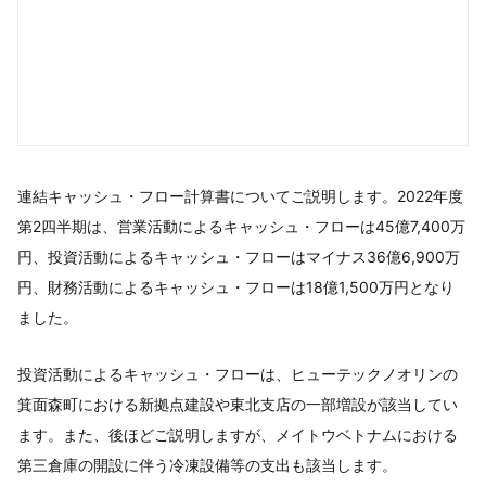
連結キャッシュ・フロー計算書についてご説明します。2022年度
第2四半期は、営業活動によるキャッシュ・フローは45億7,400万
円、投資活動によるキャッシュ・フローはマイナス36億6,900万
円、財務活動によるキャッシュ・フローは18億1,500万円となり
ました。
投資活動によるキャッシュ・フローは、ヒューテックノオリンの
箕面森町における新拠点建設や東北支店の一部増設が該当してい
ます。また、後ほどご説明しますが、メイトウベトナムにおける
第三倉庫の開設に伴う冷凍設備等の支出も該当します。