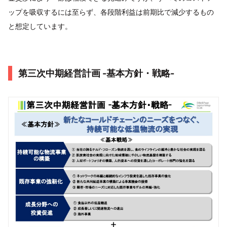
ップを吸収するには至らず、各段階利益は前期比で減少するもの
と想定しています。
第三次中期経営計画 -基本方針・戦略-