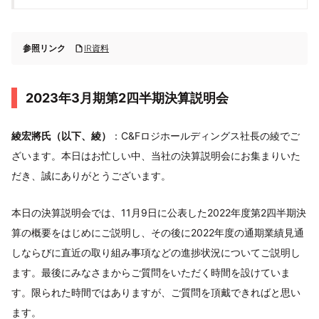
参照リンク
IR資料
2023年3月期第2四半期決算説明会
綾宏將氏（以下、綾）
：C&Fロジホールディングス社長の綾でご
ざいます。本日はお忙しい中、当社の決算説明会にお集まりいた
だき、誠にありがとうございます。
本日の決算説明会では、11月9日に公表した2022年度第2四半期決
算の概要をはじめにご説明し、その後に2022年度の通期業績見通
しならびに直近の取り組み事項などの進捗状況についてご説明し
ます。最後にみなさまからご質問をいただく時間を設けていま
す。限られた時間ではありますが、ご質問を頂戴できればと思い
ます。