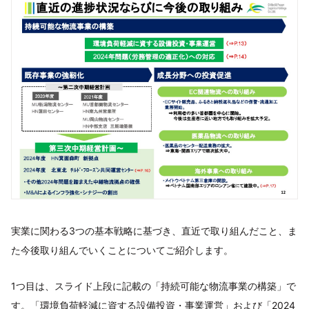
実業に関わる3つの基本戦略に基づき、直近で取り組んだこと、ま
た今後取り組んでいくことについてご紹介します。
1つ目は、スライド上段に記載の「持続可能な物流事業の構築」で
す。「環境負荷軽減に資する設備投資・事業運営」および「2024