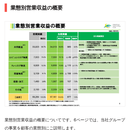
業態別営業収益の概要
業態別営業収益の概要についてです。6ページでは、当社グループ
の事業を顧客の業態別にご説明します。