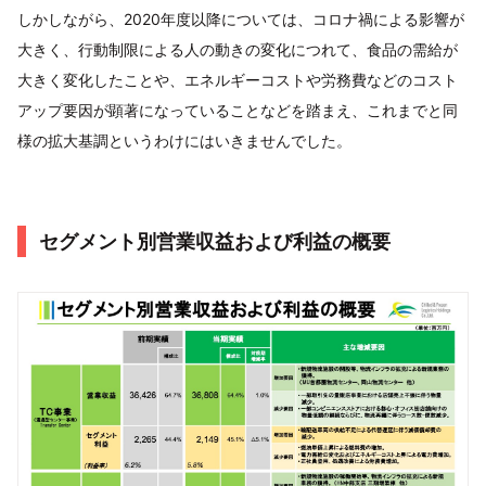
しかしながら、2020年度以降については、コロナ禍による影響が
大きく、行動制限による人の動きの変化につれて、食品の需給が
大きく変化したことや、エネルギーコストや労務費などのコスト
アップ要因が顕著になっていることなどを踏まえ、これまでと同
様の拡大基調というわけにはいきませんでした。
セグメント別営業収益および利益の概要