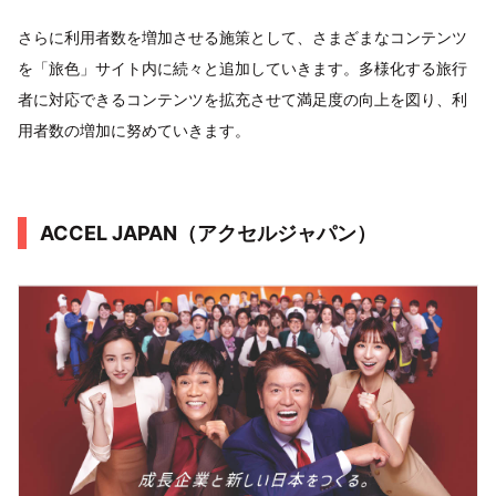
さらに利用者数を増加させる施策として、さまざまなコンテンツ
を「旅色」サイト内に続々と追加していきます。多様化する旅行
者に対応できるコンテンツを拡充させて満足度の向上を図り、利
用者数の増加に努めていきます。
ACCEL JAPAN（アクセルジャパン）