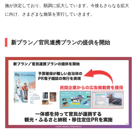
施が決定しており、順調に拡大しています。今後もさらなる拡大
に向け、さまざまな施策を実行していきます。
新プラン／官民連携プランの提供を開始