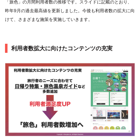
「旅色」の月間利用者数の推移です。スライドに記載のとおり、
昨年9月の過去最高値を更新しました。今後も利用者数の拡大に向
けて、さまざまな施策を実施していきます。
利用者数拡大に向けたコンテンツの充実