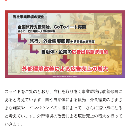
スライドをご覧のとおり、当社を取り巻く事業環境は改善傾向に
あると考えています。国や自治体による観光・外食需要のさまざ
まな施策や、インバウンドの回復によって、さらに追い風になる
と考えています。外部環境の改善による広告売上の増大を行って
いきます。