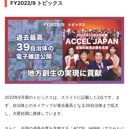
FY2022/9 トピックス
2022年9月期のトピックスは、スライドに記載した2点です。ま
ず、自治体とのタイアップが過去最高となる39自治体まで拡大
し、大変好調に推移しています。
さらに、全国の成長企業を支援する「ACCEL JAPAN（アクセルジ