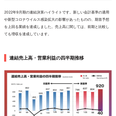
2022年9月期の連結決算ハイライトです。新しい会計基準の適用
や新型コロナウイルス感染拡大の影響があったものの、期首予想
を上回る業績を達成しました。売上高に関しては、前期と比較し
ても増収を達成しています。
連結売上高・営業利益の四半期推移