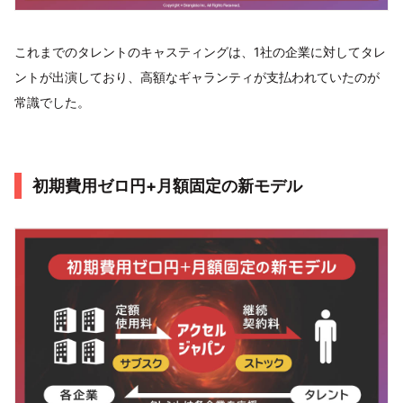
これまでのタレントのキャスティングは、1社の企業に対してタレ
ントが出演しており、高額なギャランティが支払われていたのが
常識でした。
初期費用ゼロ円+月額固定の新モデル