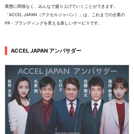
業態に関係なく、みんなで盛り上げていくことができます。
「ACCEL JAPAN（アクセルジャパン）」は、これまでの企業の
PR・ブランディングを変える新しいサービスです。
ACCEL JAPAN アンバサダー