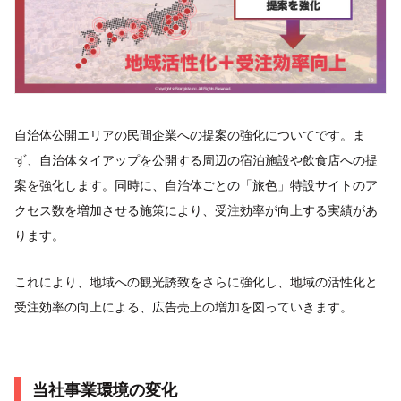
自治体公開エリアの民間企業への提案の強化についてです。ま
ず、自治体タイアップを公開する周辺の宿泊施設や飲食店への提
案を強化します。同時に、自治体ごとの「旅色」特設サイトのア
クセス数を増加させる施策により、受注効率が向上する実績があ
ります。
これにより、地域への観光誘致をさらに強化し、地域の活性化と
受注効率の向上による、広告売上の増加を図っていきます。
当社事業環境の変化