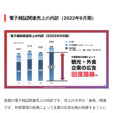
電子雑誌関連売上の内訳（2022年9月期）
前期の電子雑誌関連売上の内訳です。売上の大半が「旅色」関連
です。外部環境の改善によって企業の広告出稿が回復することに