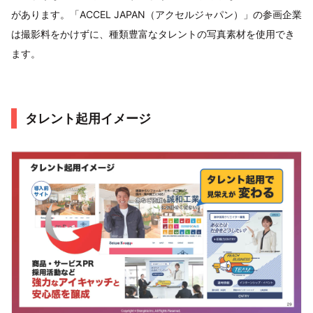
があります。「ACCEL JAPAN（アクセルジャパン）」の参画企業
は撮影料をかけずに、種類豊富なタレントの写真素材を使用でき
ます。
タレント起用イメージ