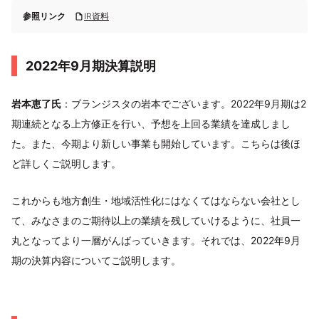
参照リンク
IR資料
2022年9月期決算説明
岩本恵了氏
：ブランジスタの岩本でございます。2022年9月期は2
期連続となる上方修正を行い、予想を上回る業績を達成しまし
た。また、今期より新しい事業も開始しています。こちらは後ほ
ど詳しくご説明します。
これからも地方創生・地域活性化にはなくてはならない会社とし
て、みなさまのご期待以上の業績を残していけるように、社員一
丸となってより一層がんばっていきます。それでは、2022年9月
期の決算内容についてご説明します。