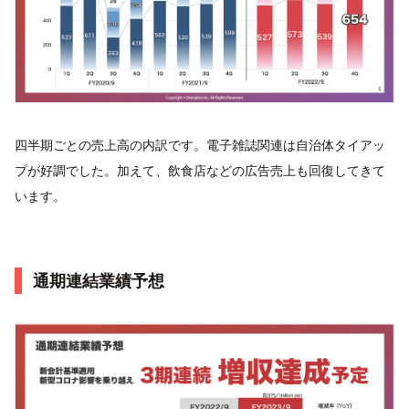
四半期ごとの売上高の内訳です。電子雑誌関連は自治体タイアッ
プが好調でした。加えて、飲食店などの広告売上も回復してきて
います。
通期連結業績予想