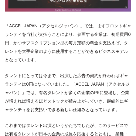
「ACCEL JAPAN（アクセルジャパン）」では、まずフロントギャ
ランティを当社が支払うことにより、参画する企業は、初期費用0
円、かつサブスクリプション型の毎月定額の料金を支払えば、タ
レントを大手企業のように使用することができるビジネスモデル
となっています。
タレントにとっては今まで、出演した広告の契約が終わればギャ
ランティは0円になっていました。「ACCEL JAPAN（アクセルジ
ャパン）」では、有名タレントが多くの企業のPRに登場し、企業
が増えれば増えるほどストックが積み上がっていき、継続的にギ
ャランティをお支払いできる新しい仕組みとなっています。
これまではタレント出演というかたちでしたが、このサービスで
は有名タレントが日本の企業の成長を応援するとともに、業種・