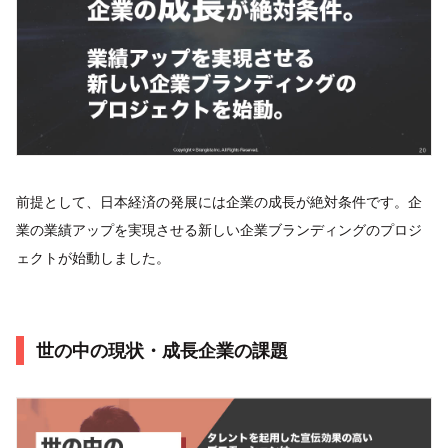
前提として、日本経済の発展には企業の成長が絶対条件です。企
業の業績アップを実現させる新しい企業ブランディングのプロジ
ェクトが始動しました。
世の中の現状・成長企業の課題