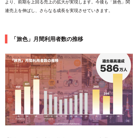
より、前期を上回る売上の拡大が実現します。今後も「旅色」関
連売上を伸ばし、さらなる成長を実現させていきます。
「旅色」月間利用者数の推移