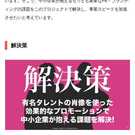
います。そこで、中小企業が抱えるもっとも重要なPR・ブランデ
ィングの課題をこのプロジェクトで解決し、事業スピードを加速
させたいと考えています。
解決策