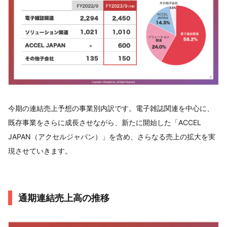
今期の連結売上予想の事業別内訳です。電子雑誌関連を中心に、
既存事業をさらに成長させながら、新たに開始した「ACCEL
JAPAN（アクセルジャパン）」を含め、さらなる売上の拡大を実
現させていきます。
通期連結売上高の推移