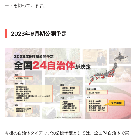
ートを切っています。
2023年9月期公開予定
今後の自治体タイアップの公開予定としては、全国24自治体で実