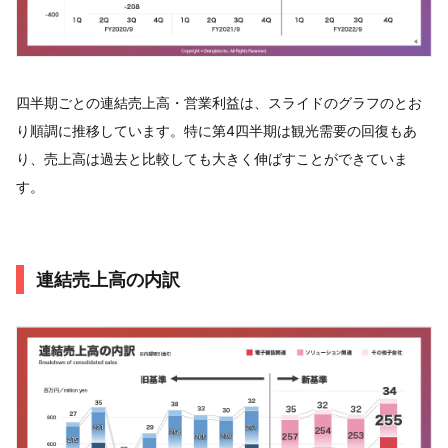
四半期ごとの連結売上高・営業利益は、スライドのグラフのとお
り順調に推移しています。特に第4四半期は観光需要の回復もあ
り、売上高は過去と比較しても大きく伸ばすことができていま
す。
連結売上高の内訳