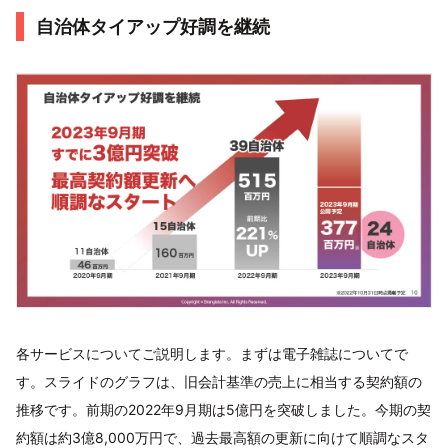
自治体タイアップ好調を継続
各サービスについてご説明します。まずは電子雑誌についてで
す。スライドのグラフは、旧会計基準の売上に相当する契約額の
推移です。前期の2022年9月期は5億円を突破しました。今期の契
約額は約3億8,000万円で、過去最高額の更新に向けて順調なスタ