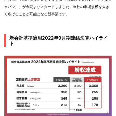
ャパン）」が今期よりスタートしました。当社の市場規模を大き
く広げることが可能となる新事業です。
新会計基準適用2022年9月期連結決算ハイライ
ト