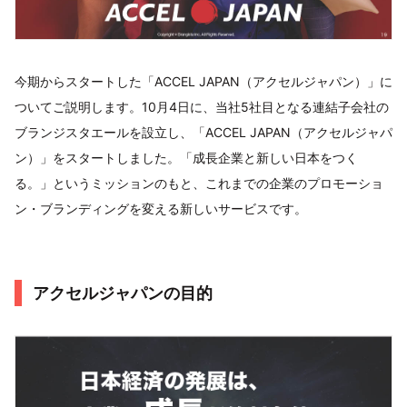
今期からスタートした「ACCEL JAPAN（アクセルジャパン）」に
ついてご説明します。10月4日に、当社5社目となる連結子会社の
ブランジスタエールを設立し、「ACCEL JAPAN（アクセルジャパ
ン）」をスタートしました。「成長企業と新しい日本をつく
る。」というミッションのもと、これまでの企業のプロモーショ
ン・ブランディングを変える新しいサービスです。
アクセルジャパンの目的