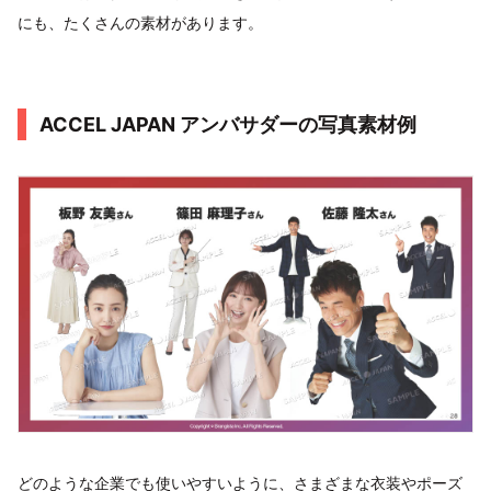
にも、たくさんの素材があります。
ACCEL JAPAN アンバサダーの写真素材例
どのような企業でも使いやすいように、さまざまな衣装やポーズ