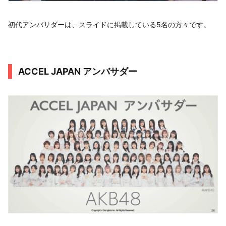
初代アンバサダーは、スライドに掲載している5名の方々です。
ACCEL JAPAN アンバサダー