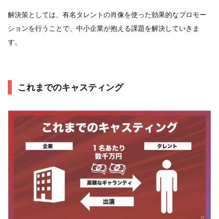
解決策としては、有名タレントの肖像を使った効果的なプロモー
ションを行うことで、中小企業が抱える課題を解決していきま
す。
これまでのキャスティング