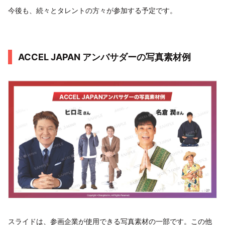
今後も、続々とタレントの方々が参加する予定です。
ACCEL JAPAN アンバサダーの写真素材例
スライドは、参画企業が使用できる写真素材の一部です。この他