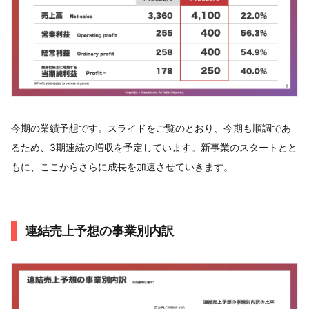
今期の業績予想です。スライドをご覧のとおり、今期も順調であ
るため、3期連続の増収を予定しています。新事業のスタートとと
もに、ここからさらに成長を加速させていきます。
連結売上予想の事業別内訳