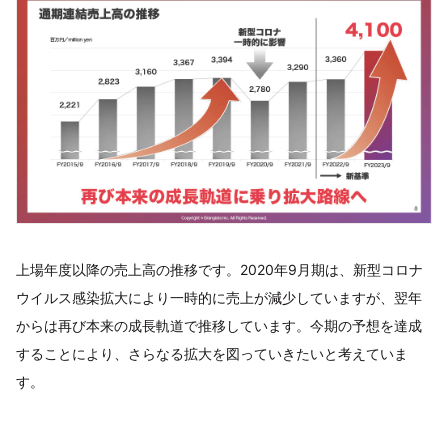
上場年度以降の売上高の推移です。2020年9月期は、新型コロナ
ウイルス感染拡大により一時的に売上が減少していますが、翌年
からは再び本来の成長軌道で推移しています。今期の予想を達成
することにより、さらなる拡大を図っていきたいと考えていま
す。