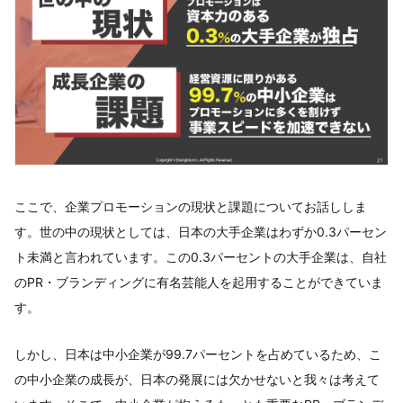
ここで、企業プロモーションの現状と課題についてお話ししま
す。世の中の現状としては、日本の大手企業はわずか0.3パーセン
ト未満と言われています。この0.3パーセントの大手企業は、自社
のPR・ブランディングに有名芸能人を起用することができていま
す。
しかし、日本は中小企業が99.7パーセントを占めているため、こ
の中小企業の成長が、日本の発展には欠かせないと我々は考えて