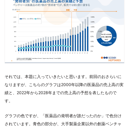
それでは、本題に入っていきたいと思います。前回のおさらいに
なりますが、こちらのグラフは2000年以降の医薬品の売上高の実
績と、2022年から2028年までの売上高の予想を表したもので
す。
グラフの色ですが、「医薬品の発明者が誰だったのか」で色分け
されています。青色の部分が、大手製薬企業以外の創薬ベンチャ