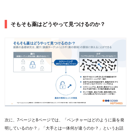
そもそも薬はどうやって見つけるのか？
次に、7ページと8ページでは、「ベンチャーはどのように薬を発
明しているのか？」「大手とは一体何が違うのか？」というお話