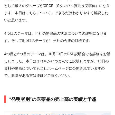
として最大のグループがGPCR（Gタンパク質共役受容体）になり
ます。本日はこちらについて、できるだけわかりやすく解説した
いと思います。
4つ目のテーマは、当社の開発品の状況についての説明になりま
す。そして5つ目のテーマが、当社の今後の目標です。
4つ目と5つ目のテーマは、10月13日のR&D説明会でも詳細をお話
ししました。本日はそれをかいつまんでご説明しますが、13日の
資料や動画についても当社ホームページに公開されていますの
で、興味がある方は後ほどご覧ください。
“発明者別”の医薬品の売上高の実績と予想