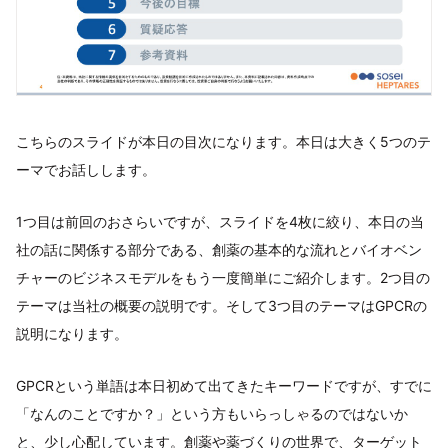
こちらのスライドが本日の目次になります。本日は大きく5つのテ
ーマでお話しします。
1つ目は前回のおさらいですが、スライドを4枚に絞り、本日の当
社の話に関係する部分である、創薬の基本的な流れとバイオベン
チャーのビジネスモデルをもう一度簡単にご紹介します。2つ目の
テーマは当社の概要の説明です。そして3つ目のテーマはGPCRの
説明になります。
GPCRという単語は本日初めて出てきたキーワードですが、すでに
「なんのことですか？」という方もいらっしゃるのではないか
と、少し心配しています。創薬や薬づくりの世界で、ターゲット