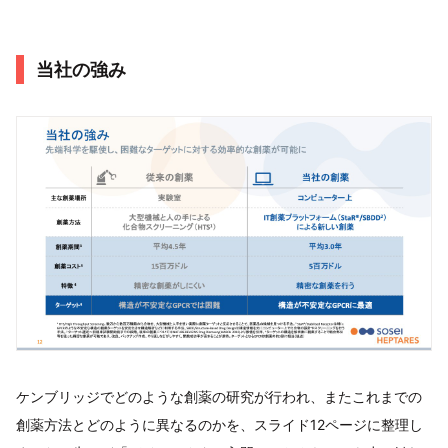
当社の強み
ケンブリッジでどのような創薬の研究が行われ、またこれまでの
創薬方法とどのように異なるのかを、スライド12ページに整理し