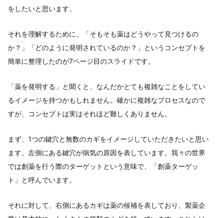
をしたいと思います。
それを理解するために、「そもそも薬はどうやって見つけるの
か？」「どのように発明されているのか？」というコンセプトを
簡単に整理したのが7ページ目のスライドです。
「薬を発明する」と聞くと、なんだかとても複雑なことをしてい
るイメージを持つかもしれません。確かに複雑なプロセスなので
すが、コンセプトは実はそれほど難しくありません。
まず、1つの鍵穴と無数のカギをイメージしていただきたいと思い
ます。左側にある鍵穴が病気の原因を表しています。我々の世界
では創薬を行う際のターゲットという意味で、「創薬ターゲッ
ト」と呼んでいます。
それに対して、右側にあるカギは薬の候補を表しており、製薬企