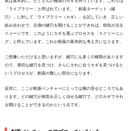
業は基本的に、たくさんの種類のカギを持っています。これらは
「ライブラリー」と呼ばれています。「創薬ターゲット（鍵
穴）」に対して「ライブラリー（カギ）」を試していき、正しい
組み合わせで、左側の鍵穴を開けることができれば、病気が治る
イメージです。このようにカギを選ぶプロセスを「スクリーニン
グ」と呼んでいます。これが創薬の基本的な考え方になります。
ご想像いただけると思いますが、鍵穴にも多くの種類があります
ので、適切な鍵穴を見つけ、さらにそれに合うカギを見つけると
いうプロセスが、創薬の難しい部分になります。
反対に、ここが創薬ベンチャーにとっては腕の見せどころでもあ
ります。どの鍵穴が病気を正しく治せる鍵穴で、どのカギでそれ
を開けることができるのかという点です。