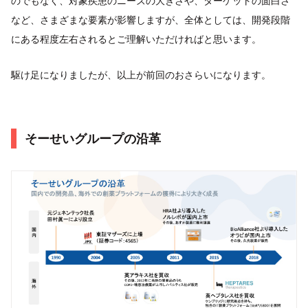
のでもなく、対象疾患のニーズの大きさや、ターゲットの面白さ
など、さまざまな要素が影響しますが、全体としては、開発段階
にある程度左右されるとご理解いただければと思います。
駆け足になりましたが、以上が前回のおさらいになります。
そーせいグループの沿革