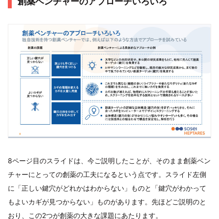
創薬ベンチャーのアプローチいろいろ
8ページ目のスライドは、今ご説明したことが、そのまま創薬ベン
チャーにとっての創薬の工夫になるという点です。スライド左側
に「正しい鍵穴がどれかはわからない」ものと「鍵穴がわかって
もよいカギが見つからない」ものがあります。先ほどご説明のと
おり、この2つが創薬の大きな課題にあたります。