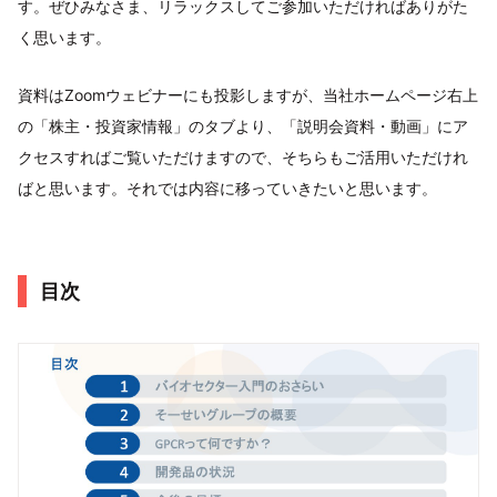
す。ぜひみなさま、リラックスしてご参加いただければありがた
く思います。
資料はZoomウェビナーにも投影しますが、当社ホームページ右上
の「株主・投資家情報」のタブより、「説明会資料・動画」にア
クセスすればご覧いただけますので、そちらもご活用いただけれ
ばと思います。それでは内容に移っていきたいと思います。
目次