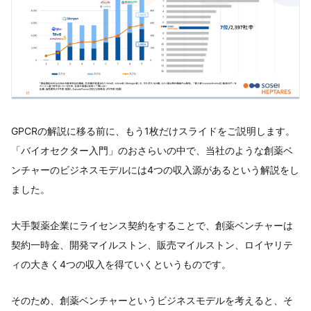
GPCRの解説に移る前に、もう1枚だけスライドをご説明します。
「バイオセクター入門」のおさらいの中で、当社のような創薬ベ
ンチャーのビジネスモデルには4つの収入源があるという解説をし
ました。
大手製薬企業にライセンス契約をすることで、創薬ベンチャーは
契約一時金、開発マイルストン、販売マイルストン、ロイヤリテ
ィの大きく4つの収入を得ていくというものです。
そのため、創薬ベンチャーというビジネスモデルを考えると、そ