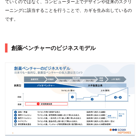
ていくのではなく、コンピューター上でデザインや従来のスクリ
ーニングに該当することを行うことで、カギを生み出しているの
です。
創薬ベンチャーのビジネスモデル