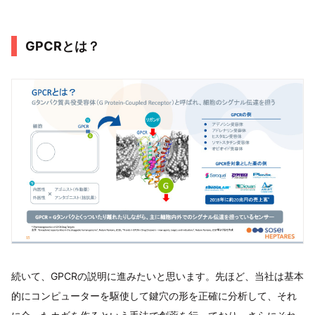
GPCRとは？
続いて、GPCRの説明に進みたいと思います。先ほど、当社は基本
的にコンピューターを駆使して鍵穴の形を正確に分析して、それ