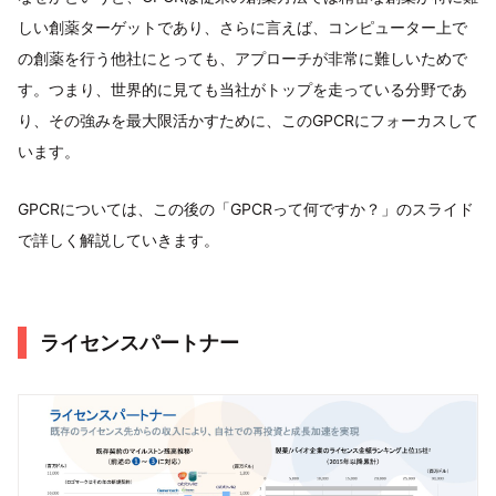
しい創薬ターゲットであり、さらに言えば、コンピューター上で
の創薬を行う他社にとっても、アプローチが非常に難しいためで
す。つまり、世界的に見ても当社がトップを走っている分野であ
り、その強みを最大限活かすために、このGPCRにフォーカスして
います。
GPCRについては、この後の「GPCRって何ですか？」のスライド
で詳しく解説していきます。
ライセンスパートナー