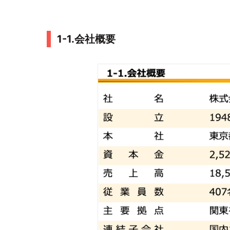
1-1.会社概要