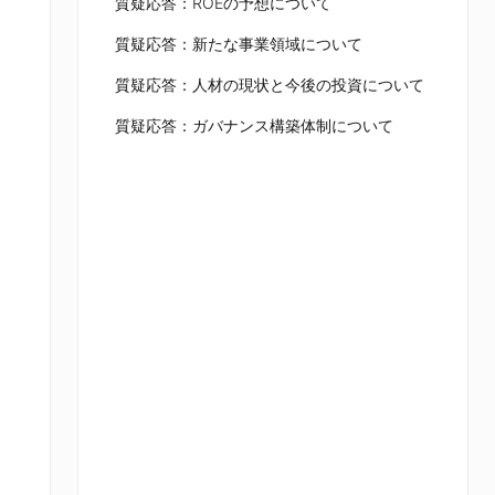
質疑応答：ROEの予想について
質疑応答：新たな事業領域について
質疑応答：人材の現状と今後の投資について
質疑応答：ガバナンス構築体制について