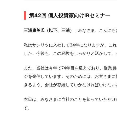
第42回 個人投資家向けIRセミナー
三浦康英氏（以下、三浦）
：みなさま、こんにち
私はサンリツに入社して34年になりますが、こ
した。今後も、この経験をしっかりと活かして、
また、当社は今年で74年目を迎えており、従業員
ジを発信しています。そのためには、お客さまに
きるよう、会社が存続していかなければいけない
本日は、みなさまに当社のことを知っていただけ
す。