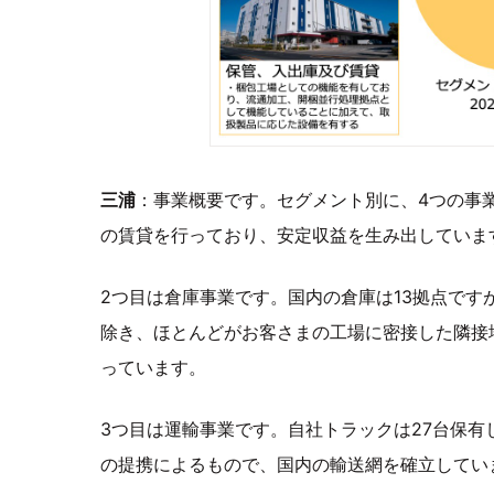
三浦
：事業概要です。セグメント別に、4つの事
の賃貸を行っており、安定収益を生み出していま
2つ目は倉庫事業です。国内の倉庫は13拠点です
除き、ほとんどがお客さまの工場に密接した隣接
っています。
3つ目は運輸事業です。自社トラックは27台保有
の提携によるもので、国内の輸送網を確立してい