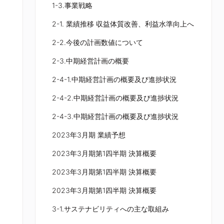
1-3.事業戦略
2-1. 業績推移 収益体質改善、利益水準向上へ
2-2.今後の計画数値について
2-3.中期経営計画の概要
2-4-1.中期経営計画の概要及び進捗状況
2-4-2.中期経営計画の概要及び進捗状況
2-4-3.中期経営計画の概要及び進捗状況
2023年3月期 業績予想
2023年3月期第1四半期 決算概要
2023年3月期第1四半期 決算概要
2023年3月期第1四半期 決算概要
3-1.サステナビリティへの主な取組み