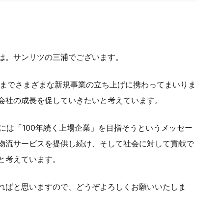
は。サンリツの三浦でございます。
れまでさまざまな新規事業の立ち上げに携わってまいりま
会社の成長を促していきたいと考えています。
には「100年続く上場企業」を目指そうというメッセー
物流サービスを提供し続け、そして社会に対して貢献で
と考えています。
ればと思いますので、どうぞよろしくお願いいたしま