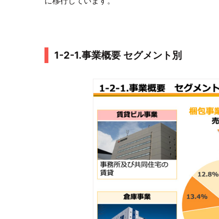
に移行しています。
1-2-1.事業概要 セグメント別