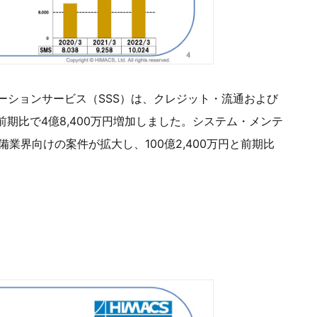
ーションサービス（SSS）は、クレジット・流通および
前期比で4億8,400万円増加しました。システム・メンテ
業界向けの案件が拡大し、100億2,400万円と前期比