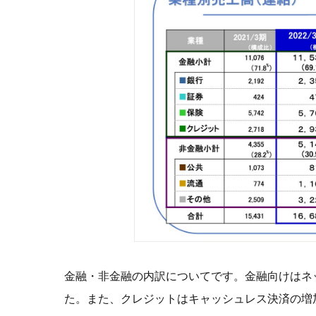
金融・非金融の内訳についてです。金融向けはネ
た。また、クレジットはキャッシュレス決済の増