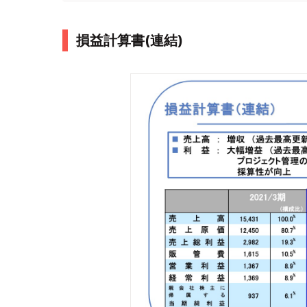
損益計算書(連結)