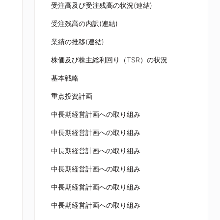
受注高及び受注残高の状況(連結)
受注残高の内訳(連結)
業績の推移(連結)
株価及び株主総利回り（TSR）の状況
基本戦略
重点投資計画
中長期経営計画への取り組み
中長期経営計画への取り組み
中長期経営計画への取り組み
中長期経営計画への取り組み
中長期経営計画への取り組み
中長期経営計画への取り組み