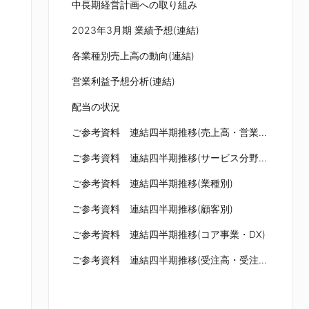
中長期経営計画への取り組み
2023年3月期 業績予想(連結)
各業種別売上高の動向(連結)
営業利益予想分析(連結)
配当の状況
ご参考資料 連結四半期推移(売上高・営業利益)
ご参考資料 連結四半期推移(サービス分野別)
ご参考資料 連結四半期推移(業種別)
ご参考資料 連結四半期推移(顧客別)
ご参考資料 連結四半期推移(コア事業・DX)
ご参考資料 連結四半期推移(受注高・受注残高)