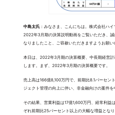
中島太氏
：みなさま、こんにちは。株式会社ハイ
2022年3月期の決算説明動画をご覧いただき、
なりましたこと、ご容赦いただきますようお願い
本日は、2022年3月期の決算概要、中長期経営計
します。まず、2022年3月期の決算概要です。
売上高は166億8,100万円で、前期比8.1パ
ジェクト管理の向上に伴い、非金融向けの案件を
その結果、営業利益は17億1,600万円、経常利益は1
ぞれ前期比25パーセント以上の大幅な増益とな