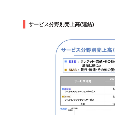
サービス分野別売上高(連結)