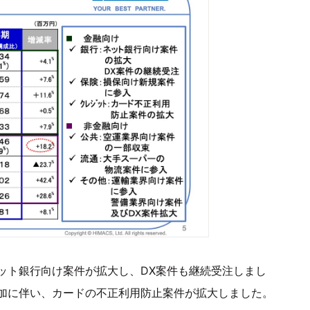
ット銀行向け案件が拡大し、DX案件も継続受注しまし
加に伴い、カードの不正利用防止案件が拡大しました。