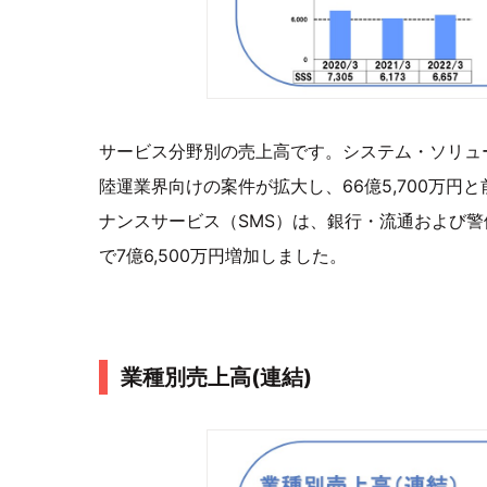
サービス分野別の売上高です。システム・ソリュ
陸運業界向けの案件が拡大し、66億5,700万円と
ナンスサービス（SMS）は、銀行・流通および警備
で7億6,500万円増加しました。
業種別売上高(連結)