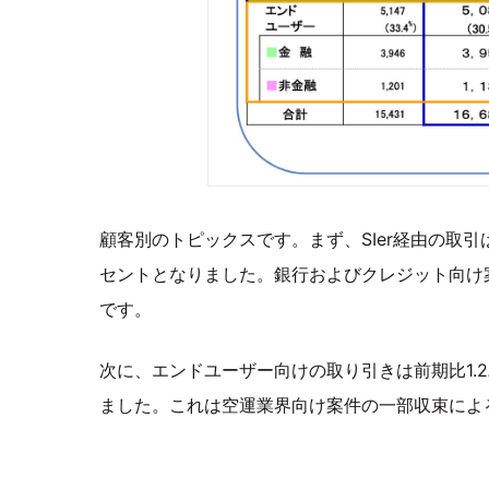
顧客別のトピックスです。まず、SIer経由の取引は
セントとなりました。銀行およびクレジット向け
です。
次に、エンドユーザー向けの取り引きは前期比1.2
ました。これは空運業界向け案件の一部収束によ