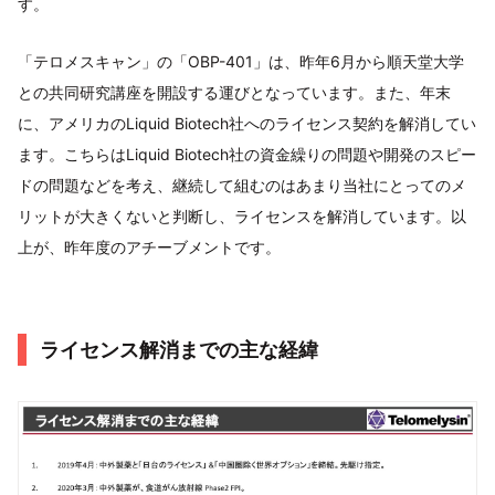
す。
「テロメスキャン」の「OBP-401」は、昨年6月から順天堂大学
との共同研究講座を開設する運びとなっています。また、年末
に、アメリカのLiquid Biotech社へのライセンス契約を解消してい
ます。こちらはLiquid Biotech社の資金繰りの問題や開発のスピー
ドの問題などを考え、継続して組むのはあまり当社にとってのメ
リットが大きくないと判断し、ライセンスを解消しています。以
上が、昨年度のアチーブメントです。
ライセンス解消までの主な経緯