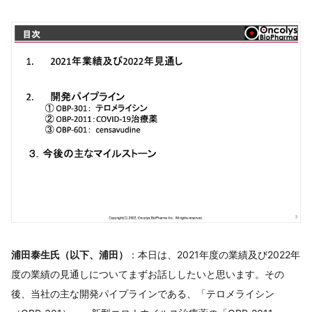
浦田泰生氏（以下、浦田）
：本日は、2021年度の業績及び2022年
度の業績の見通しについてまずお話ししたいと思います。その
後、当社の主な開発パイプラインである、「テロメライシン