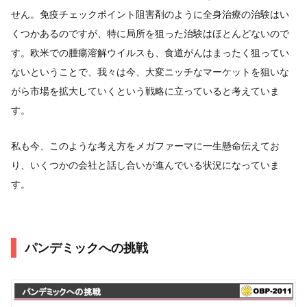
せん。免疫チェックポイント阻害剤のように全身治療の治験はい
くつかあるのですが、特に局所を狙った治験はほとんどないので
す。欧米での腫瘍溶解ウイルスも、食道がんはまったく狙ってい
ないということで、我々は今、大変ニッチなマーケットを狙いな
がら市場を拡大していくという戦略に立っていると考えていま
す。
私も今、このような考え方をメガファーマに一生懸命伝えてお
り、いくつかの会社と話し合いが進んでいる状況になっていま
す。
パンデミックへの挑戦