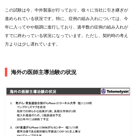
この試験は今、中外製薬が行っており、徐々に当社に引き継ぎが
進められている状況です。特に、症例の組み入れについては、今
年に入ってやや順調に進行しており、過半数の症例の組み入れが
すでに終わっている状況になっています。ただし、契約時の考え
方よりは少し遅れています。
海外の医師主導治験の状況