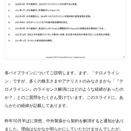
各パイプラインについてご説明します。まず、「テロメライシ
ン」ですが、多くの株主さまやアナリストのみなさまから「『テ
ロメライシン』のライセンス解消にはどのような経緯があったの
か？」とのご質問をたくさん受けています。このスライドに、あ
らかたの経緯が記載してあります。
昨年10月半ばに突然、中外製薬から契約を解消すると通知があり
ました。理由はなかなか明らかにしていただけませんでしたが、