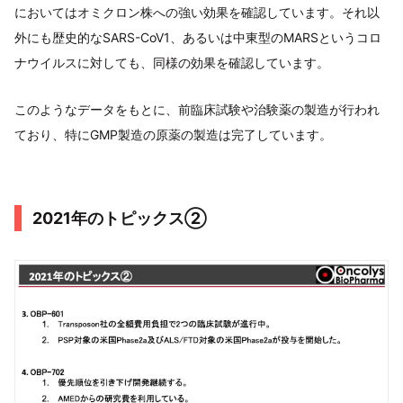
においてはオミクロン株への強い効果を確認しています。それ以
外にも歴史的なSARS-CoV1、あるいは中東型のMARSというコロ
ナウイルスに対しても、同様の効果を確認しています。
このようなデータをもとに、前臨床試験や治験薬の製造が行われ
ており、特にGMP製造の原薬の製造は完了しています。
2021年のトピックス②