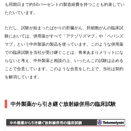
も同期日まで約50パーセントの製造経費を持つことも約束してい
ただいています。
ただし、試験が始まったばかりの肝臓がん、肝細胞がんの臨床試
験においては、併用薬がすべて「アテゾリズマブ」や「ベバシズ
マブ」という中外製薬の製品を使っています。このような併用薬
での臨床試験を当社が受け継ぐことは、将来あまりメリットにな
らないと考え、中外製薬と相談の上、いったんこの試験は止める
ことで合意しています。このような合意をした上で、当社は契約
を解消しています。
中外製薬から引き継ぐ放射線併用の臨床試験