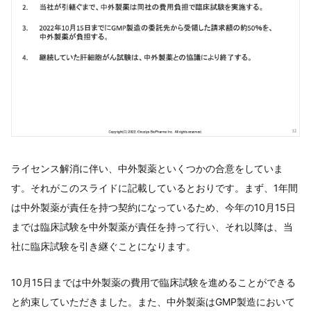
ライセンス解消に伴い、中外製薬といくつかの合意をしていま
す。それがこのスライドに記載しているとおりです。まず、1年間
は中外製薬が責任を持つ契約になっているため、今年の10月15日
までは臨床試験を中外製薬が責任を持って行い、それ以降は、当
社に臨床試験を引き継ぐことになります。
10月15日までは中外製薬の費用で臨床試験を進めることができる
と約束していただきました。また、中外製薬はGMP製造において