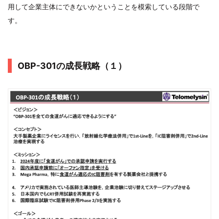
用して企業主体にできないかということを模索している段階で
す。
OBP-301の成長戦略（１）