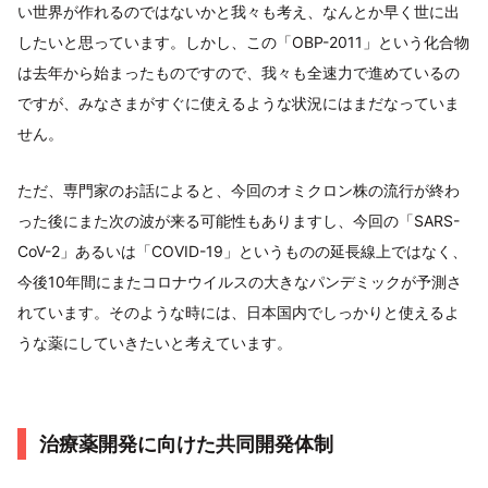
い世界が作れるのではないかと我々も考え、なんとか早く世に出
したいと思っています。しかし、この「OBP-2011」という化合物
は去年から始まったものですので、我々も全速力で進めているの
ですが、みなさまがすぐに使えるような状況にはまだなっていま
せん。
ただ、専門家のお話によると、今回のオミクロン株の流行が終わ
った後にまた次の波が来る可能性もありますし、今回の「SARS-
CoV-2」あるいは「COVID-19」というものの延長線上ではなく、
今後10年間にまたコロナウイルスの大きなパンデミックが予測さ
れています。そのような時には、日本国内でしっかりと使えるよ
うな薬にしていきたいと考えています。
治療薬開発に向けた共同開発体制