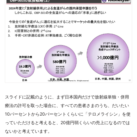
スライドに記載のように、まず日本国内だけで放射線単独・併用
療法の許可を取った場合に、すべての患者さまのうち、だいたい
10パーセントから20パーセントくらいに「テロメライシン」を使
っていただけると考えると、20億円弱くらいの売上になるのでは
ないかと考えています。