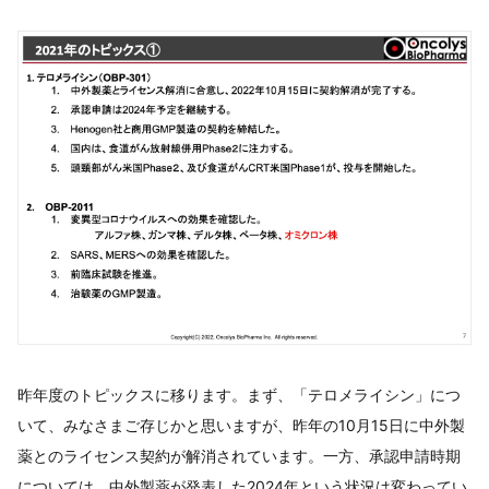
昨年度のトピックスに移ります。まず、「テロメライシン」につ
いて、みなさまご存じかと思いますが、昨年の10月15日に中外製
薬とのライセンス契約が解消されています。一方、承認申請時期
については、中外製薬が発表した2024年という状況は変わってい