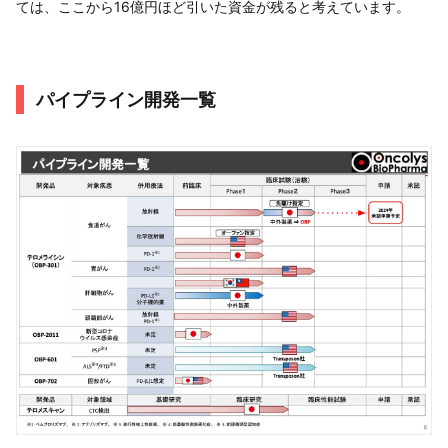
ては、ここから16億円ほど引いた資金が残ると考えています。
パイプライン開発一覧