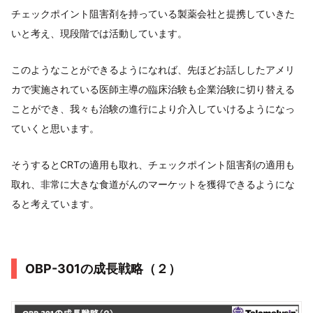
チェックポイント阻害剤を持っている製薬会社と提携していきた
いと考え、現段階では活動しています。
このようなことができるようになれば、先ほどお話ししたアメリ
カで実施されている医師主導の臨床治験も企業治験に切り替える
ことができ、我々も治験の進行により介入していけるようになっ
ていくと思います。
そうするとCRTの適用も取れ、チェックポイント阻害剤の適用も
取れ、非常に大きな食道がんのマーケットを獲得できるようにな
ると考えています。
OBP-301の成長戦略（２）