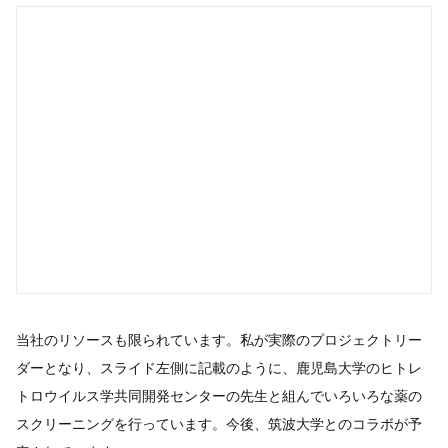
当社のリソースも限られています。私が実際のプロジェクトリー
ダーとなり、スライド左側に記載のように、鹿児島大学のヒトレ
トロウイルス学共同開発センターの先生と組んでいろいろな薬の
スクリーニングを行っています。今後、筑波大学とのコラボが予