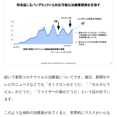
続いて新型コロナウイルス治療薬についてです。連日、新聞やテ
レビのニュースなどでも「オミクロンがどうだ」「『モルヌピラ
ビル』がどうだ」「ファイザーの薬がどうだ」という話が出てい
ます。
このような傾向の治療薬が出てくると、世界的にマスクがいらな