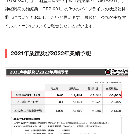
（OBP-301）」、新型コロナウイルス治療薬の「OBP-2011」、
神経難病の治療薬「OBP-601」の3つのパイプラインの状況と見
通しについてもお話ししたいと思います。最後に、今後の主なマ
イルストーンについてご報告したいと思います。
2021年業績及び2022年業績予想