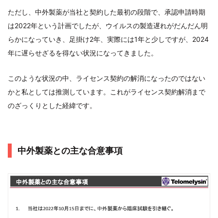
ただし、中外製薬が当社と契約した最初の段階で、承認申請時期
は2022年という計画でしたが、ウイルスの製造遅れがだんだん明
らかになっていき、足掛け2年、実際には1年と少しですが、2024
年に遅らせざるを得ない状況になってきました。
このような状況の中、ライセンス契約の解消になったのではない
かと私としては推測しています。これがライセンス契約解消まで
のざっくりとした経緯です。
中外製薬との主な合意事項