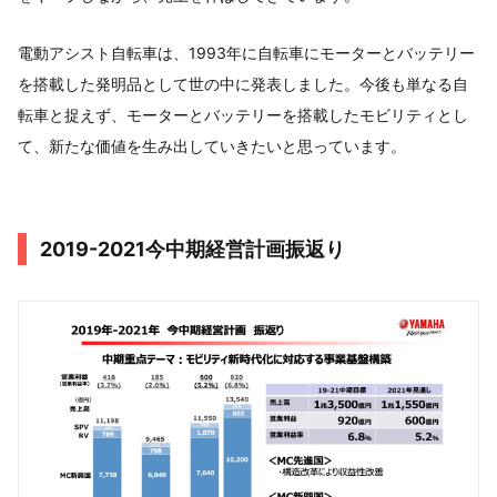
電動アシスト自転車は、1993年に自転車にモーターとバッテリー
を搭載した発明品として世の中に発表しました。今後も単なる自
転車と捉えず、モーターとバッテリーを搭載したモビリティとし
て、新たな価値を生み出していきたいと思っています。
2019-2021今中期経営計画振返り