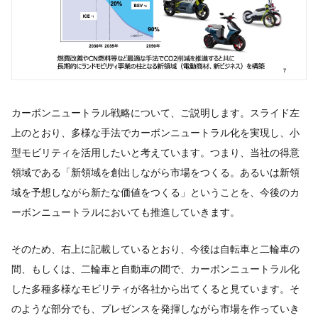
カーボンニュートラル戦略について、ご説明します。スライド左
上のとおり、多様な手法でカーボンニュートラル化を実現し、小
型モビリティを活用したいと考えています。つまり、当社の得意
領域である「新領域を創出しながら市場をつくる。あるいは新領
域を予想しながら新たな価値をつくる」ということを、今後のカ
ーボンニュートラルにおいても推進していきます。
そのため、右上に記載しているとおり、今後は自転車と二輪車の
間、もしくは、二輪車と自動車の間で、カーボンニュートラル化
した多種多様なモビリティが各社から出てくると見ています。そ
のような部分でも、プレゼンスを発揮しながら市場を作っていき