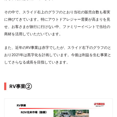
その中で、スライド右上のグラフのとおり当社の販売台数も着実
に伸びてきています。特にアウトドアレジャー需要が高まりを見
せ、お客さまが旅行に行けない中、ファミリーイベントで当社の
商材を活用していただいています。
また、近年のRV事業は赤字でしたが、スライド右下のグラフのと
おり2021年は黒字化を計画しています。今後は利益を生む事業と
してさらなる成長を目指していきます。
RV事業②