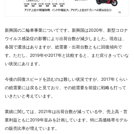
新興国の二輪車事業についてです。新興国は2020年、新型コロナ
ウイルス感染症の影響により出荷台数が減少しました。現在は、
各国で濃淡はありますが、総需要・出荷台数ともに回復傾向で
す。ただし、2019年や2017年と比較すると、まだ戻りきっていな
い状況にあります。
今後の回復スピードを読むのは難しい状況ですが、2017年くらい
の総需要には戻ると見ており、その総需要を前提に戦略も打って
いきたいと考えています。
業績に関しては、2021年は出荷台数が減っている中、売上高・営
業利益ともに2019年並みを計画しています。特に高価格帯モデル
の販売比率が増えています。