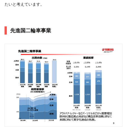
たいと考えています。
先進国二輪車事業