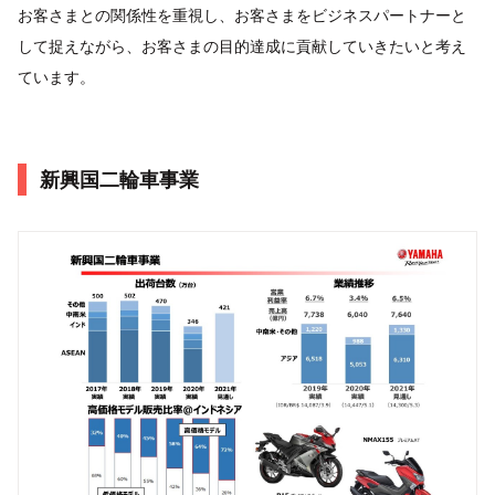
お客さまとの関係性を重視し、お客さまをビジネスパートナーと
して捉えながら、お客さまの目的達成に貢献していきたいと考え
ています。
新興国二輪車事業