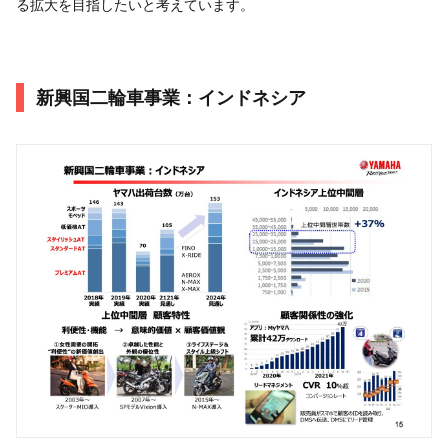
る拡大を目指したいと考えています。
新興国二輪車事業：インドネシア