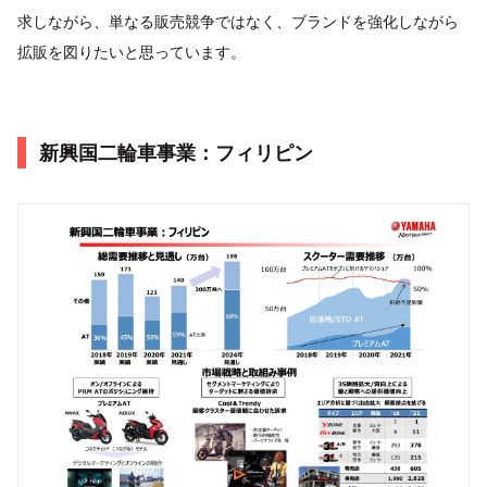
求しながら、単なる販売競争ではなく、ブランドを強化しながら
拡販を図りたいと思っています。
新興国二輪車事業：フィリピン