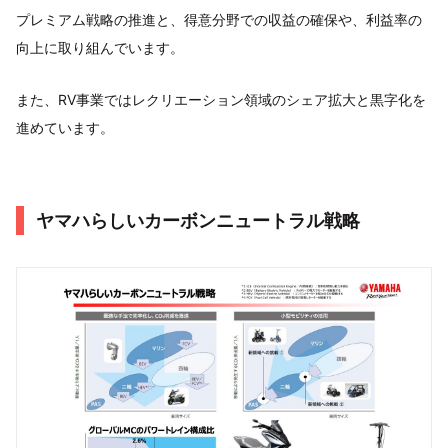
プレミアム戦略の推進と、得意分野での収益の確保や、利益率の
向上に取り組んでいます。
また、RV事業ではレクリエーション領域のシェア拡大と黒字化を
進めています。
ヤマハらしいカーボンニュートラル戦略