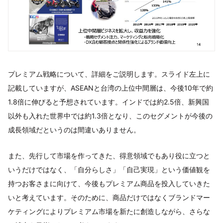
プレミアム戦略について、詳細をご説明します。スライド左上に
記載していますが、ASEANと台湾の上位中間層は、今後10年で約
1.8倍に伸びると予想されています。インドでは約2.5倍、新興国
以外も入れた世界中では約1.3倍となり、このセグメントが今後の
成長領域だというのは間違いありません。
また、先行して市場を作ってきた、得意領域でもあり役に立つと
いうだけではなく、「自分らしさ」「自己実現」という価値観を
持つお客さまに向けて、今後もプレミアム商品を投入していきた
いと考えています。そのために、商品だけではなくブランドマー
ケティングによりプレミアム市場を新たに創造しながら、さらな