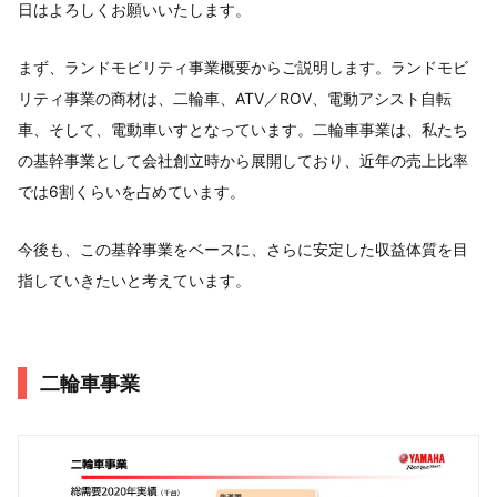
日はよろしくお願いいたします。
まず、ランドモビリティ事業概要からご説明します。ランドモビ
リティ事業の商材は、二輪車、ATV／ROV、電動アシスト自転
車、そして、電動車いすとなっています。二輪車事業は、私たち
の基幹事業として会社創立時から展開しており、近年の売上比率
では6割くらいを占めています。
今後も、この基幹事業をベースに、さらに安定した収益体質を目
指していきたいと考えています。
二輪車事業