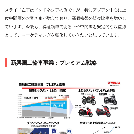
スライド左下はインドネシアの例ですが、特にアジアを中心に上
位中間層のお客さまが増えており、高価格帯の販売比率を増やし
ています。今後も、得意領域である上位中間層を安定的な収益源
として、マーケティングを強化していきたいと思っています。
新興国二輪車事業：プレミアム戦略