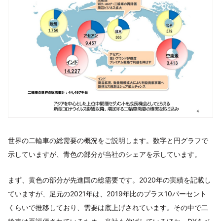
世界の二輪車の総需要の概況をご説明します。数字と円グラフで
示していますが、青色の部分が当社のシェアを示しています。
まず、黄色の部分が先進国の総需要です。2020年の実績を記載し
ていますが、足元の2021年は、2019年比のプラス10パーセント
くらいで推移しており、需要は底上げされています。その中で二