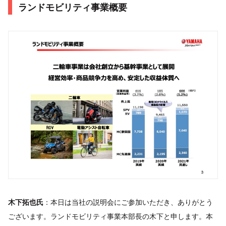
ランドモビリティ事業概要
木下拓也氏
：本日は当社の説明会にご参加いただき、ありがとう
ございます。ランドモビリティ事業本部長の木下と申します。本