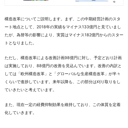
構造改革についてご説明します。まず、この中期経営計画のスタ
ート地点として、2018年の実績をマイナス133億円と見ていまし
たが、為替等の影響により、実質はマイナス182億円からのスター
トとなりました。
ただし、構造改革による改善計画98億円に対し、予定どおり計画
は実施しており、88億円の改善を見込んでいます。改善の内訳と
しては「欧州構造改革」と「グローバルな生産構造改革」が半々
くらいで進捗しています。来年以降も、この部分は刈り取りをし
ていきたいと考えています。
また、現在一定の経費抑制効果を維持しており、この体質を定着
化していきます。