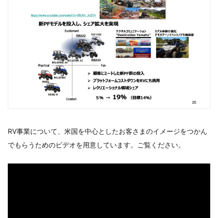
RV事業について、米国を中心としたお客さまのイメージをつかん
でもらうためのビデオを用意しています。ご覧ください。