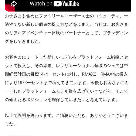
お子さまも含めたファミリーやユーザー同士のコミュニティ、一
過性でない新しい価値の捉え方などをふまえ、当社は、お客さま
のリアルアドベンチャー体験のパートナーとして、ブランディン
グをしてきました。
お客さまにミートした新しいモデルをプラットフォーム戦略とセ
ットで投入し、その結果、レクリエーショナル領域のシェアは中
期経営計画の目標14パーセントに対し、RMAX2、RMAX4の投入
により19パーセントまで増えてきています。今後もお客さまにミ
ートしたプラットフォームモデル群を広げていきながら、そこで
の確固たるポジションを確保していきたいと考えています。
以上で説明を終わります。ご清聴いただき、ありがとうございま
した。