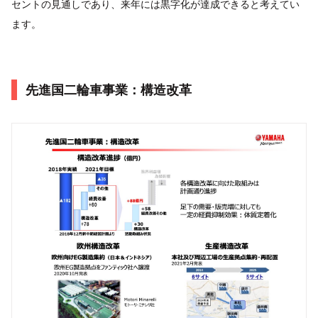
セントの見通しであり、来年には黒字化が達成できると考えてい
ます。
先進国二輪車事業：構造改革