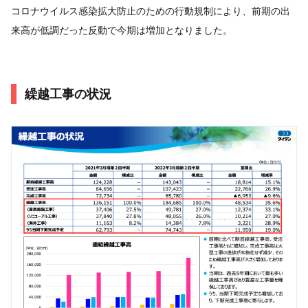
コロナウイルス感染拡大防止のための行動規制により、前期の出
来高が低調だった反動で今期は増加となりました。
繰越工事の状況