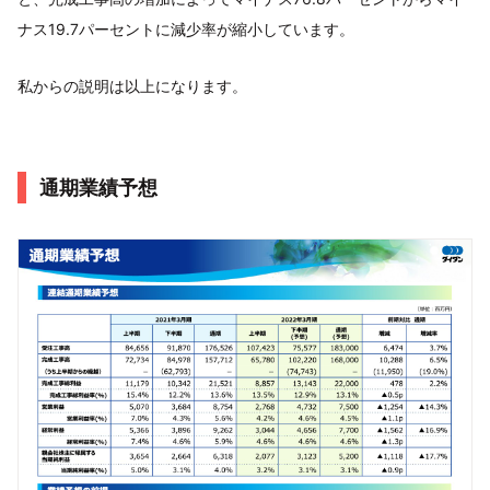
ナス19.7パーセントに減少率が縮小しています。
私からの説明は以上になります。
通期業績予想