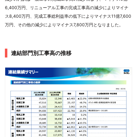
6,400万円、リニューアル工事の完成工事高の減少によりマイナ
ス8,400万円、完成工事総利益率の低下によりマイナス11億7,600
万円、その他の減少によりマイナス7,800万円となりました。
連結部門別工事高の推移