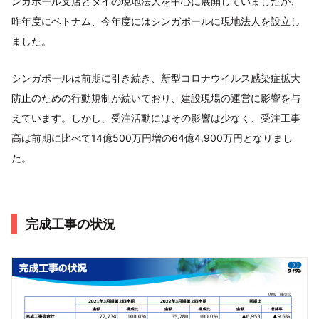
ンガポール支店とタイの現地法人を中心に展開していましたが、
昨年度にベトナム、今年度にはシンガポールに現地法人を設立し
ました。
シンガポールは前期に引き続き、新型コロナウイルス感染症拡大
防止のための行動規制が続いており、建設現場の運営に影響を与
えています。しかし、受注活動にはその影響は少なく、受注工事
高は前期に比べて14億500万円増の64億4,900万円となりまし
た。
完成工事の状況