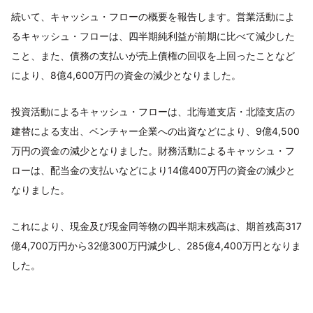
続いて、キャッシュ・フローの概要を報告します。営業活動によ
るキャッシュ・フローは、四半期純利益が前期に比べて減少した
こと、また、債務の支払いが売上債権の回収を上回ったことなど
により、8億4,600万円の資金の減少となりました。
投資活動によるキャッシュ・フローは、北海道支店・北陸支店の
建替による支出、ベンチャー企業への出資などにより、9億4,500
万円の資金の減少となりました。財務活動によるキャッシュ・フ
ローは、配当金の支払いなどにより14億400万円の資金の減少と
なりました。
これにより、現金及び現金同等物の四半期末残高は、期首残高317
億4,700万円から32億300万円減少し、285億4,400万円となりま
した。