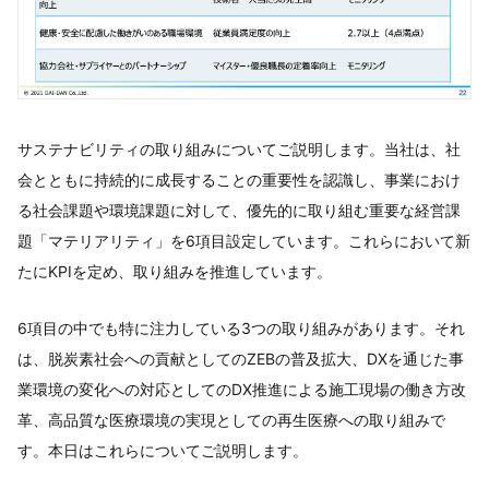
サステナビリティの取り組みについてご説明します。当社は、社
会とともに持続的に成長することの重要性を認識し、事業におけ
る社会課題や環境課題に対して、優先的に取り組む重要な経営課
題「マテリアリティ」を6項目設定しています。これらにおいて新
たにKPIを定め、取り組みを推進しています。
6項目の中でも特に注力している3つの取り組みがあります。それ
は、脱炭素社会への貢献としてのZEBの普及拡大、DXを通じた事
業環境の変化への対応としてのDX推進による施工現場の働き方改
革、高品質な医療環境の実現としての再生医療への取り組みで
す。本日はこれらについてご説明します。