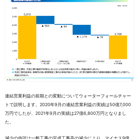
連結営業利益の前期との変動についてウォーターフォールチャー
トで説明します。2020年9月の連結営業利益の実績は50億7,000
万円でしたが、2021年9月の実績は27億6,800万円となりまし
た。
減少の内訳は一般工事の完成工事高の減少により、マイナス9億