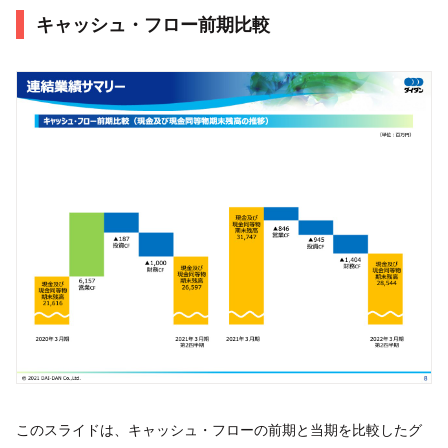
キャッシュ・フロー前期比較
このスライドは、キャッシュ・フローの前期と当期を比較したグ