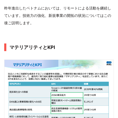
昨年進出したベトナムにおいては、リモートによる活動を継続し
ています。技術力の強化、新規事業の開拓の状況についてはこの
後ご説明します。
マテリアリティとKPI