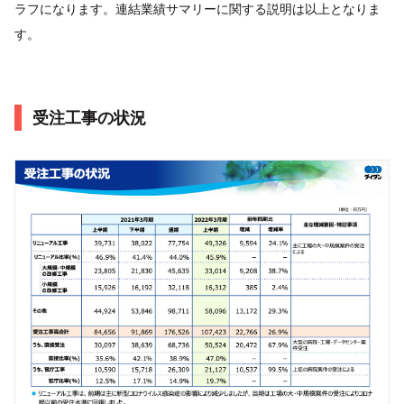
ラフになります。連結業績サマリーに関する説明は以上となりま
す。
受注工事の状況