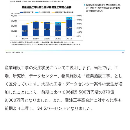
産業施設工事の受注状況についてご説明します。当社では、工
場、研究所、データセンター、物流施設を「産業施設工事」とし
て区分しています。大型の工場・データセンター案件の受注が増
加したことにより、前期に比べて96億5,500万円増の370億
9,000万円となりました。また、受注工事高合計に対する比率も
前期より上昇し、34.5パーセントとなりました。