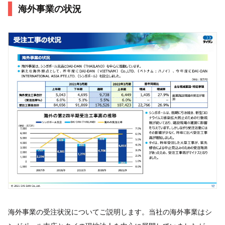
海外事業の状況
海外事業の受注状況についてご説明します。当社の海外事業はシ