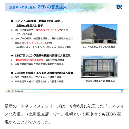
最新の「エネフィス」シリーズは、今年6月に竣工した「エネフィ
ス北海道」（北海道支店）です。札幌という寒冷地でもZEBを実
現することができました。