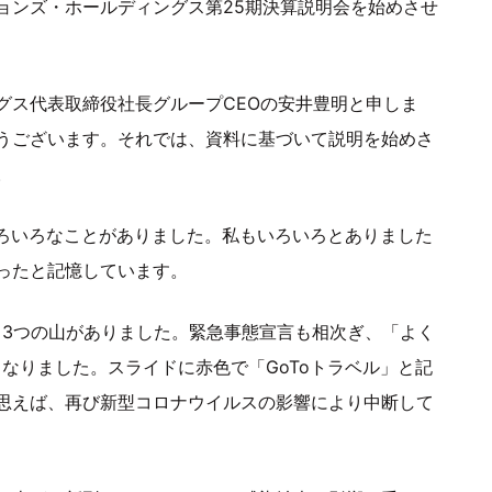
ョンズ・ホールディングス第25期決算説明会を始めさせ
グス代表取締役社長グループCEOの安井豊明と申しま
うございます。それでは、資料に基づいて説明を始めさ
。
いろいろなことがありました。私もいろいろとありました
ったと記憶しています。
、3つの山がありました。緊急事態宣言も相次ぎ、「よく
なりました。スライドに赤色で「GoToトラベル」と記
思えば、再び新型コロナウイルスの影響により中断して