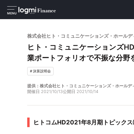
MENU
株式会社ヒト・コミュニケーションズ・ホールディ
ヒト・コミュニケーションズHD
業ポートフォリオで不振な分野
#
決算説明会
提供：株式会社ヒト・コミュニケーションズ・ホールデ
開催日
2021/10/13
公開日
2021/10/14
ヒトコムHD2021年8月期トピック