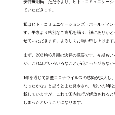
安井豊明氏
：ただ今より、ヒト・コミュニケーシ
ていただきます。
私はヒト・コミュニケーションズ・ホールディン
す。平素より格別なご高配を賜り、誠にありがと
せていただきます。よろしくお願い申し上げます
まず、2021年8月期の決算の概要です。今期も
が、これほどいろいろなことが起こった期もなか
1年を通じて新型コロナウイルスの感染が拡大し
なったかな」と思うとまた発令され、戦いの1年と
載していますが、これで国内旅行が解放されると
しまったということになります。