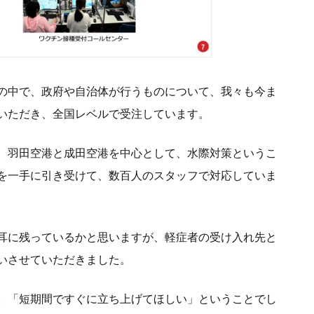
の中で、政府や自治体が行うものについて、我々も今ま
いただき、全国レベルで受注しています。
、羽田空港と成田空港を中心として、水際対策というこ
策を一手に引き受けて、数百人のスタッフで対応していま
耳に残っているかと思いますが、軽症者の受け入れ先と
いさせていただきました。
。「短期間ですぐに立ち上げてほしい」ということでし