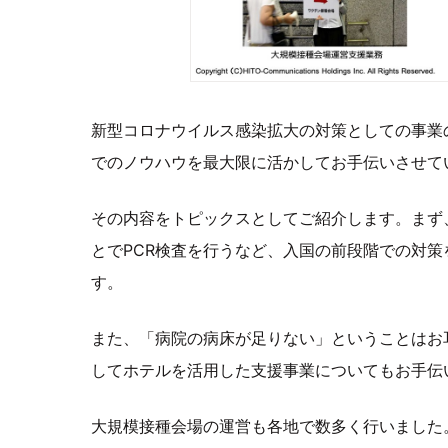
新型コロナウイルス感染拡大の対策としての事業
でのノウハウを最大限に活かしてお手伝いさせて
その内容をトピックスとしてご紹介します。まず
とでPCR検査を行うなど、入国の前段階での対
す。
また、「病院の病床が足りない」ということはお
してホテルを活用した支援事業についてもお手伝
大規模接種会場の運営も各地で数多く行いました