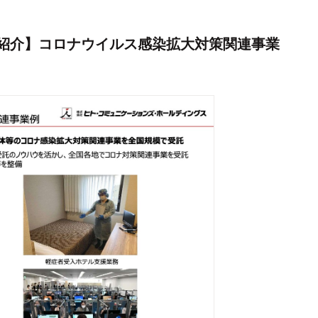
例紹介】コロナウイルス感染拡大対策関連事業