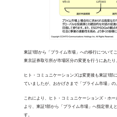
東証1部から「プライム市場」への移行について
東京証券取引所が市場区分の変更を行うにあたり
ヒト・コミュニケーションズは変更後も東証1部
ていましたが、おかげさまで「プライム市場」の
これにより、ヒト・コミュニケーションズ・ホール
より、東証1部から「プライム市場」へ指定替え
す。