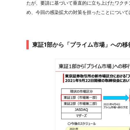
たが、要請に基づいて垂直的に立ち上げたワクチ
め、今回の感染拡大の対策を担ったことについて
東証1部から「プライム市場」への移