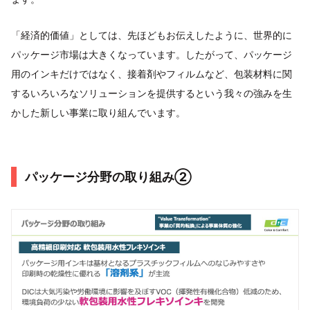
「経済的価値」としては、先ほどもお伝えしたように、世界的に
パッケージ市場は大きくなっています。したがって、パッケージ
用のインキだけではなく、接着剤やフィルムなど、包装材料に関
するいろいろなソリューションを提供するという我々の強みを生
かした新しい事業に取り組んでいます。
パッケージ分野の取り組み②