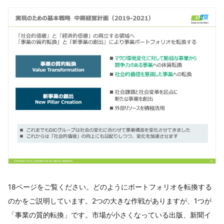
18ページをご覧ください。どのようにポートフォリオを転換する
のかをご説明しています。2つの大きな作戦がありますが、1つが
「事業の質的転換」です。市場が小さくなっている出版、新聞イ