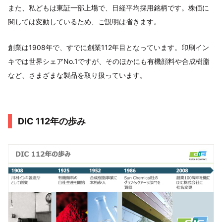
また、私どもは東証一部上場で、日経平均採用銘柄です。株価に
関しては変動しているため、ご説明は省きます。
創業は1908年で、すでに創業112年目となっています。印刷イン
キでは世界シェアNo.1ですが、そのほかにも有機顔料や合成樹脂
など、さまざまな製品を取り扱っています。
DIC 112年の歩み