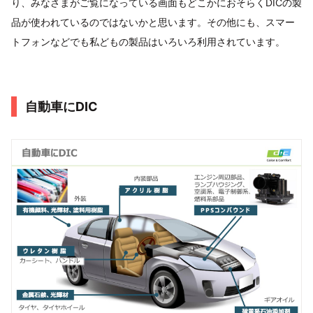
り、みなさまがご覧になっている画面もどこかにおそらくDICの製
品が使われているのではないかと思います。その他にも、スマー
トフォンなどでも私どもの製品はいろいろ利用されています。
自動車にDIC