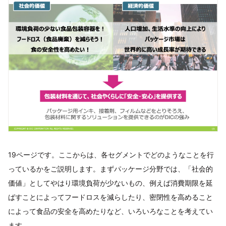
19ページです。ここからは、各セグメントでどのようなことを行
っているかをご説明します。まずパッケージ分野では、「社会的
価値」としてやはり環境負荷が少ないもの、例えば消費期限を延
ばすことによってフードロスを減らしたり、密閉性を高めること
によって食品の安全を高めたりなど、いろいろなことを考えてい
ます。