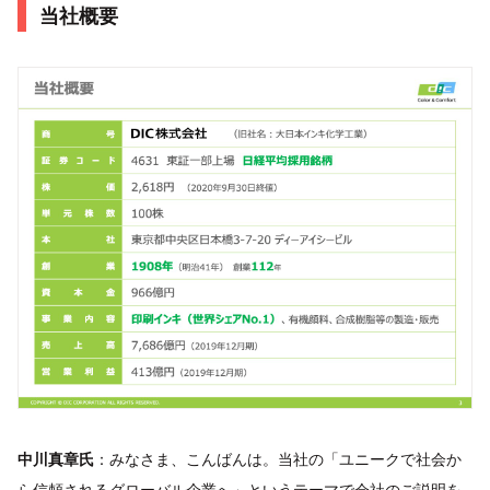
当社概要
中川真章氏
：みなさま、こんばんは。当社の「ユニークで社会か
ら信頼されるグローバル企業へ」というテーマで会社のご説明を