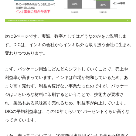
次に8ページです。実際、数字としてはどうなのかをご説明しま
す。DICは、インキの会社からインキ以外も取り扱う会社に生まれ
変わりつつあります。
まず、パッケージ用途にどんどんシフトしていくことで、売上や
利益率が高まっています。インキは市場が飽和しているため、あ
まり高く売れず、利益も稼げない事業だったのですが、パッケー
ジはいろいろな材料に印刷するということで、技術力が要求さ
れ、製品もある意味高く売れるため、利益率が向上しています。
DICの平均利益率は、この10年くらいで1パーセントくらい高くな
ってきています。
また、売上高については、10年前は出版用インキを含めた印刷イ