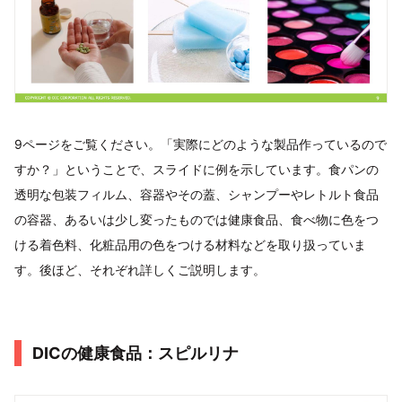
9ページをご覧ください。「実際にどのような製品作っているので
すか？」ということで、スライドに例を示しています。食パンの
透明な包装フィルム、容器やその蓋、シャンプーやレトルト食品
の容器、あるいは少し変ったものでは健康食品、食べ物に色をつ
ける着色料、化粧品用の色をつける材料などを取り扱っていま
す。後ほど、それぞれ詳しくご説明します。
DICの健康食品：スピルリナ