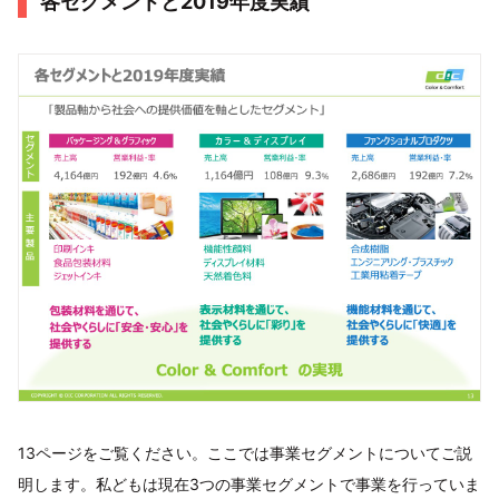
各セグメントと2019年度実績
13ページをご覧ください。ここでは事業セグメントについてご説
明します。私どもは現在3つの事業セグメントで事業を行っていま