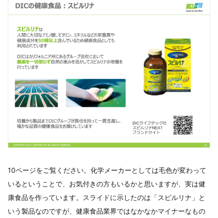
10ページをご覧ください。化学メーカーとしては毛色が変わって
いるということで、お気付きの方もいるかと思いますが、実は健
康食品を作っています。スライドに示したのは「スピルリナ」と
いう製品なのですが、健康食品業界ではなかなかマイナーなもの