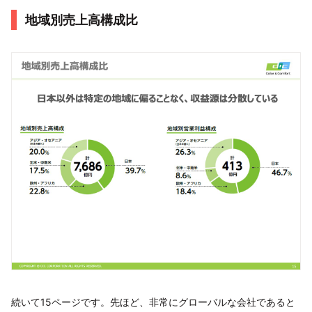
地域別売上高構成比
続いて15ページです。先ほど、非常にグローバルな会社であると