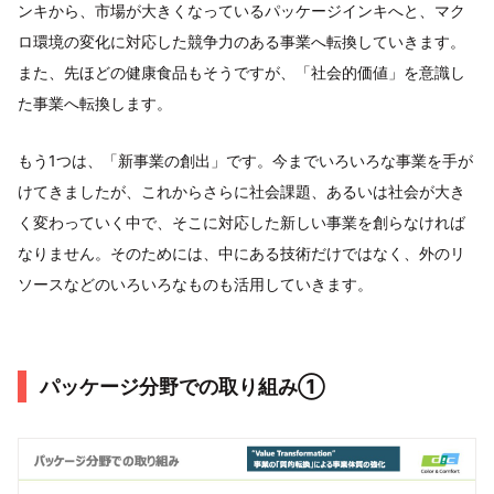
ンキから、市場が大きくなっているパッケージインキへと、マク
ロ環境の変化に対応した競争力のある事業へ転換していきます。
また、先ほどの健康食品もそうですが、「社会的価値」を意識し
た事業へ転換します。
もう1つは、「新事業の創出」です。今までいろいろな事業を手が
けてきましたが、これからさらに社会課題、あるいは社会が大き
く変わっていく中で、そこに対応した新しい事業を創らなければ
なりません。そのためには、中にある技術だけではなく、外のリ
ソースなどのいろいろなものも活用していきます。
パッケージ分野での取り組み①