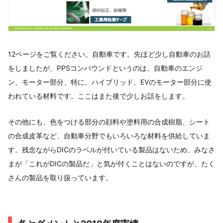
12ページをご覧ください。自動車です。先ほど少し自動車のお話
をしましたが、PPSコンパウンドというのは、自動車のエンジ
ン、モーター部分、特に、ハイブリッド、EVのモーター部分に使
われている材料です。ここはまた後で少しお話をします。
その他にも、色をつける部分の顔料や塗料用の合成樹脂、シート
の合成皮革など、自動車分野でもいろいろな材料を供給していま
す。残念ながらDICのラベルが付いている製品はないため、みなさ
まが「これがDICの製品だ」と気が付くことはないのですが、たく
さんの製品を取り扱っています。