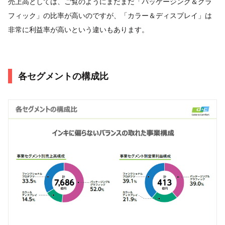
売上高としては、ご覧のようにまだまだ「パッケージング＆グラ
フィック」の比率が高いのですが、「カラー＆ディスプレイ」は
非常に利益率が高いという違いもあります。
各セグメントの構成比