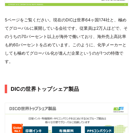
5ページをご覧ください。現在のDICは世界64ヶ国174社と、極め
てグローバルに展開している会社です。従業員は2万人ほどで、そ
のうちの70パーセント以上が海外で働いており、海外売上高比率
も約60パーセントを占めています。このように、化学メーカーと
しても極めてグローバル化が進んだ企業というのが1つの特徴で
す。
DICの世界トップシェア製品