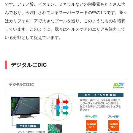
です。アミノ酸、ビタミン、ミネラルなどの栄養素をたくさん含
んでおり、今注目されているスーパーフードの中の1つです。我々
はカリフォルニアで大きなプールを造り、このようなものを培養
しています。このように、我々はヘルスケアのエリアも注力して
いる分野として捉えています。
デジタルにDIC