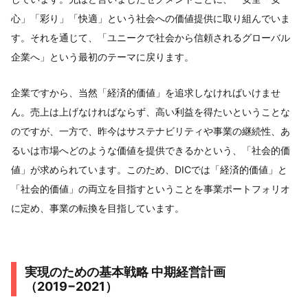
心」「彩り」「快適」という社会への価値提供に取り組んでいま
す。それを通じて、「ユニークで社会から信頼されるグローバル
企業へ」という最初のテーマに戻ります。
企業ですから、当然「経済的価値」を追求しなければいけませ
ん。売上は上げなければならず、高い利益を得たいということな
のですが、一方で、昨今はサステナビリティや事業の継続性、あ
るいは市場へどのような価値を提供できるかという、「社会的価
値」が求められています。このため、DICでは「経済的価値」と
「社会的価値」の両立を目指すということを事業ポートフォリオ
に定め、事業の転換を目指しています。
実現のための基本戦略 中期経営計画
（2019−2021）