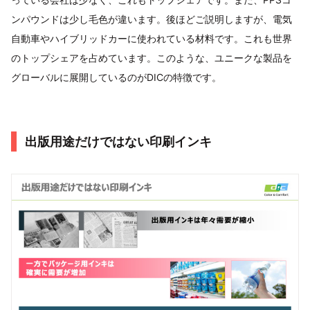
ンパウンドは少し毛色が違います。後ほどご説明しますが、電気
自動車やハイブリッドカーに使われている材料です。これも世界
のトップシェアを占めています。このような、ユニークな製品を
グローバルに展開しているのがDICの特徴です。
出版用途だけではない印刷インキ