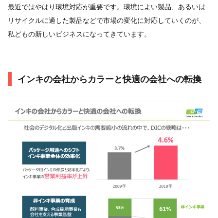
最近ではやはり環境対応が重要です。環境によい製品、あるいは
リサイクルに適した製品などで市場の変化に対応していくのが、
私どもの新しいビジネスになってきています。
インキの会社からカラーと快適の会社への転換