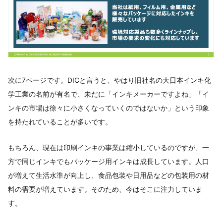
次に7ページです。DICと言うと、やはり旧社名の大日本インキ化
学工業の名前が有名で、未だに「インキメーカーですよね」「イ
ンキの市場は徐々に小さくなっていくのではないか」という印象
を持たれていることが多いです。
もちろん、現在は印刷インキの事業は縮小しているのですが、一
方で同じインキでもパッケージ用インキは成長しています。人口
が増えて生活水準が向上し、食品包装や日用品などの包装用の材
料の需要が増えています。そのため、今はそこに注力していま
す。