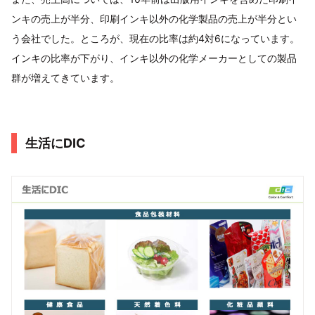
ンキの売上が半分、印刷インキ以外の化学製品の売上が半分とい
う会社でした。ところが、現在の比率は約4対6になっています。
インキの比率が下がり、インキ以外の化学メーカーとしての製品
群が増えてきています。
生活にDIC