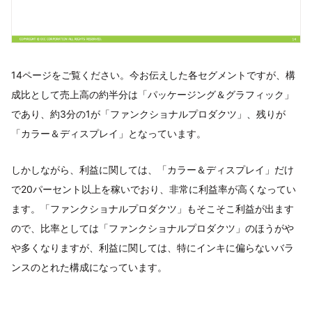
14ページをご覧ください。今お伝えした各セグメントですが、構
成比として売上高の約半分は「パッケージング＆グラフィック」
であり、約3分の1が「ファンクショナルプロダクツ」、残りが
「カラー＆ディスプレイ」となっています。
しかしながら、利益に関しては、「カラー＆ディスプレイ」だけ
で20パーセント以上を稼いでおり、非常に利益率が高くなってい
ます。「ファンクショナルプロダクツ」もそこそこ利益が出ます
ので、比率としては「ファンクショナルプロダクツ」のほうがや
や多くなりますが、利益に関しては、特にインキに偏らないバラ
ンスのとれた構成になっています。