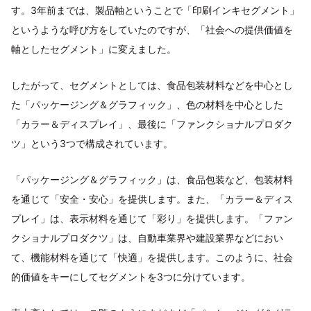
す。3年前までは、製品軸ということで「印刷インキセグメント」
というような呼び方をしていたのですが、「社会への提供価値を
軸としたセグメント」に変えました。
したがって、セグメントとしては、食品包装材料などを中心とし
た「パッケージング＆グラフィック」、色の材料を中心とした
「カラー＆ディスプレイ」、最後に「ファンクショナルプロダク
ツ」という3つで構成されています。
「パッケージング＆グラフィック」は、食品包装など、包装材料
を通じて「安全・安心」を提供します。また、「カラー＆ディス
プレイ」は、表示材料を通じて「彩り」を提供します。「ファン
クショナルプロダクツ」は、自動車業界や建設業界などにおい
て、機能材料を通じて「快適」を提供します。このように、社会
的価値をキーにしてセグメントを3つに分けています。