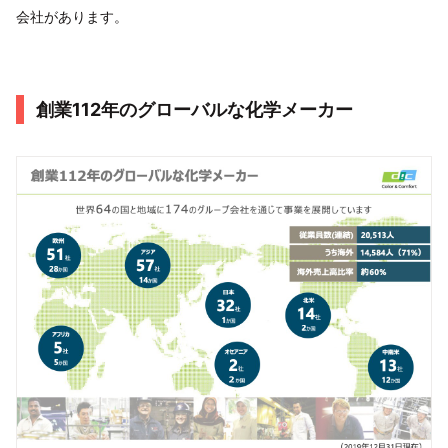
会社があります。
創業112年のグローバルな化学メーカー