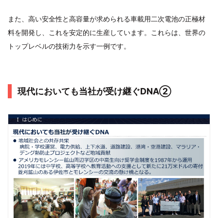
また、高い安全性と高容量が求められる車載用二次電池の正極材
料を開発し、これを安定的に生産しています。これらは、世界の
トップレベルの技術力を示す一例です。
現代においても当社が受け継ぐDNA②