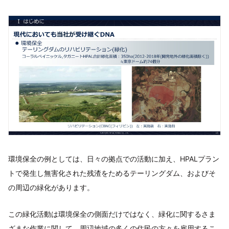
環境保全の例としては、日々の拠点での活動に加え、HPALプラン
トで発生し無害化された残渣をためるテーリングダム、およびそ
の周辺の緑化があります。
この緑化活動は環境保全の側面だけではなく、緑化に関するさま
ざまな作業に関して、周辺地域の多くの住民の方々を雇用するこ