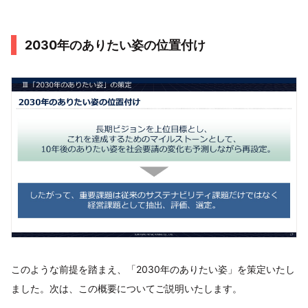
2030年のありたい姿の位置付け
このような前提を踏まえ、「2030年のありたい姿」を策定いたし
ました。次は、この概要についてご説明いたします。