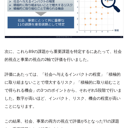
次に、これら89の課題から重要課題を特定するにあたって、社会
的視点と事業の視点の2軸で評価を行いました。
評価にあたっては、「社会へ与えるインパクトの程度」「積極的
に取り組まないことで増大するリスク」「積極的に取り組むこと
で得られる機会」の3つのポイントから、それぞれ5段階で行いま
した。数字が高いほど、インパクト、リスク、機会の程度が高い
ことになります。
この結果、社会、事業の両方の視点で評価が5となった11の課題