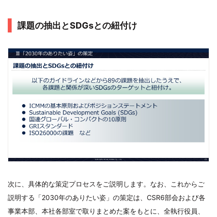
課題の抽出とSDGsとの紐付け
次に、具体的な策定プロセスをご説明します。なお、これからご
説明する「2030年のありたい姿」の策定は、CSR6部会および各
事業本部、本社各部室で取りまとめた案をもとに、全執行役員、