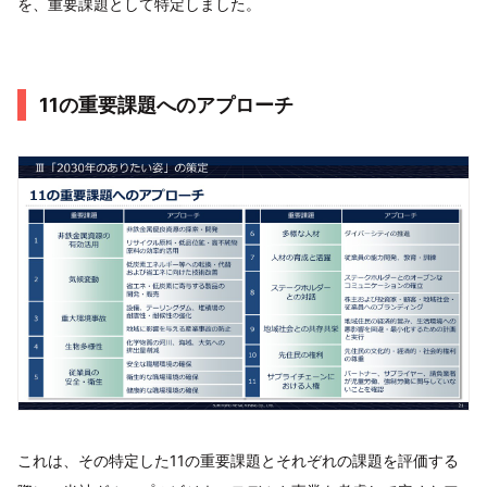
を、重要課題として特定しました。
11の重要課題へのアプローチ
これは、その特定した11の重要課題とそれぞれの課題を評価する