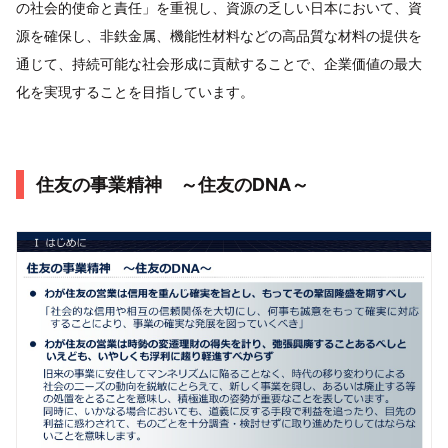
の社会的使命と責任」を重視し、資源の乏しい日本において、資
源を確保し、非鉄金属、機能性材料などの高品質な材料の提供を
通じて、持続可能な社会形成に貢献することで、企業価値の最大
化を実現することを目指しています。
住友の事業精神 ～住友のDNA～