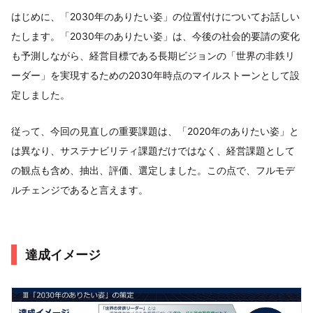
はじめに、「2030年のありたい姿」の位置付けについてお話しい
たします。「2030年のありたい姿」は、今後の社会的要請の変化
も予測しながら、経営目標である長期ビジョンの「世界の非鉄リ
ーダー」を実現するための2030年時点のマイルストーンとして設
定しました。
従って、今回の見直しの重要課題は、「2020年のありたい姿」と
は異なり、サステナビリティ課題だけではなく、経営課題として
の観点も含め、抽出、評価、選定しました。この点で、フルモデ
ルチェンジであると言えます。
達成イメージ