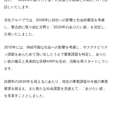
話しいたします。
当社グループでは、2008年に自社への影響と社会的要請を考慮
し、重点的に取り組む分野と「2020年のありたい姿」を決定し、
公表いたしました。
2015年には、持続可能な社会への影響を考慮し、サステナビリテ
ィ課題をあらためて洗い出したうえで重要課題を特定し、ありた
い姿の修正と具体的な目標やKPIを定め、活動を再スタートしてい
ます。
目標年の2020年を迎えるにあたり、現在の事業課題や今後の事業
展望を踏まえ、また新たな社会課題を見据えて、「ありたい姿」
を見直すこととしました。