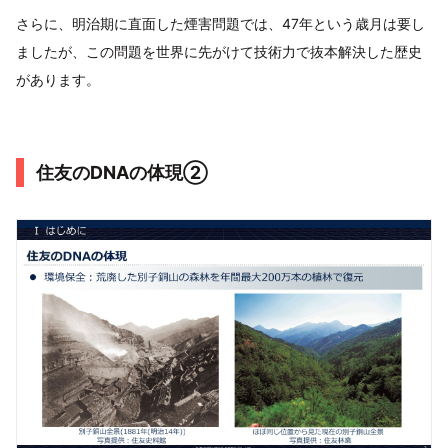
さらに、明治期に直面した煙害問題では、47年という歳月は要し
ましたが、この問題を世界に先がけて技術力で抜本解決した歴史
があります。
住友のDNAの体現②