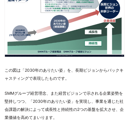
この図は「2030年のありたい姿」を、長期ビジョンからバックキ
ャスティングで表現したものです。
SMMグループ経営理念、また経営ビジョンで示される企業姿勢を
堅持しつつ、「2030年のありたい姿」を実現し、事業を通じた社
会課題の解決によって成長性と持続性の2つの基盤を拡大させ、企
業価値を高めてまいります。