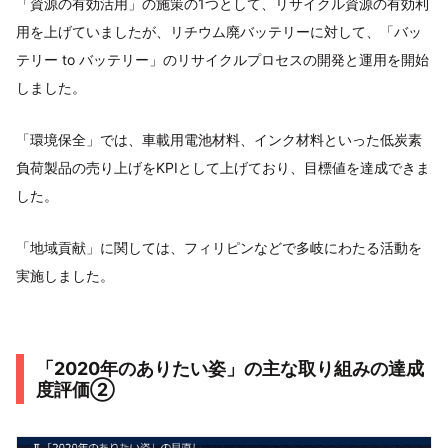
「資源の有効活用」の施策の1つとして、リサイクル資源の有効利
用を上げていましたが、リチウム廃バッテリーに対して、「バッ
テリー to バッテリー」のリサイクルプロセスの開発と運用を開始
しました。
「環境保全」では、車載用電池材料、インク材料といった低炭素
負荷製品の売り上げをKPIとして上げており、目標値を達成できま
した。
「地域貢献」に関しては、フィリピンなどで多岐にわたる活動を
実施しました。
「2020年のありたい姿」の主な取り組みの達成
度評価②