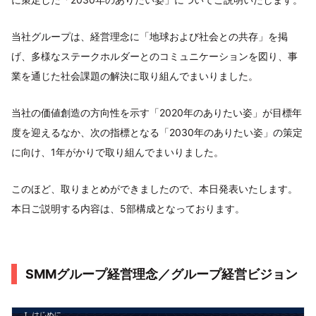
当社グループは、経営理念に「地球および社会との共存」を掲
げ、多様なステークホルダーとのコミュニケーションを図り、事
業を通じた社会課題の解決に取り組んでまいりました。
当社の価値創造の方向性を示す「2020年のありたい姿」が目標年
度を迎えるなか、次の指標となる「2030年のありたい姿」の策定
に向け、1年がかりで取り組んでまいりました。
このほど、取りまとめができましたので、本日発表いたします。
本日ご説明する内容は、5部構成となっております。
SMMグループ経営理念／グループ経営ビジョン