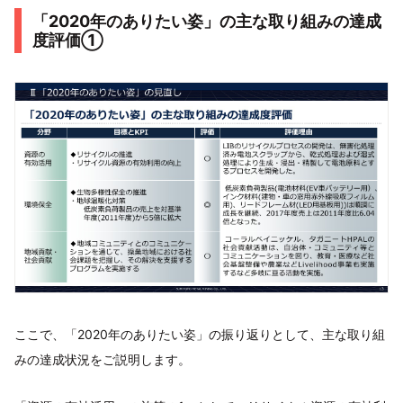
「2020年のありたい姿」の主な取り組みの達成
度評価①
ここで、「2020年のありたい姿」の振り返りとして、主な取り組
みの達成状況をご説明します。