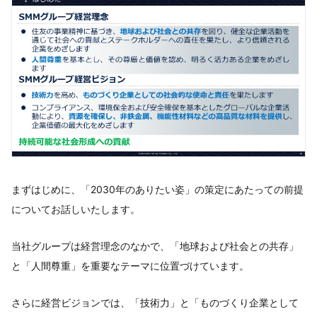
まずはじめに、「2030年のありたい姿」の策定にあたっての前提
についてお話しいたします。
当社グループは経営理念のなかで、「地球および社会との共存」
と「人間尊重」を重要なテーマに位置づけています。
さらに経営ビジョンでは、「技術力」と「ものづくり企業として