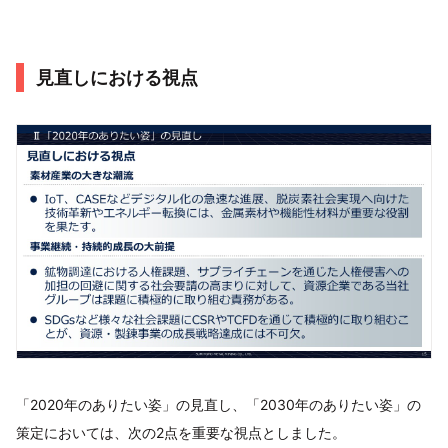
見直しにおける視点
「2020年のありたい姿」の見直し、「2030年のありたい姿」の
策定においては、次の2点を重要な視点としました。