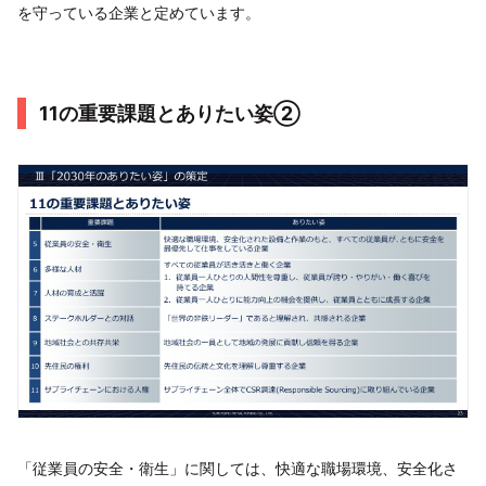
を守っている企業と定めています。
11の重要課題とありたい姿②
「従業員の安全・衛生」に関しては、快適な職場環境、安全化さ