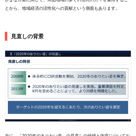
とから、地域経済の活性化への貢献という側面もあります。
見直しの背景
次に、「2020年のありたい姿」の見直しの経緯と内容についてお