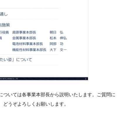
については各事業本部長から説明いたします。ご質問に
。どうぞよろしくお願いします。