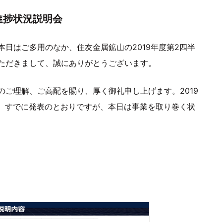
進捗状況説明会
本日はご多用のなか、住友金属鉱山の2019年度第2四半
ただきまして、誠にありがとうございます。
ご理解、ご高配を賜り、厚く御礼申し上げます。2019
は、すでに発表のとおりですが、本日は事業を取り巻く状