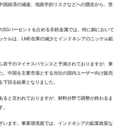
中国経済の減速、地政学的リスクなどへの懸念から、世
の50パーセントを占める非鉄金属では、特に銅において
ッケルは、LME在庫の減少とインドネシアのニッケル鉱
ら若干のマイナスバランスと予測されておりますが、東
た。中国を主要市場とする当社の国内ユーザー向け販売
を下回る結果となりました。
あると言われておりますが、材料分野で調整が終わるま
す。
ざいます。事業環境面では、インドネシアの鉱業政策な