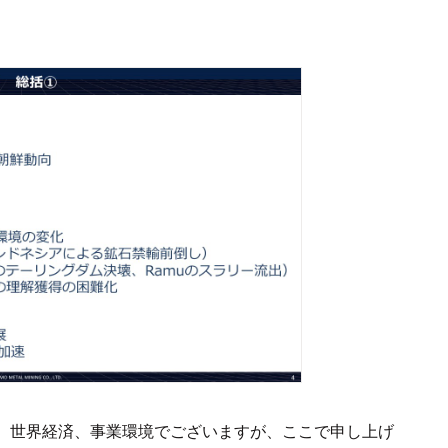
す。世界経済、事業環境でございますが、ここで申し上げ