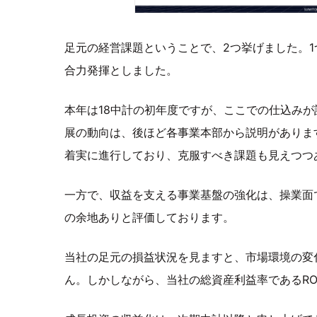
足元の経営課題ということで、2つ挙げました。1
合力発揮としました。
本年は18中計の初年度ですが、ここでの仕込み
展の動向は、後ほど各事業本部から説明がありま
着実に進行しており、克服すべき課題も見えつつ
一方で、収益を支える事業基盤の強化は、操業面
の余地ありと評価しております。
当社の足元の損益状況を見ますと、市場環境の変
ん。しかしながら、当社の総資産利益率であるRO