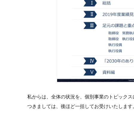
私からは、全体の状況を、個別事業のトピックス
つきましては、後ほど一括してお受けいたします