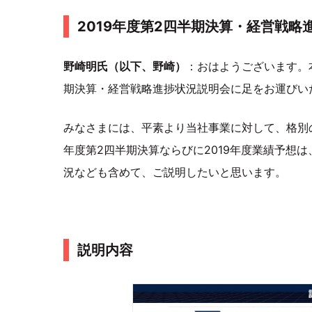
2019年度第2四半期決算・経営戦略
野崎明氏（以下、野崎）
：おはようございます。
期決算・経営戦略進捗状況説明会に足をお運びい
みなさまには、平素より当社事業に対して、格別の
年度第2四半期決算ならびに2019年度業績予想
況なども含めて、ご説明したいと思います。
説明内容