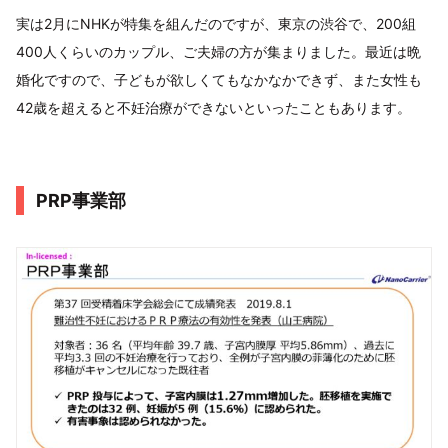
実は2月にNHKが特集を組んだのですが、東京の渋谷で、200組
400人くらいのカップル、ご夫婦の方が集まりました。最近は晩
婚化ですので、子どもが欲しくてもなかなかできず、また女性も
42歳を超えると不妊治療ができないといったこともあります。
PRP事業部