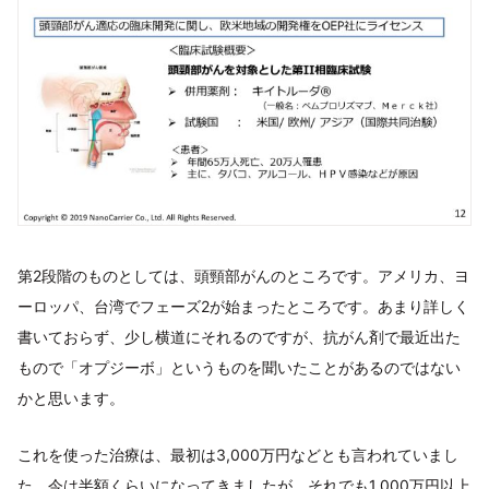
第2段階のものとしては、頭頸部がんのところです。アメリカ、ヨ
ーロッパ、台湾でフェーズ2が始まったところです。あまり詳しく
書いておらず、少し横道にそれるのですが、抗がん剤で最近出た
もので「オプジーボ」というものを聞いたことがあるのではない
かと思います。
これを使った治療は、最初は3,000万円などとも言われていまし
た。今は半額くらいになってきましたが、それでも1,000万円以上