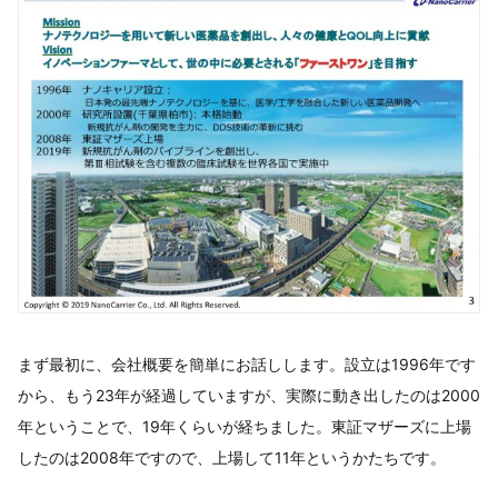
まず最初に、会社概要を簡単にお話しします。設立は1996年です
から、もう23年が経過していますが、実際に動き出したのは2000
年ということで、19年くらいが経ちました。東証マザーズに上場
したのは2008年ですので、上場して11年というかたちです。