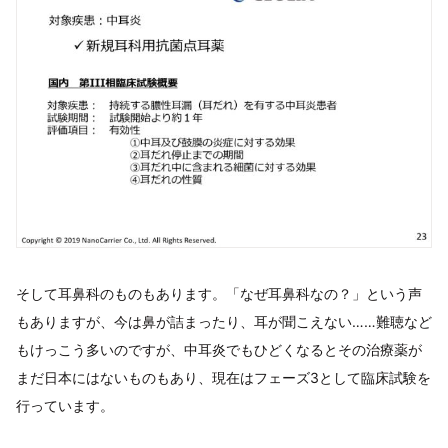
そして耳鼻科のものもあります。「なぜ耳鼻科なの？」という声
もありますが、今は鼻が詰まったり、耳が聞こえない……難聴など
もけっこう多いのですが、中耳炎でもひどくなるとその治療薬が
まだ日本にはないものもあり、現在はフェーズ3として臨床試験を
行っています。