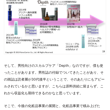
そして、男性向けのスカルプケア「Depth」なのですが、僕も使
ったことがあります。男性誌の付録でついてきたことがあり、そ
の雑誌は読者層が30代後半ということで、そのあたりにもアピー
ルされているかと思いますが、こちらは原料供給に留まらず、こ
れから収益化も期待できるのかなと思っています。
そこで、今後の化粧品事業の展開と、化粧品事業で積み上げた