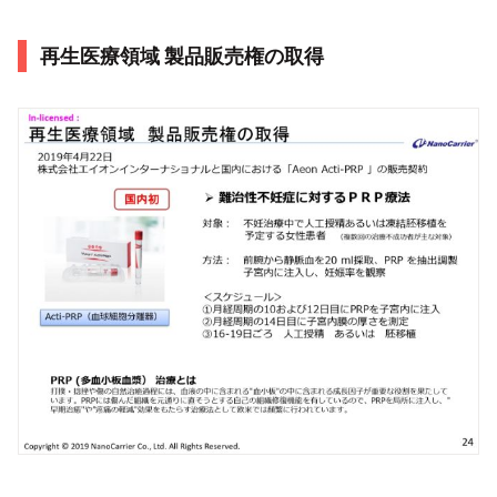
再生医療領域 製品販売権の取得