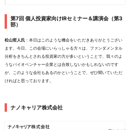
第7回 個人投資家向けIRセミナー＆講演会（第3
部）
松山哲人氏
：本日はこのような機会をいただきありがとうござい
ます。今日、この会場にいらっしゃる方々は、ファンダメンタル
分析をきちんとされる投資家の方が多いということで、我々のよ
うなバイオベンチャー企業とは合致しないかもしれないのです
が、このような会社もあるのかということで、ぜひ聞いていただ
ければと思っております。
ナノキャリア株式会社