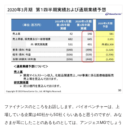
ファイナンスのところをお話しします。バイオベンチャーは、上
場している企業は40社から50社くらいあると思うのですが、みな
さまが耳にしたことのあるものとしては、アンジェスMGでしょう