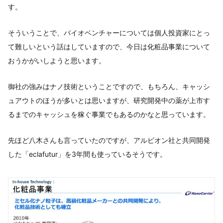
す。
そういうことで、バイオベンチャーについては個人投資家にとっ
て難しいという話はしていますので、今日は化粧品事業について
おうかがいしようと思います。
御社の強みはナノ技術ということですので、もちろん、キャッシ
ュアウトのほうが多いとは思いますが、研究開発中の薬が上市す
るまでのキャッシュを稼ぐ事業でもあるのかなと思っています。
先ほど八木さんも言っていたのですが、アルビオン社と共同開発
した「eclafutur」を3年間も使っているそうです。