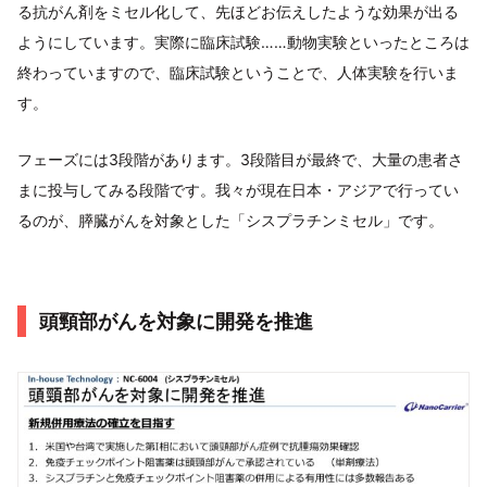
る抗がん剤をミセル化して、先ほどお伝えしたような効果が出る
ようにしています。実際に臨床試験……動物実験といったところは
終わっていますので、臨床試験ということで、人体実験を行いま
す。
フェーズには3段階があります。3段階目が最終で、大量の患者さ
まに投与してみる段階です。我々が現在日本・アジアで行ってい
るのが、膵臓がんを対象とした「シスプラチンミセル」です。
頭頸部がんを対象に開発を推進