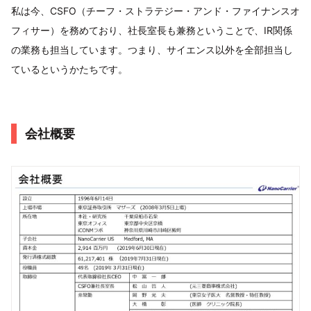
私は今、CSFO（チーフ・ストラテジー・アンド・ファイナンスオ
フィサー）を務めており、社長室長も兼務ということで、IR関係
の業務も担当しています。つまり、サイエンス以外を全部担当し
ているというかたちです。
会社概要