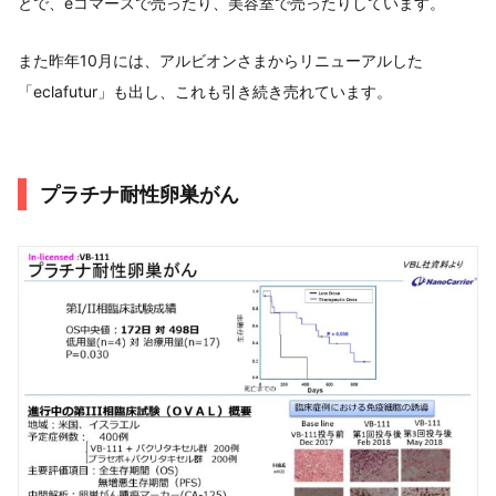
とで、eコマースで売ったり、美容室で売ったりしています。
また昨年10月には、アルビオンさまからリニューアルした
「eclafutur」も出し、これも引き続き売れています。
プラチナ耐性卵巣がん