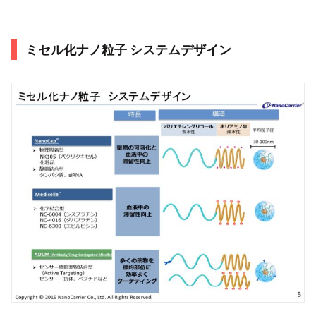
ミセル化ナノ粒子 システムデザイン