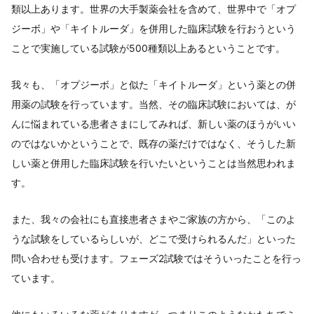
類以上あります。世界の大手製薬会社を含めて、世界中で「オプ
ジーボ」や「キイトルーダ」を併用した臨床試験を行おうという
ことで実施している試験が500種類以上あるということです。
我々も、「オプジーボ」と似た「キイトルーダ」という薬との併
用薬の試験を行っています。当然、その臨床試験においては、が
んに悩まれている患者さまにしてみれば、新しい薬のほうがいい
のではないかということで、既存の薬だけではなく、そうした新
しい薬と併用した臨床試験を行いたいということは当然思われま
す。
また、我々の会社にも直接患者さまやご家族の方から、「このよ
うな試験をしているらしいが、どこで受けられるんだ」といった
問い合わせも受けます。フェーズ2試験ではそういったことを行っ
ています。