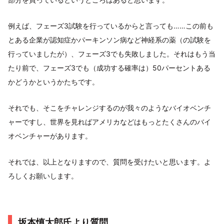
例えば、フェーズ3試験を行っているからと言っても……この前も
とある企業が認知症かパーキンソン病など神経系の薬（の試験を
行っていましたが）、フェーズ3でも失敗しました。それはもう当
たり前で、フェーズ3でも（成功する確率は）50パーセントある
かどうかというかたちです。
それでも、そこをチャレンジするのが我々のようなバイオベンチ
ャーですし、世界を見ればアメリカなどはもっとたくさんのバイ
オベンチャーがあります。
それでは、以上となりますので、質問を受けたいと思います。よ
ろしくお願いします。
坂本慎太郎氏より質問