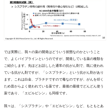
では実際に、我々の薬の開発はどういう状態なのかということ
で、よくパイプラインというのですが、開発している薬の種類を
ご紹介します。先ほどお話しした通常の抗がん剤で、既に使われ
ている抗がん剤ですが、「シスプラチン」という抗がん剤があり
ます。これは白金、プラチナですので毒なのですが、がんを叩く
ため昔からよく使われている薬です。最後の最後でどんどん使う
薬であり、「エピルビシン」も同様です。
我々は、「シスプラチン」や「エピルビシン」など、もともとあ