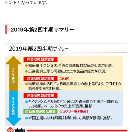
セントとなっています。
2019年第2四半期サマリー