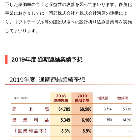
下した稼働率の向上と収益性の改善を図ってまいります。多角化
事業におきましては、岡部株式会社と株式会社河原の連携によ
り、リフトテーブル等の建設現場への設計折り込み営業等を実施
してまいります。
2019年度 通期連結業績予想