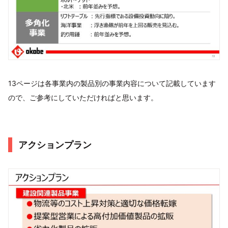
13ページは各事業内の製品別の事業内容について記載しています
ので、ご参考にしていただければと思います。
アクションプラン