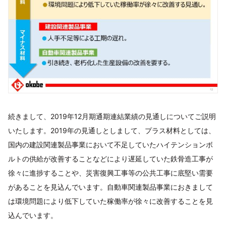
続きまして、2019年12月期通期連結業績の見通しについてご説明
いたします。2019年の見通しとしまして、プラス材料としては、
国内の建設関連製品事業において不足していたハイテンションボ
ルトの供給が改善することなどにより遅延していた鉄骨造工事が
徐々に進捗することや、災害復興工事等の公共工事に底堅い需要
があることを見込んでいます。自動車関連製品事業におきまして
は環境問題により低下していた稼働率が徐々に改善することを見
込んでいます。