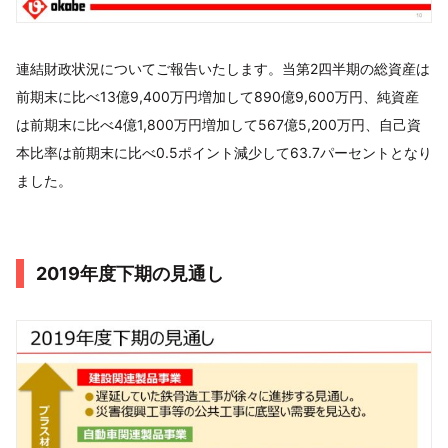
連結財政状況についてご報告いたします。当第2四半期の総資産は
前期末に比べ13億9,400万円増加して890億9,600万円、純資産
は前期末に比べ4億1,800万円増加して567億5,200万円、自己資
本比率は前期末に比べ0.5ポイント減少して63.7パーセントとなり
ました。
2019年度下期の見通し