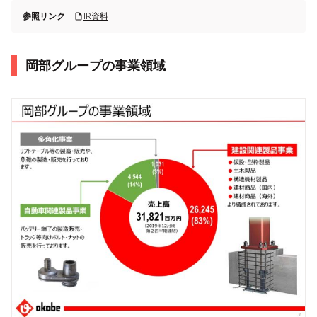
参照リンク
IR資料
岡部グループの事業領域