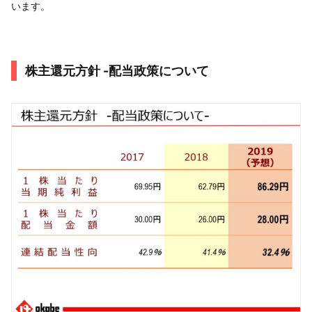
います。
株主還元方針 -配当政策について