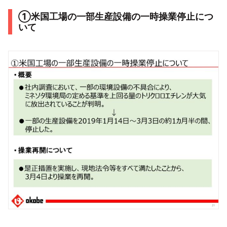
①米国工場の一部生産設備の一時操業停止につ
いて