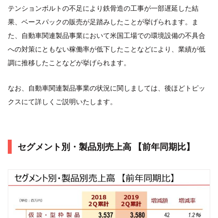
テンションボルトの不足により鉄骨造の工事が一部遅延した結
果、ベースパックの販売が足踏みしたことが挙げられます。ま
た、自動車関連製品事業において米国工場での環境設備の不具合
への対策にともない稼働率が低下したことなどにより、業績が低
調に推移したことなどが挙げられます。
なお、自動車関連製品事業の状況に関しましては、後ほどトピッ
クスにて詳しくご説明いたします。
セグメント別・製品別売上高 【前年同期比】