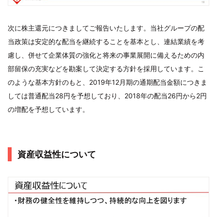
次に株主還元につきましてご報告いたします。当社グループの配
当政策は安定的な配当を継続することを基本とし、連結業績を考
慮し、併せて企業体質の強化と将来の事業展開に備えるための内
部留保の充実などを勘案して決定する方針を採用しています。こ
のような基本方針のもと、2019年12月期の通期配当金額につきま
しては普通配当28円を予想しており、2018年の配当26円から2円
の増配を予想しています。
資産収益性について