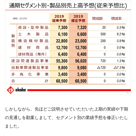
しかしながら、先ほどご説明させていただいた上期の実績や下期
の見通しを勘案しまして、セグメント別の業績予想を修正いたし
ました。