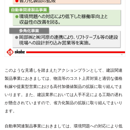
このような見通しを踏まえたアクションプランとして、建設関連
製品事業におきましては、物流等のコスト上昇対策と適切な価格
転嫁や提案型営業における高付加価値製品の拡販に取り組んでま
いります。また、建設業界においては人手不足による工期の遅れ
が懸念されていますので、省力化製品の拡販に取り組んでまいり
ます。
自動車関連製品事業におきましては、環境問題への対応により低