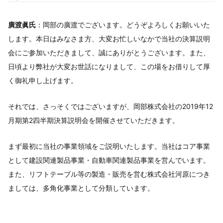
廣渡眞氏
：岡部の廣渡でございます。どうぞよろしくお願いいた
します。本日はみなさま方、大変お忙しいなかで当社の決算説明
会にご参加いただきまして、誠にありがとうございます。また、
日頃より弊社が大変お世話になりまして、この場をお借りして厚
く御礼申し上げます。
それでは、さっそくではございますが、岡部株式会社の2019年12
月期第2四半期決算説明会を開催させていただきます。
まず最初に当社の事業領域をご説明いたします。当社はコア事業
として建設関連製品事業・自動車関連製品事業を営んでいます。
また、リフトテーブル等の製造・販売を営む株式会社河原につき
ましては、多角化事業として分類しています。