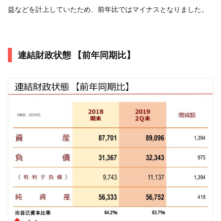
益などを計上していたため、前年比ではマイナスとなりました。
連結財政状態 【前年同期比】