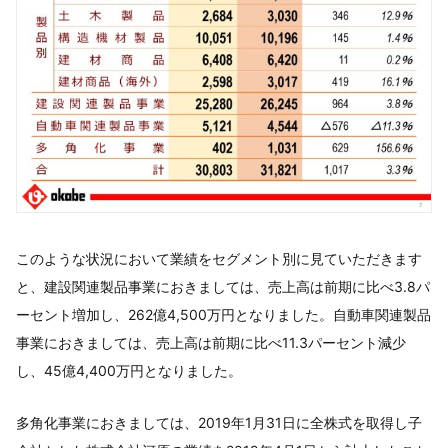
このような状況において業績をセグメント別に見ていただきます
と、建設関連製品事業におきましては、売上高は前期に比べ3.8パ
ーセント増加し、262億4,500万円となりました。自動車関連製品
事業におきましては、売上高は前期に比べ11.3パーセント減少
し、45億4,400万円となりました。
多角化事業におきましては、2019年1月31日に全株式を取得し子