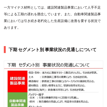
一方マイナス材料としては、建設関連製品事業において人手不足
等による工期の遅れを懸念しています。また、自動車関連製品事
業においては引き続き老朽化した生産設備に改善を要する状況で
あります。
下期 セグメント別 事業状況の見通しについて