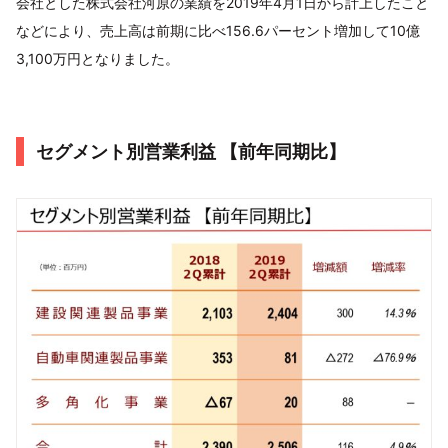
会社とした株式会社河原の業績を2019年4月1日から計上したこと
などにより、売上高は前期に比べ156.6パーセント増加して10億
3,100万円となりました。
セグメント別営業利益 【前年同期比】