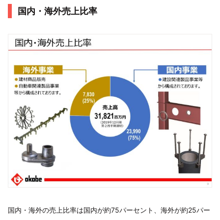
国内・海外売上比率
国内・海外の売上比率は国内が約75パーセント、海外が約25パー