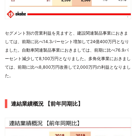
セグメント別の営業利益を見ますと、建設関連製品事業におきま
しては、前期に比べ14.3パーセント増加して24億400万円となり
ました。自動車関連製品事業におきましては、前期に比べ76.9パ
ーセント減少して8,100万円となりました。多角化事業におきまし
ては、前期に比べ8,800万円改善して2,000万円の利益となりまし
た。
連結業績概況 【前年同期比】