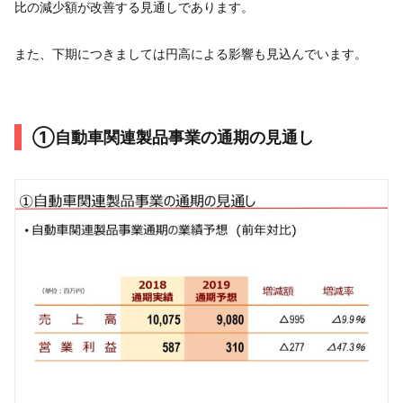
比の減少額が改善する見通しであります。
また、下期につきましては円高による影響も見込んでいます。
①自動車関連製品事業の通期の見通し