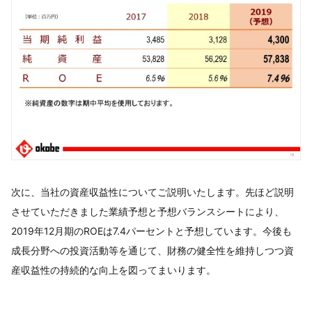
次に、当社の資産収益性についてご説明いたします。先ほど説明
させていただきました業績予想と予想バランスシートにより、
2019年12月期のROEは7.4パーセントと予想しています。今後も
成長分野への投資活動等を通じて、財務の健全性を維持しつつ資
産収益性の持続的な向上を図ってまいります。