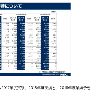
017年度実績、2018年度実績と、2019年度業績予想