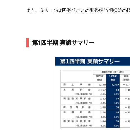
また、6ページは四半期ごとの調整後当期損益の
第1四半期 実績サマリー