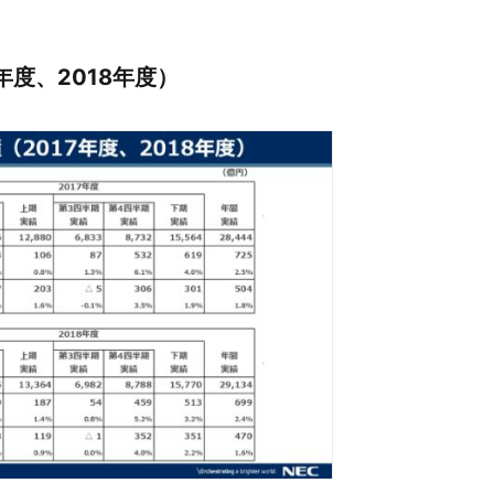
年度、2018年度）