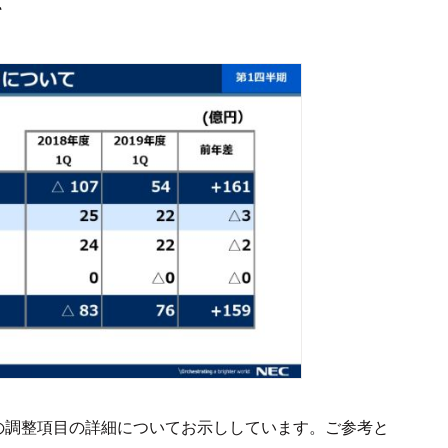
て
の調整項目の詳細についてお示ししています。ご参考と