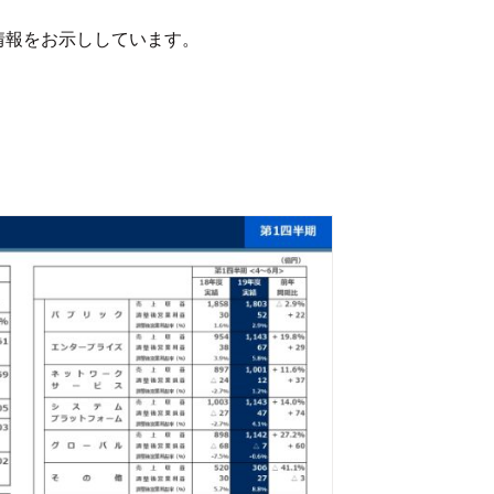
情報をお示ししています。