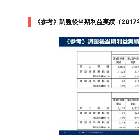
《参考》調整後当期利益実績（2017