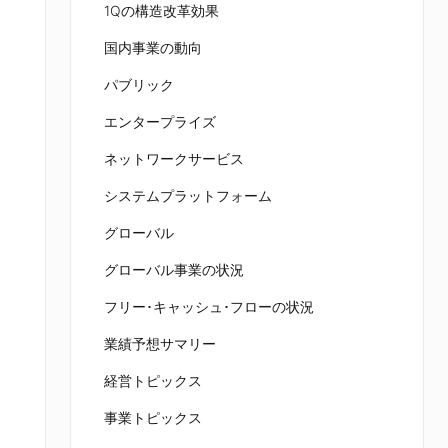
1Qの構造改革効果
国内事業の動向
パブリック
エンタープライズ
ネットワークサービス
システムプラットフォーム
グローバル
グローバル事業の状況
フリー･キャッシュ･フローの状況
業績予想サマリー
経営トピックス
事業トピックス