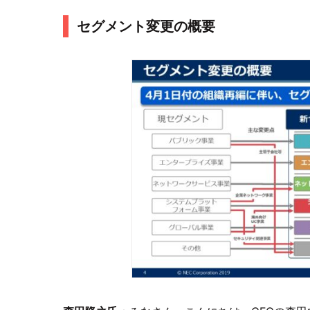
セグメント変更の概要