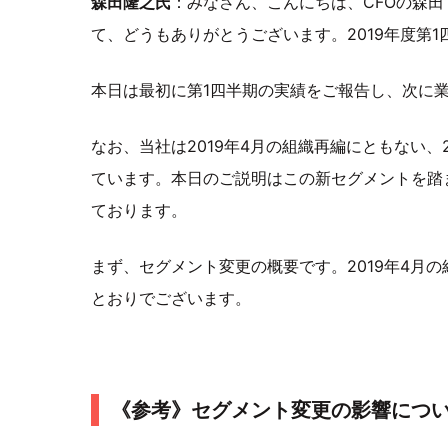
森田隆之氏
：みなさん、こんにちは、CFOの森
て、どうもありがとうございます。2019年度第
本日は最初に第1四半期の実績をご報告し、次に
なお、当社は2019年4月の組織再編にともない、
ています。本日のご説明はこの新セグメントを踏
ております。
まず、セグメント変更の概要です。2019年4月
とおりでございます。
《参考》セグメント変更の影響につ