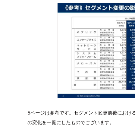
5ページは参考です。セグメント変更前後における2
の変化を一覧にしたものでございます。