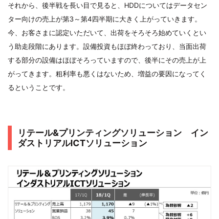
それから、後半戦を長い目で見ると、HDDについてはデータセン
ター向けの売上が第3～第4四半期に大きく上がっていきます。
今、お客さまに認定いただいて、出荷をそろそろ始めていくとい
う助走段階にあります。設備投資もほぼ終わっており、当面出荷
する部分の設備はほぼそろっていますので、後半にその売上が上
がってきます。粗利率も悪くはないため、増益の要因になってく
るということです。
リテール&プリンティングソリューション イン
ダストリアルICTソリューション