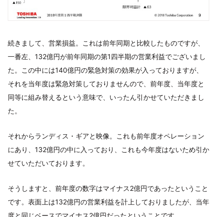
続きまして、営業損益。これは前年同期と比較したものですが、
一番左、132億円が前年同期の第1四半期の営業利益でございまし
た。この中には140億円の緊急対策の効果が入っておりますが、
それを当年度は緊急対策しておりませんので、前年度、当年度と
同等に組み替えるという意味で、いったん引かせていただきまし
た。
それからランディス・ギアと映像。これも前年度オペレーション
にあり、132億円の中に入っており、これも今年度はないため引か
せていただいております。
そうしますと、前年度の数字はマイナス2億円であったということ
です。表面上は132億円の営業利益を計上しておりましたが、当年
度と同じベースでマイナス2億円だったということです。