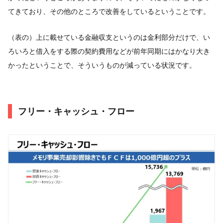
てきており、その他のところで改善をしているということです。
（表の）上に載せている金融収支というのは金利部分だけで、い
ろいろと借入をする際の契約費用などが前年同期にはかなり大き
かったということで、そういうものが減っている状況です。
フリー・キャッシュ・フロー