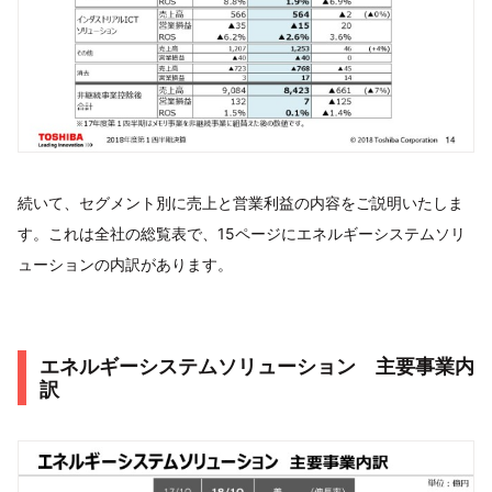
続いて、セグメント別に売上と営業利益の内容をご説明いたしま
す。これは全社の総覧表で、15ページにエネルギーシステムソリ
ューションの内訳があります。
エネルギーシステムソリューション 主要事業内
訳