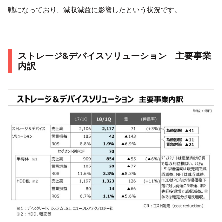
戦になっており、減収減益に影響したという状況です。
ストレージ&デバイスソリューション 主要事業
内訳