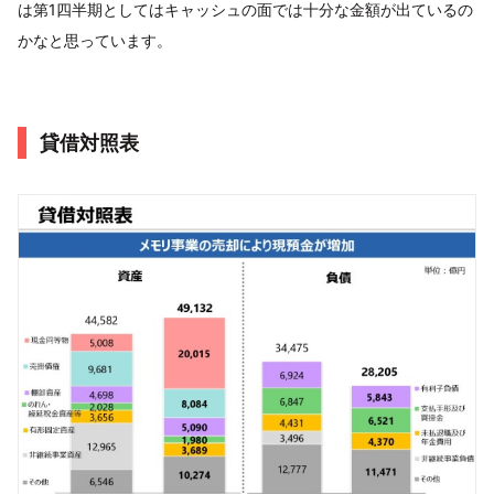
は第1四半期としてはキャッシュの面では十分な金額が出ているの
かなと思っています。
貸借対照表