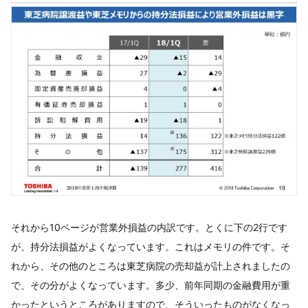
それから10ページが営業外損益の内訳です。とくに下の2行です
が、持分法損益がよくなっています。これはメモリの件です。そ
れから、その他のところは東芝病院の売却益が計上されましたの
で、その分がよくなっています。多少、前年同期の金融費用が重
かったというところがありますので、そういったものがなくなっ