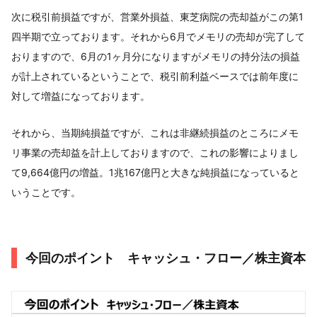
次に税引前損益ですが、営業外損益、東芝病院の売却益がこの第1
四半期で立っております。それから6月でメモリの売却が完了して
おりますので、6月の1ヶ月分になりますがメモリの持分法の損益
が計上されているということで、税引前利益ベースでは前年度に
対して増益になっております。
それから、当期純損益ですが、これは非継続損益のところにメモ
リ事業の売却益を計上しておりますので、これの影響によりまし
て9,664億円の増益。1兆167億円と大きな純損益になっていると
いうことです。
今回のポイント キャッシュ・フロー／株主資本