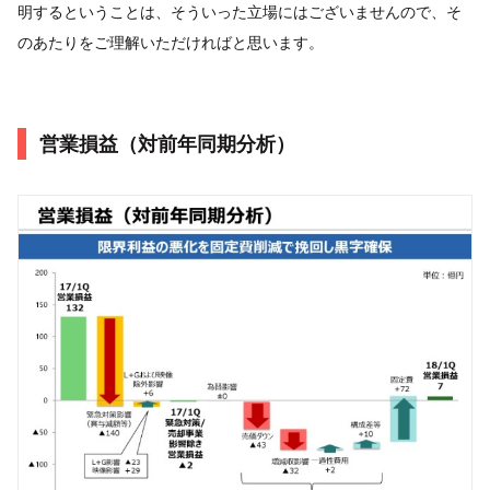
明するということは、そういった立場にはございませんので、そ
のあたりをご理解いただければと思います。
営業損益（対前年同期分析）