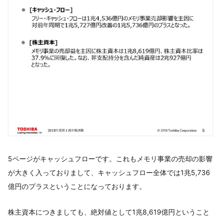
5ページがキャッシュフローです。これもメモリ事業の売却の影響
が大きく入っておりまして、キャッシュフロー全体では1兆5,736
億円のプラスということになっております。
株主資本につきましても、絶対値として1兆8,619億円ということ