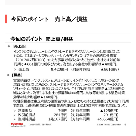
今回のポイント 売上高／損益