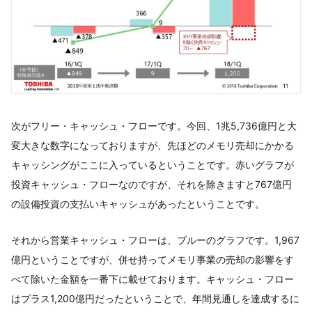
次がフリー・キャッシュ・フローです。今回、1兆5,736億円と大
変大きな数字になっておりますが、先ほどのメモリ売却にかかる
キャッシングがここに入っているということです。赤いグラフが
投資キャッシュ・フローなのですが、それを除きますと767億円
の設備投資の支払いキャッシュがあったということです。
それから営業キャッシュ・フローは、ブルーのグラフです。1,967
億円ということですが、併せ持ってメモリ事業の売却の影響をす
べて除いた金額を一番下に載せております。キャッシュ・フロー
はプラス1,200億円だったということで、年間見通しを達成するに