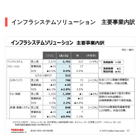
インフラシステムソリューション 主要事業内訳