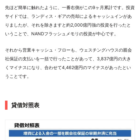
先ほど簡単に触れたように、一番右側がこの9ヶ月累計です。投資
サイドでは、ランディス・ギアの売却によるキャッシュインがあ
りましたが、それを除きますと約2,000億円強の投資を行ったと
いうことで、NANDフラッシュメモリの投資が中心です。
それから営業キャッシュ・フローも、ウェスチングハウスの親会
社保証の支払いを一括で行ったことがあって、3,837億円の大き
くマイナスになり、合わせて4,462億円のマイナスがあったとい
うことです。
貸借対照表