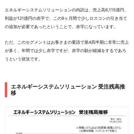
エネルギーシステムソリューションの内訳は、売上高6,115億円、
利益が121億円の赤字で、この9ヶ月間で少しロスコンの引き当て
の追加が必要であったということで、赤字になっています。
ただ、このセグメントはお客さまの要請で第4四半期に非常に売上
が多く、年間では少し赤字ですが、赤字の額が縮減をするであろ
うという状況です。
エネルギーシステムソリューション 受注残高推
移