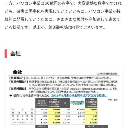
一方、パソコン事業は66億円の赤字で、大変遺憾な数字ですけれ
ども、確実に黒字化を実現していくとともに、パソコン事業が持
続的に発展していくために、さまざまな検討を今加速して進めて
いる状況です。以上が、第3四半期の内容でございます。
全社