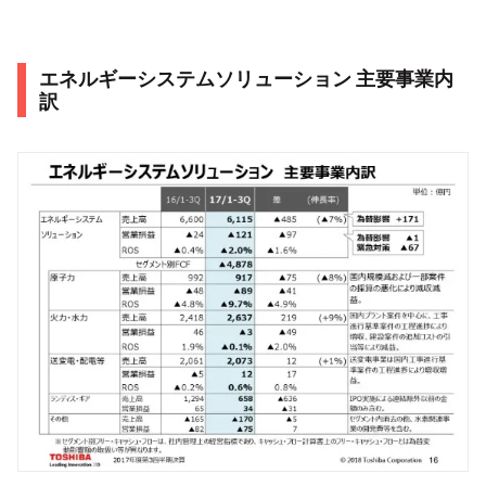
エネルギーシステムソリューション 主要事業内
訳