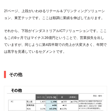
21ページ、上段がいわゆるリテール＆プリンティングソリューシ
ョン、東芝テックです。ここは順調に業績を伸ばしております。
それから、下段がインダストリアルICTソリューションです。ここ
もこの9ヶ月ではマイナス26億円ということで、営業損失を出し
ていますが、同じように第4四半期での売上が大変大きく、年間で
は黒字を見通しているセグメントです。
その他