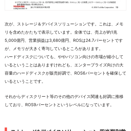
次が、ストレージ＆デバイスソリューションです。これは、メモ
リを含めたかたちで表示しています。全体では、売上が約1兆
5,000億円、営業損益は3,680億円、ROSは24.7パーセントです
が、メモリが大きく寄与しているところがあります。
ハードディスクについても、ややパソコン向けの市場が縮小して
いるということはありますけれども、エンタープライズ向けの大
容量のハードディスクが販売好調で、ROS6パーセントを確保して
いるということです。
それからディスクリート等のその他のデバイス関連も好調に推移
しており、ROS9パーセントというレベルになっています。