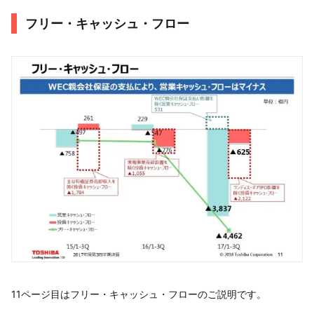
フリー・キャッシュ・フロー
11ページ目はフリー・キャッシュ・フローのご説明です。