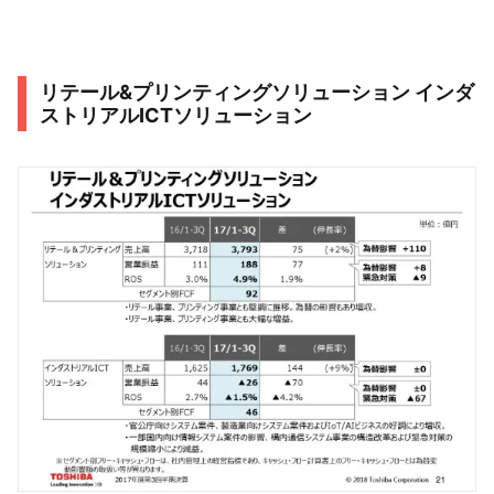
リテール&プリンティングソリューション インダ
ストリアルICTソリューション