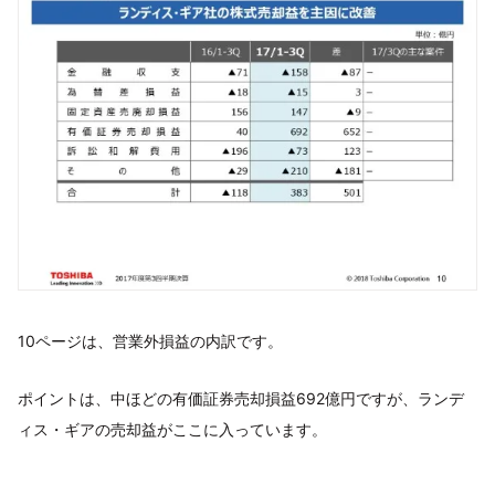
10ページは、営業外損益の内訳です。
ポイントは、中ほどの有価証券売却損益692億円ですが、ランデ
ィス・ギアの売却益がここに入っています。