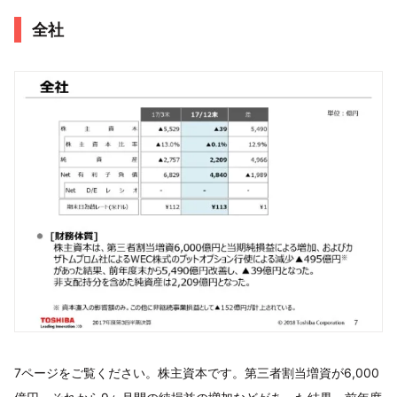
全社
7ページをご覧ください。株主資本です。第三者割当増資が6,000