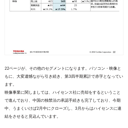
22ページが、その他のセグメントになります。パソコン・映像と
もに、大変遺憾ながら引き続き、第3四半期累計で赤字となってい
ます。
映像事業に関しましては、ハイセンス社に売却をするということ
で進んでおり、中国の独禁法の承認手続きも完了しており、今期
中、うまくいけば2月中にクローズし、3月からはハイセンスに連
結をさせると見込んでいます。