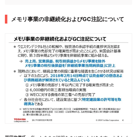
メモリ事業の非継続化およびGC注記について