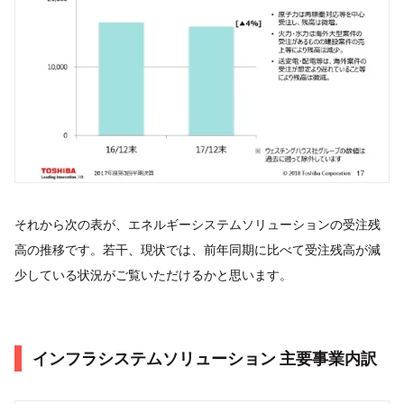
それから次の表が、エネルギーシステムソリューションの受注残
高の推移です。若干、現状では、前年同期に比べて受注残高が減
少している状況がご覧いただけるかと思います。
インフラシステムソリューション 主要事業内訳