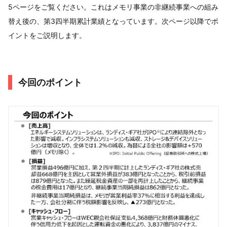
5ページをご覧ください。これはメモリ事業の非継続事業への組み
替え後の、第3四半期累計業績となっています。次ページ以降でポ
イントをご説明します。
今回のポイント