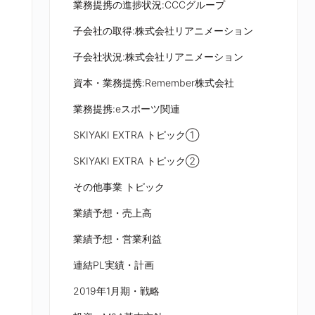
業務提携の進捗状況:CCCグループ
子会社の取得:株式会社リアニメーション
子会社状況:株式会社リアニメーション
資本・業務提携:Remember株式会社
業務提携:eスポーツ関連
SKIYAKI EXTRA トピック①
SKIYAKI EXTRA トピック②
その他事業 トピック
業績予想・売上高
業績予想・営業利益
連結PL実績・計画
2019年1月期・戦略