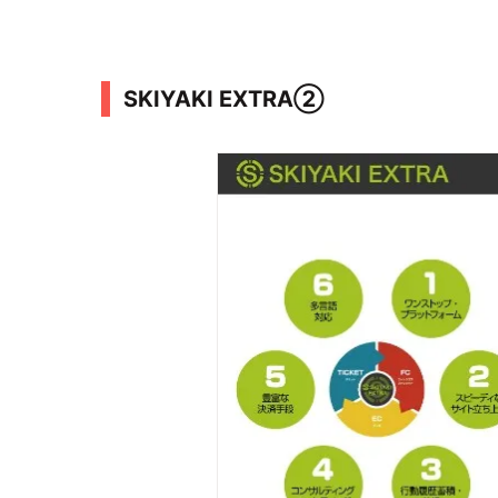
SKIYAKI EXTRA②