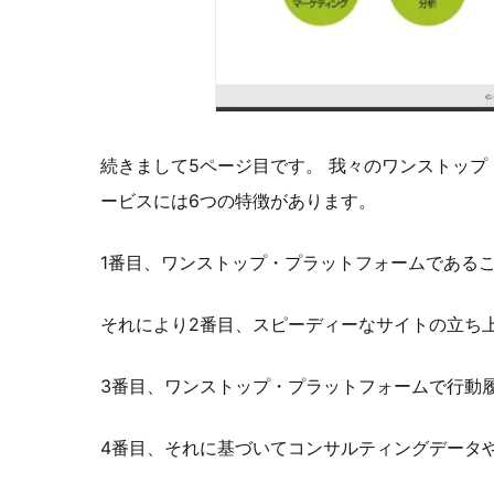
続きまして5ページ目です。 我々のワンストップ・プ
ービスには6つの特徴があります。
1番目、ワンストップ・プラットフォームである
それにより2番目、スピーディーなサイトの立ち
3番目、ワンストップ・プラットフォームで行動
4番目、それに基づいてコンサルティングデータ