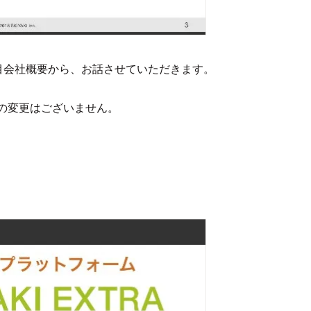
目会社概要から、お話させていただきます。
の変更はございません。