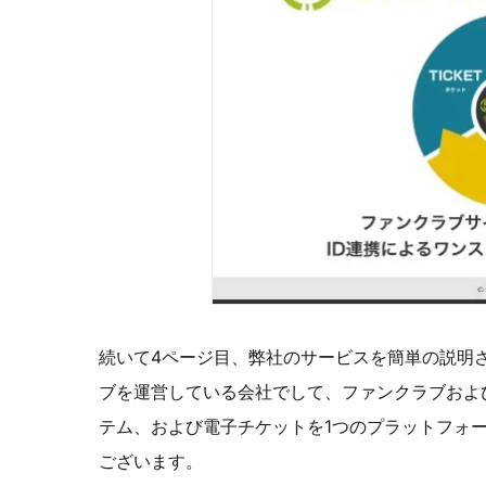
続いて4ページ目、弊社のサービスを簡単の説明
ブを運営している会社でして、ファンクラブおよ
テム、および電子チケットを1つのプラットフォ
ございます。