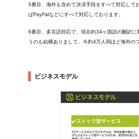
5番目、海外も含めて決済手段をすべて対応して
ばPayPalなどにすべて対応しております。
6番目、多言語対応で、現在約34ヶ国語の翻訳
うのも結構ありまして、今約4万人弱ほど海外の
ビジネスモデル