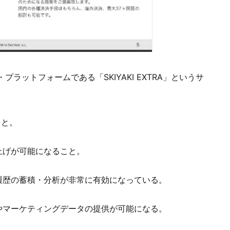
ラットフォームである「SKIYAKI EXTRA」というサ
こと。
上げが可能になること。
履歴の蓄積・分析が非常に有効になっている。
やマーケティングデータの提供が可能になる。