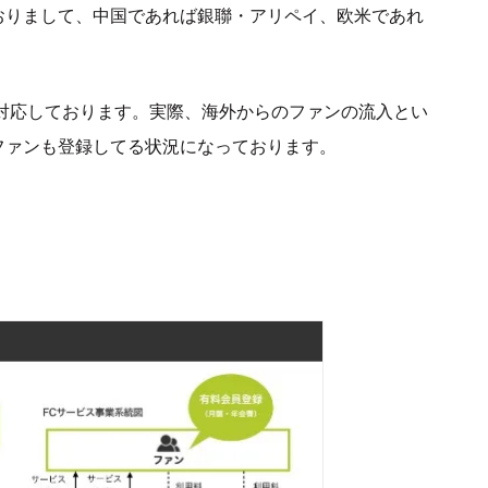
おりまして、中国であれば銀聯・アリペイ、欧米であれ
に対応しております。実際、海外からのファンの流入とい
ファンも登録してる状況になっております。