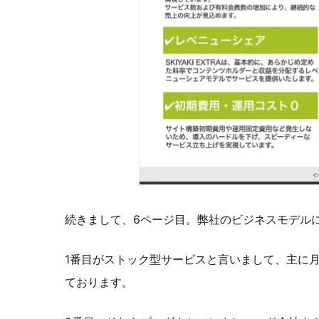
続きまして、6ページ目。弊社のビジネスモデル
1番目がストック型サービスと言いまして、主に
ております。