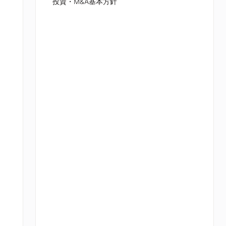
投資・M&A基本方針