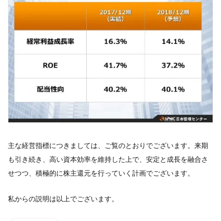
主な経営指標につきましては、ご覧のとおりでございます。来期
も引き続き、高い資本効率を維持した上で、安定と成長を融合さ
せつつ、積極的に株主還元を行っていく計画でございます。
私からの説明は以上でございます。