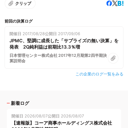
クリップ
前回の決算ログ
開催日
2017/08/28
公開日
2017/09/06
JPMC、堅調に成長した「サプライズの無い決算」を
発表 2Q純利益は前期比13.3％増
日本管理センター株式会社 2017年12月期第2四半期決
算説明会
この企業のログ一覧をみる
新着ログ
開催日
2026/08/07
公開日
2026/08/07
【速報版】コーア商事ホールディングス株式会社