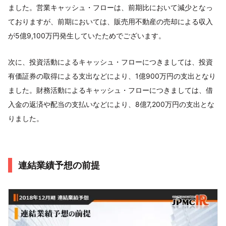
ました。営業キャッシュ・フローは、前期比において減少となっ
ておりますが、前期においては、販売用不動産の売却による収入
が5億9,100万円発生していたためでございます。
次に、投資活動によるキャッシュ・フローにつきましては、投資
有価証券の取得による支出などにより、1億900万円の支出となり
ました。財務活動によるキャッシュ・フローにつきましては、借
入金の返済や配当の支払いなどにより、8億7,200万円の支出とな
りました。
連結業績予想の前提