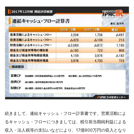
続きまして、連結キャッシュ・フロー計算書です。営業活動によ
るキャッシュ・フローにつきましては、税引前当期純利益による
収入・法人税等の支払いなどにより、17億600万円の収入となり