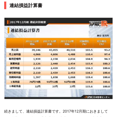
連結損益計算書
続きまして、連結損益計算書です。2017年12月期におきまして