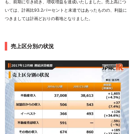
も、前期に引き続き、増収増益を達成いたしました。売上高につ
いては、計画比93.2パーセントと未達ではあったものの、利益に
つきましては計画どおりの着地となりました。
売上区分別の状況