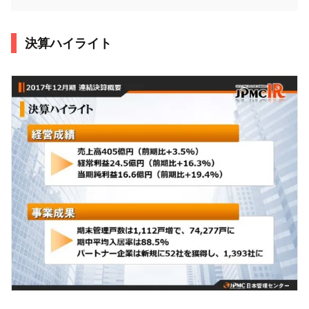
決算ハイライト