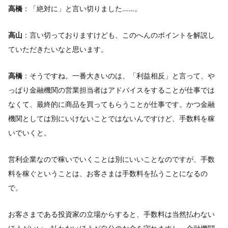
高橋
：「絶対に」と言い切りました……。
高山
：言い切っておりますけども、このへんのポイントを解説し
ていただきたいなと思います。
高橋
：そうですね。一番大きいのは、「利益相反」と言って、や
っぱり金融機関の営業担当者はアドバイスをすることが仕事では
なくて、最終的に商品を買ってもらうことが仕事です。かつ金融
機関としては別にいけないことではないんですけど、手数料を稼
いでいくと。
営利企業なので稼いでいくことは別にいいことなのですが、手数
料を稼ぐということは、お客さまは手数料を払うことになるの
で。
お客さまである投資家の立場からすると、手数料は当然払わない