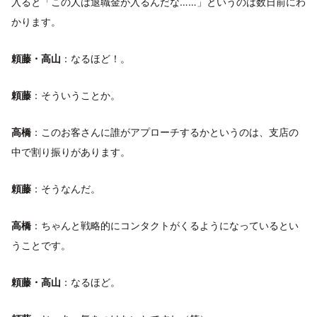
入ると「この人は退職金が入るんだな……」というのは数日前にわ
かります。
頼藤・高山
：なるほど！。
頼藤
：そういうことか。
高橋
：このお客さんに誰がアプローチするかというのは、支店の
中で割り振りがあります。
頼藤
：そうなんだ。
高橋
：ちゃんと戦略的にコンタクトがくるようになっているとい
うことです。
頼藤・高山
：なるほど。