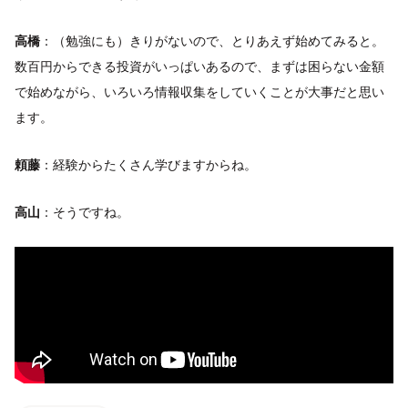
高橋
：（勉強にも）きりがないので、とりあえず始めてみると。
数百円からできる投資がいっぱいあるので、まずは困らない金額
で始めながら、いろいろ情報収集をしていくことが大事だと思い
ます。
頼藤
：経験からたくさん学びますからね。
高山
：そうですね。