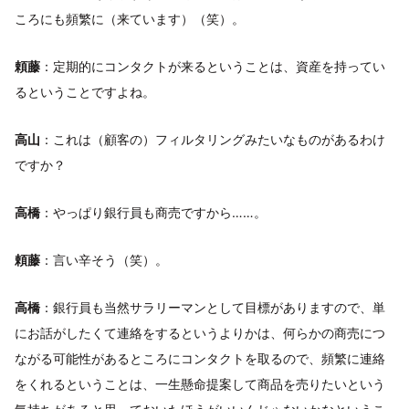
ころにも頻繁に（来ています）（笑）。
頼藤
：定期的にコンタクトが来るということは、資産を持ってい
るということですよね。
高山
：これは（顧客の）フィルタリングみたいなものがあるわけ
ですか？
高橋
：やっぱり銀行員も商売ですから……。
頼藤
：言い辛そう（笑）。
高橋
：銀行員も当然サラリーマンとして目標がありますので、単
にお話がしたくて連絡をするというよりかは、何らかの商売につ
ながる可能性があるところにコンタクトを取るので、頻繁に連絡
をくれるということは、一生懸命提案して商品を売りたいという