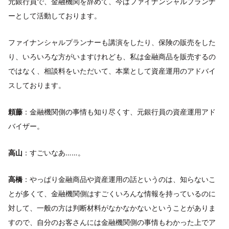
元銀行員で、金融機関を辞めて、今はファイナンシャルプランナ
ーとして活動しております。
ファイナンシャルプランナーも講演をしたり、保険の販売をした
り、いろいろな方がいますけれども、私は金融商品を販売するの
ではなく、相談料をいただいて、本業として資産運用のアドバイ
スしております。
頼藤
：金融機関側の事情も知り尽くす、元銀行員の資産運用アド
バイザー。
高山
：すごいなあ……。
高橋
：やっぱり金融商品や資産運用の話というのは、知らないこ
とが多くて、金融機関側はすごくいろんな情報を持っているのに
対して、一般の方は判断材料がなかなかないということがありま
すので、自分のお客さんには金融機関側の事情もわかった上でア