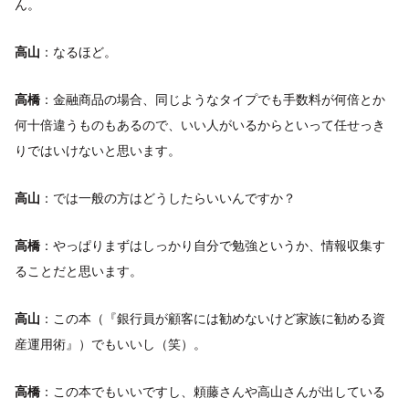
ん。
高山
：なるほど。
高橋
：金融商品の場合、同じようなタイプでも手数料が何倍とか
何十倍違うものもあるので、いい人がいるからといって任せっき
りではいけないと思います。
高山
：では一般の方はどうしたらいいんですか？
高橋
：やっぱりまずはしっかり自分で勉強というか、情報収集す
ることだと思います。
高山
：この本（『銀行員が顧客には勧めないけど家族に勧める資
産運用術』）でもいいし（笑）。
高橋
：この本でもいいですし、頼藤さんや高山さんが出している