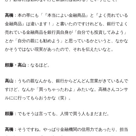
高橋
：本の帯にも「『本当によい金融商品』と『よく売れている
金融商品』は違います！」と書いたのですけれども、銀行でよく
売れている金融商品を銀行員自身が「自分でも投資してみよう」
とか「自分の親にも勧めよう」と思っているかというと、なかな
かそうではない現実があったので、それを伝えたいなと。
頼藤・高山
：なるほど。
高山
：うちの親なんかも、銀行からどんどん営業がきているんで
すけど、なんか「買っちゃったわよ」みたいな。高橋さんコンサ
ルにに行ってもらおうかな（笑）。
頼藤
：でもそうは言っても、人情で買う人もまだまだ。
高橋
：そうですね。やっぱり金融機関の信用力であったり、担当