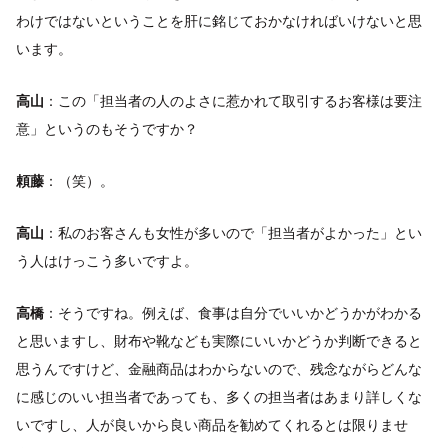
わけではないということを肝に銘じておかなければいけないと思
います。
高山
：この「担当者の人のよさに惹かれて取引するお客様は要注
意」というのもそうですか？
頼藤
：（笑）。
高山
：私のお客さんも女性が多いので「担当者がよかった」とい
う人はけっこう多いですよ。
高橋
：そうですね。例えば、食事は自分でいいかどうかがわかる
と思いますし、財布や靴なども実際にいいかどうか判断できると
思うんですけど、金融商品はわからないので、残念ながらどんな
に感じのいい担当者であっても、多くの担当者はあまり詳しくな
いですし、人が良いから良い商品を勧めてくれるとは限りませ