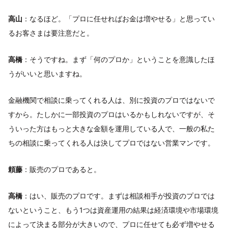
高山
：なるほど。「プロに任せればお金は増やせる」と思ってい
るお客さまは要注意だと。
高橋
：そうですね。まず「何のプロか」ということを意識したほ
うがいいと思いますね。
金融機関で相談に乗ってくれる人は、別に投資のプロではないで
すから。たしかに一部投資のプロはいるかもしれないですが、そ
ういった方はもっと大きな金額を運用している人で、一般の私た
ちの相談に乗ってくれる人は決してプロではない営業マンです。
頼藤
：販売のプロであると。
高橋
：はい、販売のプロです。まずは相談相手が投資のプロでは
ないということ、もう1つは資産運用の結果は経済環境や市場環境
によって決まる部分が大きいので、プロに任せても必ず増やせる