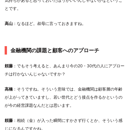
気持ちがあると思っておいたほうがいいんじゃないかなというこ
とです。
高山
：なるほど。叔母に言っておきますね。
金融機関の課題と顧客へのアプローチ
頼藤
：でもそう考えると、あんまり今の20・30代の人にアプロー
チは行かないんじゃないですか？
高橋
：そうですね。そういう意味では、金融機関は顧客層の年齢
が上がってきていますし、若い世代とどう接点を作るかというの
が今の経営課題なんだとは思います。
頼藤
：相続（金）が入った瞬間にすかさず行くとか、そういう感
じになるんですかね。