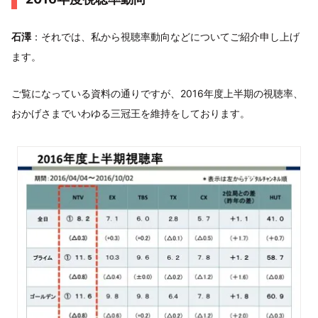
石澤
：それでは、私から視聴率動向などについてご紹介申し上げ
ます。
ご覧になっている資料の通りですが、2016年度上半期の視聴率、
おかげさまでいわゆる三冠王を維持をしております。