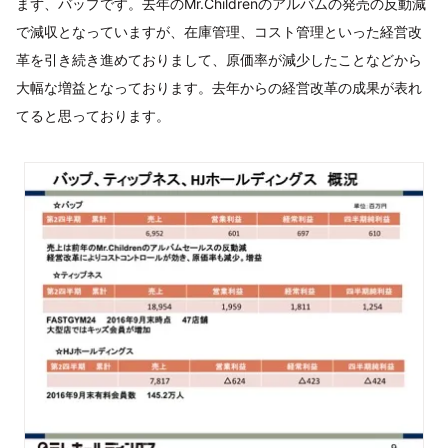
まず、バップです。去年のMr.Childrenのアルバムの発売の反動減
で減収となっていますが、在庫管理、コスト管理といった経営改
革を引き続き進めておりまして、原価率が減少したことなどから
大幅な増益となっております。去年からの経営改革の成果が表れ
てると思っております。