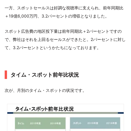
一方、スポットセールスは好調な視聴率に支えられ、前年同期比
＋19億6,000万円、3.2パーセントの増収となりました。
スポット広告費の地区投下量は前年同期比＋2パーセントですの
で、弊社はそれを上回るセールスができたと。2パーセントに対し
て、3.2パーセントというかたちになっております。
タイム・スポット前年比状況
次が、月別のタイム・スポットの状況です。