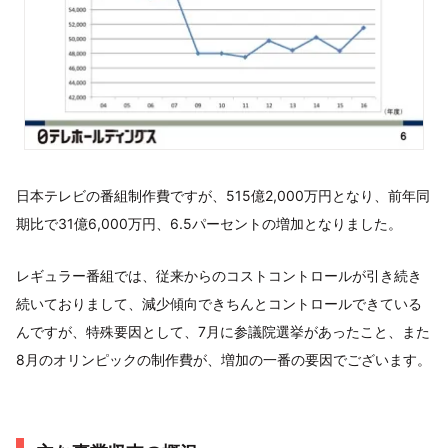
日本テレビの番組制作費ですが、515億2,000万円となり、前年同
期比で31億6,000万円、6.5パーセントの増加となりました。
レギュラー番組では、従来からのコストコントロールが引き続き
続いておりまして、減少傾向できちんとコントロールできている
んですが、特殊要因として、7月に参議院選挙があったこと、また
8月のオリンピックの制作費が、増加の一番の要因でございます。