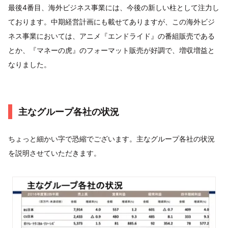
最後4番目、海外ビジネス事業には、今後の新しい柱として注力し
ております。中期経営計画にも載せてありますが、この海外ビジ
ネス事業においては、アニメ『エンドライド』の番組販売である
とか、『マネーの虎』のフォーマット販売が好調で、増収増益と
なりました。
主なグループ各社の状況
ちょっと細かい字で恐縮でございます。主なグループ各社の状況
を説明させていただきます。