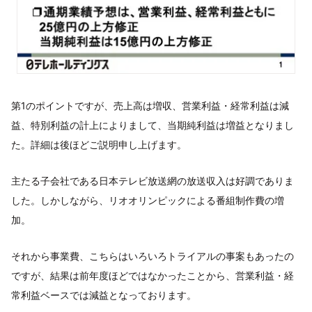
第1のポイントですが、売上高は増収、営業利益・経常利益は減
益、特別利益の計上によりまして、当期純利益は増益となりまし
た。詳細は後ほどご説明申し上げます。
主たる子会社である日本テレビ放送網の放送収入は好調でありま
した。しかしながら、リオオリンピックによる番組制作費の増
加。
それから事業費、こちらはいろいろトライアルの事案もあったの
ですが、結果は前年度ほどではなかったことから、営業利益・経
常利益ベースでは減益となっております。