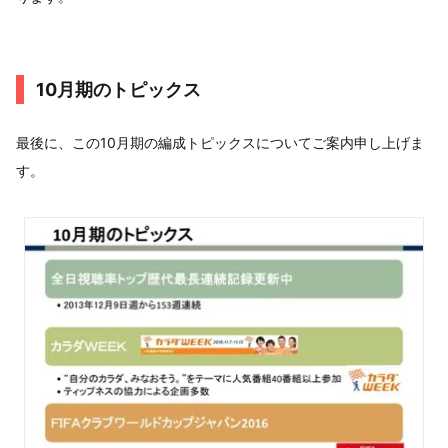
10月期のトピックス
最後に、この10月期の編成トピックスについてご案内申し上げま
す。