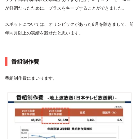
が好調だったために、プラスをキープすることができました。
スポットについては、オリンピックがあった8月を除きまして、前
年同月以上の実績を残せたと思います。
番組制作費
番組制作費にまいります。