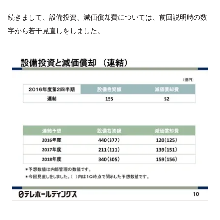
続きまして、設備投資、減価償却費については、前回説明時の数
字から若干見直しをしました。