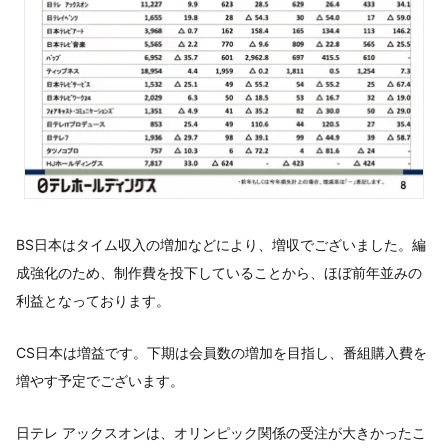
BS日本はタイム収入の増加などにより、増収でございました。編
成強化のため、制作費を投下していることから、ほぼ前年並みの
利益となっております。
CS日本は増益です。下期は会員数の増加を目指し、番組購入費を
増やす予定でございます。
日テレ アックスオンは、オリンピック関係の受注が大きかったこ