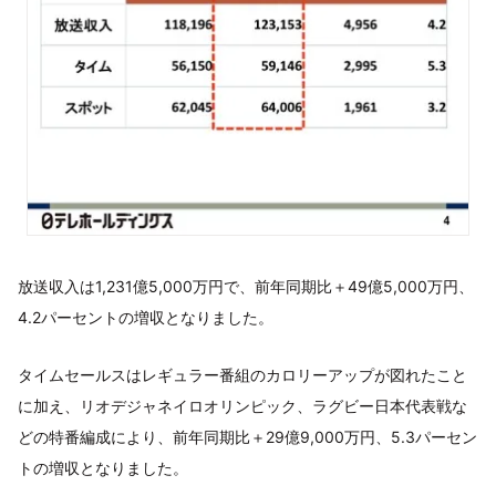
放送収入は1,231億5,000万円で、前年同期比＋49億5,000万円、
4.2パーセントの増収となりました。
タイムセールスはレギュラー番組のカロリーアップが図れたこと
に加え、リオデジャネイロオリンピック、ラグビー日本代表戦な
どの特番編成により、前年同期比＋29億9,000万円、5.3パーセン
トの増収となりました。