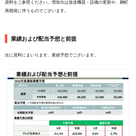
資料をご参照ください。増加分は放送機器・設備の更新や、麹町
再開発に伴うものでございます。
業績および配当予想と前提
次に資料にまいります。業績予想でございます。