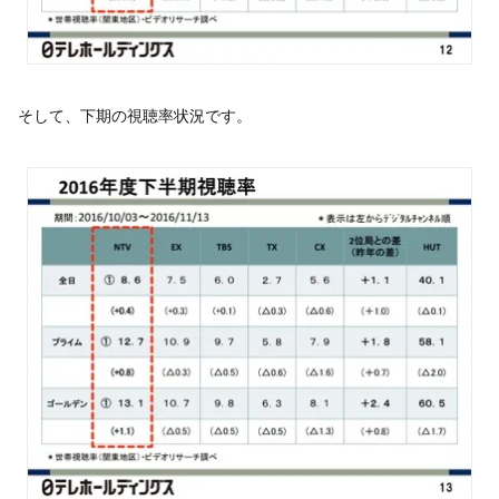
そして、下期の視聴率状況です。