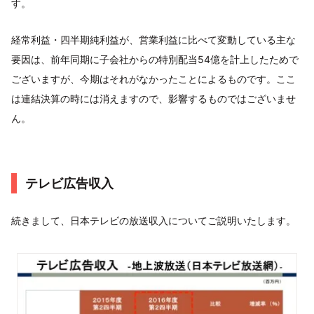
す。
経常利益・四半期純利益が、営業利益に比べて変動している主な
要因は、前年同期に子会社からの特別配当54億を計上したためで
ございますが、今期はそれがなかったことによるものです。ここ
は連結決算の時には消えますので、影響するものではございませ
ん。
テレビ広告収入
続きまして、日本テレビの放送収入についてご説明いたします。