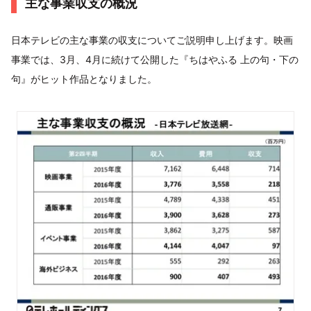
主な事業収支の概況
日本テレビの主な事業の収支についてご説明申し上げます。映画
事業では、3月、4月に続けて公開した『ちはやふる 上の句・下の
句』がヒット作品となりました。