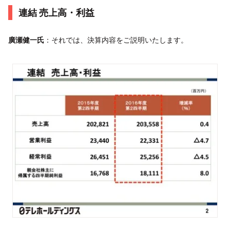
連結 売上高・利益
廣瀬健一氏
：それでは、決算内容をご説明いたします。