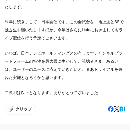
たします。
昨年に続きまして、日本開催です。この全試合を、地上波とBSで
独占生中継いたしますほか、今年はさらにHuluにおきましてもラ
イブ配信を行う予定でございます。
いわば、日本テレビホールディングスの有しますチャンネルプラ
ットフォームの特性を最大限に生かして、視聴者さま、あるい
は、ユーザーのニーズに応えていきたいと。まあトライアルを兼
ねた実施となろうかと思います。
ご説明は以上となります。ありがとうございました。
クリップ