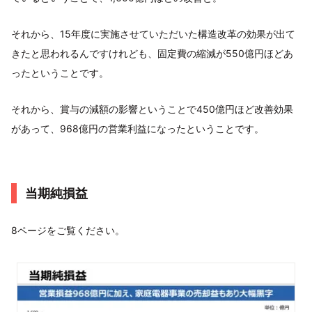
それから、15年度に実施させていただいた構造改革の効果が出て
きたと思われるんですけれども、固定費の縮減が550億円ほどあ
ったということです。
それから、賞与の減額の影響ということで450億円ほど改善効果
があって、968億円の営業利益になったということです。
当期純損益
8ページをご覧ください。