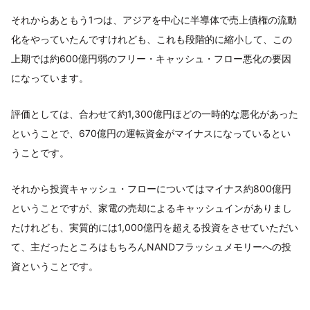
それからあともう1つは、アジアを中心に半導体で売上債権の流動
化をやっていたんですけれども、これも段階的に縮小して、この
上期では約600億円弱のフリー・キャッシュ・フロー悪化の要因
になっています。
評価としては、合わせて約1,300億円ほどの一時的な悪化があった
ということで、670億円の運転資金がマイナスになっているとい
うことです。
それから投資キャッシュ・フローについてはマイナス約800億円
ということですが、家電の売却によるキャッシュインがありまし
たけれども、実質的には1,000億円を超える投資をさせていただい
て、主だったところはもちろんNANDフラッシュメモリーへの投
資ということです。