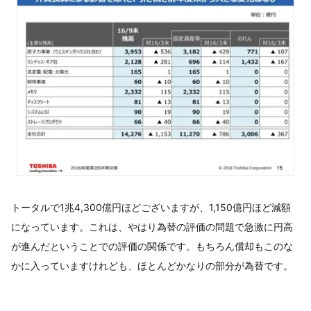
トータルで1兆4,300億円ほどございますが、1,150億円ほど減額
になっています。これは、やはり為替の評価の問題で急激に円高
が進んだということでの評価の関係です。もちろん償却もこのな
かに入っていますけれども、ほとんどかなりの部分が為替です。