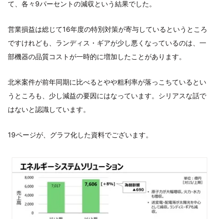
て、各々9パーセントの減収という結果でした。
営業損益は総じて16年度の特別対策が寄与しているというところ
ですけれども、ランディス・ギアが少し悪くなっているのは、一
部機器の品質コストが一時的に増加したことがあります。
北米案件が前年同期に比べるとやや粗利率が落っこちているとい
うところも、少し減益の要因にはなっています。シリアスな話で
はないと認識しています。
19ページが、グラフ化した資料でございます。