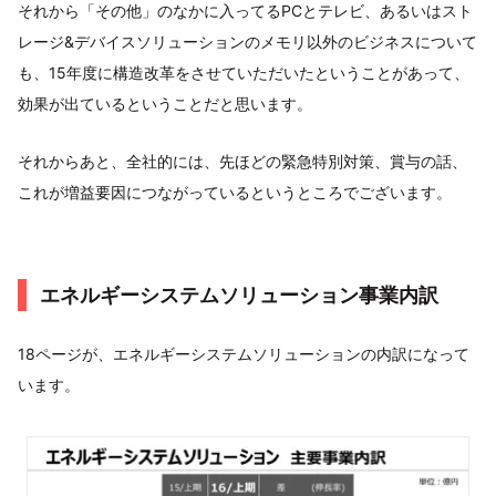
それから「その他」のなかに入ってるPCとテレビ、あるいはスト
レージ&デバイスソリューションのメモリ以外のビジネスについて
も、15年度に構造改革をさせていただいたということがあって、
効果が出ているということだと思います。
それからあと、全社的には、先ほどの緊急特別対策、賞与の話、
これが増益要因につながっているというところでございます。
エネルギーシステムソリューション事業内訳
18ページが、エネルギーシステムソリューションの内訳になって
います。