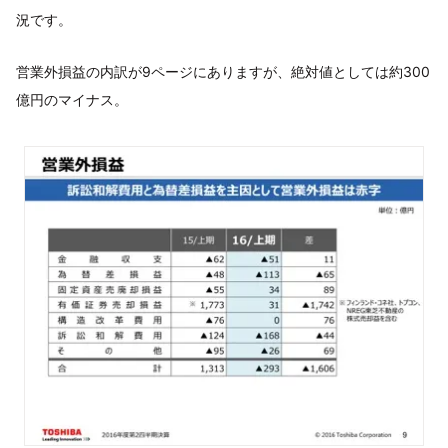
況です。
営業外損益の内訳が9ページにありますが、絶対値としては約300
億円のマイナス。