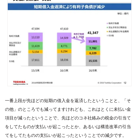
一番上段が先ほどの短期の借入金を返済したということと、「そ
の他」のところでも減ってますけれども、これはとくに未払い金
項目が減ったということで、先ほどのコネ社絡みの税金の引当て
をしてたものが支払いが起こったとか、あるいは構造改革の引当
てをしてたものの支払いが起こったということでの減少です。