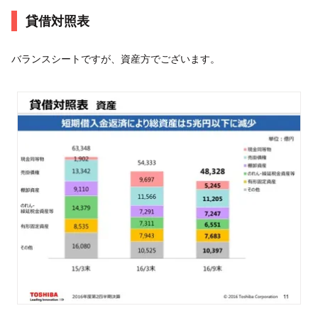
貸借対照表
バランスシートですが、資産方でございます。