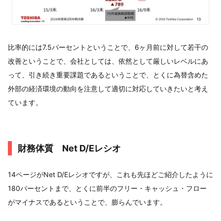
比率的には7.5パーセントということで、6ヶ月前に対して若干の
改善ということで、会社としては、依然として厳しいレベルにあ
って、引き続き重要課題であるということで、とくに為替含めた
外部の経済環境の動向を注意して適切に対応していきたいと考え
ています。
財務体質 Net D/Eレシオ
14ページがNet D/Eレシオですが、これも先ほどご紹介したように
180パーセントまで、とくに前半のフリー・キャッシュ・フロー
がマイナスであるということで、膨らんでいます。