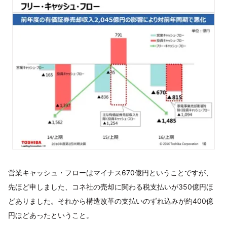
営業キャッシュ・フローはマイナス670億円ということですが、
先ほど申しました、コネ社の売却に関わる税支払いが350億円ほ
どありました。それから構造改革の支払いのずれ込みが約400億
円ほどあったということ。