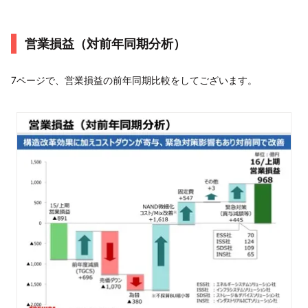
営業損益（対前年同期分析）
7ページで、営業損益の前年同期比較をしてございます。