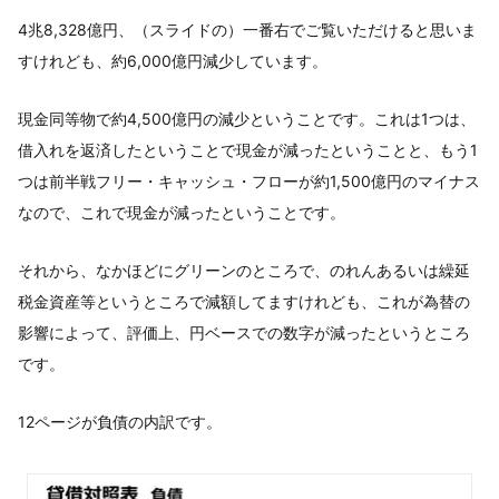
4兆8,328億円、（スライドの）一番右でご覧いただけると思いま
すけれども、約6,000億円減少しています。
現金同等物で約4,500億円の減少ということです。これは1つは、
借入れを返済したということで現金が減ったということと、もう1
つは前半戦フリー・キャッシュ・フローが約1,500億円のマイナス
なので、これで現金が減ったということです。
それから、なかほどにグリーンのところで、のれんあるいは繰延
税金資産等というところで減額してますけれども、これが為替の
影響によって、評価上、円ベースでの数字が減ったというところ
です。
12ページが負債の内訳です。