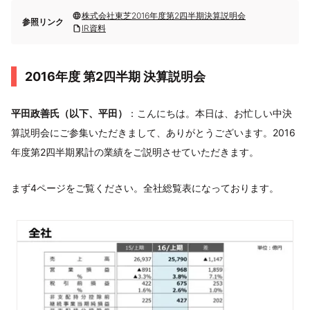
株式会社東芝2016年度第2四半期決算説明会
参照リンク
IR資料
2016年度 第2四半期 決算説明会
平田政善氏（以下、平田）
：こんにちは。本日は、お忙しい中決
算説明会にご参集いただきまして、ありがとうございます。2016
年度第2四半期累計の業績をご説明させていただきます。
まず4ページをご覧ください。全社総覧表になっております。