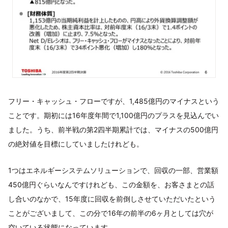
フリー・キャッシュ・フローですが、1,485億円のマイナスという
ことです。期初には16年度年間で1,100億円のプラスを見込んでい
ました。うち、前半戦の第2四半期累計では、マイナスの500億円
の絶対値を目標にしていましたけれども。
1つはエネルギーシステムソリューションで、回収の一部、営業額
450億円ぐらいなんですけれども、この金額を、お客さまとの話
し合いのなかで、15年度に回収を前倒しさせていただいたという
ことがございまして、この分で16年の前半の6ヶ月としては穴が
空いている状態になっています。