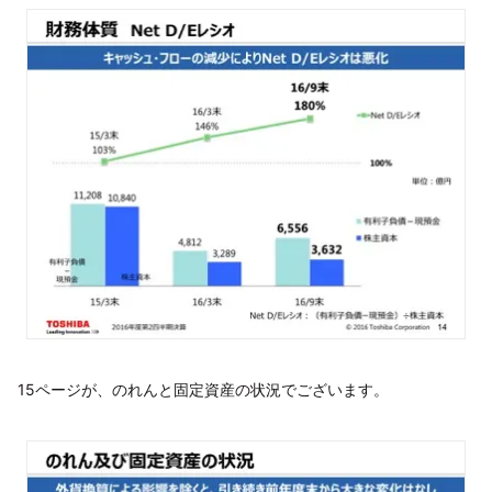
15ページが、のれんと固定資産の状況でございます。