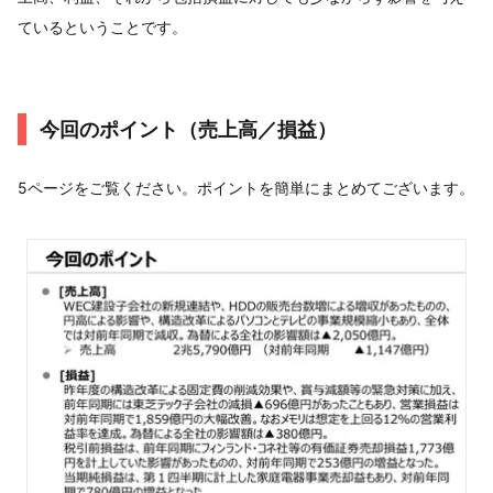
ているということです。
今回のポイント（売上高／損益）
5ページをご覧ください。ポイントを簡単にまとめてございます。