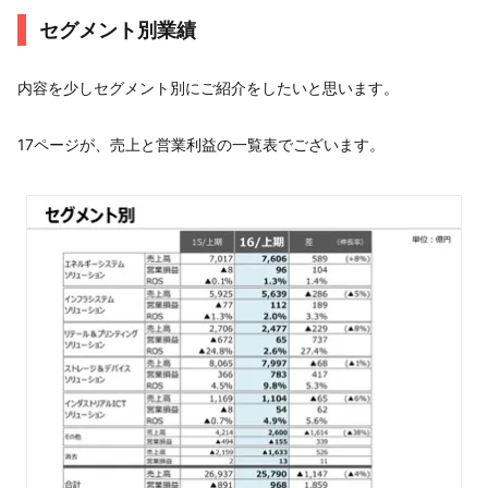
セグメント別業績
内容を少しセグメント別にご紹介をしたいと思います。
17ページが、売上と営業利益の一覧表でございます。