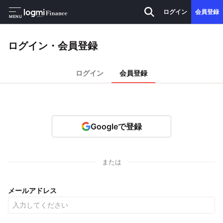
ログイン
会員登録
MENU
ログイン・会員登録
ログイン
会員登録
Googleで登録
または
メールアドレス