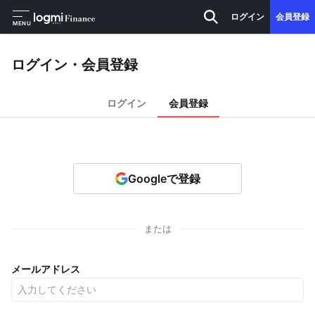
ログイン
会員登録
MENU
ログイン・会員登録
ログイン
会員登録
Googleで登録
または
メールアドレス