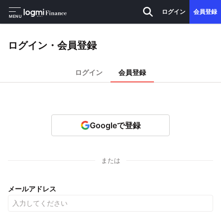
ログイン
会員登録
MENU
ログイン・会員登録
ログイン
会員登録
Googleで登録
または
メールアドレス