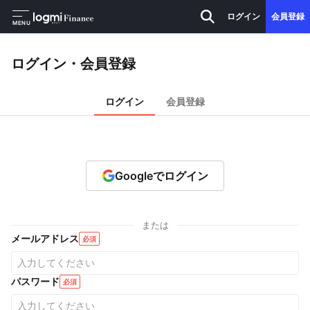
ログイン
会員登録
MENU
ログイン・会員登録
ログイン
会員登録
Googleでログイン
または
メールアドレス
必須
パスワード
必須