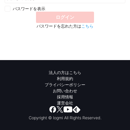
パスワードを表示
ログイン
パスワードを忘れた方は
こちら
法人の方はこちら
利用規約
プライバシーポリシー
お問い合わせ
採用情報
運営会社
Copyright © logmi All Rights Reserved.